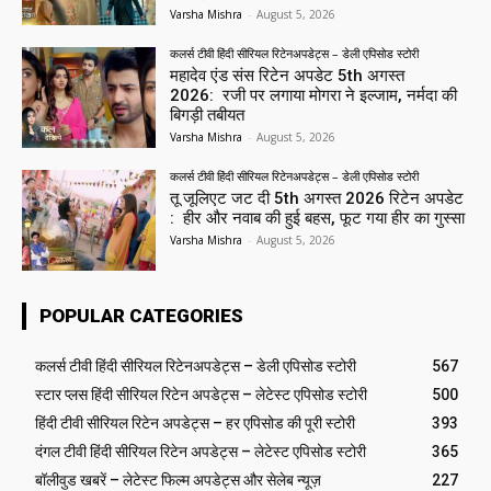
Varsha Mishra
-
August 5, 2026
कलर्स टीवी हिंदी सीरियल रिटेनअपडेट्स – डेली एपिसोड स्टोरी
महादेव एंड संस रिटेन अपडेट 5th अगस्त
2026: रजी पर लगाया मोगरा ने इल्जाम, नर्मदा की
बिगड़ी तबीयत
Varsha Mishra
-
August 5, 2026
कलर्स टीवी हिंदी सीरियल रिटेनअपडेट्स – डेली एपिसोड स्टोरी
तू जूलिएट जट दी 5th अगस्त 2026 रिटेन अपडेट
: हीर और नवाब की हुई बहस, फूट गया हीर का गुस्सा
Varsha Mishra
-
August 5, 2026
POPULAR CATEGORIES
कलर्स टीवी हिंदी सीरियल रिटेनअपडेट्स – डेली एपिसोड स्टोरी
567
स्टार प्लस हिंदी सीरियल रिटेन अपडेट्स – लेटेस्ट एपिसोड स्टोरी
500
हिंदी टीवी सीरियल रिटेन अपडेट्स – हर एपिसोड की पूरी स्टोरी
393
दंगल टीवी हिंदी सीरियल रिटेन अपडेट्स – लेटेस्ट एपिसोड स्टोरी
365
बॉलीवुड खबरें – लेटेस्ट फिल्म अपडेट्स और सेलेब न्यूज़
227