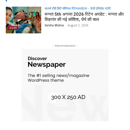
कलर्स टीवी हिंदी सीरियल रिटेनअपडेट्स – डेली एपिसोड स्टोरी
मन्नत 5th अगस्त 2026 रिटेन अपडेट : मन्नत और
विक्रांत की नई कोशिश, धैर्य की चाल
Varsha Mishra
-
August 5, 2026
- Advertisement -