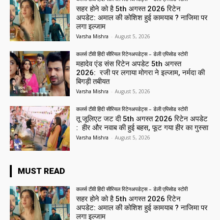
सहर होने को है 5th अगस्त 2026 रिटेन
अपडेट: अमाल की कोशिश हुई कामयाब ? नाजिमा पर
लगा इल्जाम
Varsha Mishra
-
August 5, 2026
कलर्स टीवी हिंदी सीरियल रिटेनअपडेट्स – डेली एपिसोड स्टोरी
महादेव एंड संस रिटेन अपडेट 5th अगस्त
2026: रजी पर लगाया मोगरा ने इल्जाम, नर्मदा की
बिगड़ी तबीयत
Varsha Mishra
-
August 5, 2026
कलर्स टीवी हिंदी सीरियल रिटेनअपडेट्स – डेली एपिसोड स्टोरी
तू जूलिएट जट दी 5th अगस्त 2026 रिटेन अपडेट
: हीर और नवाब की हुई बहस, फूट गया हीर का गुस्सा
Varsha Mishra
-
August 5, 2026
MUST READ
कलर्स टीवी हिंदी सीरियल रिटेनअपडेट्स – डेली एपिसोड स्टोरी
सहर होने को है 5th अगस्त 2026 रिटेन
अपडेट: अमाल की कोशिश हुई कामयाब ? नाजिमा पर
लगा इल्जाम