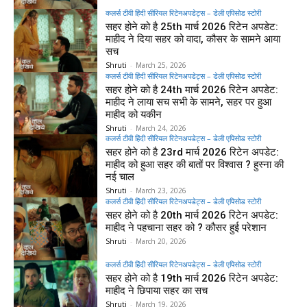
कलर्स टीवी हिंदी सीरियल रिटेनअपडेट्स – डेली एपिसोड स्टोरी
सहर होने को है 25th मार्च 2026 रिटेन अपडेट:
माहीद ने दिया सहर को वादा, कौसर के सामने आया
सच
Shruti
-
March 25, 2026
कलर्स टीवी हिंदी सीरियल रिटेनअपडेट्स – डेली एपिसोड स्टोरी
सहर होने को है 24th मार्च 2026 रिटेन अपडेट:
माहीद ने लाया सच सभी के सामने, सहर पर हुआ
माहीद को यकीन
Shruti
-
March 24, 2026
कलर्स टीवी हिंदी सीरियल रिटेनअपडेट्स – डेली एपिसोड स्टोरी
सहर होने को है 23rd मार्च 2026 रिटेन अपडेट:
माहीद को हुआ सहर की बातों पर विश्वास ? हुस्ना की
नई चाल
Shruti
-
March 23, 2026
कलर्स टीवी हिंदी सीरियल रिटेनअपडेट्स – डेली एपिसोड स्टोरी
सहर होने को है 20th मार्च 2026 रिटेन अपडेट:
माहीद ने पहचाना सहर को ? कौसर हुई परेशान
Shruti
-
March 20, 2026
कलर्स टीवी हिंदी सीरियल रिटेनअपडेट्स – डेली एपिसोड स्टोरी
सहर होने को है 19th मार्च 2026 रिटेन अपडेट:
माहीद ने छिपाया सहर का सच
Shruti
-
March 19, 2026