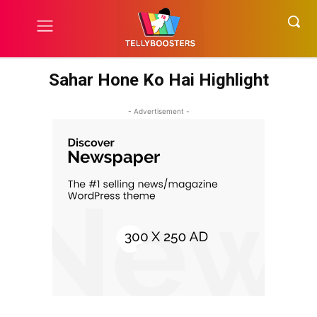
Sahar Hone Ko Hai Highlight
- Advertisement -