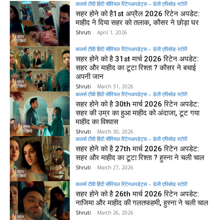
कलर्स टीवी हिंदी सीरियल रिटेनअपडेट्स – डेली एपिसोड स्टोरी
सहर होने को है1st अप्रैल 2026 रिटेन अपडेट:
माहीद ने दिया सहर को तलाक, कौसर ने छोड़ा घर
Shruti
-
April 1, 2026
कलर्स टीवी हिंदी सीरियल रिटेनअपडेट्स – डेली एपिसोड स्टोरी
सहर होने को है 31st मार्च 2026 रिटेन अपडेट:
सहर और माहीद का टूटा रिश्ता ? कौसर ने बचाई
अपनी जान
Shruti
-
March 31, 2026
कलर्स टीवी हिंदी सीरियल रिटेनअपडेट्स – डेली एपिसोड स्टोरी
सहर होने को है 30th मार्च 2026 रिटेन अपडेट:
सहर की उम्र का हुआ माहीद को अंदाजा, टूट गया
माहीद का विश्वास
Shruti
-
March 30, 2026
कलर्स टीवी हिंदी सीरियल रिटेनअपडेट्स – डेली एपिसोड स्टोरी
सहर होने को है 27th मार्च 2026 रिटेन अपडेट:
सहर और माहीद का टूटा रिश्ता ? हुस्ना ने चली चाल
Shruti
-
March 27, 2026
कलर्स टीवी हिंदी सीरियल रिटेनअपडेट्स – डेली एपिसोड स्टोरी
सहर होने को है 26th मार्च 2026 रिटेन अपडेट:
नाजिमा और माहीद की गलतफहमी, हुस्ना ने चली चाल
Shruti
-
March 26, 2026