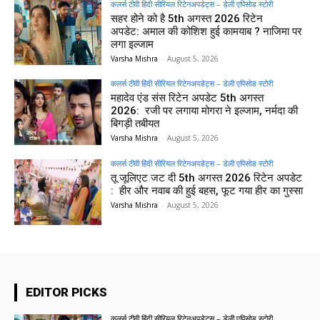
कलर्स टीवी हिंदी सीरियल रिटेनअपडेट्स – डेली एपिसोड स्टोरी
सहर होने को है 5th अगस्त 2026 रिटेन
अपडेट: अमाल की कोशिश हुई कामयाब ? नाजिमा पर
लगा इल्जाम
Varsha Mishra
-
August 5, 2026
कलर्स टीवी हिंदी सीरियल रिटेनअपडेट्स – डेली एपिसोड स्टोरी
महादेव एंड संस रिटेन अपडेट 5th अगस्त
2026: रजी पर लगाया मोगरा ने इल्जाम, नर्मदा की
बिगड़ी तबीयत
Varsha Mishra
-
August 5, 2026
कलर्स टीवी हिंदी सीरियल रिटेनअपडेट्स – डेली एपिसोड स्टोरी
तू जूलिएट जट दी 5th अगस्त 2026 रिटेन अपडेट
: हीर और नवाब की हुई बहस, फूट गया हीर का गुस्सा
Varsha Mishra
-
August 5, 2026
EDITOR PICKS
कलर्स टीवी हिंदी सीरियल रिटेनअपडेट्स – डेली एपिसोड स्टोरी