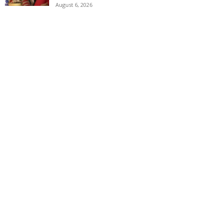
August 6, 2026