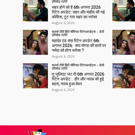
एपिसोड स्टोरी
सहर होने को है 6th अगस्त 2026
रिटेन अपडेट: सहर और माहीद की नई
कोशिश, टूट गया सहर का भरोसा
August 6, 2026
कलर्स टीवी हिंदी सीरियल रिटेनअपडेट्स – डेली
एपिसोड स्टोरी
महादेव एंड संस रिटेन अपडेट 6th
अगस्त 2026: क्या मोगरा की बातों पर
नर्मदा को होगा भरोसा ?
August 6, 2026
कलर्स टीवी हिंदी सीरियल रिटेनअपडेट्स – डेली
एपिसोड स्टोरी
तू जूलिएट जट दी 6th अगस्त 2026
रिटेन अपडेट : हीर और नवाब की हुई
बहस, नवाब हुआ बेघर
August 6, 2026