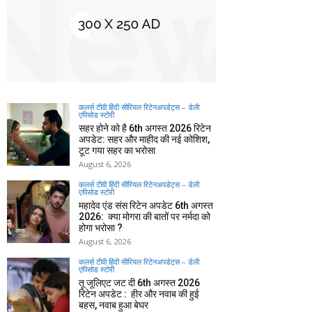
कलर्स टीवी हिंदी सीरियल रिटेनअपडेट्स – डेली
एपिसोड स्टोरी
सहर होने को है 6th अगस्त 2026 रिटेन
अपडेट: सहर और माहीद की नई कोशिश,
टूट गया सहर का भरोसा
August 6, 2026
कलर्स टीवी हिंदी सीरियल रिटेनअपडेट्स – डेली
एपिसोड स्टोरी
महादेव एंड संस रिटेन अपडेट 6th अगस्त
2026: क्या मोगरा की बातों पर नर्मदा को
होगा भरोसा ?
August 6, 2026
कलर्स टीवी हिंदी सीरियल रिटेनअपडेट्स – डेली
एपिसोड स्टोरी
तू जूलिएट जट दी 6th अगस्त 2026
रिटेन अपडेट : हीर और नवाब की हुई
बहस, नवाब हुआ बेघर