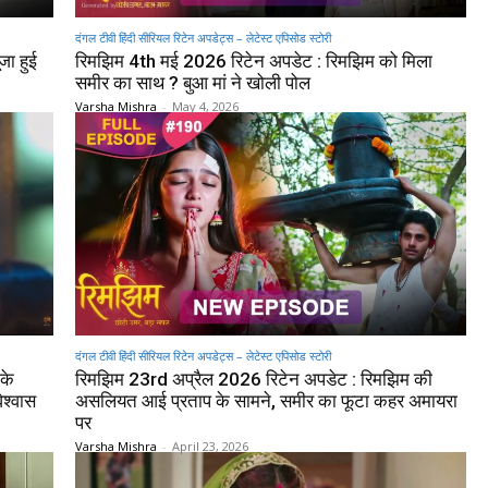
दंगल टीवी हिंदी सीरियल रिटेन अपडेट्स – लेटेस्ट एपिसोड स्टोरी
जा हुई
रिमझिम 4th मई 2026 रिटेन अपडेट : रिमझिम को मिला
समीर का साथ ? बुआ मां ने खोली पोल
Varsha Mishra
-
May 4, 2026
दंगल टीवी हिंदी सीरियल रिटेन अपडेट्स – लेटेस्ट एपिसोड स्टोरी
के
रिमझिम 23rd अप्रैल 2026 रिटेन अपडेट : रिमझिम की
िश्वास
असलियत आई प्रताप के सामने, समीर का फूटा कहर अमायरा
पर
Varsha Mishra
-
April 23, 2026