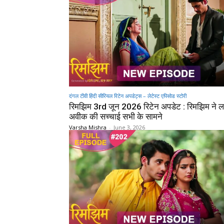
दंगल टीवी हिंदी सीरियल रिटेन अपडेट्स – लेटेस्ट एपिसोड स्टोरी
रिमझिम 3rd जून 2026 रिटेन अपडेट : रिमझिम ने ल
अवीक की सच्चाई सभी के सामने
Varsha Mishra
-
June 3, 2026