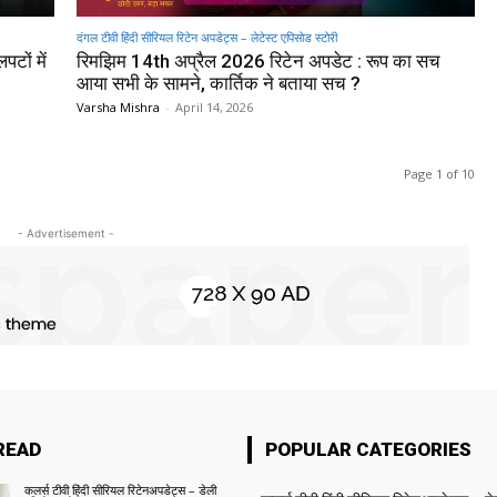
दंगल टीवी हिंदी सीरियल रिटेन अपडेट्स – लेटेस्ट एपिसोड स्टोरी
टों में
रिमझिम 14th अप्रैल 2026 रिटेन अपडेट : रूप का सच
आया सभी के सामने, कार्तिक ने बताया सच ?
Varsha Mishra
-
April 14, 2026
Page 1 of 10
- Advertisement -
READ
POPULAR CATEGORIES
कलर्स टीवी हिंदी सीरियल रिटेनअपडेट्स – डेली