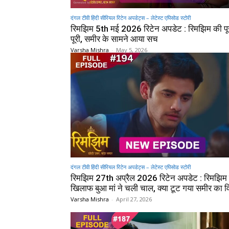
दंगल टीवी हिंदी सीरियल रिटेन अपडेट्स – लेटेस्ट एपिसोड स्टोरी
रिमझिम 5th मई 2026 रिटेन अपडेट : रिमझिम की पू
पूरी, समीर के सामने आया सच
Varsha Mishra
-
May 5, 2026
दंगल टीवी हिंदी सीरियल रिटेन अपडेट्स – लेटेस्ट एपिसोड स्टोरी
रिमझिम 27th अप्रैल 2026 रिटेन अपडेट : रिमझिम 
खिलाफ बुआ मां ने चली चाल, क्या टूट गया समीर का व
Varsha Mishra
-
April 27, 2026