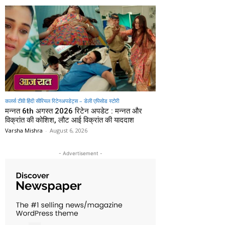
कलर्स टीवी हिंदी सीरियल रिटेनअपडेट्स – डेली एपिसोड स्टोरी
मन्नत 6th अगस्त 2026 रिटेन अपडेट : मन्नत और
विक्रांत की कोशिश, लौट आई विक्रांत की याददाश
Varsha Mishra
-
August 6, 2026
- Advertisement -