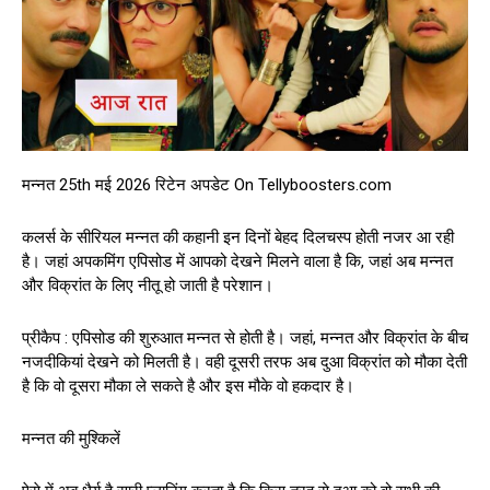
मन्नत 25th मई 2026 रिटेन अपडेट On Tellyboosters.com
कलर्स के सीरियल मन्नत की कहानी इन दिनों बेहद दिलचस्प होती नजर आ रही
है। जहां अपकमिंग एपिसोड में आपको देखने मिलने वाला है कि, जहां अब मन्नत
और विक्रांत के लिए नीतू हो जाती है परेशान।
प्रीकैप : एपिसोड की शुरुआत मन्नत से होती है। जहां, मन्नत और विक्रांत के बीच
नजदीकियां देखने को मिलती है। वही दूसरी तरफ अब दुआ विक्रांत को मौका देती
है कि वो दूसरा मौका ले सकते है और इस मौके वो हकदार है।
मन्नत की मुश्किलें