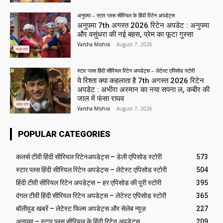
अनुपमा – स्टार प्लस सीरियल के हिंदी रिटेन अपडेट्स
अनुपमा 7th अगस्त 2026 रिटेन अपडेट : अनुपमा
और वसुंधरा की नई बहस, प्रेम का फूटा गुस्सा
Varsha Mishra
-
August 7, 2026
स्टार प्लस हिंदी सीरियल रिटेन अपडेट्स – लेटेस्ट एपिसोड स्टोरी
ये रिश्ता क्या कहलाता है 7th अगस्त 2026 रिटेन
अपडेट : अभीरा अरमान का नया सपना ल, कबीर की
जाल में फंसा राघव
Varsha Mishra
-
August 7, 2026
POPULAR CATEGORIES
कलर्स टीवी हिंदी सीरियल रिटेनअपडेट्स – डेली एपिसोड स्टोरी
573
स्टार प्लस हिंदी सीरियल रिटेन अपडेट्स – लेटेस्ट एपिसोड स्टोरी
504
हिंदी टीवी सीरियल रिटेन अपडेट्स – हर एपिसोड की पूरी स्टोरी
395
दंगल टीवी हिंदी सीरियल रिटेन अपडेट्स – लेटेस्ट एपिसोड स्टोरी
365
बॉलीवुड खबरें – लेटेस्ट फिल्म अपडेट्स और सेलेब न्यूज़
227
अनुपमा – स्टार प्लस सीरियल के हिंदी रिटेन अपडेट्स
209