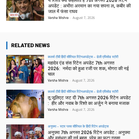
ये रिश्ता क्या कहलाता है 7th अगस्त 2026 रिटेन
अपडेट : अभीरा अरमान का नया सपना ल, कबीर की
जाल में फंसा राघव
Varsha Mishra
-
August 7, 2026
RELATED NEWS
कलर्स टीवी हिंदी सीरियल रिटेनअपडेट्स – डेली एपिसोड स्टोरी
महादेव एंड संस रिटेन अपडेट 7th अगस्त
2026: नर्मदा को हुआ रजी पर शक, मोगरा की नई
चाल
Varsha Mishra
-
August 7, 2026
कलर्स टीवी हिंदी सीरियल रिटेनअपडेट्स – डेली एपिसोड स्टोरी
तू जूलिएट जट दी 7th अगस्त 2026 रिटेन अपडेट
: हीर और नवाब के रिश्ते का अर्जुन ने बनाया मजाक
Varsha Mishra
-
August 7, 2026
अनुपमा – स्टार प्लस सीरियल के हिंदी रिटेन अपडेट्स
अनुपमा 7th अगस्त 2026 रिटेन अपडेट : अनुपमा
और वसुंधरा की नई बहस, प्रेम का फूटा गुस्सा