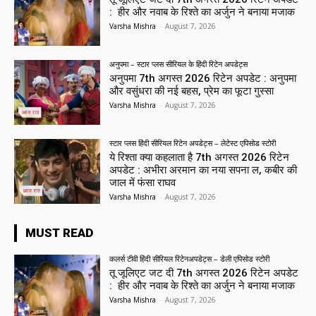
: हीर और नवाब के रिश्ते का अर्जुन ने बनाया मजाक
Varsha Mishra
-
August 7, 2026
अनुपमा – स्टार प्लस सीरियल के हिंदी रिटेन अपडेट्स
अनुपमा 7th अगस्त 2026 रिटेन अपडेट : अनुपमा
और वसुंधरा की नई बहस, प्रेम का फूटा गुस्सा
Varsha Mishra
-
August 7, 2026
स्टार प्लस हिंदी सीरियल रिटेन अपडेट्स – लेटेस्ट एपिसोड स्टोरी
ये रिश्ता क्या कहलाता है 7th अगस्त 2026 रिटेन
अपडेट : अभीरा अरमान का नया सपना ल, कबीर की
जाल में फंसा राघव
Varsha Mishra
-
August 7, 2026
MUST READ
कलर्स टीवी हिंदी सीरियल रिटेनअपडेट्स – डेली एपिसोड स्टोरी
तू जूलिएट जट दी 7th अगस्त 2026 रिटेन अपडेट
: हीर और नवाब के रिश्ते का अर्जुन ने बनाया मजाक
Varsha Mishra
-
August 7, 2026