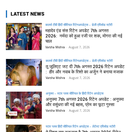
LATEST NEWS
कलर्स टीवी हिंदी सीरियल रिटेनअपडेट्स – डेली एपिसोड स्टोरी
महादेव एंड संस रिटेन अपडेट 7th अगस्त
2026: नर्मदा को हुआ रजी पर शक, मोगरा की नई
चाल
Varsha Mishra
-
August 7, 2026
कलर्स टीवी हिंदी सीरियल रिटेनअपडेट्स – डेली एपिसोड स्टोरी
तू जूलिएट जट दी 7th अगस्त 2026 रिटेन अपडेट
: हीर और नवाब के रिश्ते का अर्जुन ने बनाया मजाक
Varsha Mishra
-
August 7, 2026
अनुपमा – स्टार प्लस सीरियल के हिंदी रिटेन अपडेट्स
अनुपमा 7th अगस्त 2026 रिटेन अपडेट : अनुपमा
और वसुंधरा की नई बहस, प्रेम का फूटा गुस्सा
Varsha Mishra
-
August 7, 2026
स्टार प्लस हिंदी सीरियल रिटेन अपडेट्स – लेटेस्ट एपिसोड स्टोरी