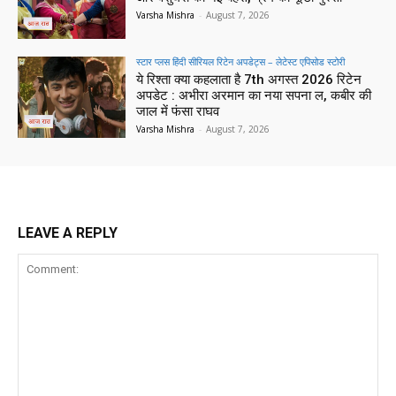
Varsha Mishra
-
August 7, 2026
स्टार प्लस हिंदी सीरियल रिटेन अपडेट्स – लेटेस्ट एपिसोड स्टोरी
ये रिश्ता क्या कहलाता है 7th अगस्त 2026 रिटेन
अपडेट : अभीरा अरमान का नया सपना ल, कबीर की
जाल में फंसा राघव
Varsha Mishra
-
August 7, 2026
LEAVE A REPLY