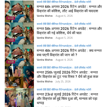
कलर्स टीवी हिंदी सीरियल रिटेनअपडेट्स – डेली एपिसोड स्टोरी
मन्नत 6th अगस्त 2026 रिटेन अपडेट : मन्नत और
विक्रांत की कोशिश, लौट आई विक्रांत की याददाश
Varsha Mishra
-
August 6, 2026
कलर्स टीवी हिंदी सीरियल रिटेनअपडेट्स – डेली एपिसोड स्टोरी
मन्नत 5th अगस्त 2026 रिटेन अपडेट : मन्नत और
विक्रांत की नई कोशिश, धैर्य की चाल
Varsha Mishra
-
August 5, 2026
कलर्स टीवी हिंदी सीरियल रिटेनअपडेट्स – डेली एपिसोड स्टोरी
मन्नत 4th अगस्त 2026 रिटेन अपडेट : क्या मन्नत
बचा पाएगी विक्रांत की जान को ?
Varsha Mishra
-
August 4, 2026
कलर्स टीवी हिंदी सीरियल रिटेनअपडेट्स – डेली एपिसोड स्टोरी
मन्नत 25th जुलाई 2026 रिटेन अपडेट : मन्नत
और विक्रांत का टूट गया रिश्ता ? धैर्य को हुआ शक
Varsha Mishra
-
July 25, 2026
कलर्स टीवी हिंदी सीरियल रिटेनअपडेट्स – डेली एपिसोड स्टोरी
मन्नत 23rd जुलाई 2026 रिटेन अपडेट : मन्नत
और विक्रांत को हुई चिंता दुआ की, मान्यता को पड़ा
थप्पड़