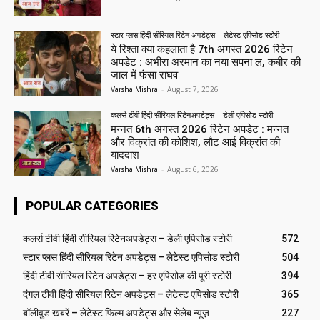
स्टार प्लस हिंदी सीरियल रिटेन अपडेट्स – लेटेस्ट एपिसोड स्टोरी
ये रिश्ता क्या कहलाता है 7th अगस्त 2026 रिटेन
अपडेट : अभीरा अरमान का नया सपना ल, कबीर की
जाल में फंसा राघव
Varsha Mishra
-
August 7, 2026
कलर्स टीवी हिंदी सीरियल रिटेनअपडेट्स – डेली एपिसोड स्टोरी
मन्नत 6th अगस्त 2026 रिटेन अपडेट : मन्नत
और विक्रांत की कोशिश, लौट आई विक्रांत की
याददाश
Varsha Mishra
-
August 6, 2026
POPULAR CATEGORIES
कलर्स टीवी हिंदी सीरियल रिटेनअपडेट्स – डेली एपिसोड स्टोरी
572
स्टार प्लस हिंदी सीरियल रिटेन अपडेट्स – लेटेस्ट एपिसोड स्टोरी
504
हिंदी टीवी सीरियल रिटेन अपडेट्स – हर एपिसोड की पूरी स्टोरी
394
दंगल टीवी हिंदी सीरियल रिटेन अपडेट्स – लेटेस्ट एपिसोड स्टोरी
365
बॉलीवुड खबरें – लेटेस्ट फिल्म अपडेट्स और सेलेब न्यूज़
227