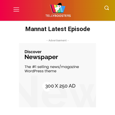
Mannat Latest Episode
- Advertisement -