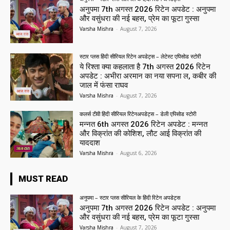
अनुपमा 7th अगस्त 2026 रिटेन अपडेट : अनुपमा
और वसुंधरा की नई बहस, प्रेम का फूटा गुस्सा
Varsha Mishra
-
August 7, 2026
स्टार प्लस हिंदी सीरियल रिटेन अपडेट्स – लेटेस्ट एपिसोड स्टोरी
ये रिश्ता क्या कहलाता है 7th अगस्त 2026 रिटेन
अपडेट : अभीरा अरमान का नया सपना ल, कबीर की
जाल में फंसा राघव
Varsha Mishra
-
August 7, 2026
कलर्स टीवी हिंदी सीरियल रिटेनअपडेट्स – डेली एपिसोड स्टोरी
मन्नत 6th अगस्त 2026 रिटेन अपडेट : मन्नत
और विक्रांत की कोशिश, लौट आई विक्रांत की
याददाश
Varsha Mishra
-
August 6, 2026
MUST READ
अनुपमा – स्टार प्लस सीरियल के हिंदी रिटेन अपडेट्स
अनुपमा 7th अगस्त 2026 रिटेन अपडेट : अनुपमा
और वसुंधरा की नई बहस, प्रेम का फूटा गुस्सा
Varsha Mishra
-
August 7, 2026