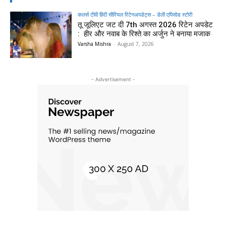
कलर्स टीवी हिंदी सीरियल रिटेनअपडेट्स – डेली एपिसोड स्टोरी
तू जूलिएट जट दी 7th अगस्त 2026 रिटेन अपडेट
: हीर और नवाब के रिश्ते का अर्जुन ने बनाया मजाक
Varsha Mishra
-
August 7, 2026
- Advertisement -