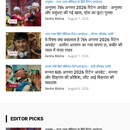
अनुपमा – स्टार प्लस सीरियल के हिंदी रिटेन अपडेट्स
अनुपमा 7th अगस्त 2026 रिटेन अपडेट : अनुपमा
और वसुंधरा की नई बहस, प्रेम का फूटा गुस्सा
Varsha Mishra
-
August 7, 2026
स्टार प्लस हिंदी सीरियल रिटेन अपडेट्स – लेटेस्ट एपिसोड स्टोरी
ये रिश्ता क्या कहलाता है 7th अगस्त 2026 रिटेन
अपडेट : अभीरा अरमान का नया सपना ल, कबीर की
जाल में फंसा राघव
Varsha Mishra
-
August 7, 2026
कलर्स टीवी हिंदी सीरियल रिटेनअपडेट्स – डेली एपिसोड स्टोरी
मन्नत 6th अगस्त 2026 रिटेन अपडेट : मन्नत
और विक्रांत की कोशिश, लौट आई विक्रांत की
याददाश
Varsha Mishra
-
August 6, 2026
EDITOR PICKS
अनुपमा – स्टार प्लस सीरियल के हिंदी रिटेन अपडेट्स