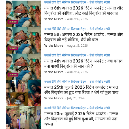
कलर्स टीवी हिंदी सीरियल रिटेनअपडेट्स – डेली एपिसोड स्टोरी
मन्नत 6th अगस्त 2026 रिटेन अपडेट : मन्नत और
विक्रांत की कोशिश, लौट आई विक्रांत की याददाश
Varsha Mishra
-
August 6, 2026
कलर्स टीवी हिंदी सीरियल रिटेनअपडेट्स – डेली एपिसोड स्टोरी
मन्नत 5th अगस्त 2026 रिटेन अपडेट : मन्नत और
विक्रांत की नई कोशिश, धैर्य की चाल
Varsha Mishra
-
August 5, 2026
कलर्स टीवी हिंदी सीरियल रिटेनअपडेट्स – डेली एपिसोड स्टोरी
मन्नत 4th अगस्त 2026 रिटेन अपडेट : क्या मन्नत
बचा पाएगी विक्रांत की जान को ?
Varsha Mishra
-
August 4, 2026
कलर्स टीवी हिंदी सीरियल रिटेनअपडेट्स – डेली एपिसोड स्टोरी
मन्नत 25th जुलाई 2026 रिटेन अपडेट : मन्नत
और विक्रांत का टूट गया रिश्ता ? धैर्य को हुआ शक
Varsha Mishra
-
July 25, 2026
कलर्स टीवी हिंदी सीरियल रिटेनअपडेट्स – डेली एपिसोड स्टोरी
मन्नत 23rd जुलाई 2026 रिटेन अपडेट : मन्नत
और विक्रांत को हुई चिंता दुआ की, मान्यता को पड़ा
थप्पड़