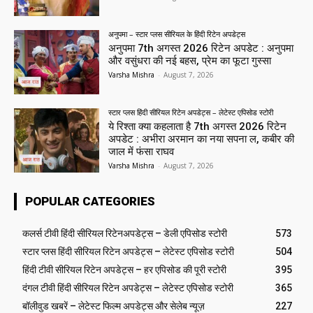
अनुपमा – स्टार प्लस सीरियल के हिंदी रिटेन अपडेट्स
अनुपमा 7th अगस्त 2026 रिटेन अपडेट : अनुपमा
और वसुंधरा की नई बहस, प्रेम का फूटा गुस्सा
Varsha Mishra
-
August 7, 2026
स्टार प्लस हिंदी सीरियल रिटेन अपडेट्स – लेटेस्ट एपिसोड स्टोरी
ये रिश्ता क्या कहलाता है 7th अगस्त 2026 रिटेन
अपडेट : अभीरा अरमान का नया सपना ल, कबीर की
जाल में फंसा राघव
Varsha Mishra
-
August 7, 2026
POPULAR CATEGORIES
कलर्स टीवी हिंदी सीरियल रिटेनअपडेट्स – डेली एपिसोड स्टोरी
573
स्टार प्लस हिंदी सीरियल रिटेन अपडेट्स – लेटेस्ट एपिसोड स्टोरी
504
हिंदी टीवी सीरियल रिटेन अपडेट्स – हर एपिसोड की पूरी स्टोरी
395
दंगल टीवी हिंदी सीरियल रिटेन अपडेट्स – लेटेस्ट एपिसोड स्टोरी
365
बॉलीवुड खबरें – लेटेस्ट फिल्म अपडेट्स और सेलेब न्यूज़
227