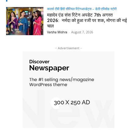
कलर्स टीवी हिंदी सीरियल रिटेनअपडेट्स – डेली एपिसोड स्टोरी
महादेव एंड संस रिटेन अपडेट 7th अगस्त
2026: नर्मदा को हुआ रजी पर शक, मोगरा की नई
चाल
Varsha Mishra
-
August 7, 2026
- Advertisement -