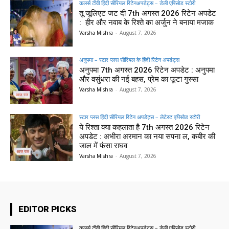
कलर्स टीवी हिंदी सीरियल रिटेनअपडेट्स – डेली एपिसोड स्टोरी
तू जूलिएट जट दी 7th अगस्त 2026 रिटेन अपडेट
: हीर और नवाब के रिश्ते का अर्जुन ने बनाया मजाक
Varsha Mishra
-
August 7, 2026
अनुपमा – स्टार प्लस सीरियल के हिंदी रिटेन अपडेट्स
अनुपमा 7th अगस्त 2026 रिटेन अपडेट : अनुपमा
और वसुंधरा की नई बहस, प्रेम का फूटा गुस्सा
Varsha Mishra
-
August 7, 2026
स्टार प्लस हिंदी सीरियल रिटेन अपडेट्स – लेटेस्ट एपिसोड स्टोरी
ये रिश्ता क्या कहलाता है 7th अगस्त 2026 रिटेन
अपडेट : अभीरा अरमान का नया सपना ल, कबीर की
जाल में फंसा राघव
Varsha Mishra
-
August 7, 2026
EDITOR PICKS
कलर्स टीवी हिंदी सीरियल रिटेनअपडेट्स – डेली एपिसोड स्टोरी