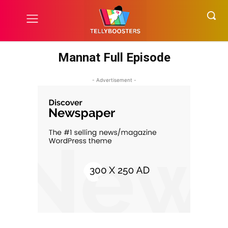
Mannat Full Episode
- Advertisement -