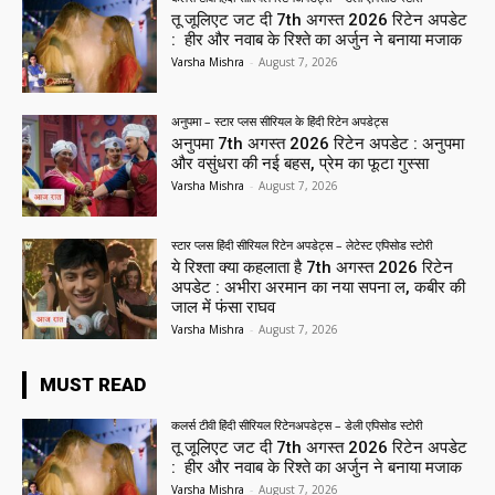
तू जूलिएट जट दी 7th अगस्त 2026 रिटेन अपडेट
: हीर और नवाब के रिश्ते का अर्जुन ने बनाया मजाक
Varsha Mishra
-
August 7, 2026
अनुपमा – स्टार प्लस सीरियल के हिंदी रिटेन अपडेट्स
अनुपमा 7th अगस्त 2026 रिटेन अपडेट : अनुपमा
और वसुंधरा की नई बहस, प्रेम का फूटा गुस्सा
Varsha Mishra
-
August 7, 2026
स्टार प्लस हिंदी सीरियल रिटेन अपडेट्स – लेटेस्ट एपिसोड स्टोरी
ये रिश्ता क्या कहलाता है 7th अगस्त 2026 रिटेन
अपडेट : अभीरा अरमान का नया सपना ल, कबीर की
जाल में फंसा राघव
Varsha Mishra
-
August 7, 2026
MUST READ
कलर्स टीवी हिंदी सीरियल रिटेनअपडेट्स – डेली एपिसोड स्टोरी
तू जूलिएट जट दी 7th अगस्त 2026 रिटेन अपडेट
: हीर और नवाब के रिश्ते का अर्जुन ने बनाया मजाक
Varsha Mishra
-
August 7, 2026