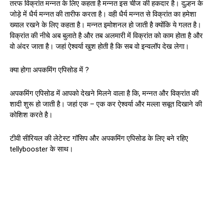
तरफ विक्रांत मन्नत के लिए कहता है मन्नत इस चीज की हकदार है। दुल्हन के
जोड़े में धैर्य मन्नत की तारीफ करता है। वही धैर्य मन्नत से विक्रांत का हमेशा
ख्याल रखने के लिए कहता है। मन्नत इमोशनल हो जाती है क्योंकि ये गलत है।
विक्रांत की नीचे अब बुलाते है और तब अलमारी में विक्रांत को काम होता है और
वो अंदर जाता है। जहां ऐश्वर्या खुश होती है कि सब वो इन्वलॉप देख लेगा।
क्या होगा अपकमिंग एपिसोड में ?
अपकमिंग एपिसोड में आपको देखने मिलने वाला है कि, मन्नत और विक्रांत की
शादी शुरू हो जाती है। जहां एक – एक कर ऐश्वर्या और मल्ला सबूत दिखाने की
कोशिश करते है।
टीवी सीरियल की लेटेस्ट गॉसिप और अपकमिंग एपिसोड के लिए बने रहिए
tellybooster के साथ।