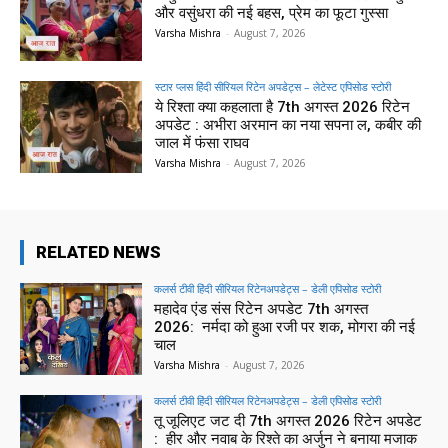
और वसुंधरा की नई बहस, प्रेम का फूटा गुस्सा
Varsha Mishra
-
August 7, 2026
स्टार प्लस हिंदी सीरियल रिटेन अपडेट्स – लेटेस्ट एपिसोड स्टोरी
ये रिश्ता क्या कहलाता है 7th अगस्त 2026 रिटेन
अपडेट : अभीरा अरमान का नया सपना ल, कबीर की
जाल में फंसा राघव
Varsha Mishra
-
August 7, 2026
RELATED NEWS
कलर्स टीवी हिंदी सीरियल रिटेनअपडेट्स – डेली एपिसोड स्टोरी
महादेव एंड संस रिटेन अपडेट 7th अगस्त
2026: नर्मदा को हुआ रजी पर शक, मोगरा की नई
चाल
Varsha Mishra
-
August 7, 2026
कलर्स टीवी हिंदी सीरियल रिटेनअपडेट्स – डेली एपिसोड स्टोरी
तू जूलिएट जट दी 7th अगस्त 2026 रिटेन अपडेट
: हीर और नवाब के रिश्ते का अर्जुन ने बनाया मजाक