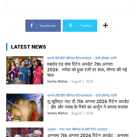
Facebook
Twitter
LATEST NEWS
कलर्स टीवी हिंदी सीरियल रिटेनअपडेट्स – डेली एपिसोड स्टोरी
महादेव एंड संस रिटेन अपडेट 7th अगस्त
2026: नर्मदा को हुआ रजी पर शक, मोगरा की नई
चाल
Varsha Mishra
-
August 7, 2026
कलर्स टीवी हिंदी सीरियल रिटेनअपडेट्स – डेली एपिसोड स्टोरी
तू जूलिएट जट दी 7th अगस्त 2026 रिटेन अपडेट
: हीर और नवाब के रिश्ते का अर्जुन ने बनाया मजाक
Varsha Mishra
-
August 7, 2026
अनुपमा – स्टार प्लस सीरियल के हिंदी रिटेन अपडेट्स
अनुपमा 7th अगस्त 2026 रिटेन अपडेट : अनुपमा