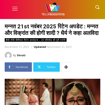
मन्नत 21st नवंबर 2025 रिटेन अपडेट : मन्नत
और विक्रांत की होगी शादी ? धैर्य ने कहा अलविदा
हिंदी टीवी सीरियल रिटेन अपडेट्स – हर एपिसोड की पूरी स्टोरी
November 21, 2025
Updated:
November 21, 2025
By
Shruti
Facebook
Twitter