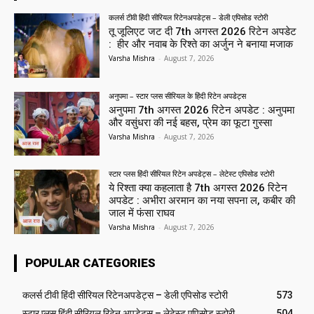
कलर्स टीवी हिंदी सीरियल रिटेनअपडेट्स – डेली एपिसोड स्टोरी
तू जूलिएट जट दी 7th अगस्त 2026 रिटेन अपडेट
: हीर और नवाब के रिश्ते का अर्जुन ने बनाया मजाक
Varsha Mishra
-
August 7, 2026
अनुपमा – स्टार प्लस सीरियल के हिंदी रिटेन अपडेट्स
अनुपमा 7th अगस्त 2026 रिटेन अपडेट : अनुपमा
और वसुंधरा की नई बहस, प्रेम का फूटा गुस्सा
Varsha Mishra
-
August 7, 2026
स्टार प्लस हिंदी सीरियल रिटेन अपडेट्स – लेटेस्ट एपिसोड स्टोरी
ये रिश्ता क्या कहलाता है 7th अगस्त 2026 रिटेन
अपडेट : अभीरा अरमान का नया सपना ल, कबीर की
जाल में फंसा राघव
Varsha Mishra
-
August 7, 2026
POPULAR CATEGORIES
कलर्स टीवी हिंदी सीरियल रिटेनअपडेट्स – डेली एपिसोड स्टोरी
573
स्टार प्लस हिंदी सीरियल रिटेन अपडेट्स – लेटेस्ट एपिसोड स्टोरी
504