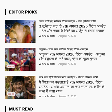
EDITOR PICKS
कलर्स टीवी हिंदी सीरियल रिटेनअपडेट्स – डेली एपिसोड स्टोरी
तू जूलिएट जट दी 7th अगस्त 2026 रिटेन अपडेट
: हीर और नवाब के रिश्ते का अर्जुन ने बनाया मजाक
Varsha Mishra
-
August 7, 2026
अनुपमा – स्टार प्लस सीरियल के हिंदी रिटेन अपडेट्स
अनुपमा 7th अगस्त 2026 रिटेन अपडेट : अनुपमा
और वसुंधरा की नई बहस, प्रेम का फूटा गुस्सा
Varsha Mishra
-
August 7, 2026
स्टार प्लस हिंदी सीरियल रिटेन अपडेट्स – लेटेस्ट एपिसोड स्टोरी
ये रिश्ता क्या कहलाता है 7th अगस्त 2026 रिटेन
अपडेट : अभीरा अरमान का नया सपना ल, कबीर की
जाल में फंसा राघव
Varsha Mishra
-
August 7, 2026
MUST READ