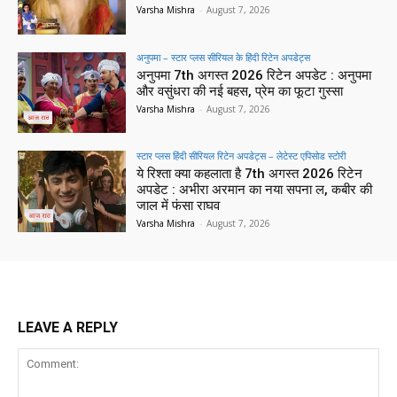
Varsha Mishra
-
August 7, 2026
अनुपमा – स्टार प्लस सीरियल के हिंदी रिटेन अपडेट्स
अनुपमा 7th अगस्त 2026 रिटेन अपडेट : अनुपमा
और वसुंधरा की नई बहस, प्रेम का फूटा गुस्सा
Varsha Mishra
-
August 7, 2026
स्टार प्लस हिंदी सीरियल रिटेन अपडेट्स – लेटेस्ट एपिसोड स्टोरी
ये रिश्ता क्या कहलाता है 7th अगस्त 2026 रिटेन
अपडेट : अभीरा अरमान का नया सपना ल, कबीर की
जाल में फंसा राघव
Varsha Mishra
-
August 7, 2026
LEAVE A REPLY