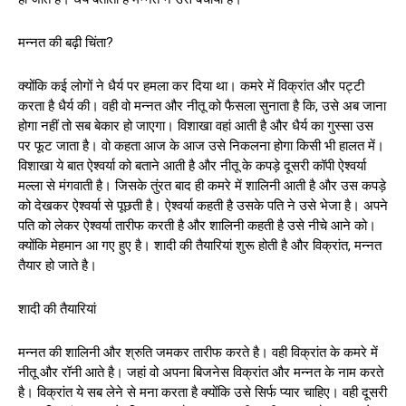
मन्नत की बढ़ी चिंता?
क्योंकि कई लोगों ने धैर्य पर हमला कर दिया था। कमरे में विक्रांत और पट्टी
करता है धैर्य की। वही वो मन्नत और नीतू को फैसला सुनाता है कि, उसे अब जाना
होगा नहीं तो सब बेकार हो जाएगा। विशाखा वहां आती है और धैर्य का गुस्सा उस
पर फूट जाता है। वो कहता आज के आज उसे निकलना होगा किसी भी हालत में।
विशाखा ये बात ऐश्वर्या को बताने आती है और नीतू के कपड़े दूसरी कॉपी ऐश्वर्या
मल्ला से मंगवाती है। जिसके तुंरत बाद ही कमरे में शालिनी आती है और उस कपड़े
को देखकर ऐश्वर्या से पूछती है। ऐश्वर्या कहती है उसके पति ने उसे भेजा है। अपने
पति को लेकर ऐश्वर्या तारीफ करती है और शालिनी कहती है उसे नीचे आने को।
क्योंकि मेहमान आ गए हुए है। शादी की तैयारियां शुरू होती है और विक्रांत, मन्नत
तैयार हो जाते है।
शादी की तैयारियां
मन्नत की शालिनी और श्रुति जमकर तारीफ करते है। वही विक्रांत के कमरे में
नीतू और रॉनी आते है। जहां वो अपना बिजनेस विक्रांत और मन्नत के नाम करते
है। विक्रांत ये सब लेने से मना करता है क्योंकि उसे सिर्फ प्यार चाहिए। वही दूसरी