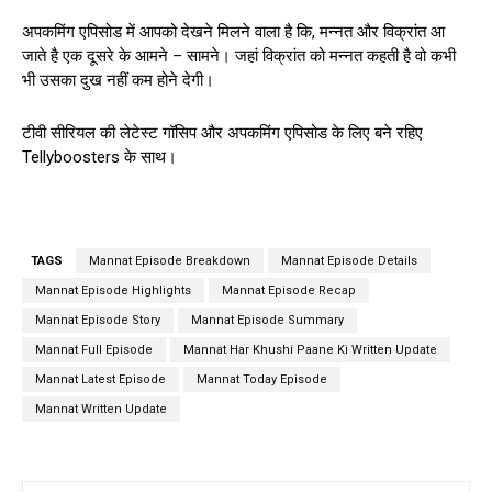
अपकमिंग एपिसोड में आपको देखने मिलने वाला है कि, मन्नत और विक्रांत आ
जाते है एक दूसरे के आमने – सामने। जहां विक्रांत को मन्नत कहती है वो कभी
भी उसका दुख नहीं कम होने देगी।
टीवी सीरियल की लेटेस्ट गॉसिप और अपकमिंग एपिसोड के लिए बने रहिए
Tellyboosters के साथ।
TAGS
Mannat Episode Breakdown
Mannat Episode Details
Mannat Episode Highlights
Mannat Episode Recap
Mannat Episode Story
Mannat Episode Summary
Mannat Full Episode
Mannat Har Khushi Paane Ki Written Update
Mannat Latest Episode
Mannat Today Episode
Mannat Written Update