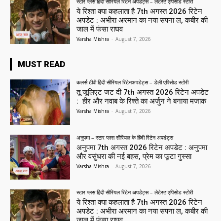
स्टार प्लस हिंदी सीरियल रिटेन अपडेट्स – लेटेस्ट एपिसोड स्टोरी
ये रिश्ता क्या कहलाता है 7th अगस्त 2026 रिटेन
अपडेट : अभीरा अरमान का नया सपना ल, कबीर की
जाल में फंसा राघव
Varsha Mishra
-
August 7, 2026
MUST READ
कलर्स टीवी हिंदी सीरियल रिटेनअपडेट्स – डेली एपिसोड स्टोरी
तू जूलिएट जट दी 7th अगस्त 2026 रिटेन अपडेट
: हीर और नवाब के रिश्ते का अर्जुन ने बनाया मजाक
Varsha Mishra
-
August 7, 2026
अनुपमा – स्टार प्लस सीरियल के हिंदी रिटेन अपडेट्स
अनुपमा 7th अगस्त 2026 रिटेन अपडेट : अनुपमा
और वसुंधरा की नई बहस, प्रेम का फूटा गुस्सा
Varsha Mishra
-
August 7, 2026
स्टार प्लस हिंदी सीरियल रिटेन अपडेट्स – लेटेस्ट एपिसोड स्टोरी
ये रिश्ता क्या कहलाता है 7th अगस्त 2026 रिटेन
अपडेट : अभीरा अरमान का नया सपना ल, कबीर की
जाल में फंसा राघव