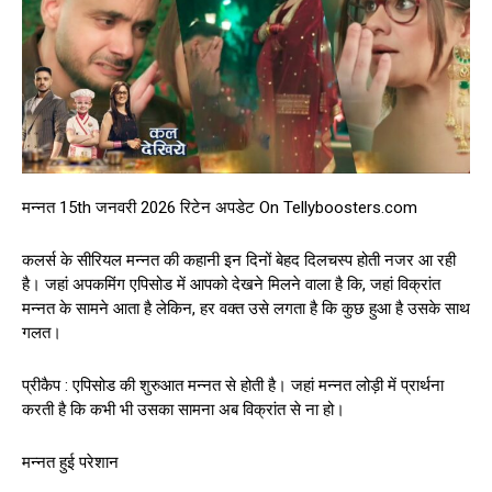
मन्नत 15th जनवरी 2026 रिटेन अपडेट On Tellyboosters.com
कलर्स के सीरियल मन्नत की कहानी इन दिनों बेहद दिलचस्प होती नजर आ रही
है। जहां अपकमिंग एपिसोड में आपको देखने मिलने वाला है कि, जहां विक्रांत
मन्नत के सामने आता है लेकिन, हर वक्त उसे लगता है कि कुछ हुआ है उसके साथ
गलत।
प्रीकैप : एपिसोड की शुरुआत मन्नत से होती है। जहां मन्नत लोड़ी में प्रार्थना
करती है कि कभी भी उसका सामना अब विक्रांत से ना हो।
मन्नत हुई परेशान