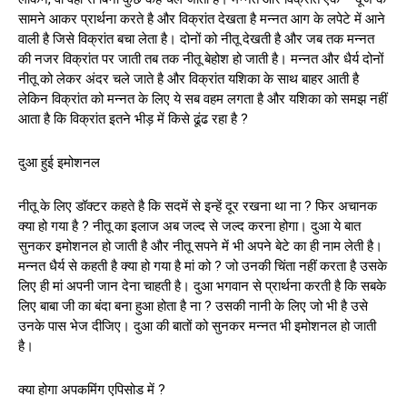
सामने आकर प्रार्थना करते है और विक्रांत देखता है मन्नत आग के लपेटे में आने
वाली है जिसे विक्रांत बचा लेता है। दोनों को नीतू देखती है और जब तक मन्नत
की नजर विक्रांत पर जाती तब तक नीतू बेहोश हो जाती है। मन्नत और धैर्य दोनों
नीतू को लेकर अंदर चले जाते है और विक्रांत यशिका के साथ बाहर आती है
लेकिन विक्रांत को मन्नत के लिए ये सब वहम लगता है और यशिका को समझ नहीं
आता है कि विक्रांत इतने भीड़ में किसे ढूंढ रहा है ?
दुआ हुई इमोशनल
नीतू के लिए डॉक्टर कहते है कि सदमें से इन्हें दूर रखना था ना ? फिर अचानक
क्या हो गया है ? नीतू का इलाज अब जल्द से जल्द करना होगा। दुआ ये बात
सुनकर इमोशनल हो जाती है और नीतू सपने में भी अपने बेटे का ही नाम लेती है।
मन्नत धैर्य से कहती है क्या हो गया है मां को ? जो उनकी चिंता नहीं करता है उसके
लिए ही मां अपनी जान देना चाहती है। दुआ भगवान से प्रार्थना करती है कि सबके
लिए बाबा जी का बंदा बना हुआ होता है ना ? उसकी नानी के लिए जो भी है उसे
उनके पास भेज दीजिए। दुआ की बातों को सुनकर मन्नत भी इमोशनल हो जाती
है।
क्या होगा अपकमिंग एपिसोड में ?