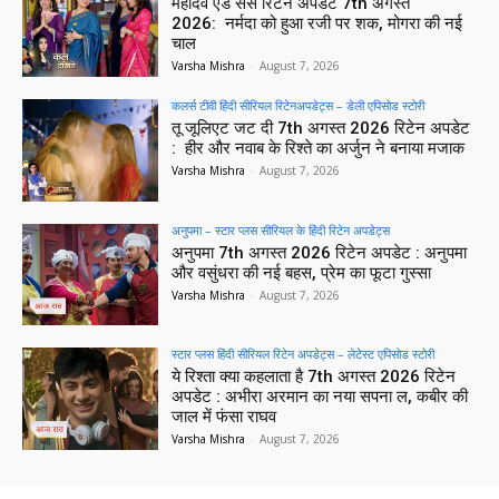
महादेव एंड संस रिटेन अपडेट 7th अगस्त
2026: नर्मदा को हुआ रजी पर शक, मोगरा की नई
चाल
Varsha Mishra
-
August 7, 2026
कलर्स टीवी हिंदी सीरियल रिटेनअपडेट्स – डेली एपिसोड स्टोरी
तू जूलिएट जट दी 7th अगस्त 2026 रिटेन अपडेट
: हीर और नवाब के रिश्ते का अर्जुन ने बनाया मजाक
Varsha Mishra
-
August 7, 2026
अनुपमा – स्टार प्लस सीरियल के हिंदी रिटेन अपडेट्स
अनुपमा 7th अगस्त 2026 रिटेन अपडेट : अनुपमा
और वसुंधरा की नई बहस, प्रेम का फूटा गुस्सा
Varsha Mishra
-
August 7, 2026
स्टार प्लस हिंदी सीरियल रिटेन अपडेट्स – लेटेस्ट एपिसोड स्टोरी
ये रिश्ता क्या कहलाता है 7th अगस्त 2026 रिटेन
अपडेट : अभीरा अरमान का नया सपना ल, कबीर की
जाल में फंसा राघव
Varsha Mishra
-
August 7, 2026