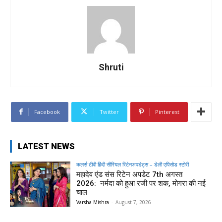
Shruti
Facebook
Twitter
Pinterest
LATEST NEWS
कलर्स टीवी हिंदी सीरियल रिटेनअपडेट्स – डेली एपिसोड स्टोरी
महादेव एंड संस रिटेन अपडेट 7th अगस्त
2026: नर्मदा को हुआ रजी पर शक, मोगरा की नई
चाल
Varsha Mishra
-
August 7, 2026