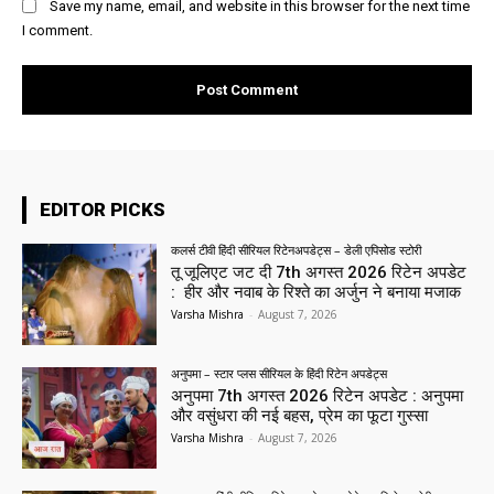
Save my name, email, and website in this browser for the next time
I comment.
EDITOR PICKS
कलर्स टीवी हिंदी सीरियल रिटेनअपडेट्स – डेली एपिसोड स्टोरी
तू जूलिएट जट दी 7th अगस्त 2026 रिटेन अपडेट
: हीर और नवाब के रिश्ते का अर्जुन ने बनाया मजाक
Varsha Mishra
-
August 7, 2026
अनुपमा – स्टार प्लस सीरियल के हिंदी रिटेन अपडेट्स
अनुपमा 7th अगस्त 2026 रिटेन अपडेट : अनुपमा
और वसुंधरा की नई बहस, प्रेम का फूटा गुस्सा
Varsha Mishra
-
August 7, 2026