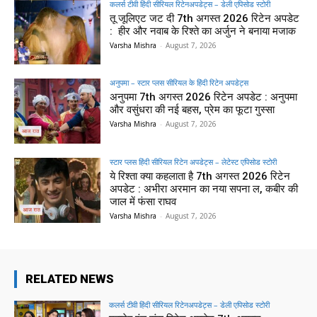
कलर्स टीवी हिंदी सीरियल रिटेनअपडेट्स – डेली एपिसोड स्टोरी
तू जूलिएट जट दी 7th अगस्त 2026 रिटेन अपडेट
: हीर और नवाब के रिश्ते का अर्जुन ने बनाया मजाक
Varsha Mishra
-
August 7, 2026
अनुपमा – स्टार प्लस सीरियल के हिंदी रिटेन अपडेट्स
अनुपमा 7th अगस्त 2026 रिटेन अपडेट : अनुपमा
और वसुंधरा की नई बहस, प्रेम का फूटा गुस्सा
Varsha Mishra
-
August 7, 2026
स्टार प्लस हिंदी सीरियल रिटेन अपडेट्स – लेटेस्ट एपिसोड स्टोरी
ये रिश्ता क्या कहलाता है 7th अगस्त 2026 रिटेन
अपडेट : अभीरा अरमान का नया सपना ल, कबीर की
जाल में फंसा राघव
Varsha Mishra
-
August 7, 2026
RELATED NEWS
कलर्स टीवी हिंदी सीरियल रिटेनअपडेट्स – डेली एपिसोड स्टोरी