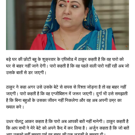
बड़े घर की छोटी बहू के शुक्रवार के एपिसोड में ठाकुर कहती है कि वह पारो को
घर से बाहर नहीं जाने देगी। पारो कहती है कि वह पहले वाली पारो नहीं रही अब जो
उसके बातों से डर जाएगी।
ठाकुर ने कहा अगर उसे उसके बेटे से वापस से रिश्ता जोड़ना है तो वह बाहर नहीं
जाएगी। पारो कहती है कि वह एग्जीबिशन में जरूर जाएगी। दुर्गा भी उसे समझाती
है कि बिना बहुओं के उसका जीवन नहीं निकलेगा और वह अब अपनी उम्र का
ख्याल करे।
उधर पोलटू आकर कहता है कि पारो अब आपकी बातें नहीं मानेगी। ठाकुर कहती है
कि आप सभी ने मेरे बेटे को अपने कैद में कर लिया है। अर्जुन कहता है कि जो बातें
आप उसको नहीं समझा पाई वह बाहर की एक लड़की ने समझा दी।