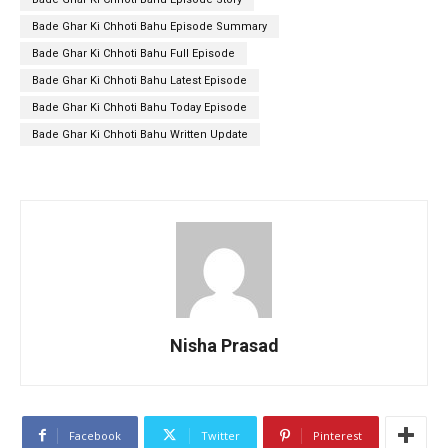
Bade Ghar Ki Chhoti Bahu Episode Summary
Bade Ghar Ki Chhoti Bahu Full Episode
Bade Ghar Ki Chhoti Bahu Latest Episode
Bade Ghar Ki Chhoti Bahu Today Episode
Bade Ghar Ki Chhoti Bahu Written Update
Nisha Prasad
Facebook
Twitter
Pinterest