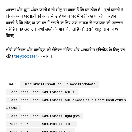
अहाना और दुर्गा अंदर जाती है तो शोटू दा कहते हैं कि वह ठीक है। दुर्गा कहती है
कि वह आने घरवालों की वजह से उन्हें अपने घर में नहीं रख पा रही। अहाना
कहती है कि शोटू दा को घर में रखने के लिए उसे समाज से इजाजत की ज़रूरत
नहीं है। वह उसे उन सभी लम्हों की याद दिलाती है जो उसने शोटू दा के साथ
बिताए।
टीवी सीरियल और बॉलीवुड की लेटेस्ट गॉसिप और अपकमिंग एपिसोड के लिए बने
रहिए
tellybooster
के साथ।
TAGS
Bade Ghar Ki Chhoti Bahu Episode Breakdown
Bade Ghar Ki Chhoti Bahu Episode Details
Bade Ghar Ki Chhoti Bahu Episode DetailsBade Ghar Ki Chhoti Bahu Written
Update
Bade Ghar Ki Chhoti Bahu Episode Highlights
Bade Ghar Ki Chhoti Bahu Episode Recap
Bade Ghar Ki Chhoti Bahu Episode Story