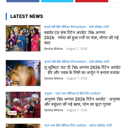
LATEST NEWS
कलर्स टीवी हिंदी सीरियल रिटेनअपडेट्स – डेली एपिसोड स्टोरी
महादेव एंड संस रिटेन अपडेट 7th अगस्त
2026: नर्मदा को हुआ रजी पर शक, मोगरा की नई
चाल
Varsha Mishra
-
August 7, 2026
कलर्स टीवी हिंदी सीरियल रिटेनअपडेट्स – डेली एपिसोड स्टोरी
तू जूलिएट जट दी 7th अगस्त 2026 रिटेन अपडेट
: हीर और नवाब के रिश्ते का अर्जुन ने बनाया मजाक
Varsha Mishra
-
August 7, 2026
अनुपमा – स्टार प्लस सीरियल के हिंदी रिटेन अपडेट्स
अनुपमा 7th अगस्त 2026 रिटेन अपडेट : अनुपमा
और वसुंधरा की नई बहस, प्रेम का फूटा गुस्सा
Varsha Mishra
-
August 7, 2026
स्टार प्लस हिंदी सीरियल रिटेन अपडेट्स – लेटेस्ट एपिसोड स्टोरी