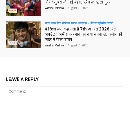
और वसुंधरा की नई बहस, प्रेम का फूटा गुस्सा
Varsha Mishra
-
August 7, 2026
स्टार प्लस हिंदी सीरियल रिटेन अपडेट्स – लेटेस्ट एपिसोड स्टोरी
ये रिश्ता क्या कहलाता है 7th अगस्त 2026 रिटेन
अपडेट : अभीरा अरमान का नया सपना ल, कबीर की
जाल में फंसा राघव
Varsha Mishra
-
August 7, 2026
LEAVE A REPLY