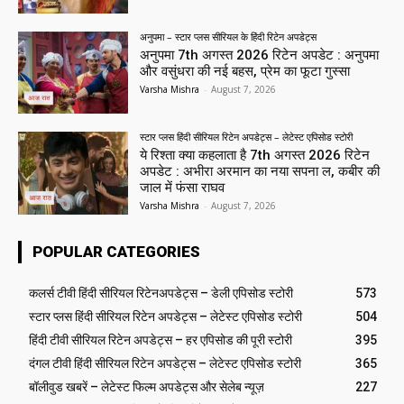
अनुपमा – स्टार प्लस सीरियल के हिंदी रिटेन अपडेट्स
अनुपमा 7th अगस्त 2026 रिटेन अपडेट : अनुपमा
और वसुंधरा की नई बहस, प्रेम का फूटा गुस्सा
Varsha Mishra
-
August 7, 2026
स्टार प्लस हिंदी सीरियल रिटेन अपडेट्स – लेटेस्ट एपिसोड स्टोरी
ये रिश्ता क्या कहलाता है 7th अगस्त 2026 रिटेन
अपडेट : अभीरा अरमान का नया सपना ल, कबीर की
जाल में फंसा राघव
Varsha Mishra
-
August 7, 2026
POPULAR CATEGORIES
कलर्स टीवी हिंदी सीरियल रिटेनअपडेट्स – डेली एपिसोड स्टोरी
573
स्टार प्लस हिंदी सीरियल रिटेन अपडेट्स – लेटेस्ट एपिसोड स्टोरी
504
हिंदी टीवी सीरियल रिटेन अपडेट्स – हर एपिसोड की पूरी स्टोरी
395
दंगल टीवी हिंदी सीरियल रिटेन अपडेट्स – लेटेस्ट एपिसोड स्टोरी
365
बॉलीवुड खबरें – लेटेस्ट फिल्म अपडेट्स और सेलेब न्यूज़
227