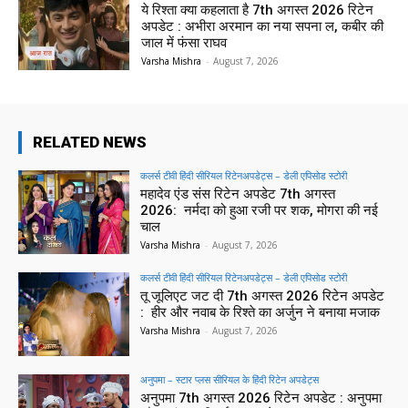
ये रिश्ता क्या कहलाता है 7th अगस्त 2026 रिटेन
अपडेट : अभीरा अरमान का नया सपना ल, कबीर की
जाल में फंसा राघव
Varsha Mishra
-
August 7, 2026
RELATED NEWS
कलर्स टीवी हिंदी सीरियल रिटेनअपडेट्स – डेली एपिसोड स्टोरी
महादेव एंड संस रिटेन अपडेट 7th अगस्त
2026: नर्मदा को हुआ रजी पर शक, मोगरा की नई
चाल
Varsha Mishra
-
August 7, 2026
कलर्स टीवी हिंदी सीरियल रिटेनअपडेट्स – डेली एपिसोड स्टोरी
तू जूलिएट जट दी 7th अगस्त 2026 रिटेन अपडेट
: हीर और नवाब के रिश्ते का अर्जुन ने बनाया मजाक
Varsha Mishra
-
August 7, 2026
अनुपमा – स्टार प्लस सीरियल के हिंदी रिटेन अपडेट्स
अनुपमा 7th अगस्त 2026 रिटेन अपडेट : अनुपमा