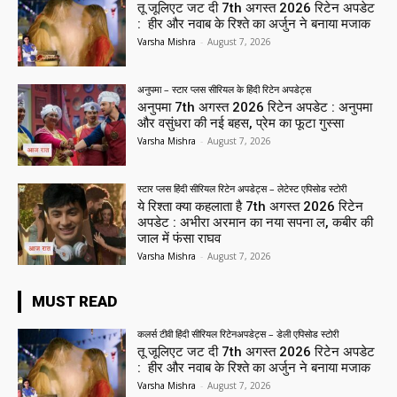
तू जूलिएट जट दी 7th अगस्त 2026 रिटेन अपडेट
: हीर और नवाब के रिश्ते का अर्जुन ने बनाया मजाक
Varsha Mishra
-
August 7, 2026
अनुपमा – स्टार प्लस सीरियल के हिंदी रिटेन अपडेट्स
अनुपमा 7th अगस्त 2026 रिटेन अपडेट : अनुपमा
और वसुंधरा की नई बहस, प्रेम का फूटा गुस्सा
Varsha Mishra
-
August 7, 2026
स्टार प्लस हिंदी सीरियल रिटेन अपडेट्स – लेटेस्ट एपिसोड स्टोरी
ये रिश्ता क्या कहलाता है 7th अगस्त 2026 रिटेन
अपडेट : अभीरा अरमान का नया सपना ल, कबीर की
जाल में फंसा राघव
Varsha Mishra
-
August 7, 2026
MUST READ
कलर्स टीवी हिंदी सीरियल रिटेनअपडेट्स – डेली एपिसोड स्टोरी
तू जूलिएट जट दी 7th अगस्त 2026 रिटेन अपडेट
: हीर और नवाब के रिश्ते का अर्जुन ने बनाया मजाक
Varsha Mishra
-
August 7, 2026