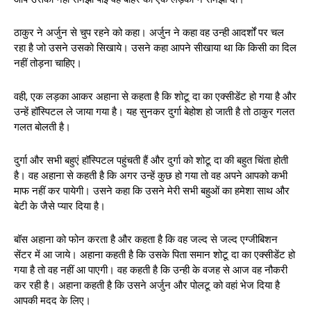
ठाकुर ने अर्जुन से चुप रहने को कहा। अर्जुन ने कहा वह उन्ही आदर्शों पर चल
रहा है जो उसने उसको सिखाये। उसने कहा आपने सीखाया था कि किसी का दिल
नहीं तोड़ना चाहिए।
वही, एक लड़का आकर अहाना से कहता है कि शोटू दा का एक्सीडेंट हो गया है और
उन्हें हॉस्पिटल ले जाया गया है। यह सुनकर दुर्गा बेहोश हो जाती है तो ठाकुर गलत
गलत बोलती है।
दुर्गा और सभी बहुएं हॉस्पिटल पहुंचती हैं और दुर्गा को शोटू दा की बहुत चिंता होती
है। वह अहाना से कहती है कि अगर उन्हें कुछ हो गया तो वह अपने आपको कभी
माफ नहीं कर पायेगी। उसने कहा कि उसने मेरी सभी बहुओं का हमेशा साथ और
बेटी के जैसे प्यार दिया है।
बॉस अहाना को फोन करता है और कहता है कि वह जल्द से जल्द एग्जीबिशन
सेंटर में आ जाये। अहाना कहती है कि उसके पिता समान शोटू दा का एक्सीडेंट हो
गया है तो वह नहीं आ पाएगी। वह कहती है कि उन्ही के वजह से आज वह नौकरी
कर रही है। अहाना कहती है कि उसने अर्जुन और पोलटू को वहां भेज दिया है
आपकी मदद के लिए।