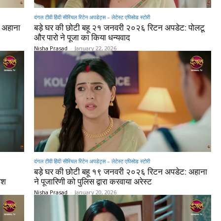
दंगल टीवी हिंदी सीरियल रिटेन अपडेट्स – लेटेस्ट एपिसोड स्टोरी
 अहाना
बड़े घर की छोटी बहू २१ जनवरी २०२६ रिटन अपडेट: पोलटू
और पारो ने पूजा का किया धन्यवाद
Nisha Prasad
-
January 22, 2026
दंगल टीवी हिंदी सीरियल रिटेन अपडेट्स – लेटेस्ट एपिसोड स्टोरी
बड़े घर की छोटी बहू १९ जनवरी २०२६ रिटन अपडेट: अहाना
ाश
ने पूजारिणी को पुलिस द्वारा करवाया अरेस्ट
Nisha Prasad
-
January 20, 2026