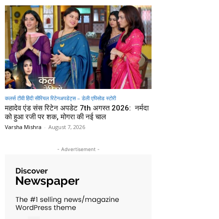
कलर्स टीवी हिंदी सीरियल रिटेनअपडेट्स – डेली एपिसोड स्टोरी
महादेव एंड संस रिटेन अपडेट 7th अगस्त 2026: नर्मदा
को हुआ रजी पर शक, मोगरा की नई चाल
Varsha Mishra
-
August 7, 2026
- Advertisement -