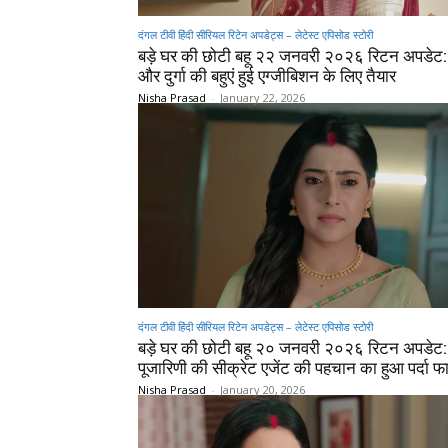
दंगल टीवी हिंदी सीरियल रिटेन अपडेट्स – लेटेस्ट एपिसोड स्टोरी
बड़े घर की छोटी बहू २२ जनवरी २०२६ रिटन अपडेट:
और दुर्गा की बहुएं हुई एग्जीबिशन के लिए तैयार
Nisha Prasad
-
January 22, 2026
दंगल टीवी हिंदी सीरियल रिटेन अपडेट्स – लेटेस्ट एपिसोड स्टोरी
बड़े घर की छोटी बहू २० जनवरी २०२६ रिटन अपडेट:
पूजारिणी की सीक्रेट एजेंट की पहचान का हुआ पर्दा फ
Nisha Prasad
-
January 20, 2026