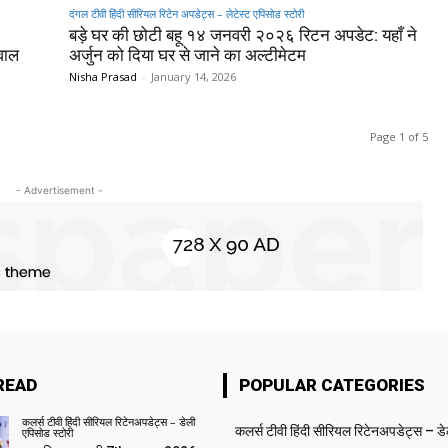
दंगल टीवी हिंदी सीरियल रिटेन अपडेट्स – लेटेस्ट एपिसोड स्टोरी
बड़े घर की छोटी बहू १४ जनवरी २०२६ रिटन अपडेट: यहाँ ने
वाल
अर्जुन को दिया घर से जाने का अल्टीमेटम
Nisha Prasad
-
January 14, 2026
Page 1 of 5
- Advertisement -
READ
POPULAR CATEGORIES
कलर्स टीवी हिंदी सीरियल रिटेनअपडेट्स – डेली
कलर्स टीवी हिंदी सीरियल रिटेनअपडेट्स – ड
एपिसोड स्टोरी