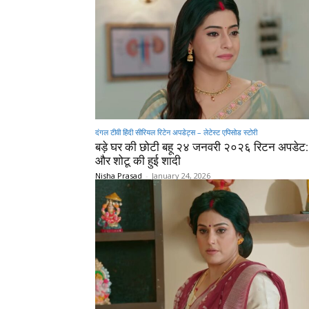
दंगल टीवी हिंदी सीरियल रिटेन अपडेट्स – लेटेस्ट एपिसोड स्टोरी
बड़े घर की छोटी बहू २४ जनवरी २०२६ रिटन अपडेट: दु
और शोटू की हुई शादी
Nisha Prasad
-
January 24, 2026