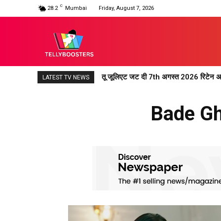
C
28.2
Mumbai
Friday, August 7, 2026
तू जूलिएट जट दी 7th अगस्त 2026 रिटेन अपड
LATEST TV NEWS
Bade Gh