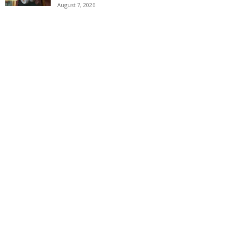
August 7, 2026