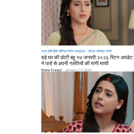
दंगल टीवी हिंदी सीरियल रिटेन अपडेट्स – लेटेस्ट एपिसोड स्टोरी
बड़े घर की छोटी बहू १७ जनवरी २०२६ रिटन अपडेट:
ने पारो से अपनी गलतियों की मांगी माफी
Nisha Prasad
-
January 17, 2026