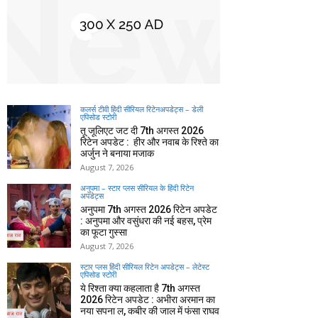
कलर्स टीवी हिंदी सीरियल रिटेनअपडेट्स – डेली
एपिसोड स्टोरी
तू जूलिएट जट दी 7th अगस्त 2026
रिटेन अपडेट : हीर और नवाब के रिश्ते का
अर्जुन ने बनाया मजाक
August 7, 2026
अनुपमा – स्टार प्लस सीरियल के हिंदी रिटेन
अपडेट्स
अनुपमा 7th अगस्त 2026 रिटेन अपडेट
: अनुपमा और वसुंधरा की नई बहस, प्रेम
का फूटा गुस्सा
August 7, 2026
स्टार प्लस हिंदी सीरियल रिटेन अपडेट्स – लेटेस्ट
एपिसोड स्टोरी
ये रिश्ता क्या कहलाता है 7th अगस्त
2026 रिटेन अपडेट : अभीरा अरमान का
नया सपना ल, कबीर की जाल में फंसा राघव