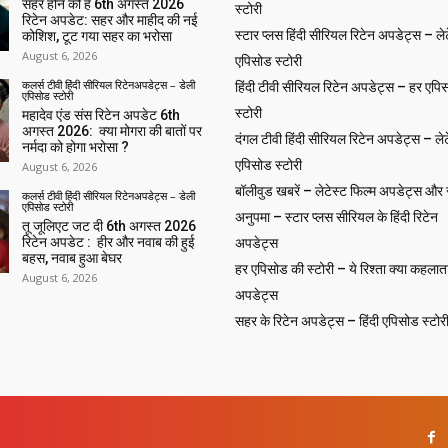
सहर होने को है 6th अगस्त 2026
स्टोरी
रिटेन अपडेट: सहर और माहीद की नई
स्टार प्लस हिंदी सीरियल रिटेन अपडेट्स – लेट
कोशिश, टूट गया सहर का भरोसा
August 6, 2026
एपिसोड स्टोरी
कलर्स टीवी हिंदी सीरियल रिटेनअपडेट्स – डेली
हिंदी टीवी सीरियल रिटेन अपडेट्स – हर एपिस
एपिसोड स्टोरी
स्टोरी
महादेव एंड संस रिटेन अपडेट 6th
अगस्त 2026: क्या मोगरा की बातों पर
दंगल टीवी हिंदी सीरियल रिटेन अपडेट्स – लेट
नर्मदा को होगा भरोसा ?
एपिसोड स्टोरी
August 6, 2026
बॉलीवुड खबरें – लेटेस्ट फिल्म अपडेट्स और से
कलर्स टीवी हिंदी सीरियल रिटेनअपडेट्स – डेली
एपिसोड स्टोरी
अनुपमा – स्टार प्लस सीरियल के हिंदी रिटेन
तू जूलिएट जट दी 6th अगस्त 2026
रिटेन अपडेट : हीर और नवाब की हुई
अपडेट्स
बहस, नवाब हुआ बेघर
हर एपिसोड की स्टोरी – ये रिश्ता क्या कहलाता
August 6, 2026
अपडेट्स
सहर के रिटेन अपडेट्स – हिंदी एपिसोड स्टोर