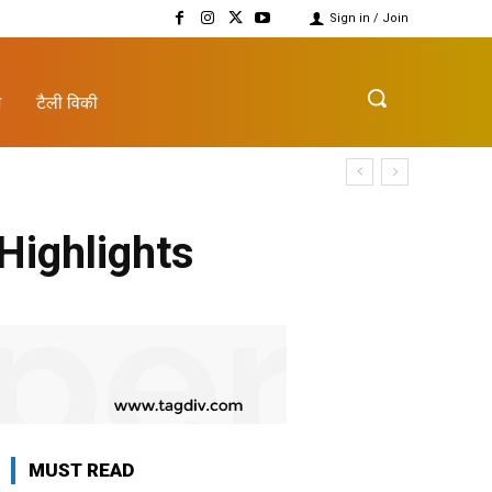
Sign in / Join
़
टैली विकी
Highlights
MUST READ