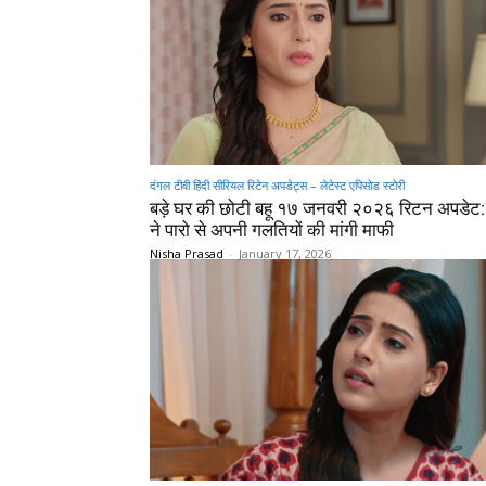
दंगल टीवी हिंदी सीरियल रिटेन अपडेट्स – लेटेस्ट एपिसोड स्टोरी
बड़े घर की छोटी बहू १७ जनवरी २०२६ रिटन अपडेट:
ने पारो से अपनी गलतियों की मांगी माफी
Nisha Prasad
-
January 17, 2026