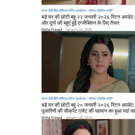
दंगल टीवी हिंदी सीरियल रिटेन अपडेट्स – लेटेस्ट एपिसोड स्टोरी
बड़े घर की छोटी बहू २२ जनवरी २०२६ रिटन अपडेट:
और दुर्गा की बहुएं हुई एग्जीबिशन के लिए तैयार
Nisha Prasad
-
January 22, 2026
दंगल टीवी हिंदी सीरियल रिटेन अपडेट्स – लेटेस्ट एपिसोड स्टोरी
बड़े घर की छोटी बहू २० जनवरी २०२६ रिटन अपडेट:
पूजारिणी की सीक्रेट एजेंट की पहचान का हुआ पर्दा फ
Nisha Prasad
-
January 20, 2026