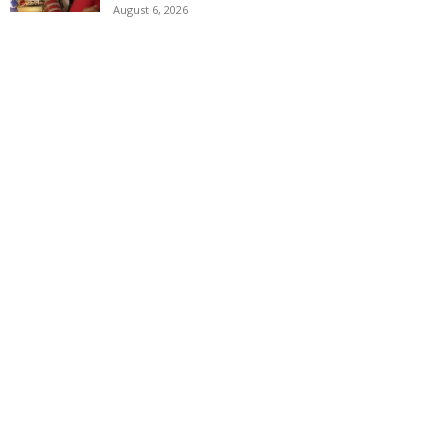
August 6, 2026