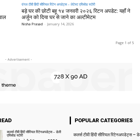
दंगल टीवी हिंदी सीरियल रिटेन अपडेट्स – लेटेस्ट एपिसोड स्टोरी
बड़े घर की छोटी बहू १४ जनवरी २०२६ रिटन अपडेट: यहाँ ने
वाल
अर्जुन को दिया घर से जाने का अल्टीमेटम
Nisha Prasad
-
January 14, 2026
Page 1 of 5
- Advertisement -
READ
POPULAR CATEGORIES
कलर्स टीवी हिंदी सीरियल रिटेनअपडेट्स – डेली
कलर्स टीवी हिंदी सीरियल रिटेनअपडेट्स – ड
एपिसोड स्टोरी