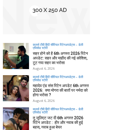
कलर्स टीवी हिंदी सीरियल रिटेनअपडेट्स – डेली
एपिसोड स्टोरी
सहर होने को है 6th अगस्त 2026 रिटेन
अपडेट: सहर और माहीद की नई कोशिश,
टूट गया सहर का भरोसा
August 6, 2026
कलर्स टीवी हिंदी सीरियल रिटेनअपडेट्स – डेली
एपिसोड स्टोरी
महादेव एंड संस रिटेन अपडेट 6th अगस्त
2026: क्या मोगरा की बातों पर नर्मदा को
होगा भरोसा ?
August 6, 2026
कलर्स टीवी हिंदी सीरियल रिटेनअपडेट्स – डेली
एपिसोड स्टोरी
तू जूलिएट जट दी 6th अगस्त 2026
रिटेन अपडेट : हीर और नवाब की हुई
बहस, नवाब हुआ बेघर