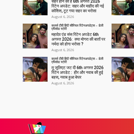
सहर होने को है 6th अगस्त 2026
रिटेन अपडेट: सहर और माहीद की नई
कोशिश, टूट गया सहर का भरोसा
August 6, 2026
कलर्स टीवी हिंदी सीरियल रिटेनअपडेट्स – डेली
एपिसोड स्टोरी
महादेव एंड संस रिटेन अपडेट 6th
अगस्त 2026: क्या मोगरा की बातों पर
नर्मदा को होगा भरोसा ?
August 6, 2026
कलर्स टीवी हिंदी सीरियल रिटेनअपडेट्स – डेली
एपिसोड स्टोरी
तू जूलिएट जट दी 6th अगस्त 2026
रिटेन अपडेट : हीर और नवाब की हुई
बहस, नवाब हुआ बेघर
August 6, 2026