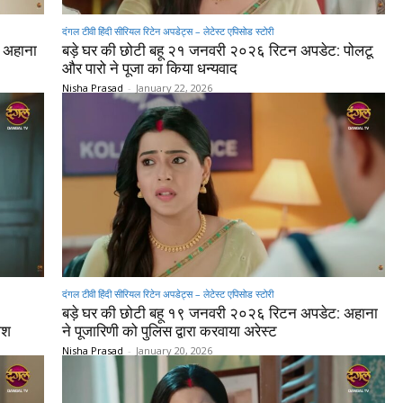
दंगल टीवी हिंदी सीरियल रिटेन अपडेट्स – लेटेस्ट एपिसोड स्टोरी
 अहाना
बड़े घर की छोटी बहू २१ जनवरी २०२६ रिटन अपडेट: पोलटू
और पारो ने पूजा का किया धन्यवाद
Nisha Prasad
-
January 22, 2026
दंगल टीवी हिंदी सीरियल रिटेन अपडेट्स – लेटेस्ट एपिसोड स्टोरी
बड़े घर की छोटी बहू १९ जनवरी २०२६ रिटन अपडेट: अहाना
ाश
ने पूजारिणी को पुलिस द्वारा करवाया अरेस्ट
Nisha Prasad
-
January 20, 2026