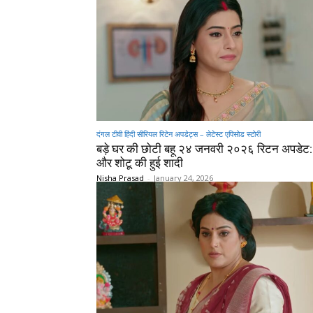
दंगल टीवी हिंदी सीरियल रिटेन अपडेट्स – लेटेस्ट एपिसोड स्टोरी
बड़े घर की छोटी बहू २४ जनवरी २०२६ रिटन अपडेट: दु
और शोटू की हुई शादी
Nisha Prasad
-
January 24, 2026