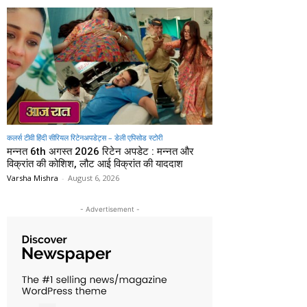
कलर्स टीवी हिंदी सीरियल रिटेनअपडेट्स – डेली एपिसोड स्टोरी
मन्नत 6th अगस्त 2026 रिटेन अपडेट : मन्नत और
विक्रांत की कोशिश, लौट आई विक्रांत की याददाश
Varsha Mishra
-
August 6, 2026
- Advertisement -