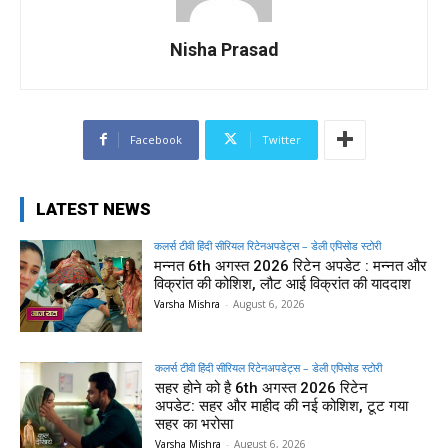
Nisha Prasad
Facebook
Twitter
LATEST NEWS
कलर्स टीवी हिंदी सीरियल रिटेनअपडेट्स – डेली एपिसोड स्टोरी
मन्नत 6th अगस्त 2026 रिटेन अपडेट : मन्नत और
विक्रांत की कोशिश, लौट आई विक्रांत की याददाश
Varsha Mishra
-
August 6, 2026
कलर्स टीवी हिंदी सीरियल रिटेनअपडेट्स – डेली एपिसोड स्टोरी
सहर होने को है 6th अगस्त 2026 रिटेन
अपडेट: सहर और माहीद की नई कोशिश, टूट गया
सहर का भरोसा
Varsha Mishra
-
August 6, 2026