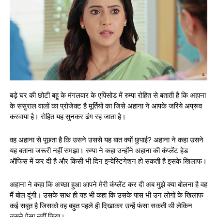
बड़े घर की छोटी बहू के मंगलवार के एपिसोड में रुम्पा रोहित से बताती है कि अहाना
के ससुराल वालों का प्रोजेक्ट है मूर्तियों का जिसे अहाना ने आपके जरिये अप्रूव
करवाया है। रोहित यह सुनकर ढंग रह जाता है।
वह अहाना से पूछता है कि उसने उससे यह बात क्यों छुपाई? अहाना ने कहा उसने
यह बताना जरूरी नहीं समझा। रुम्पा ने कहा उन्होंने अहाना की कंप्लेंट हेड
ऑफिस में कर दी है और किसी भी दिन इन्वेस्टिगेशन हो सकती है इसके खिलाफ।
अहाना ने कहा कि अच्छा हुआ आपने मेरी कंप्लेंट कर दी अब मुझे क्या बोलना है वह
मैं बोल दूंगी। उसके साथ ही यह भी कहा कि उसके पास भी उन लोगों के खिलाफ
कई सबूत है जिसको वह बहुत पहले ही दिखाकर उन्हें फंसा सकती थी लेकिन
उसने ऐसा नहीं किया।