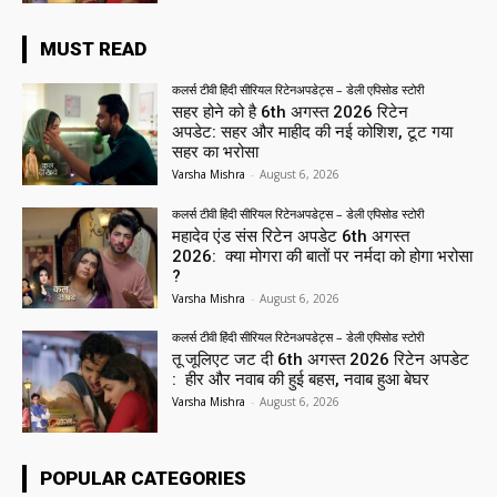
MUST READ
कलर्स टीवी हिंदी सीरियल रिटेनअपडेट्स – डेली एपिसोड स्टोरी
सहर होने को है 6th अगस्त 2026 रिटेन
अपडेट: सहर और माहीद की नई कोशिश, टूट गया
सहर का भरोसा
Varsha Mishra
-
August 6, 2026
कलर्स टीवी हिंदी सीरियल रिटेनअपडेट्स – डेली एपिसोड स्टोरी
महादेव एंड संस रिटेन अपडेट 6th अगस्त
2026: क्या मोगरा की बातों पर नर्मदा को होगा भरोसा
?
Varsha Mishra
-
August 6, 2026
कलर्स टीवी हिंदी सीरियल रिटेनअपडेट्स – डेली एपिसोड स्टोरी
तू जूलिएट जट दी 6th अगस्त 2026 रिटेन अपडेट
: हीर और नवाब की हुई बहस, नवाब हुआ बेघर
Varsha Mishra
-
August 6, 2026
POPULAR CATEGORIES