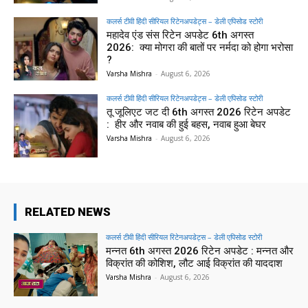
कलर्स टीवी हिंदी सीरियल रिटेनअपडेट्स – डेली एपिसोड स्टोरी
महादेव एंड संस रिटेन अपडेट 6th अगस्त
2026: क्या मोगरा की बातों पर नर्मदा को होगा भरोसा
?
Varsha Mishra
-
August 6, 2026
कलर्स टीवी हिंदी सीरियल रिटेनअपडेट्स – डेली एपिसोड स्टोरी
तू जूलिएट जट दी 6th अगस्त 2026 रिटेन अपडेट
: हीर और नवाब की हुई बहस, नवाब हुआ बेघर
Varsha Mishra
-
August 6, 2026
RELATED NEWS
कलर्स टीवी हिंदी सीरियल रिटेनअपडेट्स – डेली एपिसोड स्टोरी
मन्नत 6th अगस्त 2026 रिटेन अपडेट : मन्नत और
विक्रांत की कोशिश, लौट आई विक्रांत की याददाश
Varsha Mishra
-
August 6, 2026