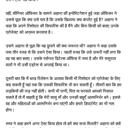
वहीं, सीनियर ऑफिसर के सामने अहाना की इन्वेस्टिगेशन हुई जहा ऑफिसर ने
उससे पूछा कि क्या उसे पता है कि उसके खिलाफ क्या कंप्लेंट हुई है? अहाना ने
कहा कि अपने रिश्तेदार की सिफारिश की है मैंने और बिना किसी को बताए उनके
प्रोजेक्ट को अप्रूव करवाया है।
उसने अहाना से पूछा कि यह छुपाने की क्या जरूरत थी? अहाना ने कहा उसके
पास तीन वजह से कि उसने ऐसा किया। पहली वजह कि उसे ज़रूरी नहीं लगा कि
वह यह बात बताए। उसके पर्सनल डिटेल्स ऑफिस में जमा है और मेरे ससुराल
वालों ने भी उसी एड्रेस से अप्लाई किया था।
दूसरी बात कि मैं ब्लड रिलेशन के अलावा किसी भी रिश्तेदार को प्रोजेक्ट के लिए
कह सकती हूँ यहां तक कि उसकी सिफारिश भी कर सकती हूँ। तीसरी बात कि हम
लड़कियों की जड़ नहीं होती। कभी भी पत्नी, पिता या घरवाले आपको निकाल
सकते हैं तो मैं चाहती हूं कि मेरी सासु माँ और उनकी बाहुएँ आत्मनिर्भर बने। इससे
वह और महिलाओं को आत्मनिर्भर बना पाएंगी और हमारे डिपार्टमेंट का भी नाम
होगा।
रुम्पा ने कहा हमने अगर ऐसा किया होता तो हमें क्या सजा मिलती? अहाना को क्यों