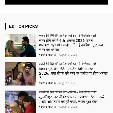
EDITOR PICKS
कलर्स टीवी हिंदी सीरियल रिटेनअपडेट्स – डेली एपिसोड स्टोरी
सहर होने को है 6th अगस्त 2026 रिटेन
अपडेट: सहर और माहीद की नई कोशिश, टूट गया
सहर का भरोसा
Varsha Mishra
-
August 6, 2026
कलर्स टीवी हिंदी सीरियल रिटेनअपडेट्स – डेली एपिसोड स्टोरी
महादेव एंड संस रिटेन अपडेट 6th अगस्त
2026: क्या मोगरा की बातों पर नर्मदा को होगा भरोसा
?
Varsha Mishra
-
August 6, 2026
कलर्स टीवी हिंदी सीरियल रिटेनअपडेट्स – डेली एपिसोड स्टोरी
तू जूलिएट जट दी 6th अगस्त 2026 रिटेन अपडेट
: हीर और नवाब की हुई बहस, नवाब हुआ बेघर
Varsha Mishra
-
August 6, 2026