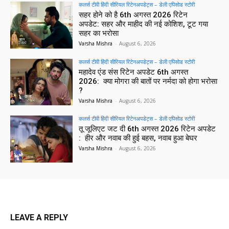
कलर्स टीवी हिंदी सीरियल रिटेनअपडेट्स – डेली एपिसोड स्टोरी
सहर होने को है 6th अगस्त 2026 रिटेन
अपडेट: सहर और माहीद की नई कोशिश, टूट गया
सहर का भरोसा
Varsha Mishra
-
August 6, 2026
कलर्स टीवी हिंदी सीरियल रिटेनअपडेट्स – डेली एपिसोड स्टोरी
महादेव एंड संस रिटेन अपडेट 6th अगस्त
2026: क्या मोगरा की बातों पर नर्मदा को होगा भरोसा
?
Varsha Mishra
-
August 6, 2026
कलर्स टीवी हिंदी सीरियल रिटेनअपडेट्स – डेली एपिसोड स्टोरी
तू जूलिएट जट दी 6th अगस्त 2026 रिटेन अपडेट
: हीर और नवाब की हुई बहस, नवाब हुआ बेघर
Varsha Mishra
-
August 6, 2026
LEAVE A REPLY