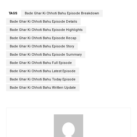
TAGS
Bade Ghar Ki Chhoti Bahu Episode Breakdown
Bade Ghar Ki Chhoti Bahu Episode Details
Bade Ghar Ki Chhoti Bahu Episode Highlights
Bade Ghar Ki Chhoti Bahu Episode Recap
Bade Ghar Ki Chhoti Bahu Episode Story
Bade Ghar Ki Chhoti Bahu Episode Summary
Bade Ghar Ki Chhoti Bahu Full Episode
Bade Ghar Ki Chhoti Bahu Latest Episode
Bade Ghar Ki Chhoti Bahu Today Episode
Bade Ghar Ki Chhoti Bahu Written Update