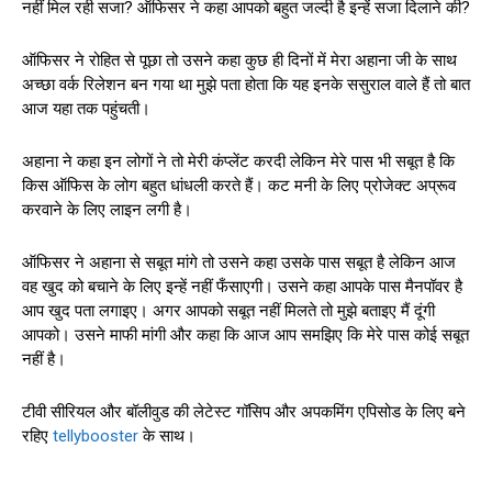
नहीं मिल रही सजा? ऑफिसर ने कहा आपको बहुत जल्दी है इन्हें सजा दिलाने की?
ऑफिसर ने रोहित से पूछा तो उसने कहा कुछ ही दिनों में मेरा अहाना जी के साथ
अच्छा वर्क रिलेशन बन गया था मुझे पता होता कि यह इनके ससुराल वाले हैं तो बात
आज यहा तक पहुंचती।
अहाना ने कहा इन लोगों ने तो मेरी कंप्लेंट करदी लेकिन मेरे पास भी सबूत है कि
किस ऑफिस के लोग बहुत धांधली करते हैं। कट मनी के लिए प्रोजेक्ट अप्रूव
करवाने के लिए लाइन लगी है।
ऑफिसर ने अहाना से सबूत मांगे तो उसने कहा उसके पास सबूत है लेकिन आज
वह खुद को बचाने के लिए इन्हें नहीं फँसाएगी। उसने कहा आपके पास मैनपॉवर है
आप खुद पता लगाइए। अगर आपको सबूत नहीं मिलते तो मुझे बताइए मैं दूंगी
आपको। उसने माफी मांगी और कहा कि आज आप समझिए कि मेरे पास कोई सबूत
नहीं है।
टीवी सीरियल और बॉलीवुड की लेटेस्ट गॉसिप और अपकमिंग एपिसोड के लिए बने
रहिए
tellybooster
के साथ।