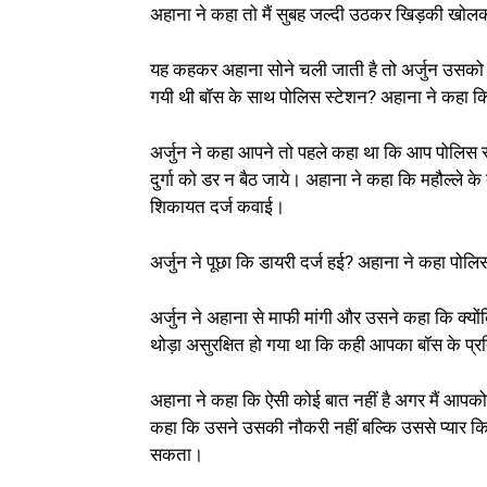
अहाना ने कहा तो मैं सुबह जल्दी उठकर खिड़की खोलक
यह कहकर अहाना सोने चली जाती है तो अर्जुन उसको जग
गयी थी बॉस के साथ पोलिस स्टेशन? अहाना ने कहा कि ह
अर्जुन ने कहा आपने तो पहले कहा था कि आप पोलिस स्ट
दुर्गा को डर न बैठ जाये। अहाना ने कहा कि महौल्ले क
शिकायत दर्ज कवाई।
अर्जुन ने पूछा कि डायरी दर्ज हई? अहाना ने कहा पोल
अर्जुन ने अहाना से माफी मांगी और उसने कहा कि क्
थोड़ा असुरक्षित हो गया था कि कही आपका बॉस के प्
अहाना ने कहा कि ऐसी कोई बात नहीं है अगर मैं आपक
कहा कि उसने उसकी नौकरी नहीं बल्कि उससे प्यार क
सकता।