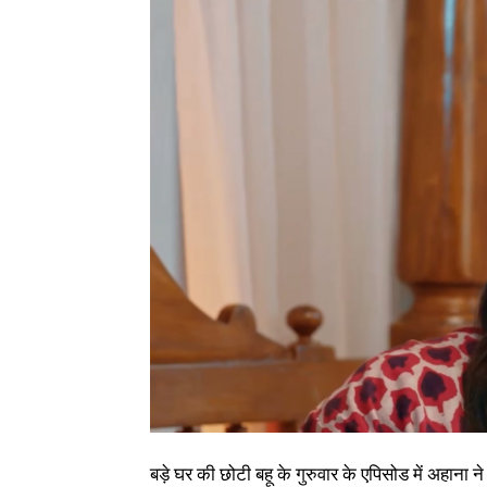
बड़े घर की छोटी बहू के गुरुवार के एपिसोड में अहान