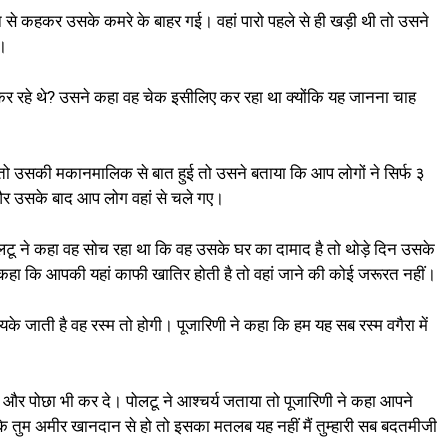
 से कहकर उसके कमरे के बाहर गई। वहां पारो पहले से ही खड़ी थी तो उसने
ी।
क कर रहे थे? उसने कहा वह चेक इसीलिए कर रहा था क्योंकि यह जानना चाह
तो उसकी मकानमालिक से बात हुई तो उसने बताया कि आप लोगों ने सिर्फ ३
और उसके बाद आप लोग वहां से चले गए।
। पोलटू ने कहा वह सोच रहा था कि वह उसके घर का दामाद है तो थोड़े दिन उसके
कहा कि आपकी यहां काफी खातिर होती है तो वहां जाने की कोई जरूरत नहीं।
 जाती है वह रस्म तो होगी। पूजारिणी ने कहा कि हम यह सब रस्म वगैरा में
 और पोछा भी कर दे। पोलटू ने आश्चर्य जताया तो पूजारिणी ने कहा आपने
 कि तुम अमीर खानदान से हो तो इसका मतलब यह नहीं मैं तुम्हारी सब बदतमीजी