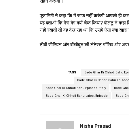
सहन करूंगा।
पूजारिणी ने कहा कि मैं साफ नहीं करूंगी आपको ही करना
यह बताओ कि मेरा बैग क्यों चेक किया? पोलटू ने कहा
नहीं रखती तो वह देख रहा था कि उसमें ऐसा क्या खास 
टीवी सीरियल और बॉलीवुड की लेटेस्ट गॉसिप और अपक
TAGS
Bade Ghar Ki Chhoti Bahu E
Bade Ghar Ki Chhoti Bahu Episode
Bade Ghar Ki Chhoti Bahu Episode Story
Bade Gha
Bade Ghar Ki Chhoti Bahu Latest Episode
Bade Gha
Nisha Prasad