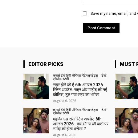
Save my name, email, and w
EDITOR PICKS
MUST 
कलर्स टीवी हिंदी सीरियल रिटेनअपडेट्स – डेली
एपिसोड स्टोरी
सहर होने को है 6th अगस्त 2026
रिटेन अपडेट: सहर और माहीद की नई
कोशिश, टूट गया सहर का भरोसा
August 6, 2026
कलर्स टीवी हिंदी सीरियल रिटेनअपडेट्स – डेली
एपिसोड स्टोरी
महादेव एंड संस रिटेन अपडेट 6th
अगस्त 2026: क्या मोगरा की बातों पर
नर्मदा को होगा भरोसा ?
August 6, 2026