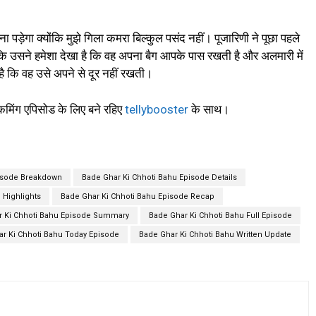
 पड़ेगा क्योंकि मुझे गिला कमरा बिल्कुल पसंद नहीं। पूजारिणी ने पूछा पहले
 कि उसने हमेशा देखा है कि वह अपना बैग आपके पास रखती है और अलमारी में
है कि वह उसे अपने से दूर नहीं रखती।
मिंग एपिसोड के लिए बने रहिए
tellybooster
के साथ।
pisode Breakdown
Bade Ghar Ki Chhoti Bahu Episode Details
 Highlights
Bade Ghar Ki Chhoti Bahu Episode Recap
r Ki Chhoti Bahu Episode Summary
Bade Ghar Ki Chhoti Bahu Full Episode
r Ki Chhoti Bahu Today Episode
Bade Ghar Ki Chhoti Bahu Written Update