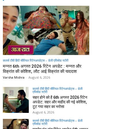
कलर्स टीवी हिंदी सीरियल रिटेनअपडेट्स – डेली एपिसोड स्टोरी
मन्नत 6th अगस्त 2026 रिटेन अपडेट : मन्नत और
विक्रांत की कोशिश, लौट आई विक्रांत की याददाश
Varsha Mishra
-
August 6, 2026
कलर्स टीवी हिंदी सीरियल रिटेनअपडेट्स – डेली
एपिसोड स्टोरी
सहर होने को है 6th अगस्त 2026 रिटेन
अपडेट: सहर और माहीद की नई कोशिश,
टूट गया सहर का भरोसा
August 6, 2026
कलर्स टीवी हिंदी सीरियल रिटेनअपडेट्स – डेली
एपिसोड स्टोरी