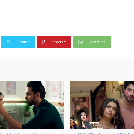
Twitter
Pinterest
WhatsApp