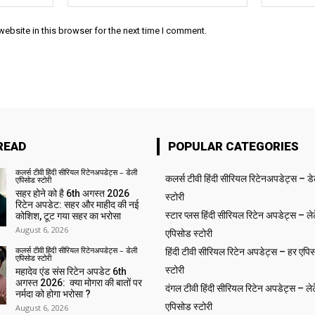
ebsite in this browser for the next time I comment.
READ
POPULAR CATEGORIES
कलर्स टीवी हिंदी सीरियल रिटेनअपडेट्स – डेली
कलर्स टीवी हिंदी सीरियल रिटेनअपडेट्स – ड
एपिसोड स्टोरी
सहर होने को है 6th अगस्त 2026
स्टोरी
रिटेन अपडेट: सहर और माहीद की नई
स्टार प्लस हिंदी सीरियल रिटेन अपडेट्स – लेट
कोशिश, टूट गया सहर का भरोसा
August 6, 2026
एपिसोड स्टोरी
कलर्स टीवी हिंदी सीरियल रिटेनअपडेट्स – डेली
हिंदी टीवी सीरियल रिटेन अपडेट्स – हर एपिस
एपिसोड स्टोरी
स्टोरी
महादेव एंड संस रिटेन अपडेट 6th
अगस्त 2026: क्या मोगरा की बातों पर
दंगल टीवी हिंदी सीरियल रिटेन अपडेट्स – लेट
नर्मदा को होगा भरोसा ?
एपिसोड स्टोरी
August 6, 2026