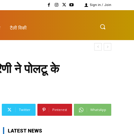
Sign in / Join
़
टैली विकी
ी ने पोलटू के
Twitter
Pinterest
WhatsApp
LATEST NEWS