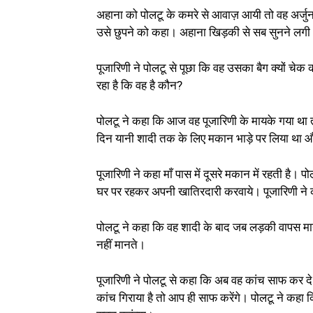
अहाना को पोलटू के कमरे से आवाज़ आयी तो वह अर्जुन
उसे छुपने को कहा। अहाना खिड़की से सब सुनने लग
पूजारिणी ने पोलटू से पूछा कि वह उसका बैग क्यों चे
रहा है कि वह है कौन?
पोलटू ने कहा कि आज वह पूजारिणी के मायके गया था 
दिन यानी शादी तक के लिए मकान भाड़े पर लिया था 
पूजारिणी ने कहा माँ पास में दूसरे मकान में रहती है
घर पर रहकर अपनी खातिरदारी करवाये। पूजारिणी ने 
पोलटू ने कहा कि वह शादी के बाद जब लड़की वापस मायके
नहीं मानते।
पूजारिणी ने पोलटू से कहा कि अब वह कांच साफ कर दे
कांच गिराया है तो आप ही साफ करेंगे। पोलटू ने कहा