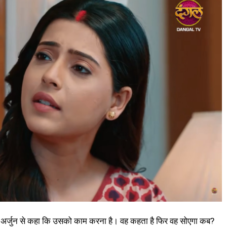
ा ने अर्जुन से कहा कि उसको काम करना है। वह कहता है फिर वह सोएगा कब?