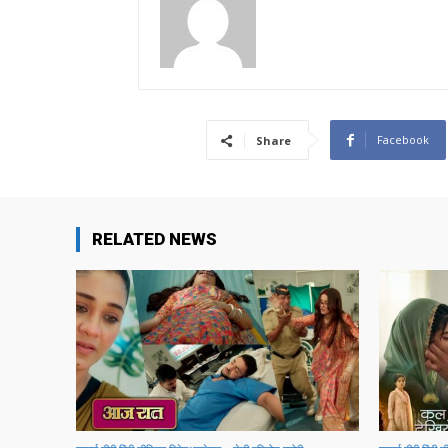
Facebook
Share
RELATED NEWS