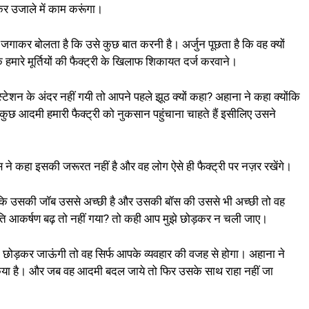
र उजाले में काम करूंगा।
ाकर बोलता है कि उसे कुछ बात करनी है। अर्जुन पूछता है कि वह क्यों
मारे मूर्तियों की फैक्ट्री के खिलाफ शिकायत दर्ज करवाने।
ेशन के अंदर नहीं गयी तो आपने पहले झूठ क्यों कहा? अहाना ने कहा क्योंकि
े कुछ आदमी हमारी फैक्ट्री को नुकसान पहुंचाना चाहते हैं इसीलिए उसने
िस ने कहा इसकी जरूरत नहीं है और वह लोग ऐसे ही फैक्ट्री पर नज़र रखेंगे।
योंकि उसकी जॉब उससे अच्छी है और उसकी बॉस की उससे भी अच्छी तो वह
रति आकर्षण बढ़ तो नहीं गया? तो कही आप मुझे छोड़कर न चली जाए।
ो छोड़कर जाऊंगी तो वह सिर्फ आपके व्यवहार की वजह से होगा। अहाना ने
िया है। और जब वह आदमी बदल जाये तो फिर उसके साथ राहा नहीं जा