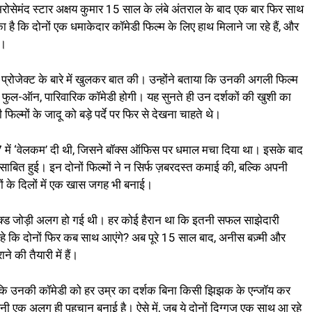
भरोसेमंद स्टार अक्षय कुमार 15 साल के लंबे अंतराल के बाद एक बार फिर साथ
का है कि दोनों एक धमाकेदार कॉमेडी फिल्म के लिए हाथ मिलाने जा रहे हैं, और
ै।
े प्रोजेक्ट के बारे में खुलकर बात की। उन्होंने बताया कि उनकी अगली फिल्म
 फुल-ऑन, पारिवारिक कॉमेडी होगी। यह सुनते ही उन दर्शकों की खुशी का
फिल्मों के जादू को बड़े पर्दे पर फिर से देखना चाहते थे।
में ‘वेलकम’ दी थी, जिसने बॉक्स ऑफिस पर धमाल मचा दिया था। इसके बाद
साबित हुई। इन दोनों फिल्मों ने न सिर्फ ज़बरदस्त कमाई की, बल्कि अपनी
ों के दिलों में एक खास जगह भी बनाई।
पैक्ड जोड़ी अलग हो गई थी। हर कोई हैरान था कि इतनी सफल साझेदारी
हे कि दोनों फिर कब साथ आएंगे? अब पूरे 15 साल बाद, अनीस बज़्मी और
े की तैयारी में हैं।
 कि उनकी कॉमेडी को हर उम्र का दर्शक बिना किसी झिझक के एन्जॉय कर
अपनी एक अलग ही पहचान बनाई है। ऐसे में, जब ये दोनों दिग्गज एक साथ आ रहे