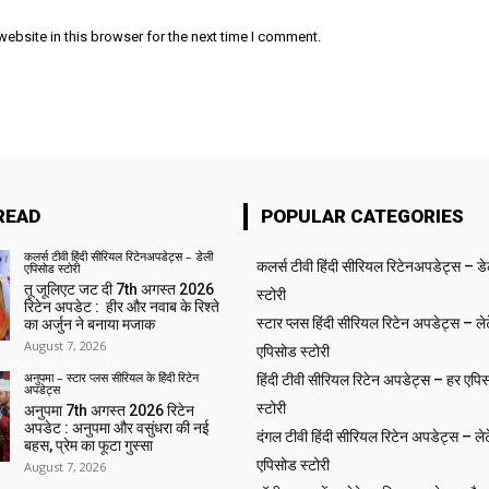
ebsite in this browser for the next time I comment.
READ
POPULAR CATEGORIES
कलर्स टीवी हिंदी सीरियल रिटेनअपडेट्स – डेली
कलर्स टीवी हिंदी सीरियल रिटेनअपडेट्स – ड
एपिसोड स्टोरी
तू जूलिएट जट दी 7th अगस्त 2026
स्टोरी
रिटेन अपडेट : हीर और नवाब के रिश्ते
स्टार प्लस हिंदी सीरियल रिटेन अपडेट्स – लेट
का अर्जुन ने बनाया मजाक
August 7, 2026
एपिसोड स्टोरी
अनुपमा – स्टार प्लस सीरियल के हिंदी रिटेन
हिंदी टीवी सीरियल रिटेन अपडेट्स – हर एपिस
अपडेट्स
स्टोरी
अनुपमा 7th अगस्त 2026 रिटेन
अपडेट : अनुपमा और वसुंधरा की नई
दंगल टीवी हिंदी सीरियल रिटेन अपडेट्स – लेट
बहस, प्रेम का फूटा गुस्सा
एपिसोड स्टोरी
August 7, 2026