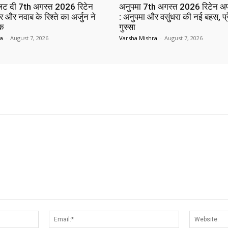
 जट दी 7th अगस्त 2026 रिटेन
अनुपमा 7th अगस्त 2026 रिटेन अ
 और नवाब के रिश्ते का अर्जुन ने
: अनुपमा और वसुंधरा की नई बहस, प्
ाक
गुस्सा
ra
-
August 7, 2026
Varsha Mishra
-
August 7, 2026
Name:*
Email:*