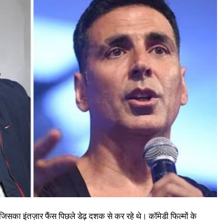
सका इंतज़ार फैंस पिछले डेढ़ दशक से कर रहे थे। कॉमेडी फिल्मों के