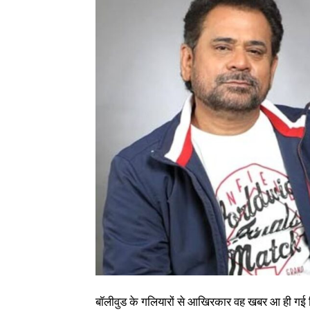
बॉलीवुड के गलियारों से आखिरकार वह खबर आ ही गई जि