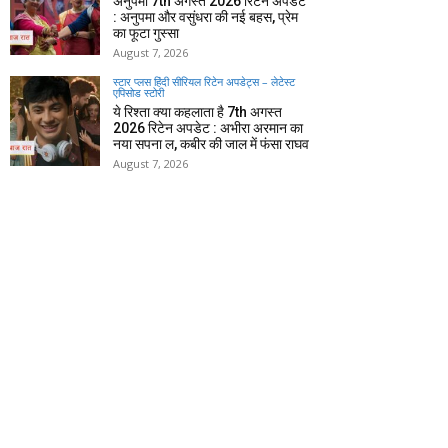
अनुपमा 7th अगस्त 2026 रिटेन अपडेट
: अनुपमा और वसुंधरा की नई बहस, प्रेम
का फूटा गुस्सा
August 7, 2026
स्टार प्लस हिंदी सीरियल रिटेन अपडेट्स – लेटेस्ट
एपिसोड स्टोरी
ये रिश्ता क्या कहलाता है 7th अगस्त
2026 रिटेन अपडेट : अभीरा अरमान का
नया सपना ल, कबीर की जाल में फंसा राघव
August 7, 2026