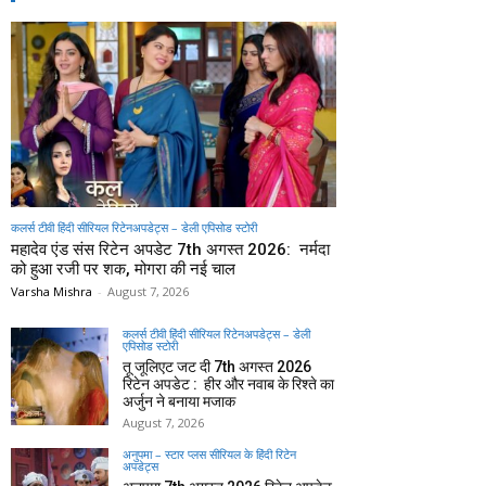
कलर्स टीवी हिंदी सीरियल रिटेनअपडेट्स – डेली एपिसोड स्टोरी
महादेव एंड संस रिटेन अपडेट 7th अगस्त 2026: नर्मदा
को हुआ रजी पर शक, मोगरा की नई चाल
Varsha Mishra
-
August 7, 2026
कलर्स टीवी हिंदी सीरियल रिटेनअपडेट्स – डेली
एपिसोड स्टोरी
तू जूलिएट जट दी 7th अगस्त 2026
रिटेन अपडेट : हीर और नवाब के रिश्ते का
अर्जुन ने बनाया मजाक
August 7, 2026
अनुपमा – स्टार प्लस सीरियल के हिंदी रिटेन
अपडेट्स