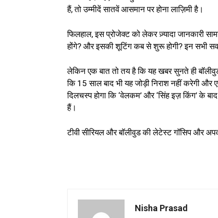
हैं, तो उम्मीदें सातवें आसमान पर होना लाज़िमी है।
फिलहाल, इस प्रोजेक्ट को लेकर ज़्यादा जानकारी सामन
होंगे? और इसकी शूटिंग कब से शुरू होगी? इन सभी स
लेकिन एक बात तो तय है कि यह खबर सुनते ही बॉलीवुड इ
कि 15 साल बाद भी यह जोड़ी निराश नहीं करेगी और 
दिलचस्प होगा कि ‘वेलकम’ और ‘सिंह इज़ किंग’ के बा
हैं।
टीवी सीरियल और बॉलीवुड की लेटेस्ट गॉसिप और अपक
Nisha Prasad