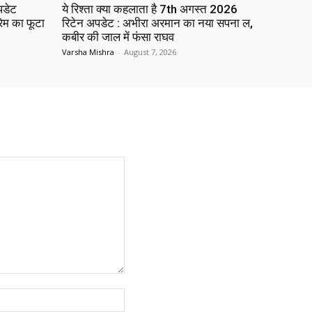
पडेट
ये रिश्ता क्या कहलाता है 7th अगस्त 2026
रेम का फूटा
रिटेन अपडेट : अभीरा अरमान का नया सपना ल,
कबीर की जाल में फंसा राघव
Varsha Mishra
-
August 7, 2026
Website: