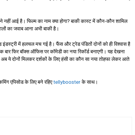
े नहीं आई है। फिल्म का नाम क्या होगा? बाकी कास्ट में कौन-कौन शामिल
वालों का जवाब आना अभी बाकी है।
ंडस्ट्री में हलचल मच गई है। फैंस और ट्रेड पंडितों दोनों को ही विश्वास है
एक बार फिर बॉक्स ऑफिस पर कॉमेडी का नया रिकॉर्ड बनाएगी। यह देखना
द अब ये दोनों मिलकर दर्शकों के लिए हंसी का कौन सा नया तोहफा लेकर आते
मिंग एपिसोड के लिए बने रहिए
tellybooster
के साथ।