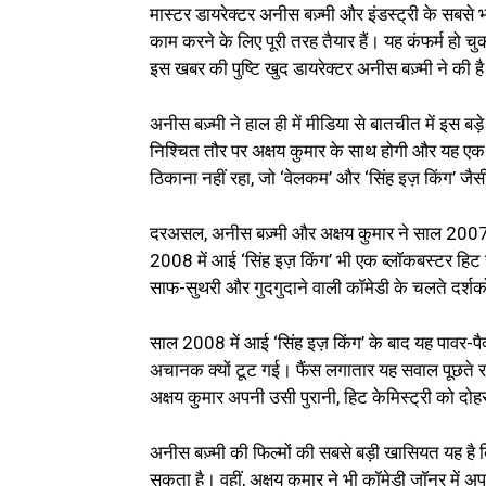
मास्टर डायरेक्टर अनीस बज़्मी और इंडस्ट्री के सबसे 
काम करने के लिए पूरी तरह तैयार हैं। यह कंफर्म हो चु
इस खबर की पुष्टि खुद डायरेक्टर अनीस बज़्मी ने की ह
अनीस बज़्मी ने हाल ही में मीडिया से बातचीत में इस बड़
निश्चित तौर पर अक्षय कुमार के साथ होगी और यह एक
ठिकाना नहीं रहा, जो ‘वेलकम’ और ‘सिंह इज़ किंग’ जैसी 
दरअसल, अनीस बज़्मी और अक्षय कुमार ने साल 2007 
2008 में आई ‘सिंह इज़ किंग’ भी एक ब्लॉकबस्टर हिट 
साफ-सुथरी और गुदगुदाने वाली कॉमेडी के चलते दर्शक
साल 2008 में आई ‘सिंह इज़ किंग’ के बाद यह पावर-
अचानक क्यों टूट गई। फैंस लगातार यह सवाल पूछते र
अक्षय कुमार अपनी उसी पुरानी, हिट केमिस्ट्री को दोहरान
अनीस बज़्मी की फिल्मों की सबसे बड़ी खासियत यह है
सकता है। वहीं, अक्षय कुमार ने भी कॉमेडी जॉनर में 