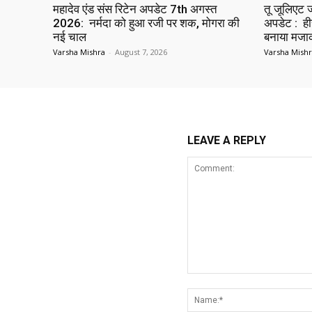
महादेव एंड संस रिटेन अपडेट 7th अगस्त
तू जूलिएट
2026: नर्मदा को हुआ रजी पर शक, मोगरा की
अपडेट : हीर
नई चाल
बनाया मज
Varsha Mishra
-
August 7, 2026
Varsha Mish
LEAVE A REPLY
Comment: