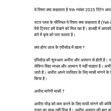
ये रिश्ता क्या कहलाता है 9th नवंबर 2025 रिटेन
स्टार प्लस के सीरियल ये रिश्ता क्या कहलाता है (Ye
वैसे ट्विस्ट हमें देखने को मिल रहा है। हालही में आ
बारे में कृष को पता चलता है।
क्या होगा आज के एपीसोड में खास ?
एपिसोड की शुरुआत अभीरा और अरमान से होती है। जह
लेकिन विद्या माधव और अरमान ये नहीं चाहता है। अभ
जाते है। अभीरा अपने पपरिवार के लिए माफी मांगने के 
किया है।
अभीरा मांगेगी माफी ?
अभीरा भीड़ को कम करने के लिए माफी मांगने की को
गलत का साथ नहीं दिया है। अभीरा अरमान की बात को 