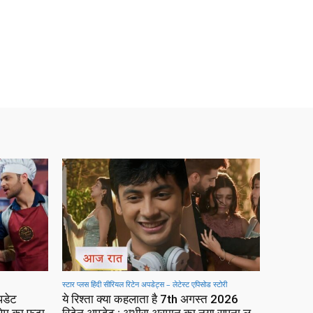
स्टार प्लस हिंदी सीरियल रिटेन अपडेट्स – लेटेस्ट एपिसोड स्टोरी
पडेट
ये रिश्ता क्या कहलाता है 7th अगस्त 2026