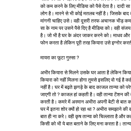
को कम करने के लिए मीडिया को पैसे देता है। दादी सा
लोग है। मारने से भी कोई मतलब नहीं है। जिसके बाद 
मांगनी चाहिए उसे। वही दूसरी तरफ अचानक भीड़ कम ह
सा के नाम पर उसने पैसे दिए है मीडिया को। वही सं
है। जो भी है घर के अंदर जाकर करने को। माधव और
फोन करता है लेकिन पूरी तरह कियारा उसे इग्नोर करत
मायरा का फूटा गुस्सा ?
अभीर कियारा से मिलने उसके घर आता है लेकिन किया
कियारा को नहीं मिलना होगा तुमसे इसलिए वो गई है 
नहीं है। घर में बढ़ते झगड़े के बाद काजल तान्या को 
जाएगी तो ? काजल हां कहती है। वही तान्या टेंशन की
करती है। कमरे में अरमान अभीरा अपनी बेटी से बात कर
घर में इतना शोर क्यों हो रहा था ? अभीरा समझाने की क
बात ही ना करे। वही कृष तान्या को चिल्लाता है और क
किसी को भी ये बात बताने के लिए मना करता है। तान्