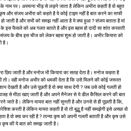
 के नाम पर। अरमाना भीड़ से लड़ने जाता है लेकिन अभीरा कहती है वो बहुत
कृष और संजय अभीरा को कहते है ये कोई टाइम नहीं है बात करने का माफी
ो जाती है और सभी को समझ नहीं आता है ये क्या हुआ ? संजय बताता है मां
जय के इस फैसले को अब गलत बताते है और इस बहस हो दादी सा शांत करवाती
 संजय के बीच इस चीज को लेकर बहस शुरू हो जाती है। अभीर कियारा को
ी है।
रा छिप जाती है और मनोज भी कियारा का सतह देता है। मनोज कहता है
कही तो। वही मनोज अभीर को धमकी देता है कि उसे मिलने की कोई जरूरत
परेशान देखती है और उसे पूछती है वो क्या साथ देगी ? जब उसे कोई गलती हो
 वजह से मीठा खाए जाती है और अपने मैनेजर से ये डील कैंसिल करने की बात
ने जाते है। लेकिन मायरा बात नहीं सुनती है और उनसे से ही पूछती है कि,
ोशिश करती है लेकिन मायरा कहती है वो तो बुद्धू है नहीं समझेगी इसे अच्छा वो
हता है वो क्या कर रही है ? तान्या कृष को अपनी गलती बताती है और कृष उसे
या कृष की ये बात को समझ जाती है।