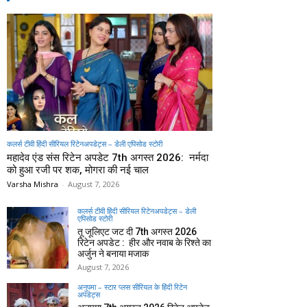
कलर्स टीवी हिंदी सीरियल रिटेनअपडेट्स – डेली एपिसोड स्टोरी
महादेव एंड संस रिटेन अपडेट 7th अगस्त 2026: नर्मदा
को हुआ रजी पर शक, मोगरा की नई चाल
Varsha Mishra
-
August 7, 2026
कलर्स टीवी हिंदी सीरियल रिटेनअपडेट्स – डेली
एपिसोड स्टोरी
तू जूलिएट जट दी 7th अगस्त 2026
रिटेन अपडेट : हीर और नवाब के रिश्ते का
अर्जुन ने बनाया मजाक
August 7, 2026
अनुपमा – स्टार प्लस सीरियल के हिंदी रिटेन
अपडेट्स