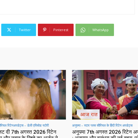
Twitter
Pinterest
WhatsApp
सीरियल रिटेनअपडेट्स – डेली एपिसोड स्टोरी
अनुपमा – स्टार प्लस सीरियल के हिंदी रिटेन अपडेट्स
 जट दी 7th अगस्त 2026 रिटेन
अनुपमा 7th अगस्त 2026 रिटेन अ