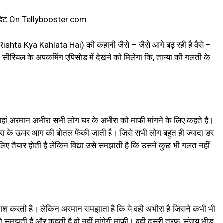
 अपडेट On Tellybooster.com
h Rishta Kya Kahlata Hai) की कहानी जैसे – जैसे आगे बढ़ रही है वैसे –
पको सीरियल के अपकमिंग एपिसोड में देखने को मिलेगा कि, तान्या की गलती के
ां अरमान अभीरा सभी लोग घर के अभीरा को माफी मांगने के लिए कहते है।
ीरा के ऊपर आग की बोतल फेंकी जाती है। जिसे सभी लोग बहुत ही ज्यादा डर
लिए तैयार होती है लेकिन विद्या उसे समझाती है कि उसने कुछ भी गलत नहीं
शिश करती है। लेकिन अरमान समझाता है कि ये वही अभीरा है जिसने कभी भी
समझती है और कहती है वो नहीं मांगेगी माफी। वही दूसरी तरफ, संजय भीड़