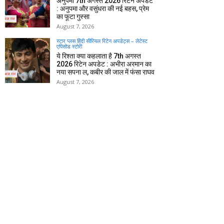
अनुपमा 7th अगस्त 2026 रिटेन अपडेट
: अनुपमा और वसुंधरा की नई बहस, प्रेम
का फूटा गुस्सा
August 7, 2026
स्टार प्लस हिंदी सीरियल रिटेन अपडेट्स – लेटेस्ट
एपिसोड स्टोरी
ये रिश्ता क्या कहलाता है 7th अगस्त
2026 रिटेन अपडेट : अभीरा अरमान का
नया सपना ल, कबीर की जाल में फंसा राघव
August 7, 2026