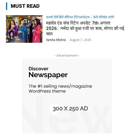
MUST READ
कलर्स टीवी हिंदी सीरियल रिटेनअपडेट्स – डेली एपिसोड स्टोरी
महादेव एंड संस रिटेन अपडेट 7th अगस्त
2026: नर्मदा को हुआ रजी पर शक, मोगरा की नई
चाल
Varsha Mishra
-
August 7, 2026
- Advertisement -