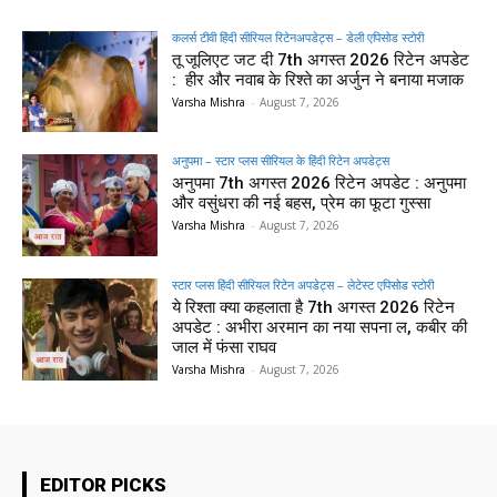
कलर्स टीवी हिंदी सीरियल रिटेनअपडेट्स – डेली एपिसोड स्टोरी
तू जूलिएट जट दी 7th अगस्त 2026 रिटेन अपडेट
: हीर और नवाब के रिश्ते का अर्जुन ने बनाया मजाक
Varsha Mishra
-
August 7, 2026
अनुपमा – स्टार प्लस सीरियल के हिंदी रिटेन अपडेट्स
अनुपमा 7th अगस्त 2026 रिटेन अपडेट : अनुपमा
और वसुंधरा की नई बहस, प्रेम का फूटा गुस्सा
Varsha Mishra
-
August 7, 2026
स्टार प्लस हिंदी सीरियल रिटेन अपडेट्स – लेटेस्ट एपिसोड स्टोरी
ये रिश्ता क्या कहलाता है 7th अगस्त 2026 रिटेन
अपडेट : अभीरा अरमान का नया सपना ल, कबीर की
जाल में फंसा राघव
Varsha Mishra
-
August 7, 2026
EDITOR PICKS