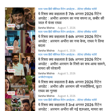
स्टार प्लस हिंदी सीरियल रिटेन अपडेट्स – लेटेस्ट एपिसोड स्टोरी
ये रिश्ता क्या कहलाता है 7th अगस्त 2026 रिटेन
अपडेट : अभीरा अरमान का नया सपना ल, कबीर की
जाल में फंसा राघव
Varsha Mishra
-
August 7, 2026
स्टार प्लस हिंदी सीरियल रिटेन अपडेट्स – लेटेस्ट एपिसोड स्टोरी
ये रिश्ता क्या कहलाता है 6th अगस्त 2026 रिटेन
अपडेट : अरमान अभीरा का नया केस, राघव ने लिया
बदला
Varsha Mishra
-
August 6, 2026
स्टार प्लस हिंदी सीरियल रिटेन अपडेट्स – लेटेस्ट एपिसोड स्टोरी
ये रिश्ता क्या कहलाता है 5th अगस्त 2026 रिटेन
अपडेट : अभीरा अरमान के रिश्ते का सच आया सामने,
मायरा की परेशानी
Varsha Mishra
-
August 5, 2026
अनकैटेगराइज़्ड
ये रिश्ता क्या कहलाता है 4th अगस्त 2026 रिटेन
अपडेट : अभीरा और अरमान की नजदीकियां, फूटा
राघव का गुस्सा
Varsha Mishra
-
August 4, 2026
स्टार प्लस हिंदी सीरियल रिटेन अपडेट्स – लेटेस्ट एपिसोड स्टोरी
ये रिश्ता क्या कहलाता है 3rd अगस्त 2026 रिटेन
अपडेट : अरमान अभीरा की नई शुरुआत, मायरा का