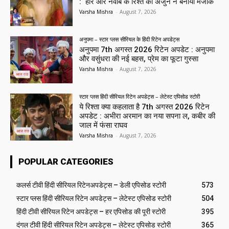
: हीर और नवाब के रिश्ते का अर्जुन ने बनाया मजाक
Varsha Mishra
-
August 7, 2026
अनुपमा – स्टार प्लस सीरियल के हिंदी रिटेन अपडेट्स
अनुपमा 7th अगस्त 2026 रिटेन अपडेट : अनुपमा
और वसुंधरा की नई बहस, प्रेम का फूटा गुस्सा
Varsha Mishra
-
August 7, 2026
स्टार प्लस हिंदी सीरियल रिटेन अपडेट्स – लेटेस्ट एपिसोड स्टोरी
ये रिश्ता क्या कहलाता है 7th अगस्त 2026 रिटेन
अपडेट : अभीरा अरमान का नया सपना ल, कबीर की
जाल में फंसा राघव
Varsha Mishra
-
August 7, 2026
POPULAR CATEGORIES
कलर्स टीवी हिंदी सीरियल रिटेनअपडेट्स – डेली एपिसोड स्टोरी
573
स्टार प्लस हिंदी सीरियल रिटेन अपडेट्स – लेटेस्ट एपिसोड स्टोरी
504
हिंदी टीवी सीरियल रिटेन अपडेट्स – हर एपिसोड की पूरी स्टोरी
395
दंगल टीवी हिंदी सीरियल रिटेन अपडेट्स – लेटेस्ट एपिसोड स्टोरी
365