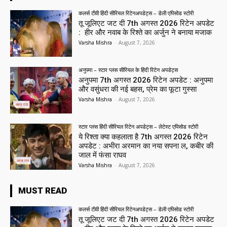
कलर्स टीवी हिंदी सीरियल रिटेनअपडेट्स – डेली एपिसोड स्टोरी
तू जूलिएट जट दी 7th अगस्त 2026 रिटेन अपडेट
: हीर और नवाब के रिश्ते का अर्जुन ने बनाया मजाक
Varsha Mishra
-
August 7, 2026
अनुपमा – स्टार प्लस सीरियल के हिंदी रिटेन अपडेट्स
अनुपमा 7th अगस्त 2026 रिटेन अपडेट : अनुपमा
और वसुंधरा की नई बहस, प्रेम का फूटा गुस्सा
Varsha Mishra
-
August 7, 2026
स्टार प्लस हिंदी सीरियल रिटेन अपडेट्स – लेटेस्ट एपिसोड स्टोरी
ये रिश्ता क्या कहलाता है 7th अगस्त 2026 रिटेन
अपडेट : अभीरा अरमान का नया सपना ल, कबीर की
जाल में फंसा राघव
Varsha Mishra
-
August 7, 2026
MUST READ
कलर्स टीवी हिंदी सीरियल रिटेनअपडेट्स – डेली एपिसोड स्टोरी
तू जूलिएट जट दी 7th अगस्त 2026 रिटेन अपडेट