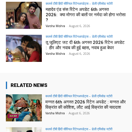
कलर्स टीवी हिंदी सीरियल रिटेनअपडेट्स – डेली एपिसोड स्टोरी
महादेव एंड संस रिटेन अपडेट 6th अगस्त
2026: क्या मोगरा की बातों पर नर्मदा को होगा भरोसा
?
Varsha Mishra
-
August 6, 2026
कलर्स टीवी हिंदी सीरियल रिटेनअपडेट्स – डेली एपिसोड स्टोरी
तू जूलिएट जट दी 6th अगस्त 2026 रिटेन अपडेट
: हीर और नवाब की हुई बहस, नवाब हुआ बेघर
Varsha Mishra
-
August 6, 2026
RELATED NEWS
कलर्स टीवी हिंदी सीरियल रिटेनअपडेट्स – डेली एपिसोड स्टोरी
मन्नत 6th अगस्त 2026 रिटेन अपडेट : मन्नत और
विक्रांत की कोशिश, लौट आई विक्रांत की याददाश
Varsha Mishra
-
August 6, 2026
कलर्स टीवी हिंदी सीरियल रिटेनअपडेट्स – डेली एपिसोड स्टोरी