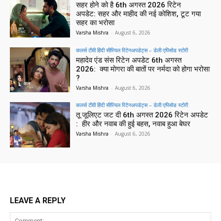
सहर होने को है 6th अगस्त 2026 रिटेन
अपडेट: सहर और माहीद की नई कोशिश, टूट गया
सहर का भरोसा
Varsha Mishra
-
August 6, 2026
कलर्स टीवी हिंदी सीरियल रिटेनअपडेट्स – डेली एपिसोड स्टोरी
महादेव एंड संस रिटेन अपडेट 6th अगस्त
2026: क्या मोगरा की बातों पर नर्मदा को होगा भरोसा
?
Varsha Mishra
-
August 6, 2026
कलर्स टीवी हिंदी सीरियल रिटेनअपडेट्स – डेली एपिसोड स्टोरी
तू जूलिएट जट दी 6th अगस्त 2026 रिटेन अपडेट
: हीर और नवाब की हुई बहस, नवाब हुआ बेघर
Varsha Mishra
-
August 6, 2026
LEAVE A REPLY