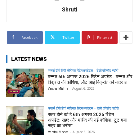
Shruti
Facebook
Twitter
Pinterest
LATEST NEWS
कलर्स टीवी हिंदी सीरियल रिटेनअपडेट्स – डेली एपिसोड स्टोरी
मन्नत 6th अगस्त 2026 रिटेन अपडेट : मन्नत और
विक्रांत की कोशिश, लौट आई विक्रांत की याददाश
Varsha Mishra
-
August 6, 2026
कलर्स टीवी हिंदी सीरियल रिटेनअपडेट्स – डेली एपिसोड स्टोरी
सहर होने को है 6th अगस्त 2026 रिटेन
अपडेट: सहर और माहीद की नई कोशिश, टूट गया
सहर का भरोसा
Varsha Mishra
-
August 6, 2026