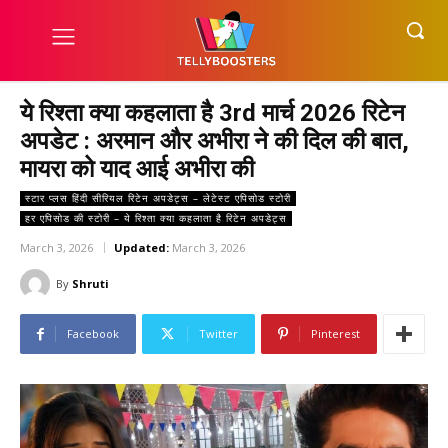
ये रिश्ता क्या कहलाता है 3rd मार्च 2026 रिटेन
अपडेट : अरमान और अभीरा ने की दिल की बात,
मायरा को याद आई अभीरा की
स्टार प्लस हिंदी सीरियल रिटेन अपडेट्स – लेटेस्ट एपिसोड स्टोरी
हर एपिसोड की स्टोरी – ये रिश्ता क्या कहलाता है रिटेन अपडेट्स
March 3, 2026
Updated:
March 3, 2026
By
Shruti
Facebook
Twitter
Pinterest