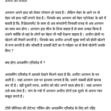
अभीरा का फैसला
अरमान अपने हाथ को लेकर परेशान हो जाता है। लेकिन मेहर के आने पर वो
मेहर को हाथ नहीं लगाने देता है। जिसके बाद अरमान को मेहर प्रोजेक्ट के बारे में
बताती है कि, रिडेवलपमेंट के काम वो अब संभालेगी जिसकी वजह से अब अरमान
का काम कम होगा। अरमान इस चीज के लिया कहता है वो काम अच्छा किया है
उसने क्योंकि वो वहां के लोगों का चेहरा भी नहीं देखना चाहता है। अभीरा होली ना
खेलने की तैयारी करती है। जिसके बाद अभीरा अगली सुबह सभी को होली खेलने
से मना करती है और सोचती है उसकी बेटी का ये त्योहार था वो कैसे खेलेगी उसके
बिना ?
क्या होगा अपकमिंग एपिसोड में ?
अपकमिंग एपिसोड में आपको देखने मिलने वाला है कि, अभीरा अरमान के घर
आती है। जहां अरमान उस पर इल्जाम लगाता है कि, उसने सबकी होली खराब
कर दी है। वही दूसरी तरफ, अभीरा को चोट लगने वाला होता है। जहां अरमान
उसे बचा लेता है। भांग के नशे में अरमान अभीरा दोनों एक दूसरे से अपना प्यार
कबूल करते है।
टीवी सीरियल की लेटेस्ट गॉसिप और अपकमिंग एपिसोड के लिए बने रहिए