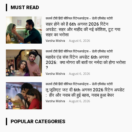
MUST READ
कलर्स टीवी हिंदी सीरियल रिटेनअपडेट्स – डेली एपिसोड स्टोरी
सहर होने को है 6th अगस्त 2026 रिटेन
अपडेट: सहर और माहीद की नई कोशिश, टूट गया
सहर का भरोसा
Varsha Mishra
-
August 6, 2026
कलर्स टीवी हिंदी सीरियल रिटेनअपडेट्स – डेली एपिसोड स्टोरी
महादेव एंड संस रिटेन अपडेट 6th अगस्त
2026: क्या मोगरा की बातों पर नर्मदा को होगा भरोसा
?
Varsha Mishra
-
August 6, 2026
कलर्स टीवी हिंदी सीरियल रिटेनअपडेट्स – डेली एपिसोड स्टोरी
तू जूलिएट जट दी 6th अगस्त 2026 रिटेन अपडेट
: हीर और नवाब की हुई बहस, नवाब हुआ बेघर
Varsha Mishra
-
August 6, 2026
POPULAR CATEGORIES