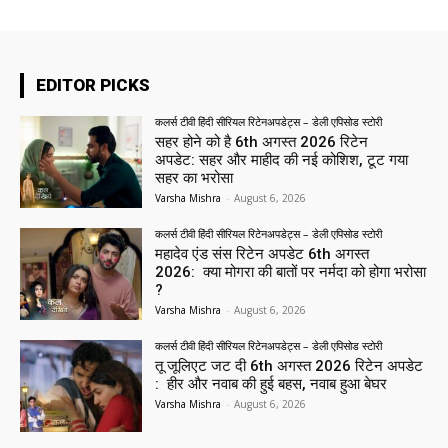
EDITOR PICKS
कलर्स टीवी हिंदी सीरियल रिटेनअपडेट्स – डेली एपिसोड स्टोरी
सहर होने को है 6th अगस्त 2026 रिटेन
अपडेट: सहर और माहीद की नई कोशिश, टूट गया
सहर का भरोसा
Varsha Mishra
-
August 6, 2026
कलर्स टीवी हिंदी सीरियल रिटेनअपडेट्स – डेली एपिसोड स्टोरी
महादेव एंड संस रिटेन अपडेट 6th अगस्त
2026: क्या मोगरा की बातों पर नर्मदा को होगा भरोसा
?
Varsha Mishra
-
August 6, 2026
कलर्स टीवी हिंदी सीरियल रिटेनअपडेट्स – डेली एपिसोड स्टोरी
तू जूलिएट जट दी 6th अगस्त 2026 रिटेन अपडेट
: हीर और नवाब की हुई बहस, नवाब हुआ बेघर
Varsha Mishra
-
August 6, 2026