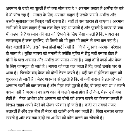
अरमान से दादी सा पूछती है वो क्या सोच रहा है ? अरमान कहता है अभीरा के बारे
में वो सोच रहा है। मायरा के लिए अरमान कहता है उसके सामने अभीरा और
उसके मुलाकात का जिक्र नहीं करना है। नहीं तो सब खराब हो जाएगा। अरमान
सभी को ये बात कहता है तब तक मेहर वहां आ जाती है और पूछती है मायरा से क्या
भी कहना है ? अरमान की बात को छिपाने के लिए विद्या कहती है कि, मायरा का
सरप्राइज है कल इसलिए, वो किसी को भी कुछ भी कहने से मना कर रहा है।
मेहर बताती है कि, उसने कल होली पार्टी रखी है। जिसे सुनकर अरमान परेशान
हो जाता है। मुक्ति मायरा को मनाती है क्योंकि मुक्ति ने टैटू नहीं बनाया होता है।
दोनों के पास अरमान और अभीरा का समान आता है। जहां दोनों कार्ड और केक
के लिए कन्फ्यूज हो जाते है। मायरा को पता चल जाता है कि, कार्ड उसके घर से
आया है। जिसके बाद केक को दोनों टेस्ट करते है। वही घर में होलिका दहन की
शुरुआत हो जाती है। मेहर अरमान से पूछती है कि, वो क्यों नाराज है इतना? जहां
अरमान पार्टी की बात करता है और मेहर उसे पूछती है कि, वो कहां गया था ? उसने
बताया नहीं ? अरमान का हाथ आग में जलने वाला होता है लेकिन, मेहर उसे बचा
लेती है। मेहर अभीरा और अरमान को दोनों को अलग करने का फैसला करती है।
मित्तल साहब अपने बेटी को लेकर परेशान हो जाते है। दादी सा सबकी नजर
उतारती है और इस बीच ही मैहर को खांसी आने लग जाती है। विद्या उसका ख्याल
रखती है और तब तक दादी सा अभीरा को फोन करने का सोचती है।