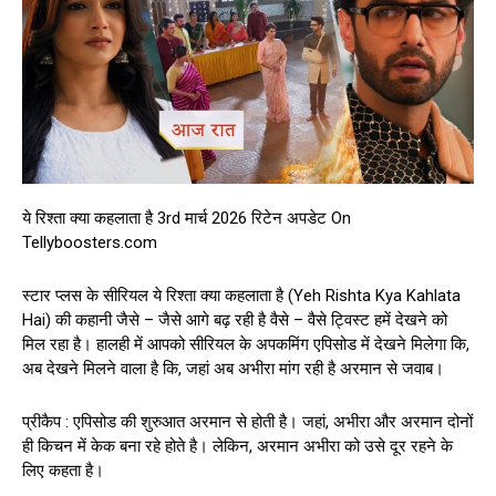
ये रिश्ता क्या कहलाता है 3rd मार्च 2026 रिटेन अपडेट On
Tellyboosters.com
स्टार प्लस के सीरियल ये रिश्ता क्या कहलाता है (Yeh Rishta Kya Kahlata
Hai) की कहानी जैसे – जैसे आगे बढ़ रही है वैसे – वैसे ट्विस्ट हमें देखने को
मिल रहा है। हालही में आपको सीरियल के अपकमिंग एपिसोड में देखने मिलेगा कि,
अब देखने मिलने वाला है कि, जहां अब अभीरा मांग रही है अरमान से जवाब।
प्रीकैप : एपिसोड की शुरुआत अरमान से होती है। जहां, अभीरा और अरमान दोनों
ही किचन में केक बना रहे होते है। लेकिन, अरमान अभीरा को उसे दूर रहने के
लिए कहता है।