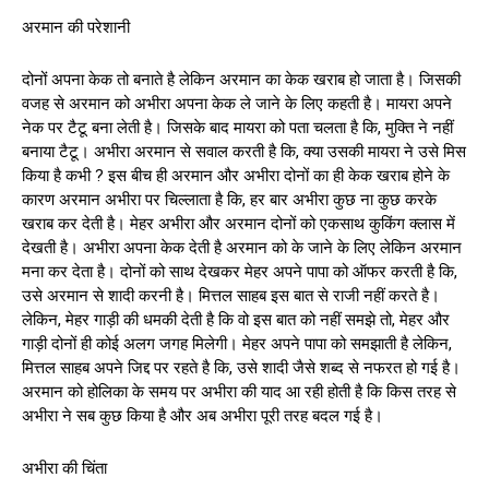
अरमान की परेशानी
दोनों अपना केक तो बनाते है लेकिन अरमान का केक खराब हो जाता है। जिसकी
वजह से अरमान को अभीरा अपना केक ले जाने के लिए कहती है। मायरा अपने
नेक पर टैटू बना लेती है। जिसके बाद मायरा को पता चलता है कि, मुक्ति ने नहीं
बनाया टैटू। अभीरा अरमान से सवाल करती है कि, क्या उसकी मायरा ने उसे मिस
किया है कभी ? इस बीच ही अरमान और अभीरा दोनों का ही केक खराब होने के
कारण अरमान अभीरा पर चिल्लाता है कि, हर बार अभीरा कुछ ना कुछ करके
खराब कर देती है। मेहर अभीरा और अरमान दोनों को एकसाथ कुकिंग क्लास में
देखती है। अभीरा अपना केक देती है अरमान को के जाने के लिए लेकिन अरमान
मना कर देता है। दोनों को साथ देखकर मेहर अपने पापा को ऑफर करती है कि,
उसे अरमान से शादी करनी है। मित्तल साहब इस बात से राजी नहीं करते है।
लेकिन, मेहर गाड़ी की धमकी देती है कि वो इस बात को नहीं समझे तो, मेहर और
गाड़ी दोनों ही कोई अलग जगह मिलेगी। मेहर अपने पापा को समझाती है लेकिन,
मित्तल साहब अपने जिद्द पर रहते है कि, उसे शादी जैसे शब्द से नफरत हो गई है।
अरमान को होलिका के समय पर अभीरा की याद आ रही होती है कि किस तरह से
अभीरा ने सब कुछ किया है और अब अभीरा पूरी तरह बदल गई है।
अभीरा की चिंता