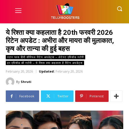
ये रिश्ता क्या कहलाता है 20th फरवरी 2026
रिटेन अपडेट : अभीरा और मायरा की मुलाकात,
कृष और तान्या की हुई बहस
स्टार प्लस हिंदी सीरियल रिटेन अपडेट्स – लेटेस्ट एपिसोड स्टोरी
हर एपिसोड की स्टोरी – ये रिश्ता क्या कहलाता है रिटेन अपडेट्स
February 20, 2026
Updated:
February 20, 2026
By
Shruti
Facebook
Twitter
Pinterest