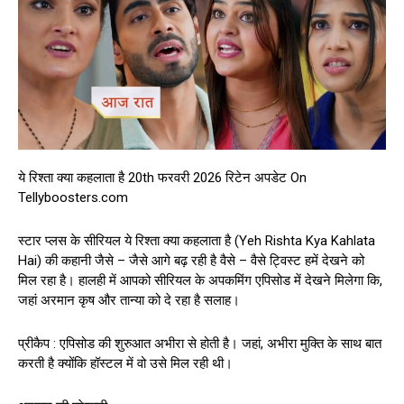
ये रिश्ता क्या कहलाता है 20th फरवरी 2026 रिटेन अपडेट On
Tellyboosters.com
स्टार प्लस के सीरियल ये रिश्ता क्या कहलाता है (Yeh Rishta Kya Kahlata
Hai) की कहानी जैसे – जैसे आगे बढ़ रही है वैसे – वैसे ट्विस्ट हमें देखने को
मिल रहा है। हालही में आपको सीरियल के अपकमिंग एपिसोड में देखने मिलेगा कि,
जहां अरमान कृष और तान्या को दे रहा है सलाह।
प्रीकैप : एपिसोड की शुरुआत अभीरा से होती है। जहां, अभीरा मुक्ति के साथ बात
करती है क्योंकि हॉस्टल में वो उसे मिल रही थी।