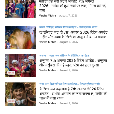
महादेव एंड संस रिटेन अपडेट 7th अगस्त
2026: नर्मदा को हुआ रजी पर शक, मोगरा की नई
चाल
Varsha Mishra
-
August 7, 2026
कलर्स टीवी हिंदी सीरियल रिटेनअपडेट्स – डेली एपिसोड स्टोरी
तू जूलिएट जट दी 7th अगस्त 2026 रिटेन अपडेट
: हीर और नवाब के रिश्ते का अर्जुन ने बनाया मजाक
Varsha Mishra
-
August 7, 2026
अनुपमा – स्टार प्लस सीरियल के हिंदी रिटेन अपडेट्स
अनुपमा 7th अगस्त 2026 रिटेन अपडेट : अनुपमा
और वसुंधरा की नई बहस, प्रेम का फूटा गुस्सा
Varsha Mishra
-
August 7, 2026
स्टार प्लस हिंदी सीरियल रिटेन अपडेट्स – लेटेस्ट एपिसोड स्टोरी
ये रिश्ता क्या कहलाता है 7th अगस्त 2026 रिटेन
अपडेट : अभीरा अरमान का नया सपना ल, कबीर की
जाल में फंसा राघव
Varsha Mishra
-
August 7, 2026