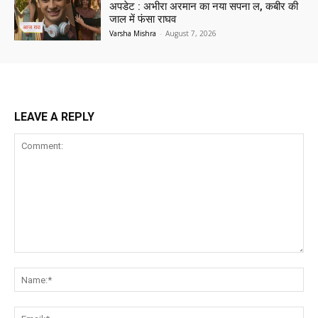
अपडेट : अभीरा अरमान का नया सपना ल, कबीर की
जाल में फंसा राघव
Varsha Mishra
-
August 7, 2026
LEAVE A REPLY
Comment:
Na
Ema