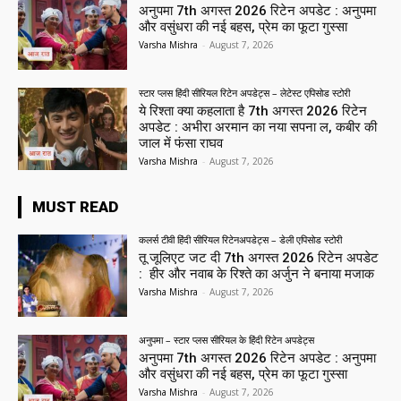
अनुपमा 7th अगस्त 2026 रिटेन अपडेट : अनुपमा
और वसुंधरा की नई बहस, प्रेम का फूटा गुस्सा
Varsha Mishra
-
August 7, 2026
स्टार प्लस हिंदी सीरियल रिटेन अपडेट्स – लेटेस्ट एपिसोड स्टोरी
ये रिश्ता क्या कहलाता है 7th अगस्त 2026 रिटेन
अपडेट : अभीरा अरमान का नया सपना ल, कबीर की
जाल में फंसा राघव
Varsha Mishra
-
August 7, 2026
MUST READ
कलर्स टीवी हिंदी सीरियल रिटेनअपडेट्स – डेली एपिसोड स्टोरी
तू जूलिएट जट दी 7th अगस्त 2026 रिटेन अपडेट
: हीर और नवाब के रिश्ते का अर्जुन ने बनाया मजाक
Varsha Mishra
-
August 7, 2026
अनुपमा – स्टार प्लस सीरियल के हिंदी रिटेन अपडेट्स
अनुपमा 7th अगस्त 2026 रिटेन अपडेट : अनुपमा
और वसुंधरा की नई बहस, प्रेम का फूटा गुस्सा
Varsha Mishra
-
August 7, 2026