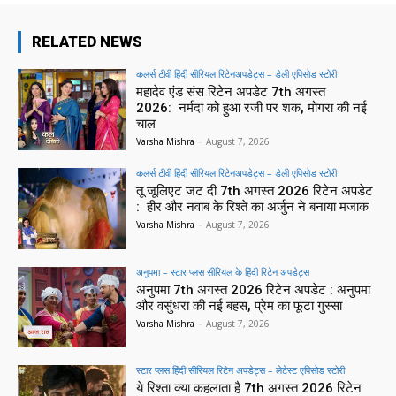
RELATED NEWS
कलर्स टीवी हिंदी सीरियल रिटेनअपडेट्स – डेली एपिसोड स्टोरी
महादेव एंड संस रिटेन अपडेट 7th अगस्त
2026: नर्मदा को हुआ रजी पर शक, मोगरा की नई
चाल
Varsha Mishra
-
August 7, 2026
कलर्स टीवी हिंदी सीरियल रिटेनअपडेट्स – डेली एपिसोड स्टोरी
तू जूलिएट जट दी 7th अगस्त 2026 रिटेन अपडेट
: हीर और नवाब के रिश्ते का अर्जुन ने बनाया मजाक
Varsha Mishra
-
August 7, 2026
अनुपमा – स्टार प्लस सीरियल के हिंदी रिटेन अपडेट्स
अनुपमा 7th अगस्त 2026 रिटेन अपडेट : अनुपमा
और वसुंधरा की नई बहस, प्रेम का फूटा गुस्सा
Varsha Mishra
-
August 7, 2026
स्टार प्लस हिंदी सीरियल रिटेन अपडेट्स – लेटेस्ट एपिसोड स्टोरी
ये रिश्ता क्या कहलाता है 7th अगस्त 2026 रिटेन