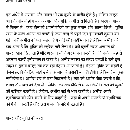
अरमान की परेशानी
इस अंधेरे में अरमान और मायरा भी एक दूसरे के करीब होते है। लेकिन लाइट
आने के बीच में ही मायरा अरमान और मुक्ति अभीरा से मिलती है। अरमान मायरा
से मिलता है। जहां दोनों ही अपनी बेटियों को कुछ समान और खाना देते हैं। मुक्ति
खाने के वक्त अभीरा को बताती है किस तरह से पहले दिन ही उसकी दुश्मन बन
गई। वही अभीरा को पता चलता है ये कोई और नहीं मायरा है लेकिन अभीरा को
याद आता है कि, मुक्ति को स्ट्रेस नहीं लेना है। वही दूसरी तरफ अरमान को
मायरा खाना खिलाता है और अरमान की केयर मायरा करती है। जिसकी वजह से
अरमान काफी इमोशनल हो जाता है। अभीरा मायरा को लेकर कहती है उसे इस
स्कूल में ढूंढना चाहिए तब तक वहां मैट्रन आ जाती है। मैट्रन मुक्ति को कहती है
कंबल हटाने के लिए जहां उसे शक जाता है उसकी मां वही होगी। लेकिन ऐसा कुछ
नहीं होता है। अभीरा वहां से भाग निकलती है। रूम को अभीरा चेक करती है कि,
शायद वो मायरा को देख ले। लेकिन तब तक पीछे से मायरा किसी शख्स को बुलाने
की कोशिश करती है। लेकिन, अभीरा वहां से भाग जाती है। अभीरा अपने
शुभचिंतक को फोन करने के लिए कहती है। जहां वो अपने लैपटॉप से शुभचिंतक
को मैसेज करती है और उसे मायरा के बारे में पूछती है।
मायरा और मुक्ति की बहस