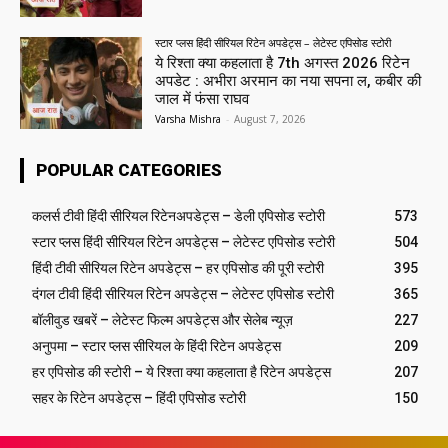
स्टार प्लस हिंदी सीरियल रिटेन अपडेट्स – लेटेस्ट एपिसोड स्टोरी
ये रिश्ता क्या कहलाता है 7th अगस्त 2026 रिटेन
अपडेट : अभीरा अरमान का नया सपना ल, कबीर की
जाल में फंसा राघव
Varsha Mishra
-
August 7, 2026
POPULAR CATEGORIES
कलर्स टीवी हिंदी सीरियल रिटेनअपडेट्स – डेली एपिसोड स्टोरी
573
स्टार प्लस हिंदी सीरियल रिटेन अपडेट्स – लेटेस्ट एपिसोड स्टोरी
504
हिंदी टीवी सीरियल रिटेन अपडेट्स – हर एपिसोड की पूरी स्टोरी
395
दंगल टीवी हिंदी सीरियल रिटेन अपडेट्स – लेटेस्ट एपिसोड स्टोरी
365
बॉलीवुड खबरें – लेटेस्ट फिल्म अपडेट्स और सेलेब न्यूज़
227
अनुपमा – स्टार प्लस सीरियल के हिंदी रिटेन अपडेट्स
209
हर एपिसोड की स्टोरी – ये रिश्ता क्या कहलाता है रिटेन अपडेट्स
207
सहर के रिटेन अपडेट्स – हिंदी एपिसोड स्टोरी
150