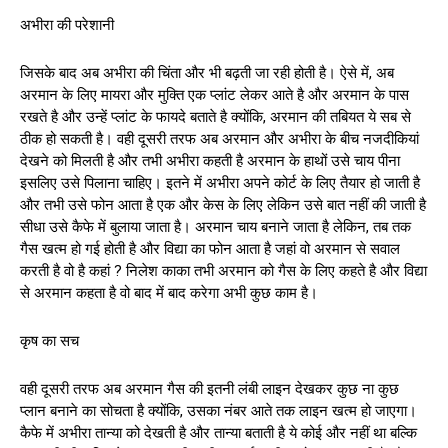
अभीरा की परेशानी
जिसके बाद अब अभीरा की चिंता और भी बढ़ती जा रही होती है। ऐसे में, अब
अरमान के लिए मायरा और मुक्ति एक प्लांट लेकर आते है और अरमान के पास
रखते है और उन्हें प्लांट के फायदे बताते है क्योंकि, अरमान की तबियत ये सब से
ठीक हो सकती है। वही दूसरी तरफ अब अरमान और अभीरा के बीच नजदीकियां
देखने को मिलती है और तभी अभीरा कहती है अरमान के हाथों उसे चाय पीना
इसलिए उसे पिलाना चाहिए। इतने में अभीरा अपने कोर्ट के लिए तैयार हो जाती है
और तभी उसे फोन आता है एक और केस के लिए लेकिन उसे बात नहीं की जाती है
सीधा उसे कैफे में बुलाया जाता है। अरमान चाय बनाने जाता है लेकिन, तब तक
गैस खत्म हो गई होती है और विद्या का फोन आता है जहां वो अरमान से सवाल
करती है वो है कहां ? निलेश काका तभी अरमान को गैस के लिए कहते है और विद्या
से अरमान कहता है वो बाद में बाद करेगा अभी कुछ काम है।
कृष का सच
वही दूसरी तरफ अब अरमान गैस की इतनी लंबी लाइन देखकर कुछ ना कुछ
प्लान बनाने का सोचता है क्योंकि, उसका नंबर आते तक लाइन खत्म हो जाएगा।
कैफे में अभीरा तान्या को देखती है और तान्या बताती है ये कोई और नहीं था बल्कि