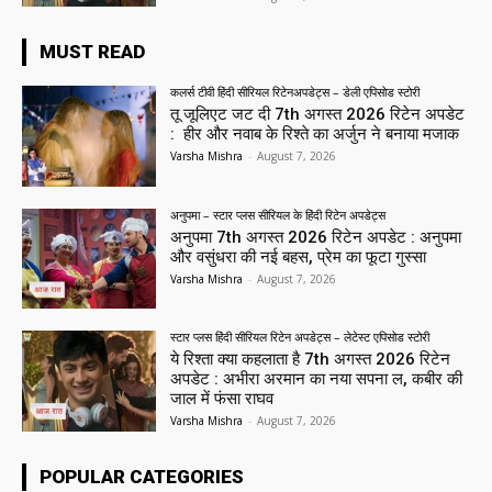
MUST READ
कलर्स टीवी हिंदी सीरियल रिटेनअपडेट्स – डेली एपिसोड स्टोरी
तू जूलिएट जट दी 7th अगस्त 2026 रिटेन अपडेट
: हीर और नवाब के रिश्ते का अर्जुन ने बनाया मजाक
Varsha Mishra
-
August 7, 2026
अनुपमा – स्टार प्लस सीरियल के हिंदी रिटेन अपडेट्स
अनुपमा 7th अगस्त 2026 रिटेन अपडेट : अनुपमा
और वसुंधरा की नई बहस, प्रेम का फूटा गुस्सा
Varsha Mishra
-
August 7, 2026
स्टार प्लस हिंदी सीरियल रिटेन अपडेट्स – लेटेस्ट एपिसोड स्टोरी
ये रिश्ता क्या कहलाता है 7th अगस्त 2026 रिटेन
अपडेट : अभीरा अरमान का नया सपना ल, कबीर की
जाल में फंसा राघव
Varsha Mishra
-
August 7, 2026
POPULAR CATEGORIES