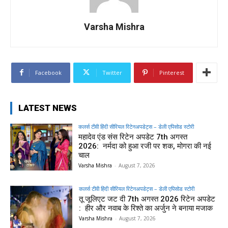
Varsha Mishra
Facebook
Twitter
Pinterest
LATEST NEWS
कलर्स टीवी हिंदी सीरियल रिटेनअपडेट्स – डेली एपिसोड स्टोरी
महादेव एंड संस रिटेन अपडेट 7th अगस्त
2026: नर्मदा को हुआ रजी पर शक, मोगरा की नई
चाल
Varsha Mishra
-
August 7, 2026
कलर्स टीवी हिंदी सीरियल रिटेनअपडेट्स – डेली एपिसोड स्टोरी
तू जूलिएट जट दी 7th अगस्त 2026 रिटेन अपडेट
: हीर और नवाब के रिश्ते का अर्जुन ने बनाया मजाक
Varsha Mishra
-
August 7, 2026