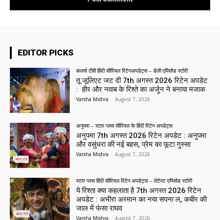
EDITOR PICKS
कलर्स टीवी हिंदी सीरियल रिटेनअपडेट्स – डेली एपिसोड स्टोरी
तू जूलिएट जट दी 7th अगस्त 2026 रिटेन अपडेट
: हीर और नवाब के रिश्ते का अर्जुन ने बनाया मजाक
Varsha Mishra
-
August 7, 2026
अनुपमा – स्टार प्लस सीरियल के हिंदी रिटेन अपडेट्स
अनुपमा 7th अगस्त 2026 रिटेन अपडेट : अनुपमा
और वसुंधरा की नई बहस, प्रेम का फूटा गुस्सा
Varsha Mishra
-
August 7, 2026
स्टार प्लस हिंदी सीरियल रिटेन अपडेट्स – लेटेस्ट एपिसोड स्टोरी
ये रिश्ता क्या कहलाता है 7th अगस्त 2026 रिटेन
अपडेट : अभीरा अरमान का नया सपना ल, कबीर की
जाल में फंसा राघव
Varsha Mishra
-
August 7, 2026