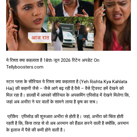
ये रिश्ता क्या कहलाता है 18th जून 2026 रिटेन अपडेट On
Tellyboosters.com
स्टार प्लस के सीरियल ये रिश्ता क्या कहलाता है (Yeh Rishta Kya Kahlata
Hai) की कहानी जैसे – जैसे आगे बढ़ रही है वैसे – वैसे ट्विस्ट हमें देखने को
मिल रहा है। हालही में आपको सीरियल के अपकमिंग एपिसोड में देखने मिलेगा कि,
जहां अब अभीरा ने घर वालों के सामने लाया है कृष का सच।
प्रीकैप : एपिसोड की शुरुआत अभीरा से होती है। जहां, अभीरा को चिंता होती
रहती है कि, किस तरह से वो अब अरमान को हैंडल करने वाली है क्योंकि, अरमान
के इलाज में पैसे की कमी होने वाली है।