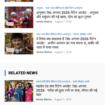
अनुपमा – स्टार प्लस सीरियल के हिंदी रिटेन अपडेट्स
अनुपमा 7th अगस्त 2026 रिटेन अपडेट : अनुपमा
और वसुंधरा की नई बहस, प्रेम का फूटा गुस्सा
Varsha Mishra
-
August 7, 2026
स्टार प्लस हिंदी सीरियल रिटेन अपडेट्स – लेटेस्ट एपिसोड स्टोरी
ये रिश्ता क्या कहलाता है 7th अगस्त 2026 रिटेन
अपडेट : अभीरा अरमान का नया सपना ल, कबीर की
जाल में फंसा राघव
Varsha Mishra
-
August 7, 2026
RELATED NEWS
कलर्स टीवी हिंदी सीरियल रिटेनअपडेट्स – डेली एपिसोड स्टोरी
महादेव एंड संस रिटेन अपडेट 7th अगस्त
2026: नर्मदा को हुआ रजी पर शक, मोगरा की नई
चाल
Varsha Mishra
-
August 7, 2026