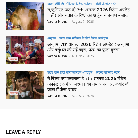
कलर्स टीवी हिंदी सीरियल रिटेनअपडेट्स – डेली एपिसोड स्टोरी
तू जूलिएट जट दी 7th अगस्त 2026 रिटेन अपडेट
: हीर और नवाब के रिश्ते का अर्जुन ने बनाया मजाक
Varsha Mishra
-
August 7, 2026
अनुपमा – स्टार प्लस सीरियल के हिंदी रिटेन अपडेट्स
अनुपमा 7th अगस्त 2026 रिटेन अपडेट : अनुपमा
और वसुंधरा की नई बहस, प्रेम का फूटा गुस्सा
Varsha Mishra
-
August 7, 2026
स्टार प्लस हिंदी सीरियल रिटेन अपडेट्स – लेटेस्ट एपिसोड स्टोरी
ये रिश्ता क्या कहलाता है 7th अगस्त 2026 रिटेन
अपडेट : अभीरा अरमान का नया सपना ल, कबीर की
जाल में फंसा राघव
Varsha Mishra
-
August 7, 2026
LEAVE A REPLY