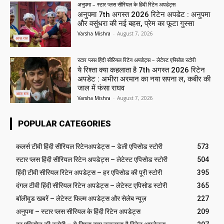
अनुपमा – स्टार प्लस सीरियल के हिंदी रिटेन अपडेट्स
अनुपमा 7th अगस्त 2026 रिटेन अपडेट : अनुपमा
और वसुंधरा की नई बहस, प्रेम का फूटा गुस्सा
Varsha Mishra
-
August 7, 2026
स्टार प्लस हिंदी सीरियल रिटेन अपडेट्स – लेटेस्ट एपिसोड स्टोरी
ये रिश्ता क्या कहलाता है 7th अगस्त 2026 रिटेन
अपडेट : अभीरा अरमान का नया सपना ल, कबीर की
जाल में फंसा राघव
Varsha Mishra
-
August 7, 2026
POPULAR CATEGORIES
कलर्स टीवी हिंदी सीरियल रिटेनअपडेट्स – डेली एपिसोड स्टोरी
573
स्टार प्लस हिंदी सीरियल रिटेन अपडेट्स – लेटेस्ट एपिसोड स्टोरी
504
हिंदी टीवी सीरियल रिटेन अपडेट्स – हर एपिसोड की पूरी स्टोरी
395
दंगल टीवी हिंदी सीरियल रिटेन अपडेट्स – लेटेस्ट एपिसोड स्टोरी
365
बॉलीवुड खबरें – लेटेस्ट फिल्म अपडेट्स और सेलेब न्यूज़
227
अनुपमा – स्टार प्लस सीरियल के हिंदी रिटेन अपडेट्स
209