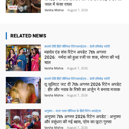
जाल में फंसा राघव
Varsha Mishra
-
August 7, 2026
RELATED NEWS
कलर्स टीवी हिंदी सीरियल रिटेनअपडेट्स – डेली एपिसोड स्टोरी
महादेव एंड संस रिटेन अपडेट 7th अगस्त
2026: नर्मदा को हुआ रजी पर शक, मोगरा की नई
चाल
Varsha Mishra
-
August 7, 2026
कलर्स टीवी हिंदी सीरियल रिटेनअपडेट्स – डेली एपिसोड स्टोरी
तू जूलिएट जट दी 7th अगस्त 2026 रिटेन अपडेट
: हीर और नवाब के रिश्ते का अर्जुन ने बनाया मजाक
Varsha Mishra
-
August 7, 2026
अनुपमा – स्टार प्लस सीरियल के हिंदी रिटेन अपडेट्स
अनुपमा 7th अगस्त 2026 रिटेन अपडेट : अनुपमा
और वसुंधरा की नई बहस, प्रेम का फूटा गुस्सा
Varsha Mishra
-
August 7, 2026