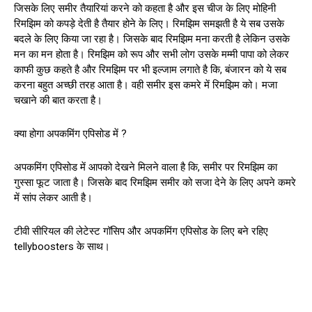
जिसके लिए समीर तैयारियां करने को कहता है और इस चीज के लिए मोहिनी
रिमझिम को कपड़े देती है तैयार होने के लिए। रिमझिम समझती है ये सब उसके
बदले के लिए किया जा रहा है। जिसके बाद रिमझिम मना करती है लेकिन उसके
मन का मन होता है। रिमझिम को रूप और सभी लोग उसके मम्मी पापा को लेकर
काफी कुछ कहते है और रिमझिम पर भी इल्जाम लगाते है कि, बंजारन को ये सब
करना बहुत अच्छी तरह आता है। वही समीर इस कमरे में रिमझिम को। मजा
चखाने की बात करता है।
क्या होगा अपकमिंग एपिसोड में ?
अपकमिंग एपिसोड में आपको देखने मिलने वाला है कि, समीर पर रिमझिम का
गुस्सा फूट जाता है। जिसके बाद रिमझिम समीर को सजा देने के लिए अपने कमरे
में सांप लेकर आती है।
टीवी सीरियल की लेटेस्ट गॉसिप और अपकमिंग एपिसोड के लिए बने रहिए
tellyboosters के साथ।