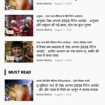
Varsha Mishra
-
August 7, 2026
अनुपमा – स्टार प्लस सीरियल के हिंदी रिटेन अपडेट्स
अनुपमा 7th अगस्त 2026 रिटेन अपडेट : अनुपमा
और वसुंधरा की नई बहस, प्रेम का फूटा गुस्सा
Varsha Mishra
-
August 7, 2026
स्टार प्लस हिंदी सीरियल रिटेन अपडेट्स – लेटेस्ट एपिसोड स्टोरी
ये रिश्ता क्या कहलाता है 7th अगस्त 2026 रिटेन
अपडेट : अभीरा अरमान का नया सपना ल, कबीर की
जाल में फंसा राघव
Varsha Mishra
-
August 7, 2026
MUST READ
कलर्स टीवी हिंदी सीरियल रिटेनअपडेट्स – डेली एपिसोड स्टोरी
तू जूलिएट जट दी 7th अगस्त 2026 रिटेन अपडेट
: हीर और नवाब के रिश्ते का अर्जुन ने बनाया मजाक
Varsha Mishra
-
August 7, 2026