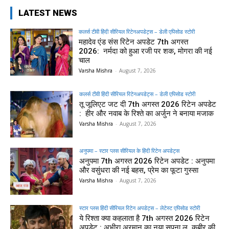
LATEST NEWS
कलर्स टीवी हिंदी सीरियल रिटेनअपडेट्स – डेली एपिसोड स्टोरी
महादेव एंड संस रिटेन अपडेट 7th अगस्त
2026: नर्मदा को हुआ रजी पर शक, मोगरा की नई
चाल
Varsha Mishra
-
August 7, 2026
कलर्स टीवी हिंदी सीरियल रिटेनअपडेट्स – डेली एपिसोड स्टोरी
तू जूलिएट जट दी 7th अगस्त 2026 रिटेन अपडेट
: हीर और नवाब के रिश्ते का अर्जुन ने बनाया मजाक
Varsha Mishra
-
August 7, 2026
अनुपमा – स्टार प्लस सीरियल के हिंदी रिटेन अपडेट्स
अनुपमा 7th अगस्त 2026 रिटेन अपडेट : अनुपमा
और वसुंधरा की नई बहस, प्रेम का फूटा गुस्सा
Varsha Mishra
-
August 7, 2026
स्टार प्लस हिंदी सीरियल रिटेन अपडेट्स – लेटेस्ट एपिसोड स्टोरी
ये रिश्ता क्या कहलाता है 7th अगस्त 2026 रिटेन
अपडेट : अभीरा अरमान का नया सपना ल, कबीर की