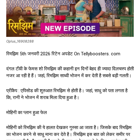
Oplus_16908288
रिमझिम 5th जनवरी 2026 रिटेन अपडेट On Tellyboosters. com
दंगल टीवी के फेमस शो रिमझिम की कहानी इन दिनों बेहद ही ज्यादा दिलचस्प होती
नजर आ रही है हैं। जहां, रिमझिम साध्वी भोजन में कर देती है सबसे बड़ी गलती।
प्रीकैप : एपिसोड की शुरुआत रिमझिम से होती है। जहां, साधु को पता लगता है
कि, रानी ने भोजन में शराब मिला दिया हुआ है।
मोहिनी का प्लान हुआ फेल
मोहिनी को रिमझिम की ये हालत देखकर गुस्सा आ जाता है। जिसके बाद रिमझिम
का भोजन करने से साधु माना कर देते है। रिमझिम इस बात को लेकर समीर पर