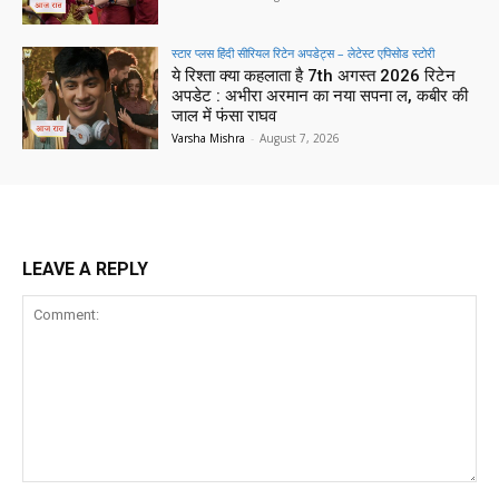
स्टार प्लस हिंदी सीरियल रिटेन अपडेट्स – लेटेस्ट एपिसोड स्टोरी
ये रिश्ता क्या कहलाता है 7th अगस्त 2026 रिटेन
अपडेट : अभीरा अरमान का नया सपना ल, कबीर की
जाल में फंसा राघव
Varsha Mishra
-
August 7, 2026
LEAVE A REPLY
Comment: