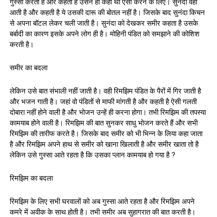
गुस्सा करती है और कहती है उसने ही कहा था ऐसा करने के लिए। सुनंदा वही
आती है और कहती है ये उसकी दारू की बोतल नहीं है। जिसके बाद सुनंदा किचन
से अपना बॉटल लेकर चली जाती है। सुनंदा को देखकर समीर कहता है उसके
बर्बादी का कारण इसके अपने लोग ही है। मोहिनी पंडित को समझाने की कोशिश
करती है।
समीर का बदला
लेकिन उसे बात संभाली नहीं जाती है। वही रिमझिम पंडित के पैरों में गिर जाती है
और भजन गाती है। जहां वो पंडितों से माफी मांगती है और कहती है ऐसी गलती
दोबारा नहीं होने वाली है और भोजन उन्हें ही करना होगा। तभी रिमझिम की तपस्या
कामयाब होने वाली है। रिमझिम की बात सुनकर साधु भोजन करते हैं और सभी
रिमझिम की तारीफ करते है। जिसके बाद समीर को भी भिन्न के लिया कहा जाता
है और रिमझिम अपने हाथ से समीर को खाना खिलाती है और समीर खाता तो है
लेकिन उसे गुस्सा आते रहता है कि उसका प्लान कामयाब हो गया है ?
रिमझिम का बदला
रिमझिम के लिए सभी घरवालों को अब गुस्सा आते रहता है और रिमझिम अपने
कमरे में अवीक के साथ होती है। तभी समीर अब सुहागरात की बात करती है।