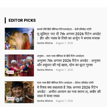
EDITOR PICKS
कलर्स टीवी हिंदी सीरियल रिटेनअपडेट्स – डेली एपिसोड स्टोरी
तू जूलिएट जट दी 7th अगस्त 2026 रिटेन अपडेट
: हीर और नवाब के रिश्ते का अर्जुन ने बनाया मजाक
Varsha Mishra
-
August 7, 2026
अनुपमा – स्टार प्लस सीरियल के हिंदी रिटेन अपडेट्स
अनुपमा 7th अगस्त 2026 रिटेन अपडेट : अनुपमा
और वसुंधरा की नई बहस, प्रेम का फूटा गुस्सा
Varsha Mishra
-
August 7, 2026
स्टार प्लस हिंदी सीरियल रिटेन अपडेट्स – लेटेस्ट एपिसोड स्टोरी
ये रिश्ता क्या कहलाता है 7th अगस्त 2026 रिटेन
अपडेट : अभीरा अरमान का नया सपना ल, कबीर की
जाल में फंसा राघव
Varsha Mishra
-
August 7, 2026