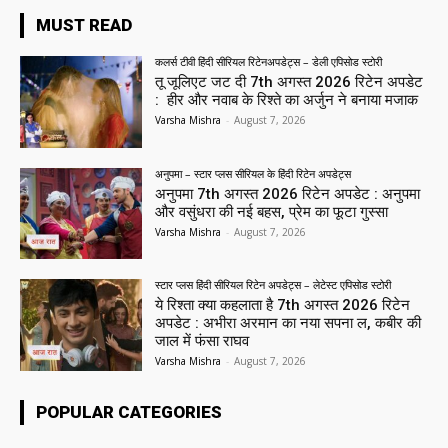
MUST READ
कलर्स टीवी हिंदी सीरियल रिटेनअपडेट्स – डेली एपिसोड स्टोरी
तू जूलिएट जट दी 7th अगस्त 2026 रिटेन अपडेट
: हीर और नवाब के रिश्ते का अर्जुन ने बनाया मजाक
Varsha Mishra
-
August 7, 2026
अनुपमा – स्टार प्लस सीरियल के हिंदी रिटेन अपडेट्स
अनुपमा 7th अगस्त 2026 रिटेन अपडेट : अनुपमा
और वसुंधरा की नई बहस, प्रेम का फूटा गुस्सा
Varsha Mishra
-
August 7, 2026
स्टार प्लस हिंदी सीरियल रिटेन अपडेट्स – लेटेस्ट एपिसोड स्टोरी
ये रिश्ता क्या कहलाता है 7th अगस्त 2026 रिटेन
अपडेट : अभीरा अरमान का नया सपना ल, कबीर की
जाल में फंसा राघव
Varsha Mishra
-
August 7, 2026
POPULAR CATEGORIES