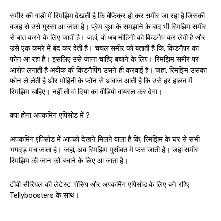
समीर की गाड़ी में रिमझिम देखती है कि बेफिक्र हो कर समीर जा रहा है जिसकी
वजह से उसे गुस्सा आ जाता है। प्रेम बुआ के समझाने के बाद भी रिमझिम समीर
से बात करने के लिए जाती है। जहां, वो अब मोहिनी को किडनैप कर लेती है और
उसे एक कमरे में बंद कर देती है। चंचल समीर को बताती है कि, किडनैपर का
फोन आ रहा है। इसलिए उसे जाना चाहिए बचाने के लिए। रिमझिम समीर पर
आरोप लगाती है अवीक की किडनैपिंग उसने ही करवाई है। जहां, रिमझिम उसका
फोन ले लेती है और मोहिनी के फोन से आवाज आती है कि उसे हर हालत में
रिमझिम चाहिए। नहीं तो वो दिया का वीडियो वायरल कर देगा।
क्या होगा अपकमिंग एपिसोड में ?
अपकमिंग एपिसोड में आपको देखने मिलने वाला है कि, रिमझिम के घर से सभी
भगदड़ मच जाता है। जहां, अब रिमझिम मुसीबत में फंस जाती है। जहां समीर
रिमझिम की जान को बचाने के लिए आ जाता है।
टीवी सीरियल की लेटेस्ट गॉसिप और अपकमिंग एपिसोड के लिए बने रहिए
Tellyboosters के साथ।