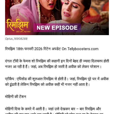
Oplus_16908288
रिमझिम 18th फरवरी 2026 रिटेन अपडेट On Tellyboosters.com
दंगल टीवी के फेमस शो रिमझिम की कहानी इन दिनों बेहद ही ज्यादा दिलचस्प होती
नजर आ रही है हैं। जहां, अब रिमझिम हो जाती है अवीक को लेकर परेशान।
प्रीकैप : एपिसोड की शुरुआत रिमझिम से होती है। जहां, रिमझिम पूरे घर में अवीक
को ढूंढती है लेकिन रिमझिम को अवीक कही भी नजर नहीं आता है।
मोहिनी की टेंशन
मोहिनी दिया के कमरे में आती है। जहां उसे देखकर बार – बार रिमझिम और