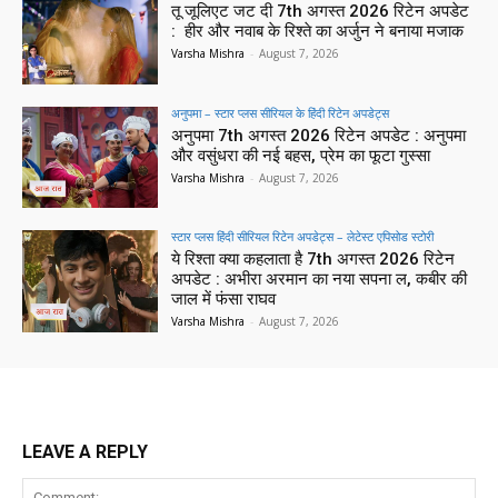
तू जूलिएट जट दी 7th अगस्त 2026 रिटेन अपडेट
: हीर और नवाब के रिश्ते का अर्जुन ने बनाया मजाक
Varsha Mishra
-
August 7, 2026
अनुपमा – स्टार प्लस सीरियल के हिंदी रिटेन अपडेट्स
अनुपमा 7th अगस्त 2026 रिटेन अपडेट : अनुपमा
और वसुंधरा की नई बहस, प्रेम का फूटा गुस्सा
Varsha Mishra
-
August 7, 2026
स्टार प्लस हिंदी सीरियल रिटेन अपडेट्स – लेटेस्ट एपिसोड स्टोरी
ये रिश्ता क्या कहलाता है 7th अगस्त 2026 रिटेन
अपडेट : अभीरा अरमान का नया सपना ल, कबीर की
जाल में फंसा राघव
Varsha Mishra
-
August 7, 2026
LEAVE A REPLY