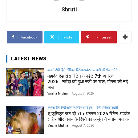
Shruti
Facebook
Twitter
Pinterest
LATEST NEWS
कलर्स टीवी हिंदी सीरियल रिटेनअपडेट्स – डेली एपिसोड स्टोरी
महादेव एंड संस रिटेन अपडेट 7th अगस्त
2026: नर्मदा को हुआ रजी पर शक, मोगरा की नई
चाल
Varsha Mishra
-
August 7, 2026
कलर्स टीवी हिंदी सीरियल रिटेनअपडेट्स – डेली एपिसोड स्टोरी
तू जूलिएट जट दी 7th अगस्त 2026 रिटेन अपडेट
: हीर और नवाब के रिश्ते का अर्जुन ने बनाया मजाक
Varsha Mishra
-
August 7, 2026