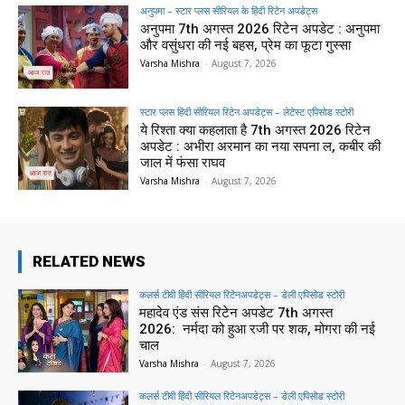
अनुपमा – स्टार प्लस सीरियल के हिंदी रिटेन अपडेट्स
अनुपमा 7th अगस्त 2026 रिटेन अपडेट : अनुपमा
और वसुंधरा की नई बहस, प्रेम का फूटा गुस्सा
Varsha Mishra
-
August 7, 2026
स्टार प्लस हिंदी सीरियल रिटेन अपडेट्स – लेटेस्ट एपिसोड स्टोरी
ये रिश्ता क्या कहलाता है 7th अगस्त 2026 रिटेन
अपडेट : अभीरा अरमान का नया सपना ल, कबीर की
जाल में फंसा राघव
Varsha Mishra
-
August 7, 2026
RELATED NEWS
कलर्स टीवी हिंदी सीरियल रिटेनअपडेट्स – डेली एपिसोड स्टोरी
महादेव एंड संस रिटेन अपडेट 7th अगस्त
2026: नर्मदा को हुआ रजी पर शक, मोगरा की नई
चाल
Varsha Mishra
-
August 7, 2026
कलर्स टीवी हिंदी सीरियल रिटेनअपडेट्स – डेली एपिसोड स्टोरी