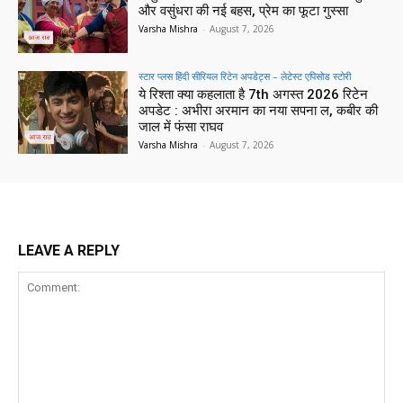
और वसुंधरा की नई बहस, प्रेम का फूटा गुस्सा
Varsha Mishra
-
August 7, 2026
स्टार प्लस हिंदी सीरियल रिटेन अपडेट्स – लेटेस्ट एपिसोड स्टोरी
ये रिश्ता क्या कहलाता है 7th अगस्त 2026 रिटेन
अपडेट : अभीरा अरमान का नया सपना ल, कबीर की
जाल में फंसा राघव
Varsha Mishra
-
August 7, 2026
LEAVE A REPLY