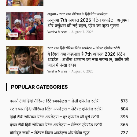
अनुपमा – स्टार प्लस सीरियल के हिंदी रिटेन अपडेट्स
अनुपमा 7th अगस्त 2026 रिटेन अपडेट : अनुपमा
और वसुंधरा की नई बहस, प्रेम का फूटा गुस्सा
Varsha Mishra
-
August 7, 2026
स्टार प्लस हिंदी सीरियल रिटेन अपडेट्स – लेटेस्ट एपिसोड स्टोरी
ये रिश्ता क्या कहलाता है 7th अगस्त 2026 रिटेन
अपडेट : अभीरा अरमान का नया सपना ल, कबीर की
जाल में फंसा राघव
Varsha Mishra
-
August 7, 2026
POPULAR CATEGORIES
कलर्स टीवी हिंदी सीरियल रिटेनअपडेट्स – डेली एपिसोड स्टोरी
573
स्टार प्लस हिंदी सीरियल रिटेन अपडेट्स – लेटेस्ट एपिसोड स्टोरी
504
हिंदी टीवी सीरियल रिटेन अपडेट्स – हर एपिसोड की पूरी स्टोरी
395
दंगल टीवी हिंदी सीरियल रिटेन अपडेट्स – लेटेस्ट एपिसोड स्टोरी
365
बॉलीवुड खबरें – लेटेस्ट फिल्म अपडेट्स और सेलेब न्यूज़
227