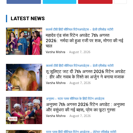
LATEST NEWS
कलर्स टीवी हिंदी सीरियल रिटेनअपडेट्स – डेली एपिसोड स्टोरी
महादेव एंड संस रिटेन अपडेट 7th अगस्त
2026: नर्मदा को हुआ रजी पर शक, मोगरा की नई
चाल
Varsha Mishra
-
August 7, 2026
कलर्स टीवी हिंदी सीरियल रिटेनअपडेट्स – डेली एपिसोड स्टोरी
तू जूलिएट जट दी 7th अगस्त 2026 रिटेन अपडेट
: हीर और नवाब के रिश्ते का अर्जुन ने बनाया मजाक
Varsha Mishra
-
August 7, 2026
अनुपमा – स्टार प्लस सीरियल के हिंदी रिटेन अपडेट्स
अनुपमा 7th अगस्त 2026 रिटेन अपडेट : अनुपमा
और वसुंधरा की नई बहस, प्रेम का फूटा गुस्सा
Varsha Mishra
-
August 7, 2026
स्टार प्लस हिंदी सीरियल रिटेन अपडेट्स – लेटेस्ट एपिसोड स्टोरी