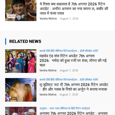
ये रिश्ता क्या कहलाता है 7th अगस्त 2026 रिटेन
अपडेट : अभीरा अरमान का नया सपना ल, कबीर की
जाल में फंसा राघव
Varsha Mishra
-
August 7, 2026
RELATED NEWS
कलर्स टीवी हिंदी सीरियल रिटेनअपडेट्स – डेली एपिसोड स्टोरी
महादेव एंड संस रिटेन अपडेट 7th अगस्त
2026: नर्मदा को हुआ रजी पर शक, मोगरा की नई
चाल
Varsha Mishra
-
August 7, 2026
कलर्स टीवी हिंदी सीरियल रिटेनअपडेट्स – डेली एपिसोड स्टोरी
तू जूलिएट जट दी 7th अगस्त 2026 रिटेन अपडेट
: हीर और नवाब के रिश्ते का अर्जुन ने बनाया मजाक
Varsha Mishra
-
August 7, 2026
अनुपमा – स्टार प्लस सीरियल के हिंदी रिटेन अपडेट्स
अनुपमा 7th अगस्त 2026 रिटेन अपडेट : अनुपमा