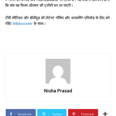
कि क्या यह फिल्म ऑस्कर की ट्रॉफी घर ला पाएगी।
टीवी सीरियल और बॉलीवुड की लेटेस्ट गॉसिप और अपकमिंग एपिसोड के लिए बने
रहिए
tellybooster
के साथ।
Nisha Prasad
Facebook
Twitter
Pinterest