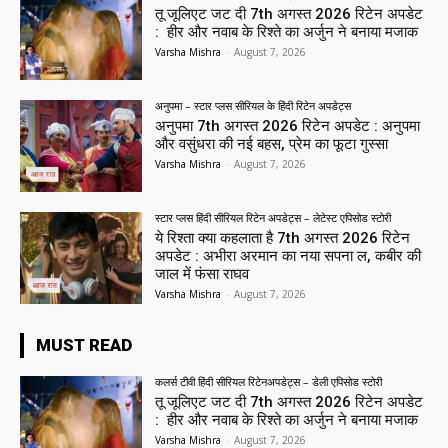
तू जूलिएट जट दी 7th अगस्त 2026 रिटेन अपडेट
: हीर और नवाब के रिश्ते का अर्जुन ने बनाया मजाक
Varsha Mishra
-
August 7, 2026
अनुपमा – स्टार प्लस सीरियल के हिंदी रिटेन अपडेट्स
अनुपमा 7th अगस्त 2026 रिटेन अपडेट : अनुपमा
और वसुंधरा की नई बहस, प्रेम का फूटा गुस्सा
Varsha Mishra
-
August 7, 2026
स्टार प्लस हिंदी सीरियल रिटेन अपडेट्स – लेटेस्ट एपिसोड स्टोरी
ये रिश्ता क्या कहलाता है 7th अगस्त 2026 रिटेन
अपडेट : अभीरा अरमान का नया सपना ल, कबीर की
जाल में फंसा राघव
Varsha Mishra
-
August 7, 2026
MUST READ
कलर्स टीवी हिंदी सीरियल रिटेनअपडेट्स – डेली एपिसोड स्टोरी
तू जूलिएट जट दी 7th अगस्त 2026 रिटेन अपडेट
: हीर और नवाब के रिश्ते का अर्जुन ने बनाया मजाक
Varsha Mishra
-
August 7, 2026