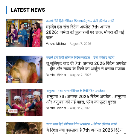
LATEST NEWS
कलर्स टीवी हिंदी सीरियल रिटेनअपडेट्स – डेली एपिसोड स्टोरी
महादेव एंड संस रिटेन अपडेट 7th अगस्त
2026: नर्मदा को हुआ रजी पर शक, मोगरा की नई
चाल
Varsha Mishra
-
August 7, 2026
कलर्स टीवी हिंदी सीरियल रिटेनअपडेट्स – डेली एपिसोड स्टोरी
तू जूलिएट जट दी 7th अगस्त 2026 रिटेन अपडेट
: हीर और नवाब के रिश्ते का अर्जुन ने बनाया मजाक
Varsha Mishra
-
August 7, 2026
अनुपमा – स्टार प्लस सीरियल के हिंदी रिटेन अपडेट्स
अनुपमा 7th अगस्त 2026 रिटेन अपडेट : अनुपमा
और वसुंधरा की नई बहस, प्रेम का फूटा गुस्सा
Varsha Mishra
-
August 7, 2026
स्टार प्लस हिंदी सीरियल रिटेन अपडेट्स – लेटेस्ट एपिसोड स्टोरी
ये रिश्ता क्या कहलाता है 7th अगस्त 2026 रिटेन