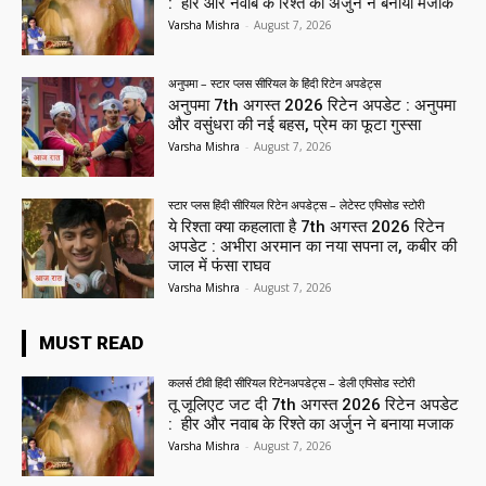
: हीर और नवाब के रिश्ते का अर्जुन ने बनाया मजाक
Varsha Mishra
-
August 7, 2026
अनुपमा – स्टार प्लस सीरियल के हिंदी रिटेन अपडेट्स
अनुपमा 7th अगस्त 2026 रिटेन अपडेट : अनुपमा
और वसुंधरा की नई बहस, प्रेम का फूटा गुस्सा
Varsha Mishra
-
August 7, 2026
स्टार प्लस हिंदी सीरियल रिटेन अपडेट्स – लेटेस्ट एपिसोड स्टोरी
ये रिश्ता क्या कहलाता है 7th अगस्त 2026 रिटेन
अपडेट : अभीरा अरमान का नया सपना ल, कबीर की
जाल में फंसा राघव
Varsha Mishra
-
August 7, 2026
MUST READ
कलर्स टीवी हिंदी सीरियल रिटेनअपडेट्स – डेली एपिसोड स्टोरी
तू जूलिएट जट दी 7th अगस्त 2026 रिटेन अपडेट
: हीर और नवाब के रिश्ते का अर्जुन ने बनाया मजाक
Varsha Mishra
-
August 7, 2026