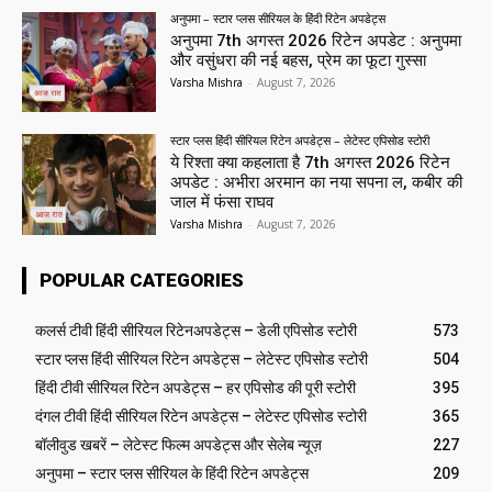
अनुपमा – स्टार प्लस सीरियल के हिंदी रिटेन अपडेट्स
अनुपमा 7th अगस्त 2026 रिटेन अपडेट : अनुपमा
और वसुंधरा की नई बहस, प्रेम का फूटा गुस्सा
Varsha Mishra
-
August 7, 2026
स्टार प्लस हिंदी सीरियल रिटेन अपडेट्स – लेटेस्ट एपिसोड स्टोरी
ये रिश्ता क्या कहलाता है 7th अगस्त 2026 रिटेन
अपडेट : अभीरा अरमान का नया सपना ल, कबीर की
जाल में फंसा राघव
Varsha Mishra
-
August 7, 2026
POPULAR CATEGORIES
कलर्स टीवी हिंदी सीरियल रिटेनअपडेट्स – डेली एपिसोड स्टोरी
573
स्टार प्लस हिंदी सीरियल रिटेन अपडेट्स – लेटेस्ट एपिसोड स्टोरी
504
हिंदी टीवी सीरियल रिटेन अपडेट्स – हर एपिसोड की पूरी स्टोरी
395
दंगल टीवी हिंदी सीरियल रिटेन अपडेट्स – लेटेस्ट एपिसोड स्टोरी
365
बॉलीवुड खबरें – लेटेस्ट फिल्म अपडेट्स और सेलेब न्यूज़
227
अनुपमा – स्टार प्लस सीरियल के हिंदी रिटेन अपडेट्स
209