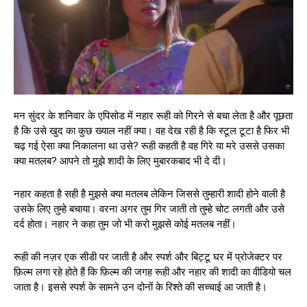
मन सुंदर के शनिवार के एपिसोड में नहार रूही को गिरने से बचा लेता है और पूछता
है कि उसे खुद का कुछ ख्याल नहीं क्या। वह देख रही है कि स्टूल टूटा है फिर भी
चढ़ गई ऐसा क्या निकालना था उसे? रूही कहती है वह गिरे या मरे उससे उसका
क्या मतलब? आपने तो मुझे शादी के लिए मुबारकबाद भी दे दी।
नहार कहता है सही है मुझसे क्या मतलब लेकिन जिससे तुम्हारी शादी होने वाली है
उसके लिए तुम्हे बचाया। वरना अगर तुम गिर जाती तो तुम्हे चोट लगती और उसे
दर्द होता। नहार ने कहा तुम जो भी करो मुझसे कोई मतलब नहीं।
रूही की नज़र एक सीडी पर जाती है और स्पर्श और बिट्टू घर में प्रोजेक्टर पर
फ़िल्म लगा रहे होते हैं कि फ़िल्म की जगह रूही और नहार की शादी का वीडियो चल
जाता है। इससे स्पर्श के सामने उन दोनों के रिश्ते की सच्चाई आ जाती है।