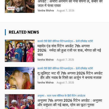
अपडेट : अभीरा अरमान का नया सपना ल, कबीर की
जाल में फंसा राघव
Varsha Mishra
-
August 7, 2026
RELATED NEWS
कलर्स टीवी हिंदी सीरियल रिटेनअपडेट्स – डेली एपिसोड स्टोरी
महादेव एंड संस रिटेन अपडेट 7th अगस्त
2026: नर्मदा को हुआ रजी पर शक, मोगरा की नई
चाल
Varsha Mishra
-
August 7, 2026
कलर्स टीवी हिंदी सीरियल रिटेनअपडेट्स – डेली एपिसोड स्टोरी
तू जूलिएट जट दी 7th अगस्त 2026 रिटेन अपडेट
: हीर और नवाब के रिश्ते का अर्जुन ने बनाया मजाक
Varsha Mishra
-
August 7, 2026
अनुपमा – स्टार प्लस सीरियल के हिंदी रिटेन अपडेट्स
अनुपमा 7th अगस्त 2026 रिटेन अपडेट : अनुपमा
और वसुंधरा की नई बहस, प्रेम का फूटा गुस्सा