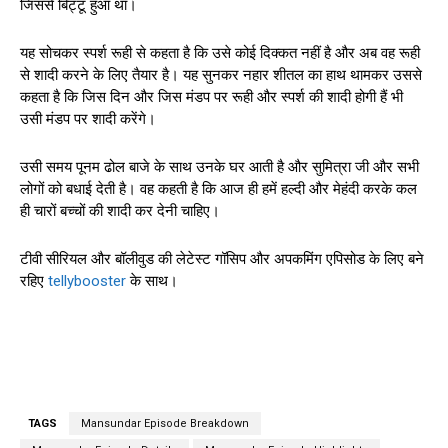
जिससे बिट्टू हुआ था।
यह सोचकर स्पर्श रूही से कहता है कि उसे कोई दिक्कत नहीं है और अब वह रूही
से शादी करने के लिए तैयार है। यह सुनकर नहार शीतल का हाथ थामकर उससे
कहता है कि जिस दिन और जिस मंडप पर रूही और स्पर्श की शादी होगी हैं भी
उसी मंडप पर शादी करेंगे।
उसी समय पूनम ढोल बाजे के साथ उनके घर आती है और सुमित्रा जी और सभी
लोगों को बधाई देती है। वह कहती है कि आज ही हमें हल्दी और मेहंदी करके कल
ही चारों बच्चों की शादी कर देनी चाहिए।
टीवी सीरियल और बॉलीवुड की लेटेस्ट गॉसिप और अपकमिंग एपिसोड के लिए बने
रहिए
tellybooster
के साथ।
TAGS
Mansundar Episode Breakdown