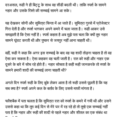
दरअसल, रूही ने ही बिट्टू के साथ वह सीडी बदली थी। ताकि स्पर्श के सामने
नहार और उसके रिश्ते की सच्चाई सामने आ सके।
यह देखकर सोनी और सुमित्रा चिन्ता में आ जाते हैं। सुमित्रा गुस्से में प्रोजेक्टर
गिरा देती है और स्पर्श भागकर अपने कमरे में चला जाता है। रूही आकर उसे
समझाती है कि ऐसा नहीं है। स्पर्श कहता है अब मुझे पता चला कि क्यों तुम नहार
सामने घूंघट करती थी और पुष्कर से जयपुर नहीं आना चाहती थी।
वहीं, रूही ने कहा कि अगर इस सच्चाई के बाद वह यह शादी तोड़ना चाहता है तो वह
ऐसा कर सकता है। ऐसा कहकर वह चली जाती है। रात को रूही और नाहर एक
दूसरे के बारे में सोच रहे होते हैं। नहार सोचता है कही रूही जानकरके तो स्पर्श के
सामने हमारी शादी की सच्चाई लाना चाहती थी?
अगले दिन स्पर्श रूही के लिए बुके लेकर आता है तो रूही उससे पूछती है कि यह
सब क्या है? स्पर्श अपने कल के बर्ताव के लिए उससे माफी मांगता है।
फ्लैशबैक में पता चलता है कि सुमित्रा रात को स्पर्श के कमरे में गयी थी और उसने
उससे कहा था कि तुम कई दिन से मेरे घर में रह रहे हो तो तुम्हे एक सच्चाई नहीं
पता है कि नहार और रूही की शादी से पहले नहार और शीतल का एक संबंध था