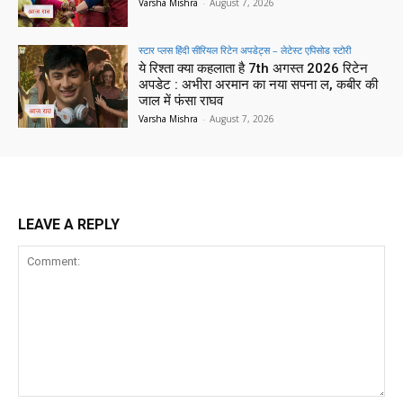
Varsha Mishra
-
August 7, 2026
स्टार प्लस हिंदी सीरियल रिटेन अपडेट्स – लेटेस्ट एपिसोड स्टोरी
ये रिश्ता क्या कहलाता है 7th अगस्त 2026 रिटेन
अपडेट : अभीरा अरमान का नया सपना ल, कबीर की
जाल में फंसा राघव
Varsha Mishra
-
August 7, 2026
LEAVE A REPLY