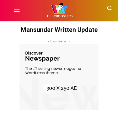
Mansundar Written Update
- Advertisement -