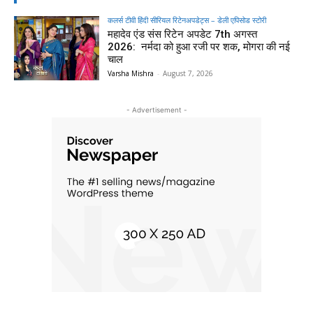
कलर्स टीवी हिंदी सीरियल रिटेनअपडेट्स – डेली एपिसोड स्टोरी
महादेव एंड संस रिटेन अपडेट 7th अगस्त
2026: नर्मदा को हुआ रजी पर शक, मोगरा की नई
चाल
Varsha Mishra
-
August 7, 2026
- Advertisement -