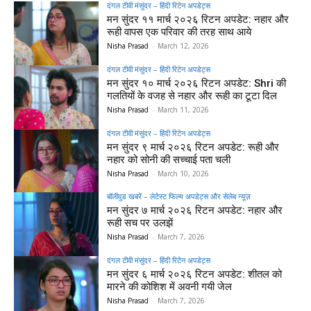
दंगल टीवी मंसुंदर – हिंदी रिटेन अपडेट्स
मन सुंदर ११ मार्च २०२६ रिटन अपडेट: नहार और
रूही वापस एक परिवार की तरह साथ आये
Nisha Prasad
-
March 12, 2026
दंगल टीवी मंसुंदर – हिंदी रिटेन अपडेट्स
मन सुंदर १० मार्च २०२६ रिटन अपडेट: Shri की
गलतियों के वजह से नहार और रूही का टूटा दिल
Nisha Prasad
-
March 11, 2026
दंगल टीवी मंसुंदर – हिंदी रिटेन अपडेट्स
मन सुंदर ९ मार्च २०२६ रिटन अपडेट: रूही और
नहार को सोनी की सच्चाई पता चली
Nisha Prasad
-
March 10, 2026
बॉलीवुड खबरें – लेटेस्ट फिल्म अपडेट्स और सेलेब न्यूज़
मन सुंदर ७ मार्च २०२६ रिटन अपडेट: नहार और
रूही सच पर उलझें
Nisha Prasad
-
March 7, 2026
दंगल टीवी मंसुंदर – हिंदी रिटेन अपडेट्स
मन सुंदर ६ मार्च २०२६ रिटन अपडेट: शीतल को
मारने की कोशिश में अवनी गयी जेल
Nisha Prasad
-
March 7, 2026