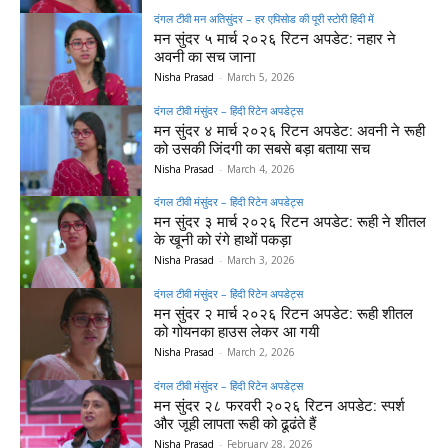
दंगल टीवी मन अतिसुंदर – हर एपिसोड की पूरी स्टोरी हिंदी में
मन सुंदर ५ मार्च २०२६ रिटन अपडेट: नहार ने
अवनी का सच जाना
Nisha Prasad
-
March 5, 2026
दंगल टीवी मंसुंदर – हिंदी रिटेन अपडेट्स
मन सुंदर ४ मार्च २०२६ रिटन अपडेट: अवनी ने रूही
को उसकी जिंदगी का सबसे बड़ा बताया सच
Nisha Prasad
-
March 4, 2026
दंगल टीवी मंसुंदर – हिंदी रिटेन अपडेट्स
मन सुंदर ३ मार्च २०२६ रिटन अपडेट: रूही ने शीतल
के खूनी को रंगे हाथों पकड़ा
Nisha Prasad
-
March 3, 2026
दंगल टीवी मंसुंदर – हिंदी रिटेन अपडेट्स
मन सुंदर २ मार्च २०२६ रिटन अपडेट: रूही शीतल
को गोयनका हाउस लेकर आ गयी
Nisha Prasad
-
March 2, 2026
दंगल टीवी मंसुंदर – हिंदी रिटेन अपडेट्स
मन सुंदर २८ फरवरी २०२६ रिटन अपडेट: स्पर्श
और जूही लापता रूही को ढूढंते हैं
Nisha Prasad
-
February 28, 2026