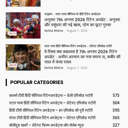
अनुपमा – स्टार प्लस सीरियल के हिंदी रिटेन अपडेट्स
अनुपमा 7th अगस्त 2026 रिटेन अपडेट : अनुपमा
और वसुंधरा की नई बहस, प्रेम का फूटा गुस्सा
Varsha Mishra
-
August 7, 2026
स्टार प्लस हिंदी सीरियल रिटेन अपडेट्स – लेटेस्ट एपिसोड स्टोरी
ये रिश्ता क्या कहलाता है 7th अगस्त 2026 रिटेन
अपडेट : अभीरा अरमान का नया सपना ल, कबीर की
जाल में फंसा राघव
Varsha Mishra
-
August 7, 2026
POPULAR CATEGORIES
कलर्स टीवी हिंदी सीरियल रिटेनअपडेट्स – डेली एपिसोड स्टोरी
573
स्टार प्लस हिंदी सीरियल रिटेन अपडेट्स – लेटेस्ट एपिसोड स्टोरी
504
हिंदी टीवी सीरियल रिटेन अपडेट्स – हर एपिसोड की पूरी स्टोरी
395
दंगल टीवी हिंदी सीरियल रिटेन अपडेट्स – लेटेस्ट एपिसोड स्टोरी
365
बॉलीवुड खबरें – लेटेस्ट फिल्म अपडेट्स और सेलेब न्यूज़
227