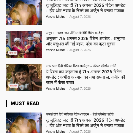
तू जूलिएट जट दी 7th अगस्त 2026 रिटेन अपडेट
: हीर और नवाब के रिश्ते का अर्जुन ने बनाया मजाक
Varsha Mishra
-
August 7, 2026
अनुपमा – स्टार प्लस सीरियल के हिंदी रिटेन अपडेट्स
अनुपमा 7th अगस्त 2026 रिटेन अपडेट : अनुपमा
और वसुंधरा की नई बहस, प्रेम का फूटा गुस्सा
Varsha Mishra
-
August 7, 2026
स्टार प्लस हिंदी सीरियल रिटेन अपडेट्स – लेटेस्ट एपिसोड स्टोरी
ये रिश्ता क्या कहलाता है 7th अगस्त 2026 रिटेन
अपडेट : अभीरा अरमान का नया सपना ल, कबीर की
जाल में फंसा राघव
Varsha Mishra
-
August 7, 2026
MUST READ
कलर्स टीवी हिंदी सीरियल रिटेनअपडेट्स – डेली एपिसोड स्टोरी
तू जूलिएट जट दी 7th अगस्त 2026 रिटेन अपडेट
: हीर और नवाब के रिश्ते का अर्जुन ने बनाया मजाक
Varsha Mishra
-
August 7, 2026