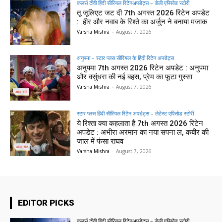
कलर्स टीवी हिंदी सीरियल रिटेनअपडेट्स – डेली एपिसोड स्टोरी
तू जूलिएट जट दी 7th अगस्त 2026 रिटेन अपडेट
: हीर और नवाब के रिश्ते का अर्जुन ने बनाया मजाक
Varsha Mishra
-
August 7, 2026
अनुपमा – स्टार प्लस सीरियल के हिंदी रिटेन अपडेट्स
अनुपमा 7th अगस्त 2026 रिटेन अपडेट : अनुपमा
और वसुंधरा की नई बहस, प्रेम का फूटा गुस्सा
Varsha Mishra
-
August 7, 2026
स्टार प्लस हिंदी सीरियल रिटेन अपडेट्स – लेटेस्ट एपिसोड स्टोरी
ये रिश्ता क्या कहलाता है 7th अगस्त 2026 रिटेन
अपडेट : अभीरा अरमान का नया सपना ल, कबीर की
जाल में फंसा राघव
Varsha Mishra
-
August 7, 2026
EDITOR PICKS
कलर्स टीवी हिंदी सीरियल रिटेनअपडेट्स – डेली एपिसोड स्टोरी