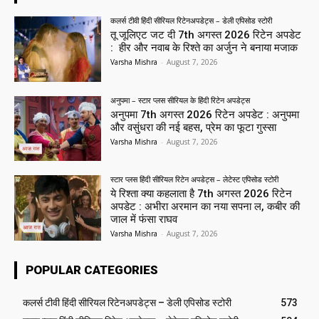
कलर्स टीवी हिंदी सीरियल रिटेनअपडेट्स – डेली एपिसोड स्टोरी
तू जूलिएट जट दी 7th अगस्त 2026 रिटेन अपडेट
: हीर और नवाब के रिश्ते का अर्जुन ने बनाया मजाक
Varsha Mishra
-
August 7, 2026
अनुपमा – स्टार प्लस सीरियल के हिंदी रिटेन अपडेट्स
अनुपमा 7th अगस्त 2026 रिटेन अपडेट : अनुपमा
और वसुंधरा की नई बहस, प्रेम का फूटा गुस्सा
Varsha Mishra
-
August 7, 2026
स्टार प्लस हिंदी सीरियल रिटेन अपडेट्स – लेटेस्ट एपिसोड स्टोरी
ये रिश्ता क्या कहलाता है 7th अगस्त 2026 रिटेन
अपडेट : अभीरा अरमान का नया सपना ल, कबीर की
जाल में फंसा राघव
Varsha Mishra
-
August 7, 2026
POPULAR CATEGORIES
कलर्स टीवी हिंदी सीरियल रिटेनअपडेट्स – डेली एपिसोड स्टोरी
573