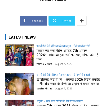
Facebook
Twitter
LATEST NEWS
कलर्स टीवी हिंदी सीरियल रिटेनअपडेट्स – डेली एपिसोड स्टोरी
महादेव एंड संस रिटेन अपडेट 7th अगस्त
2026: नर्मदा को हुआ रजी पर शक, मोगरा की नई
चाल
Varsha Mishra
-
August 7, 2026
कलर्स टीवी हिंदी सीरियल रिटेनअपडेट्स – डेली एपिसोड स्टोरी
तू जूलिएट जट दी 7th अगस्त 2026 रिटेन अपडेट
: हीर और नवाब के रिश्ते का अर्जुन ने बनाया मजाक
Varsha Mishra
-
August 7, 2026
अनुपमा – स्टार प्लस सीरियल के हिंदी रिटेन अपडेट्स
अनुपमा 7th अगस्त 2026 रिटेन अपडेट : अनुपमा