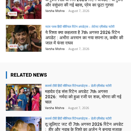
और वसुंधरा की नई बहस, प्रेम का फूटा गुस्सा
Varsha Mishra
-
August 7, 2026
स्टार प्लस हिंदी सीरियल रिटेन अपडेट्स – लेटेस्ट एपिसोड स्टोरी
ये रिश्ता क्या कहलाता है 7th अगस्त 2026 रिटेन
अपडेट : अभीरा अरमान का नया सपना ल, कबीर की
जाल में फंसा राघव
Varsha Mishra
-
August 7, 2026
RELATED NEWS
कलर्स टीवी हिंदी सीरियल रिटेनअपडेट्स – डेली एपिसोड स्टोरी
महादेव एंड संस रिटेन अपडेट 7th अगस्त
2026: नर्मदा को हुआ रजी पर शक, मोगरा की नई
चाल
Varsha Mishra
-
August 7, 2026
कलर्स टीवी हिंदी सीरियल रिटेनअपडेट्स – डेली एपिसोड स्टोरी
तू जूलिएट जट दी 7th अगस्त 2026 रिटेन अपडेट
: हीर और नवाब के रिश्ते का अर्जुन ने बनाया मजाक