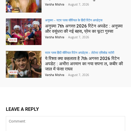
Varsha Mishra
-
August 7, 2026
अनुपमा – स्टार प्लस सीरियल के हिंदी रिटेन अपडेट्स
अनुपमा 7th अगस्त 2026 रिटेन अपडेट : अनुपमा
और वसुंधरा की नई बहस, प्रेम का फूटा गुस्सा
Varsha Mishra
-
August 7, 2026
स्टार प्लस हिंदी सीरियल रिटेन अपडेट्स – लेटेस्ट एपिसोड स्टोरी
ये रिश्ता क्या कहलाता है 7th अगस्त 2026 रिटेन
अपडेट : अभीरा अरमान का नया सपना ल, कबीर की
जाल में फंसा राघव
Varsha Mishra
-
August 7, 2026
LEAVE A REPLY