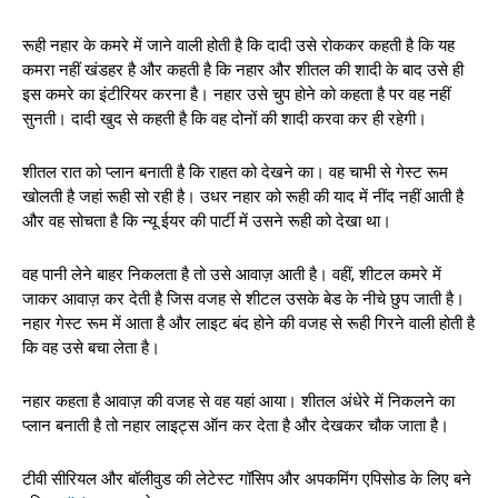
रूही नहार के कमरे में जाने वाली होती है कि दादी उसे रोककर कहती है कि यह
कमरा नहीं खंडहर है और कहती है कि नहार और शीतल की शादी के बाद उसे ही
इस कमरे का इंटीरियर करना है। नहार उसे चुप होने को कहता है पर वह नहीं
सुनती। दादी खुद से कहती है कि वह दोनों की शादी करवा कर ही रहेगी।
शीतल रात को प्लान बनाती है कि राहत को देखने का। वह चाभी से गेस्ट रूम
खोलती है जहां रूही सो रही है। उधर नहार को रूही की याद में नींद नहीं आती है
और वह सोचता है कि न्यू ईयर की पार्टी में उसने रूही को देखा था।
वह पानी लेने बाहर निकलता है तो उसे आवाज़ आती है। वहीं, शीटल कमरे में
जाकर आवाज़ कर देती है जिस वजह से शीटल उसके बेड के नीचे छुप जाती है।
नहार गेस्ट रूम में आता है और लाइट बंद होने की वजह से रूही गिरने वाली होती है
कि वह उसे बचा लेता है।
नहार कहता है आवाज़ की वजह से वह यहां आया। शीतल अंधेरे में निकलने का
प्लान बनाती है तो नहार लाइट्स ऑन कर देता है और देखकर चौक जाता है।
टीवी सीरियल और बॉलीवुड की लेटेस्ट गॉसिप और अपकमिंग एपिसोड के लिए बने