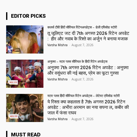
EDITOR PICKS
कलर्स टीवी हिंदी सीरियल रिटेनअपडेट्स – डेली एपिसोड स्टोरी
तू जूलिएट जट दी 7th अगस्त 2026 रिटेन अपडेट
: हीर और नवाब के रिश्ते का अर्जुन ने बनाया मजाक
Varsha Mishra
-
August 7, 2026
अनुपमा – स्टार प्लस सीरियल के हिंदी रिटेन अपडेट्स
अनुपमा 7th अगस्त 2026 रिटेन अपडेट : अनुपमा
और वसुंधरा की नई बहस, प्रेम का फूटा गुस्सा
Varsha Mishra
-
August 7, 2026
स्टार प्लस हिंदी सीरियल रिटेन अपडेट्स – लेटेस्ट एपिसोड स्टोरी
ये रिश्ता क्या कहलाता है 7th अगस्त 2026 रिटेन
अपडेट : अभीरा अरमान का नया सपना ल, कबीर की
जाल में फंसा राघव
Varsha Mishra
-
August 7, 2026
MUST READ