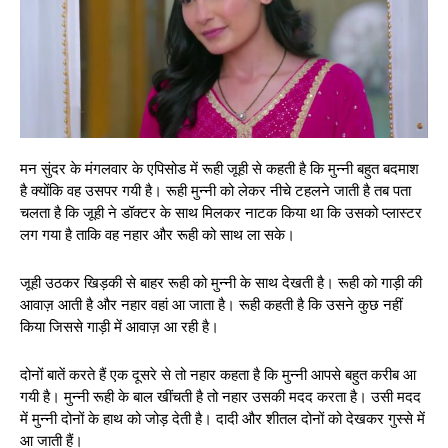
मन सुंदर के मंगलवार के एपिसोड में रूही जूही से कहती है कि मुन्नी बहुत बदमाश
है क्योंकि वह उसपर गयी है। रूही मुन्नी को लेकर नीचे टहलने जाती है तब पता
चलता है कि जूही ने डॉक्टर के साथ मिलकर नाटक किया था कि उसको प्लास्टर
लग गया है ताकि वह नहार और रूही को साथ ला सके।
जूही उठकर खिड़की से बाहर रूही को मुन्नी के साथ देखती है। रूही को गाड़ी की
आवाज़ आती है और नहार वहां आ जाता है। रूही कहती है कि उसने कुछ नहीं
किया जिससे गाड़ी में आवाज़ आ रही है।
दोनों बातें करते हैं एक दूसरे से तो नहार कहता है कि मुन्नी आपसे बहुत करीब आ
गयी है। मुन्नी रूही के बाल खींचती है तो नहार उसकी मदद करता है। उसी मदद
में मुन्नी दोनों के हाथ को जोड़ देती है। दादी और शीतल दोनों को देखकर गुस्से में
आ जाती हैं।