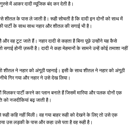
गुस्से में आकर दादी म्यूजिक बंद कर देती है।
 शीतल के पास ले जाती है। रूही सोचती है कि दादी इन दोनों को साथ में
ईयर की पार्टी के साथ साथ नहार और शीतल की सगाई भी है।
 वह टूट जाते हैं। नहार दादी से कहता है बिना पूछे उन्होंने यह कैसे
तो सगाई होनी ज़रूरी है। दादी ने कहा मेहमानों के सामने उन्हें कोई तमाशा नहीं
ा तो शीतल ने नहार को अंगूठी पहनाई। इसी के साथ शीतल ने नहार को अंगूठी
ीचे गिर गया और नहार ने उसे देख लिया।
ों मिलकर पार्टी करने का प्लान बनाते हैं जिसमें मारिया और पलक दोनों एक
ति को नजदीकियां बढ़ जाती है।
ूही कहि नहीं मिली। वह गया बाहर रूही को देखने के लिए तो उसे एक
 गया उस लड़की के पास और कहा उसे पता है वह रूही है।