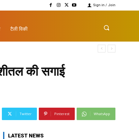
Sign in / Join
़
टैली विकी
 शीतल की सगाई
Twitter
Pinterest
WhatsApp
LATEST NEWS