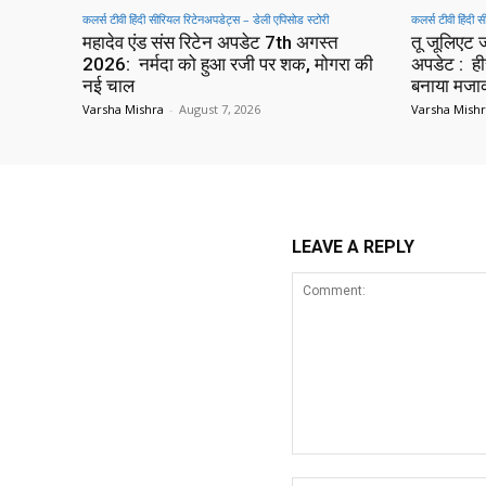
कलर्स टीवी हिंदी सीरियल रिटेनअपडेट्स – डेली एपिसोड स्टोरी
कलर्स टीवी हिंदी 
महादेव एंड संस रिटेन अपडेट 7th अगस्त
तू जूलिएट
2026: नर्मदा को हुआ रजी पर शक, मोगरा की
अपडेट : हीर
नई चाल
बनाया मज
Varsha Mishra
-
August 7, 2026
Varsha Mish
LEAVE A REPLY
Comment: