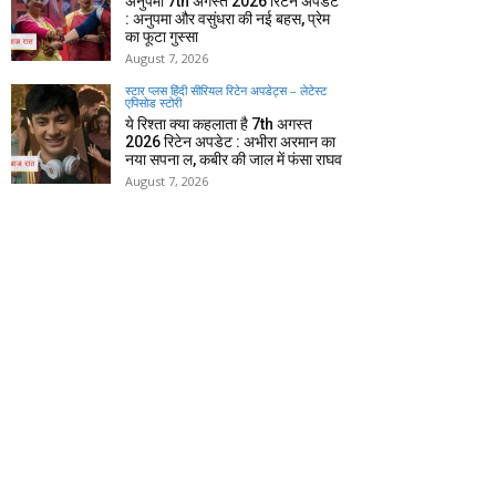
अनुपमा 7th अगस्त 2026 रिटेन अपडेट
: अनुपमा और वसुंधरा की नई बहस, प्रेम
का फूटा गुस्सा
August 7, 2026
स्टार प्लस हिंदी सीरियल रिटेन अपडेट्स – लेटेस्ट
एपिसोड स्टोरी
ये रिश्ता क्या कहलाता है 7th अगस्त
2026 रिटेन अपडेट : अभीरा अरमान का
नया सपना ल, कबीर की जाल में फंसा राघव
August 7, 2026