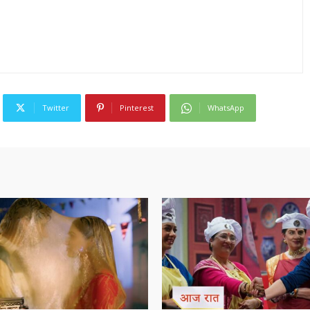
Twitter
Pinterest
WhatsApp