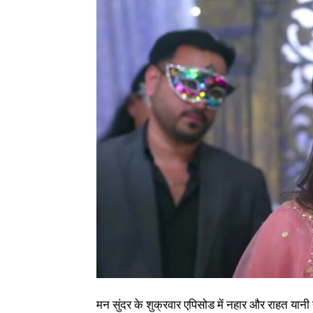
मन सुंदर के शुक्रवार एपिसोड में नहार और राहत यानी र