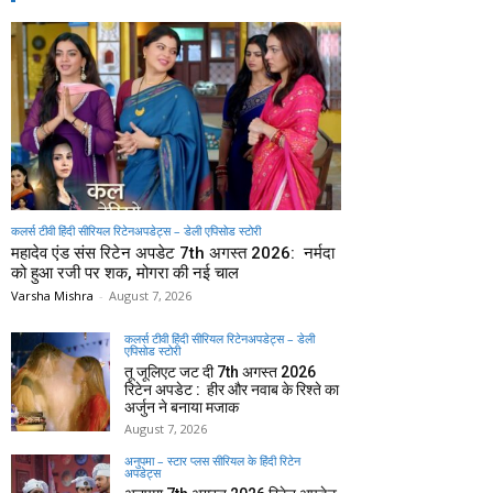
कलर्स टीवी हिंदी सीरियल रिटेनअपडेट्स – डेली एपिसोड स्टोरी
महादेव एंड संस रिटेन अपडेट 7th अगस्त 2026: नर्मदा
को हुआ रजी पर शक, मोगरा की नई चाल
Varsha Mishra
-
August 7, 2026
कलर्स टीवी हिंदी सीरियल रिटेनअपडेट्स – डेली
एपिसोड स्टोरी
तू जूलिएट जट दी 7th अगस्त 2026
रिटेन अपडेट : हीर और नवाब के रिश्ते का
अर्जुन ने बनाया मजाक
August 7, 2026
अनुपमा – स्टार प्लस सीरियल के हिंदी रिटेन
अपडेट्स