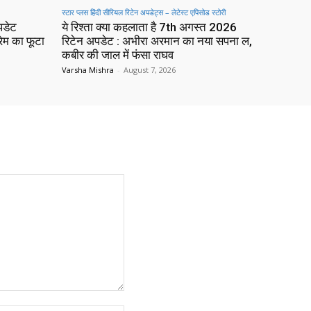
स्टार प्लस हिंदी सीरियल रिटेन अपडेट्स – लेटेस्ट एपिसोड स्टोरी
पडेट
ये रिश्ता क्या कहलाता है 7th अगस्त 2026
रेम का फूटा
रिटेन अपडेट : अभीरा अरमान का नया सपना ल,
कबीर की जाल में फंसा राघव
Varsha Mishra
-
August 7, 2026