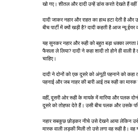
खो गए। शीतल और दादी उन्हें डांस करते देखते हैं वहीं 
दादी जाकर नहार और राहत का हाथ हटा देती है और उसे
बीच पार्टी में क्यों खड़ी है? दादी कहती है आज न्यू 
यह सुनकर नहार और रूही को बहुत बड़ा धक्का लगता है और
फैसला ले लिया? दादी ने कहा शादी तो होने ही वाली है 
चाहिए।
दादी ने दोनों को एक दूसरे को अंगूठी पहनाने को कह
पहनाई और जब नाहर की बारी आई तब रूही का मास्क न
वहीं, दूसरी ओर रूही के मायके में मारिया और पलक दोन
दूसरे को तोहफा देते हैं। उसी बीच पलक और उसके प
नहार सबकुछ छोड़कर नीचे उसे देखने आया लेकिन उसे र
मास्क वाली लड़की मिली तो उसे लगा वह रूही है। वह