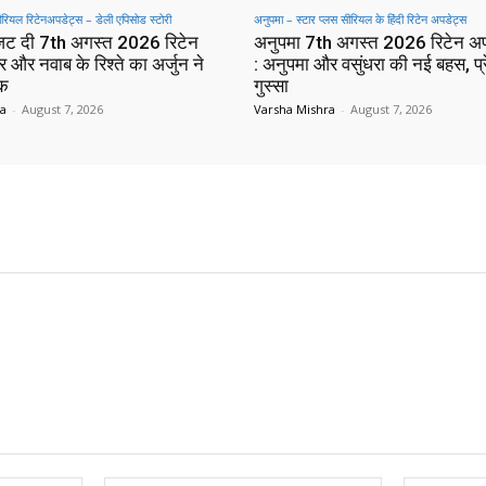
सीरियल रिटेनअपडेट्स – डेली एपिसोड स्टोरी
अनुपमा – स्टार प्लस सीरियल के हिंदी रिटेन अपडेट्स
 जट दी 7th अगस्त 2026 रिटेन
अनुपमा 7th अगस्त 2026 रिटेन अ
 और नवाब के रिश्ते का अर्जुन ने
: अनुपमा और वसुंधरा की नई बहस, प्
ाक
गुस्सा
ra
-
August 7, 2026
Varsha Mishra
-
August 7, 2026