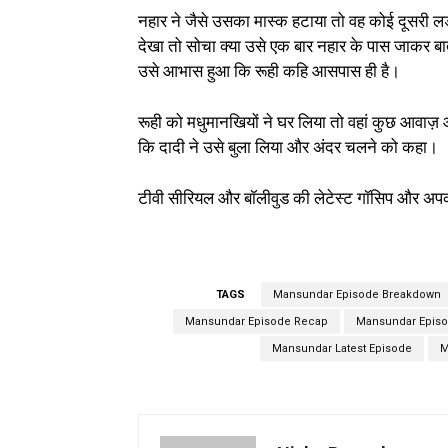
नहार ने जैसे उसका मास्क हटाया तो वह कोई दूसरी 
देखा तो सोचा क्या उसे एक बार नहार के पास जाकर 
उसे आभास हुआ कि रूही कहि आसपास ही है।
रूही को मधुमानखियों ने घर लिया तो वहां कुछ आवाज़
कि दादी ने उसे बुला लिया और अंदर चलने को कहा।
टीवी सीरियल और बॉलीवुड की लेटेस्ट गॉसिप और अपक
TAGS
Mansundar Episode Breakdown
Mansundar Episode Recap
Mansundar Episo
Mansundar Latest Episode
M