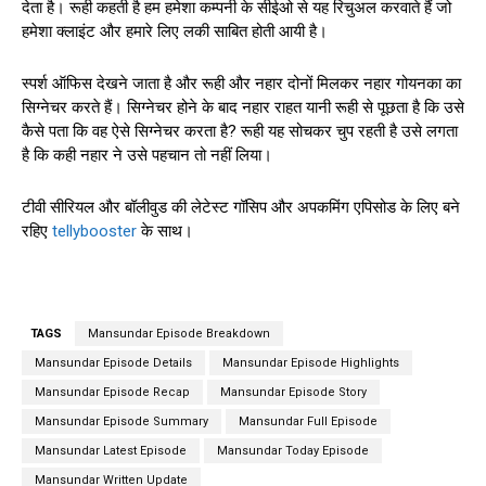
देता है। रूही कहती है हम हमेशा कम्पनी के सीईओ से यह रिचुअल करवाते हैं जो
हमेशा क्लाइंट और हमारे लिए लकी साबित होती आयी है।
स्पर्श ऑफिस देखने जाता है और रूही और नहार दोनों मिलकर नहार गोयनका का
सिग्नेचर करते हैं। सिग्नेचर होने के बाद नहार राहत यानी रूही से पूछता है कि उसे
कैसे पता कि वह ऐसे सिग्नेचर करता है? रूही यह सोचकर चुप रहती है उसे लगता
है कि कही नहार ने उसे पहचान तो नहीं लिया।
टीवी सीरियल और बॉलीवुड की लेटेस्ट गॉसिप और अपकमिंग एपिसोड के लिए बने
रहिए
tellybooster
के साथ।
TAGS
Mansundar Episode Breakdown
Mansundar Episode Details
Mansundar Episode Highlights
Mansundar Episode Recap
Mansundar Episode Story
Mansundar Episode Summary
Mansundar Full Episode
Mansundar Latest Episode
Mansundar Today Episode
Mansundar Written Update