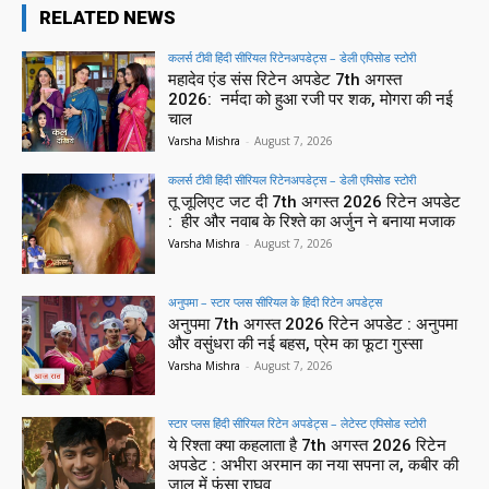
RELATED NEWS
कलर्स टीवी हिंदी सीरियल रिटेनअपडेट्स – डेली एपिसोड स्टोरी
महादेव एंड संस रिटेन अपडेट 7th अगस्त
2026: नर्मदा को हुआ रजी पर शक, मोगरा की नई
चाल
Varsha Mishra
-
August 7, 2026
कलर्स टीवी हिंदी सीरियल रिटेनअपडेट्स – डेली एपिसोड स्टोरी
तू जूलिएट जट दी 7th अगस्त 2026 रिटेन अपडेट
: हीर और नवाब के रिश्ते का अर्जुन ने बनाया मजाक
Varsha Mishra
-
August 7, 2026
अनुपमा – स्टार प्लस सीरियल के हिंदी रिटेन अपडेट्स
अनुपमा 7th अगस्त 2026 रिटेन अपडेट : अनुपमा
और वसुंधरा की नई बहस, प्रेम का फूटा गुस्सा
Varsha Mishra
-
August 7, 2026
स्टार प्लस हिंदी सीरियल रिटेन अपडेट्स – लेटेस्ट एपिसोड स्टोरी
ये रिश्ता क्या कहलाता है 7th अगस्त 2026 रिटेन
अपडेट : अभीरा अरमान का नया सपना ल, कबीर की
जाल में फंसा राघव