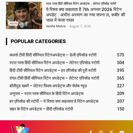
स्टार प्लस हिंदी सीरियल रिटेन अपडेट्स – लेटेस्ट एपिसोड स्टोरी
ये रिश्ता क्या कहलाता है 7th अगस्त 2026 रिटेन
अपडेट : अभीरा अरमान का नया सपना ल, कबीर की
जाल में फंसा राघव
Varsha Mishra
-
August 7, 2026
POPULAR CATEGORIES
कलर्स टीवी हिंदी सीरियल रिटेनअपडेट्स – डेली एपिसोड स्टोरी
573
स्टार प्लस हिंदी सीरियल रिटेन अपडेट्स – लेटेस्ट एपिसोड स्टोरी
504
हिंदी टीवी सीरियल रिटेन अपडेट्स – हर एपिसोड की पूरी स्टोरी
395
दंगल टीवी हिंदी सीरियल रिटेन अपडेट्स – लेटेस्ट एपिसोड स्टोरी
365
बॉलीवुड खबरें – लेटेस्ट फिल्म अपडेट्स और सेलेब न्यूज़
227
अनुपमा – स्टार प्लस सीरियल के हिंदी रिटेन अपडेट्स
209
हर एपिसोड की स्टोरी – ये रिश्ता क्या कहलाता है रिटेन अपडेट्स
207
सहर के रिटेन अपडेट्स – हिंदी एपिसोड स्टोरी
150