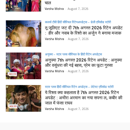
चाल
Varsha Mishra
-
August 7, 2026
कलर्स टीवी हिंदी सीरियल रिटेनअपडेट्स – डेली एपिसोड स्टोरी
तू जूलिएट जट दी 7th अगस्त 2026 रिटेन अपडेट
: हीर और नवाब के रिश्ते का अर्जुन ने बनाया मजाक
Varsha Mishra
-
August 7, 2026
अनुपमा – स्टार प्लस सीरियल के हिंदी रिटेन अपडेट्स
अनुपमा 7th अगस्त 2026 रिटेन अपडेट : अनुपमा
और वसुंधरा की नई बहस, प्रेम का फूटा गुस्सा
Varsha Mishra
-
August 7, 2026
स्टार प्लस हिंदी सीरियल रिटेन अपडेट्स – लेटेस्ट एपिसोड स्टोरी
ये रिश्ता क्या कहलाता है 7th अगस्त 2026 रिटेन
अपडेट : अभीरा अरमान का नया सपना ल, कबीर की
जाल में फंसा राघव
Varsha Mishra
-
August 7, 2026