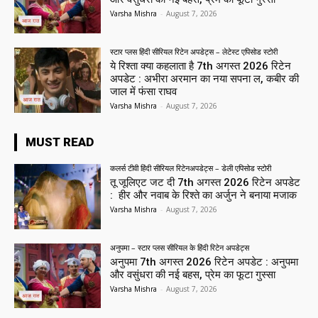
Varsha Mishra
-
August 7, 2026
स्टार प्लस हिंदी सीरियल रिटेन अपडेट्स – लेटेस्ट एपिसोड स्टोरी
ये रिश्ता क्या कहलाता है 7th अगस्त 2026 रिटेन
अपडेट : अभीरा अरमान का नया सपना ल, कबीर की
जाल में फंसा राघव
Varsha Mishra
-
August 7, 2026
MUST READ
कलर्स टीवी हिंदी सीरियल रिटेनअपडेट्स – डेली एपिसोड स्टोरी
तू जूलिएट जट दी 7th अगस्त 2026 रिटेन अपडेट
: हीर और नवाब के रिश्ते का अर्जुन ने बनाया मजाक
Varsha Mishra
-
August 7, 2026
अनुपमा – स्टार प्लस सीरियल के हिंदी रिटेन अपडेट्स
अनुपमा 7th अगस्त 2026 रिटेन अपडेट : अनुपमा
और वसुंधरा की नई बहस, प्रेम का फूटा गुस्सा
Varsha Mishra
-
August 7, 2026