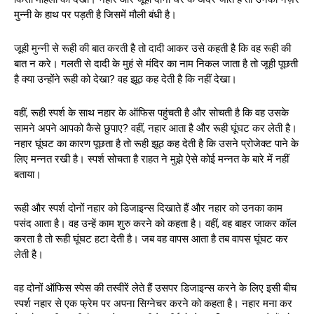
मुन्नी के हाथ पर पड़ती है जिसमें मौली बंधी है।
जूही मुन्नी से रूही की बात करती है तो दादी आकर उसे कहती है कि वह रूही की
बात न करे। गलती से दादी के मुहं से मंदिर का नाम निकल जाता है तो जूही पूछती
है क्या उन्होंने रूही को देखा? वह झूठ कह देती है कि नहीं देखा।
वहीं, रूही स्पर्श के साथ नहार के ऑफिस पहुंचती है और सोचती है कि वह उसके
सामने अपने आपको कैसे छुपाए? वहीं, नहार आता है और रूही घूंघट कर लेती है।
नहार घूंघट का कारण पूछता है तो रूही झूठ कह देती है कि उसने प्रोजेक्ट पाने के
लिए मन्नत रखी है। स्पर्श सोचता है राहत ने मुझे ऐसे कोई मन्नत के बारे में नहीं
बताया।
रूही और स्पर्श दोनों नहार को डिजाइन्स दिखाते हैं और नहार को उनका काम
पसंद आता है। वह उन्हें काम शुरु करने को कहता है। वहीं, वह बाहर जाकर कॉल
करता है तो रूही घूंघट हटा देती है। जब वह वापस आता है तब वापस घूंघट कर
लेती है।
वह दोनों ऑफिस स्पेस की तस्वीरें लेते हैं उसपर डिजाइन्स करने के लिए इसी बीच
स्पर्श नहार से एक फ्रेम पर अपना सिग्नेचर करने को कहता है। नहार मना कर