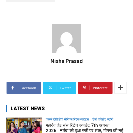
Nisha Prasad
Facebook
Twitter
Pinterest
LATEST NEWS
कलर्स टीवी हिंदी सीरियल रिटेनअपडेट्स – डेली एपिसोड स्टोरी
महादेव एंड संस रिटेन अपडेट 7th अगस्त
2026: नर्मदा को हुआ रजी पर शक, मोगरा की नई