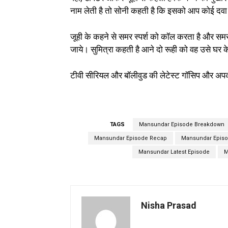
नाम लेती है तो सोनी कहती है कि इसको आप कोई दवा दे
जूही के कहने से समर स्पर्श को कॉल करता है और समर र
जाये। सुमित्रा कहती है आने दो रूही को वह उसे घर क
टीवी सीरियल और बॉलीवुड की लेटेस्ट गॉसिप और अपक
TAGS
Mansundar Episode Breakdown
Mansundar Episode Recap
Mansundar Episo
Mansundar Latest Episode
M
Nisha Prasad