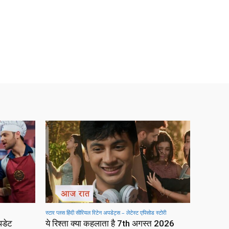
स्टार प्लस हिंदी सीरियल रिटेन अपडेट्स – लेटेस्ट एपिसोड स्टोरी
पडेट
ये रिश्ता क्या कहलाता है 7th अगस्त 2026