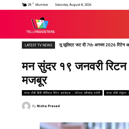
C
28
Mumbai
Saturday, August 8, 2026
तू जूलिएट जट दी 7th अगस्त 2026 रिटेन अपडेट
अनुपमा 7th अगस्त 2026 रिटेन अपडेट : अनु
LATEST TV NEWS
मन सुंदर १९ जनवरी रिटन अ
मजबूर
दंगल टीवी हिंदी सीरियल रिटेन अपडेट्स – लेटेस्ट एपिसोड स्टोरी
दंगल टीवी मंसुंदर 
By
Nisha Prasad