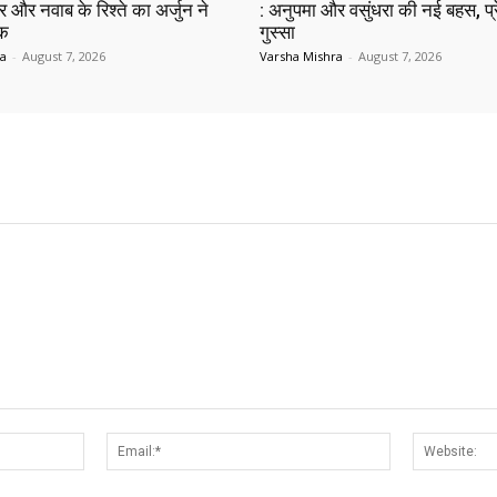
 और नवाब के रिश्ते का अर्जुन ने
: अनुपमा और वसुंधरा की नई बहस, प्
ाक
गुस्सा
ra
-
August 7, 2026
Varsha Mishra
-
August 7, 2026
Name:*
Email:*