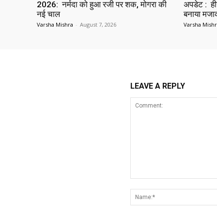
2026: नर्मदा को हुआ रजी पर शक, मोगरा की
अपडेट : हीर
नई चाल
बनाया मज
Varsha Mishra
-
August 7, 2026
Varsha Mish
LEAVE A REPLY
Comment: