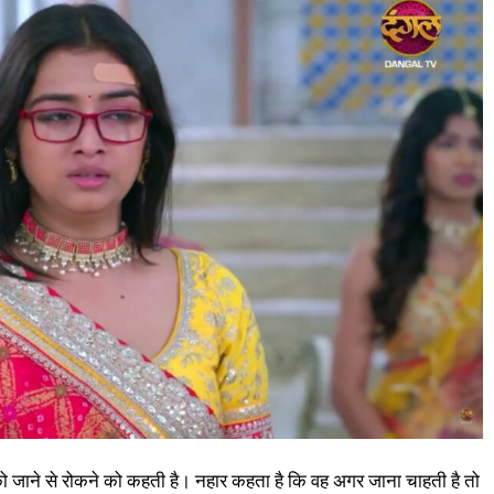
ी को जाने से रोकने को कहती है। नहार कहता है कि वह अगर जाना चाहती है तो