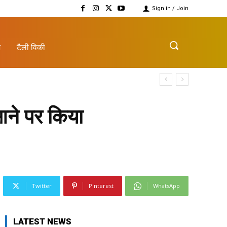
Sign in / Join
़
टैली विकी
आने पर किया
Twitter
Pinterest
WhatsApp
LATEST NEWS