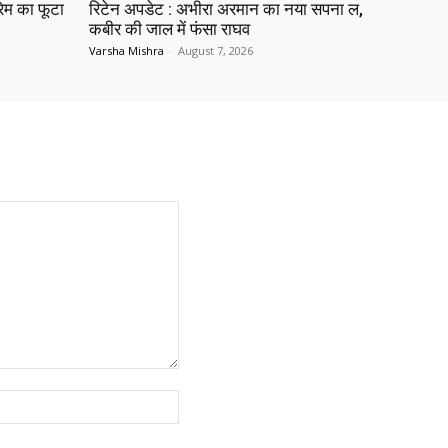
रेम का फूटा
रिटेन अपडेट : अभीरा अरमान का नया सपना ल,
कबीर की जाल में फंसा राघव
Varsha Mishra
-
August 7, 2026
Website: