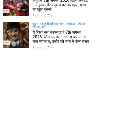
अनुपमा 7th अगस्त 2026 रिटेन अपडेट
: अनुपमा और वसुंधरा की नई बहस, प्रेम
का फूटा गुस्सा
August 7, 2026
स्टार प्लस हिंदी सीरियल रिटेन अपडेट्स – लेटेस्ट
एपिसोड स्टोरी
ये रिश्ता क्या कहलाता है 7th अगस्त
2026 रिटेन अपडेट : अभीरा अरमान का
नया सपना ल, कबीर की जाल में फंसा राघव
August 7, 2026