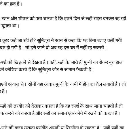
ने का हक है।
। रतन और शीतल को पता चलता है कि इतने दिन से रूही राहत बनकर रह रही
 घूमता था।
 कुछ कहे जा रही हो? सुमित्रा ने रतन से कहा कि यह बिना बताए चली गयी
त हो गयी है। तो इसे जाने दो अब यह इस घर में नहीं रह सकती।
र्श को खिड़की से देखता है। वहीं, रूही के जाते ही मुन्नी का रोकर बुरा हाल
ी कोशिश करते हैं कि सुमित्रा जोर से सामान फेकती है।
ी आवाज़ से। सोनी वहां आकर मुन्नी के नाभी में हींग का तेल लगाती है। तो
र है।
रूही की तस्वीर को देखकर कहता है कि वह स्पर्श के साथ जाना चाहती है तो
ाफ करने को कहता है और रूही का समान एक कोने में रखने को कहता है।
खार आने की वजह उसका पसंदीद आमदी या खिलौना हो सकता है। जूही रूही का