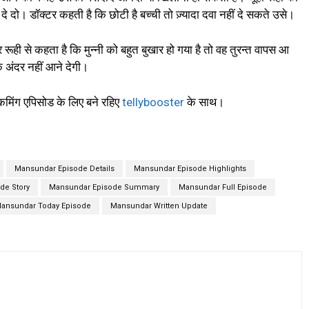
 दो। डॉक्टर कहती है कि छोटी है बच्ची तो ज़्यादा दवा नहीं दे सकते उसे।
ूही से कहता है कि मुन्नी को बहुत बुखार हो गया है तो वह तुरन्त वापस आ
े अंदर नहीं आने देगी।
मिंग एपिसोड के लिए बने रहिए
tellybooster
के साथ।
Mansundar Episode Details
Mansundar Episode Highlights
de Story
Mansundar Episode Summary
Mansundar Full Episode
ansundar Today Episode
Mansundar Written Update