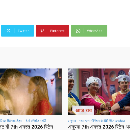
Twitter
Pinterest
WhatsApp
सीरियल रिटेनअपडेट्स – डेली एपिसोड स्टोरी
अनुपमा – स्टार प्लस सीरियल के हिंदी रिटेन अपडेट्स
 जट दी 7th अगस्त 2026 रिटेन
अनुपमा 7th अगस्त 2026 रिटेन अ