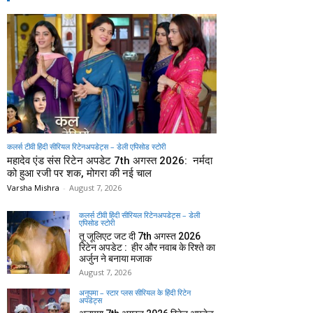
कलर्स टीवी हिंदी सीरियल रिटेनअपडेट्स – डेली एपिसोड स्टोरी
महादेव एंड संस रिटेन अपडेट 7th अगस्त 2026: नर्मदा
को हुआ रजी पर शक, मोगरा की नई चाल
Varsha Mishra
-
August 7, 2026
कलर्स टीवी हिंदी सीरियल रिटेनअपडेट्स – डेली
एपिसोड स्टोरी
तू जूलिएट जट दी 7th अगस्त 2026
रिटेन अपडेट : हीर और नवाब के रिश्ते का
अर्जुन ने बनाया मजाक
August 7, 2026
अनुपमा – स्टार प्लस सीरियल के हिंदी रिटेन
अपडेट्स