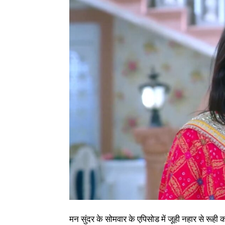
मन सुंदर के सोमवार के एपिसोड में जूही नहार से रूह