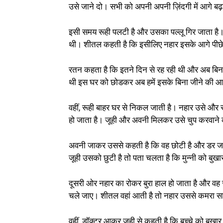
उसे जाने दो। सभी को अपनी अपनी ज़िंदगी में आगे बढ़
इसी समय रूही पलटी है और उसका पल्लू गिर जाता है
थी। शीतल कहती है कि इसीलिए नहार इसके आगे पीछे
रतन कहता है कि इतने दिन से रह रही थी और अब बिना
थी इस घर को छोडकर अब हमें इसके बिना जीने की आद
वहीं, रूही बाहर घर से निकल जाती है। नहार उसे और स्प
हो जाता है। जूही और अवनी मिलकर उसे चुप करवाने क
अवनी जाकर उससे कहती है कि वह छोटी है और डर जाएग
जूही उसको छुटी है तो पता चलता है कि मुन्नी को बुखा
दूसरी ओर नहार का रोकर बुरा हाल हो जाता है और वह 
चले जाए। शीतल वहां आती है तो नहार उससे कमरा स
वहीं, डॉक्टर आकर जूही से कहती है कि बच्चे को बु