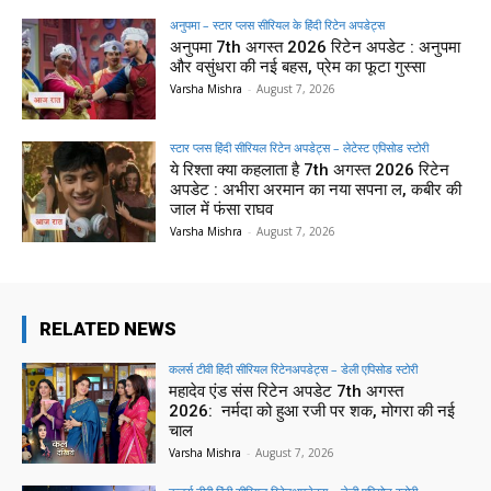
अनुपमा – स्टार प्लस सीरियल के हिंदी रिटेन अपडेट्स
अनुपमा 7th अगस्त 2026 रिटेन अपडेट : अनुपमा
और वसुंधरा की नई बहस, प्रेम का फूटा गुस्सा
Varsha Mishra
-
August 7, 2026
स्टार प्लस हिंदी सीरियल रिटेन अपडेट्स – लेटेस्ट एपिसोड स्टोरी
ये रिश्ता क्या कहलाता है 7th अगस्त 2026 रिटेन
अपडेट : अभीरा अरमान का नया सपना ल, कबीर की
जाल में फंसा राघव
Varsha Mishra
-
August 7, 2026
RELATED NEWS
कलर्स टीवी हिंदी सीरियल रिटेनअपडेट्स – डेली एपिसोड स्टोरी
महादेव एंड संस रिटेन अपडेट 7th अगस्त
2026: नर्मदा को हुआ रजी पर शक, मोगरा की नई
चाल
Varsha Mishra
-
August 7, 2026