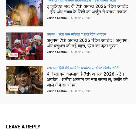
कलर्स टीवी हिंदी सीरियल रिटेनअपडेट्स – डेली एपिसोड स्टोरी
तू जूलिएट जट दी 7th अगस्त 2026 रिटेन अपडेट
: हीर और नवाब के रिश्ते का अर्जुन ने बनाया मजाक
Varsha Mishra
-
August 7, 2026
अनुपमा – स्टार प्लस सीरियल के हिंदी रिटेन अपडेट्स
अनुपमा 7th अगस्त 2026 रिटेन अपडेट : अनुपमा
और वसुंधरा की नई बहस, प्रेम का फूटा गुस्सा
Varsha Mishra
-
August 7, 2026
स्टार प्लस हिंदी सीरियल रिटेन अपडेट्स – लेटेस्ट एपिसोड स्टोरी
ये रिश्ता क्या कहलाता है 7th अगस्त 2026 रिटेन
अपडेट : अभीरा अरमान का नया सपना ल, कबीर की
जाल में फंसा राघव
Varsha Mishra
-
August 7, 2026
LEAVE A REPLY