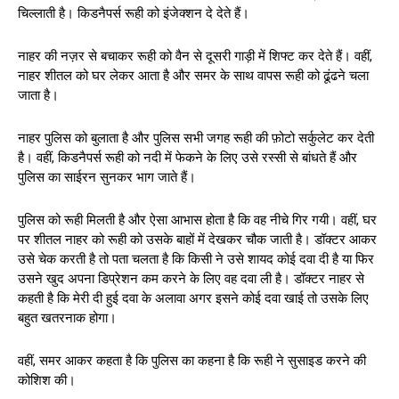
चिल्लाती है। किडनैपर्स रूही को इंजेक्शन दे देते हैं।
नाहर की नज़र से बचाकर रूही को वैन से दूसरी गाड़ी में शिफ्ट कर देते हैं। वहीं,
नाहर शीतल को घर लेकर आता है और समर के साथ वापस रूही को ढूंढने चला
जाता है।
नाहर पुलिस को बुलाता है और पुलिस सभी जगह रूही की फ़ोटो सर्कुलेट कर देती
है। वहीं, किडनैपर्स रूही को नदी में फेकने के लिए उसे रस्सी से बांधते हैं और
पुलिस का साईरन सुनकर भाग जाते हैं।
पुलिस को रूही मिलती है और ऐसा आभास होता है कि वह नीचे गिर गयी। वहीं, घर
पर शीतल नाहर को रूही को उसके बाहों में देखकर चौक जाती है। डॉक्टर आकर
उसे चेक करती है तो पता चलता है कि किसी ने उसे शायद कोई दवा दी है या फिर
उसने खुद अपना डिप्रेशन कम करने के लिए वह दवा ली है। डॉक्टर नाहर से
कहती है कि मेरी दी हुई दवा के अलावा अगर इसने कोई दवा खाई तो उसके लिए
बहुत खतरनाक होगा।
वहीं, समर आकर कहता है कि पुलिस का कहना है कि रूही ने सुसाइड करने की
कोशिश की।