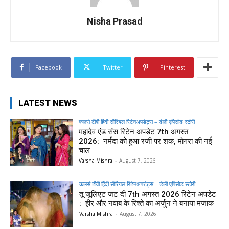
Nisha Prasad
Facebook
Twitter
Pinterest
LATEST NEWS
कलर्स टीवी हिंदी सीरियल रिटेनअपडेट्स – डेली एपिसोड स्टोरी
महादेव एंड संस रिटेन अपडेट 7th अगस्त
2026: नर्मदा को हुआ रजी पर शक, मोगरा की नई
चाल
Varsha Mishra
-
August 7, 2026
कलर्स टीवी हिंदी सीरियल रिटेनअपडेट्स – डेली एपिसोड स्टोरी
तू जूलिएट जट दी 7th अगस्त 2026 रिटेन अपडेट
: हीर और नवाब के रिश्ते का अर्जुन ने बनाया मजाक
Varsha Mishra
-
August 7, 2026