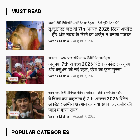
MUST READ
कलर्स टीवी हिंदी सीरियल रिटेनअपडेट्स – डेली एपिसोड स्टोरी
तू जूलिएट जट दी 7th अगस्त 2026 रिटेन अपडेट
: हीर और नवाब के रिश्ते का अर्जुन ने बनाया मजाक
Varsha Mishra
-
August 7, 2026
अनुपमा – स्टार प्लस सीरियल के हिंदी रिटेन अपडेट्स
अनुपमा 7th अगस्त 2026 रिटेन अपडेट : अनुपमा
और वसुंधरा की नई बहस, प्रेम का फूटा गुस्सा
Varsha Mishra
-
August 7, 2026
स्टार प्लस हिंदी सीरियल रिटेन अपडेट्स – लेटेस्ट एपिसोड स्टोरी
ये रिश्ता क्या कहलाता है 7th अगस्त 2026 रिटेन
अपडेट : अभीरा अरमान का नया सपना ल, कबीर की
जाल में फंसा राघव
Varsha Mishra
-
August 7, 2026
POPULAR CATEGORIES