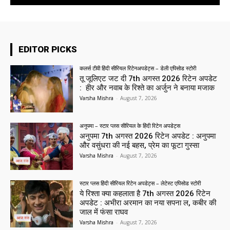
EDITOR PICKS
कलर्स टीवी हिंदी सीरियल रिटेनअपडेट्स – डेली एपिसोड स्टोरी
तू जूलिएट जट दी 7th अगस्त 2026 रिटेन अपडेट
: हीर और नवाब के रिश्ते का अर्जुन ने बनाया मजाक
Varsha Mishra
-
August 7, 2026
अनुपमा – स्टार प्लस सीरियल के हिंदी रिटेन अपडेट्स
अनुपमा 7th अगस्त 2026 रिटेन अपडेट : अनुपमा
और वसुंधरा की नई बहस, प्रेम का फूटा गुस्सा
Varsha Mishra
-
August 7, 2026
स्टार प्लस हिंदी सीरियल रिटेन अपडेट्स – लेटेस्ट एपिसोड स्टोरी
ये रिश्ता क्या कहलाता है 7th अगस्त 2026 रिटेन
अपडेट : अभीरा अरमान का नया सपना ल, कबीर की
जाल में फंसा राघव
Varsha Mishra
-
August 7, 2026