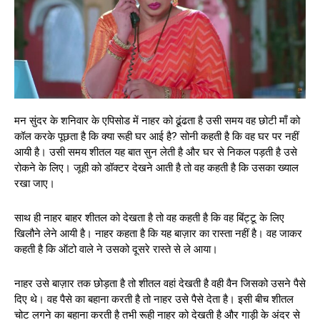
मन सुंदर के शनिवार के एपिसोड में नाहर को ढूंढता है उसी समय वह छोटी माँ को
कॉल करके पूछता है कि क्या रूही घर आई है? सोनी कहती है कि वह घर पर नहीं
आयी है। उसी समय शीतल यह बात सुन लेती है और घर से निकल पड़ती है उसे
रोकने के लिए। जूही को डॉक्टर देखने आती है तो वह कहती है कि उसका ख्याल
रखा जाए।
साथ ही नाहर बाहर शीतल को देखता है तो वह कहती है कि वह बिंट्टू के लिए
खिलौने लेने आयी है। नाहर कहता है कि यह बाज़ार का रास्ता नहीं है। वह जाकर
कहती है कि ऑटो वाले ने उसको दूसरे रास्ते से ले आया।
नाहर उसे बाज़ार तक छोड़ता है तो शीतल वहां देखती है वही वैन जिसको उसने पैसे
दिए थे। वह पैसे का बहाना करती है तो नाहर उसे पैसे देता है। इसी बीच शीतल
चोट लगने का बहाना करती है तभी रूही नाहर को देखती है और गाड़ी के अंदर से