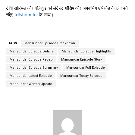
टीवी सीरियल और बॉलीवुड की लेटेस्ट गॉसिप और अपकमिंग एपिसोड के लिए बने
रहिए
tellybooster
के साथ।
TAGS
Mansundar Episode Breakdown
Mansundar Episode Details
Mansundar Episode Highlights
Mansundar Episode Recap
Mansundar Episode Story
Mansundar Episode Summary
Mansundar Full Episode
Mansundar Latest Episode
Mansundar Today Episode
Mansundar Written Update