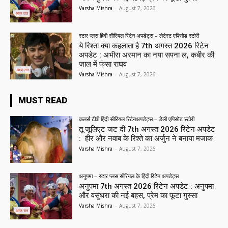
Varsha Mishra
-
August 7, 2026
स्टार प्लस हिंदी सीरियल रिटेन अपडेट्स – लेटेस्ट एपिसोड स्टोरी
ये रिश्ता क्या कहलाता है 7th अगस्त 2026 रिटेन
अपडेट : अभीरा अरमान का नया सपना ल, कबीर की
जाल में फंसा राघव
Varsha Mishra
-
August 7, 2026
MUST READ
कलर्स टीवी हिंदी सीरियल रिटेनअपडेट्स – डेली एपिसोड स्टोरी
तू जूलिएट जट दी 7th अगस्त 2026 रिटेन अपडेट
: हीर और नवाब के रिश्ते का अर्जुन ने बनाया मजाक
Varsha Mishra
-
August 7, 2026
अनुपमा – स्टार प्लस सीरियल के हिंदी रिटेन अपडेट्स
अनुपमा 7th अगस्त 2026 रिटेन अपडेट : अनुपमा
और वसुंधरा की नई बहस, प्रेम का फूटा गुस्सा
Varsha Mishra
-
August 7, 2026