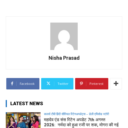
Nisha Prasad
Facebook
Twitter
Pinterest
LATEST NEWS
कलर्स टीवी हिंदी सीरियल रिटेनअपडेट्स – डेली एपिसोड स्टोरी
महादेव एंड संस रिटेन अपडेट 7th अगस्त
2026: नर्मदा को हुआ रजी पर शक, मोगरा की नई