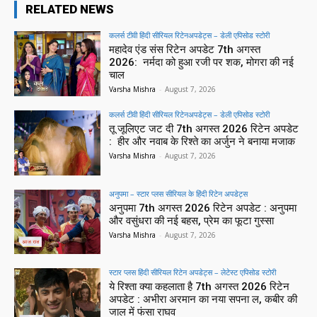
RELATED NEWS
कलर्स टीवी हिंदी सीरियल रिटेनअपडेट्स – डेली एपिसोड स्टोरी
महादेव एंड संस रिटेन अपडेट 7th अगस्त
2026: नर्मदा को हुआ रजी पर शक, मोगरा की नई
चाल
Varsha Mishra
-
August 7, 2026
कलर्स टीवी हिंदी सीरियल रिटेनअपडेट्स – डेली एपिसोड स्टोरी
तू जूलिएट जट दी 7th अगस्त 2026 रिटेन अपडेट
: हीर और नवाब के रिश्ते का अर्जुन ने बनाया मजाक
Varsha Mishra
-
August 7, 2026
अनुपमा – स्टार प्लस सीरियल के हिंदी रिटेन अपडेट्स
अनुपमा 7th अगस्त 2026 रिटेन अपडेट : अनुपमा
और वसुंधरा की नई बहस, प्रेम का फूटा गुस्सा
Varsha Mishra
-
August 7, 2026
स्टार प्लस हिंदी सीरियल रिटेन अपडेट्स – लेटेस्ट एपिसोड स्टोरी
ये रिश्ता क्या कहलाता है 7th अगस्त 2026 रिटेन
अपडेट : अभीरा अरमान का नया सपना ल, कबीर की
जाल में फंसा राघव