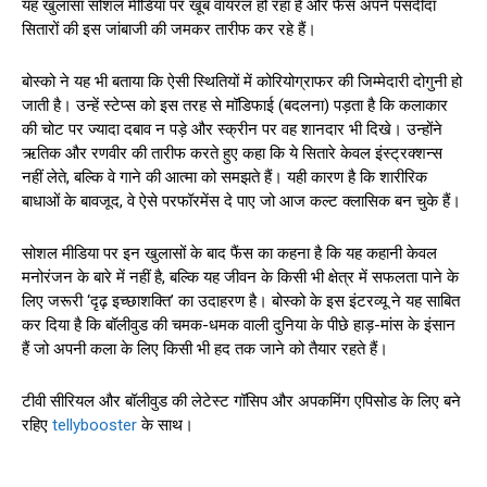
यह खुलासा सोशल मीडिया पर खूब वायरल हो रहा है और फैंस अपने पसंदीदा
सितारों की इस जांबाजी की जमकर तारीफ कर रहे हैं।
बोस्को ने यह भी बताया कि ऐसी स्थितियों में कोरियोग्राफर की जिम्मेदारी दोगुनी हो
जाती है। उन्हें स्टेप्स को इस तरह से मॉडिफाई (बदलना) पड़ता है कि कलाकार
की चोट पर ज्यादा दबाव न पड़े और स्क्रीन पर वह शानदार भी दिखे। उन्होंने
ऋतिक और रणवीर की तारीफ करते हुए कहा कि ये सितारे केवल इंस्ट्रक्शन्स
नहीं लेते, बल्कि वे गाने की आत्मा को समझते हैं। यही कारण है कि शारीरिक
बाधाओं के बावजूद, वे ऐसे परफॉरमेंस दे पाए जो आज कल्ट क्लासिक बन चुके हैं।
सोशल मीडिया पर इन खुलासों के बाद फैंस का कहना है कि यह कहानी केवल
मनोरंजन के बारे में नहीं है, बल्कि यह जीवन के किसी भी क्षेत्र में सफलता पाने के
लिए जरूरी ‘दृढ़ इच्छाशक्ति’ का उदाहरण है। बोस्को के इस इंटरव्यू ने यह साबित
कर दिया है कि बॉलीवुड की चमक-धमक वाली दुनिया के पीछे हाड़-मांस के इंसान
हैं जो अपनी कला के लिए किसी भी हद तक जाने को तैयार रहते हैं।
टीवी सीरियल और बॉलीवुड की लेटेस्ट गॉसिप और अपकमिंग एपिसोड के लिए बने
रहिए
tellybooster
के साथ।