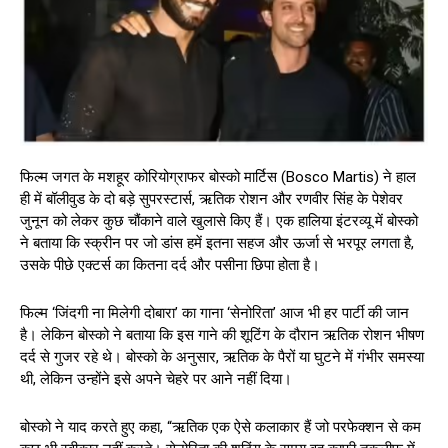
फिल्म जगत के मशहूर कोरियोग्राफर बोस्को मार्टिस (Bosco Martis) ने हाल
ही में बॉलीवुड के दो बड़े सुपरस्टार्स, ऋतिक रोशन और रणवीर सिंह के पेशेवर
जुनून को लेकर कुछ चौंकाने वाले खुलासे किए हैं। एक हालिया इंटरव्यू में बोस्को
ने बताया कि स्क्रीन पर जो डांस हमें इतना सहज और ऊर्जा से भरपूर लगता है,
उसके पीछे एक्टर्स का कितना दर्द और पसीना छिपा होता है।
फिल्म ‘जिंदगी ना मिलेगी दोबारा’ का गाना ‘सेनोरिता’ आज भी हर पार्टी की जान
है। लेकिन बोस्को ने बताया कि इस गाने की शूटिंग के दौरान ऋतिक रोशन भीषण
दर्द से गुजर रहे थे। बोस्को के अनुसार, ऋतिक के पैरों या घुटने में गंभीर समस्या
थी, लेकिन उन्होंने इसे अपने चेहरे पर आने नहीं दिया।
बोस्को ने याद करते हुए कहा, “ऋतिक एक ऐसे कलाकार हैं जो परफेक्शन से कम