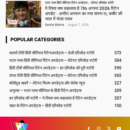
स्टार प्लस हिंदी सीरियल रिटेन अपडेट्स – लेटेस्ट एपिसोड स्टोरी
ये रिश्ता क्या कहलाता है 7th अगस्त 2026 रिटेन
अपडेट : अभीरा अरमान का नया सपना ल, कबीर की
जाल में फंसा राघव
Varsha Mishra
-
August 7, 2026
POPULAR CATEGORIES
कलर्स टीवी हिंदी सीरियल रिटेनअपडेट्स – डेली एपिसोड स्टोरी
573
स्टार प्लस हिंदी सीरियल रिटेन अपडेट्स – लेटेस्ट एपिसोड स्टोरी
504
हिंदी टीवी सीरियल रिटेन अपडेट्स – हर एपिसोड की पूरी स्टोरी
395
दंगल टीवी हिंदी सीरियल रिटेन अपडेट्स – लेटेस्ट एपिसोड स्टोरी
365
बॉलीवुड खबरें – लेटेस्ट फिल्म अपडेट्स और सेलेब न्यूज़
227
अनुपमा – स्टार प्लस सीरियल के हिंदी रिटेन अपडेट्स
209
हर एपिसोड की स्टोरी – ये रिश्ता क्या कहलाता है रिटेन अपडेट्स
207
सहर के रिटेन अपडेट्स – हिंदी एपिसोड स्टोरी
150