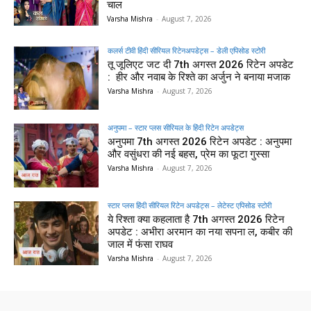
चाल
Varsha Mishra
-
August 7, 2026
कलर्स टीवी हिंदी सीरियल रिटेनअपडेट्स – डेली एपिसोड स्टोरी
तू जूलिएट जट दी 7th अगस्त 2026 रिटेन अपडेट
: हीर और नवाब के रिश्ते का अर्जुन ने बनाया मजाक
Varsha Mishra
-
August 7, 2026
अनुपमा – स्टार प्लस सीरियल के हिंदी रिटेन अपडेट्स
अनुपमा 7th अगस्त 2026 रिटेन अपडेट : अनुपमा
और वसुंधरा की नई बहस, प्रेम का फूटा गुस्सा
Varsha Mishra
-
August 7, 2026
स्टार प्लस हिंदी सीरियल रिटेन अपडेट्स – लेटेस्ट एपिसोड स्टोरी
ये रिश्ता क्या कहलाता है 7th अगस्त 2026 रिटेन
अपडेट : अभीरा अरमान का नया सपना ल, कबीर की
जाल में फंसा राघव
Varsha Mishra
-
August 7, 2026