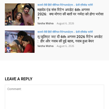
कलर्स टीवी हिंदी सीरियल रिटेनअपडेट्स – डेली एपिसोड स्टोरी
महादेव एंड संस रिटेन अपडेट 6th अगस्त
2026: क्या मोगरा की बातों पर नर्मदा को होगा भरोसा
?
Varsha Mishra
-
August 6, 2026
कलर्स टीवी हिंदी सीरियल रिटेनअपडेट्स – डेली एपिसोड स्टोरी
तू जूलिएट जट दी 6th अगस्त 2026 रिटेन अपडेट
: हीर और नवाब की हुई बहस, नवाब हुआ बेघर
Varsha Mishra
-
August 6, 2026
LEAVE A REPLY