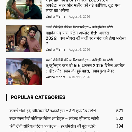
अपडेट: सहर और माहीद की नई कोशिश, टूट गया
सहर का भरोसा
Varsha Mishra
-
August 6, 2026
कलर्स टीवी हिंदी सीरियल रिटेनअपडेट्स – डेली एपिसोड स्टोरी
महादेव एंड संस रिटेन अपडेट 6th अगस्त
2026: क्या मोगरा की बातों पर नर्मदा को होगा भरोसा
?
Varsha Mishra
-
August 6, 2026
कलर्स टीवी हिंदी सीरियल रिटेनअपडेट्स – डेली एपिसोड स्टोरी
तू जूलिएट जट दी 6th अगस्त 2026 रिटेन अपडेट
: हीर और नवाब की हुई बहस, नवाब हुआ बेघर
Varsha Mishra
-
August 6, 2026
POPULAR CATEGORIES
कलर्स टीवी हिंदी सीरियल रिटेनअपडेट्स – डेली एपिसोड स्टोरी
571
स्टार प्लस हिंदी सीरियल रिटेन अपडेट्स – लेटेस्ट एपिसोड स्टोरी
502
हिंदी टीवी सीरियल रिटेन अपडेट्स – हर एपिसोड की पूरी स्टोरी
394