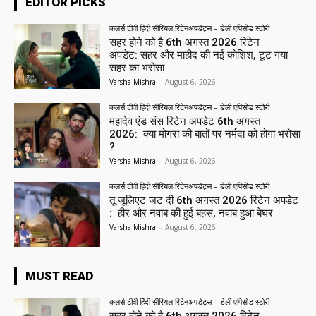
EDITOR PICKS
कलर्स टीवी हिंदी सीरियल रिटेनअपडेट्स – डेली एपिसोड स्टोरी
सहर होने को है 6th अगस्त 2026 रिटेन
अपडेट: सहर और माहीद की नई कोशिश, टूट गया
सहर का भरोसा
Varsha Mishra
-
August 6, 2026
कलर्स टीवी हिंदी सीरियल रिटेनअपडेट्स – डेली एपिसोड स्टोरी
महादेव एंड संस रिटेन अपडेट 6th अगस्त
2026: क्या मोगरा की बातों पर नर्मदा को होगा भरोसा
?
Varsha Mishra
-
August 6, 2026
कलर्स टीवी हिंदी सीरियल रिटेनअपडेट्स – डेली एपिसोड स्टोरी
तू जूलिएट जट दी 6th अगस्त 2026 रिटेन अपडेट
: हीर और नवाब की हुई बहस, नवाब हुआ बेघर
Varsha Mishra
-
August 6, 2026
MUST READ
कलर्स टीवी हिंदी सीरियल रिटेनअपडेट्स – डेली एपिसोड स्टोरी
सहर होने को है 6th अगस्त 2026 रिटेन