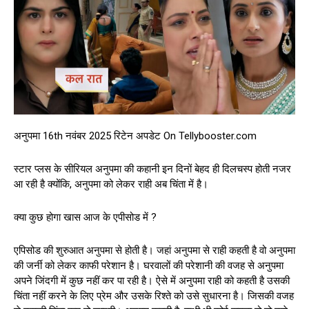
अनुपमा 16th नवंबर 2025 रिटेन अपडेट On Tellybooster.com
स्टार प्लस के सीरियल अनुपमा की कहानी इन दिनों बेहद ही दिलचस्प होती नजर
आ रही है क्योंकि, अनुपमा को लेकर राही अब चिंता में है।
क्या कुछ होगा खास आज के एपीसोड में ?
एपिसोड की शुरुआत अनुपमा से होती है। जहां अनुपमा से राही कहती है वो अनुपमा
की जर्नी को लेकर काफी परेशान है। घरवालों की परेशानी की वजह से अनुपमा
अपने जिंदगी में कुछ नहीं कर पा रही है। ऐसे में अनुपमा राही को कहती है उसकी
चिंता नहीं करने के लिए प्रेम और उसके रिश्ते को उसे सुधारना है। जिसकी वजह