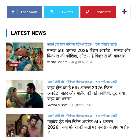
Facebook
Twitter
Pinterest
LATEST NEWS
कलर्स टीवी हिंदी सीरियल रिटेनअपडेट्स – डेली एपिसोड स्टोरी
मन्नत 6th अगस्त 2026 रिटेन अपडेट : मन्नत और
विक्रांत की कोशिश, लौट आई विक्रांत की याददाश
Varsha Mishra
-
August 6, 2026
कलर्स टीवी हिंदी सीरियल रिटेनअपडेट्स – डेली एपिसोड स्टोरी
सहर होने को है 6th अगस्त 2026 रिटेन
अपडेट: सहर और माहीद की नई कोशिश, टूट गया
सहर का भरोसा
Varsha Mishra
-
August 6, 2026
कलर्स टीवी हिंदी सीरियल रिटेनअपडेट्स – डेली एपिसोड स्टोरी
महादेव एंड संस रिटेन अपडेट 6th अगस्त
2026: क्या मोगरा की बातों पर नर्मदा को होगा भरोसा
?