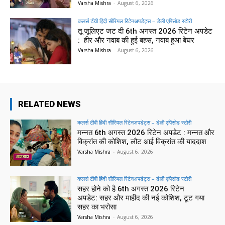
Varsha Mishra
-
August 6, 2026
कलर्स टीवी हिंदी सीरियल रिटेनअपडेट्स – डेली एपिसोड स्टोरी
तू जूलिएट जट दी 6th अगस्त 2026 रिटेन अपडेट
: हीर और नवाब की हुई बहस, नवाब हुआ बेघर
Varsha Mishra
-
August 6, 2026
RELATED NEWS
कलर्स टीवी हिंदी सीरियल रिटेनअपडेट्स – डेली एपिसोड स्टोरी
मन्नत 6th अगस्त 2026 रिटेन अपडेट : मन्नत और
विक्रांत की कोशिश, लौट आई विक्रांत की याददाश
Varsha Mishra
-
August 6, 2026
कलर्स टीवी हिंदी सीरियल रिटेनअपडेट्स – डेली एपिसोड स्टोरी
सहर होने को है 6th अगस्त 2026 रिटेन
अपडेट: सहर और माहीद की नई कोशिश, टूट गया
सहर का भरोसा
Varsha Mishra
-
August 6, 2026