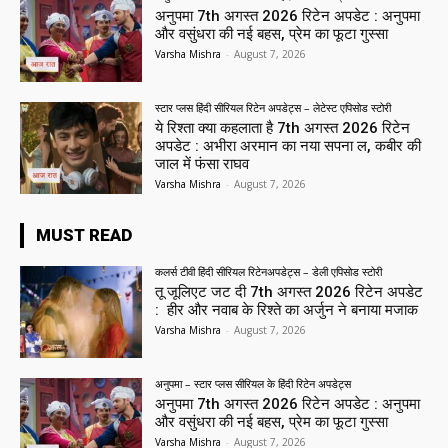
अनुपमा 7th अगस्त 2026 रिटेन अपडेट : अनुपमा
और वसुंधरा की नई बहस, प्रेम का फूटा गुस्सा
Varsha Mishra
-
August 7, 2026
स्टार प्लस हिंदी सीरियल रिटेन अपडेट्स – लेटेस्ट एपिसोड स्टोरी
ये रिश्ता क्या कहलाता है 7th अगस्त 2026 रिटेन
अपडेट : अभीरा अरमान का नया सपना ल, कबीर की
जाल में फंसा राघव
Varsha Mishra
-
August 7, 2026
MUST READ
कलर्स टीवी हिंदी सीरियल रिटेनअपडेट्स – डेली एपिसोड स्टोरी
तू जूलिएट जट दी 7th अगस्त 2026 रिटेन अपडेट
: हीर और नवाब के रिश्ते का अर्जुन ने बनाया मजाक
Varsha Mishra
-
August 7, 2026
अनुपमा – स्टार प्लस सीरियल के हिंदी रिटेन अपडेट्स
अनुपमा 7th अगस्त 2026 रिटेन अपडेट : अनुपमा
और वसुंधरा की नई बहस, प्रेम का फूटा गुस्सा
Varsha Mishra
-
August 7, 2026