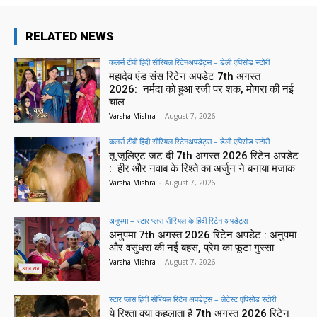
RELATED NEWS
कलर्स टीवी हिंदी सीरियल रिटेनअपडेट्स – डेली एपिसोड स्टोरी
महादेव एंड संस रिटेन अपडेट 7th अगस्त
2026: नर्मदा को हुआ रजी पर शक, मोगरा की नई
चाल
Varsha Mishra
-
August 7, 2026
कलर्स टीवी हिंदी सीरियल रिटेनअपडेट्स – डेली एपिसोड स्टोरी
तू जूलिएट जट दी 7th अगस्त 2026 रिटेन अपडेट
: हीर और नवाब के रिश्ते का अर्जुन ने बनाया मजाक
Varsha Mishra
-
August 7, 2026
अनुपमा – स्टार प्लस सीरियल के हिंदी रिटेन अपडेट्स
अनुपमा 7th अगस्त 2026 रिटेन अपडेट : अनुपमा
और वसुंधरा की नई बहस, प्रेम का फूटा गुस्सा
Varsha Mishra
-
August 7, 2026
स्टार प्लस हिंदी सीरियल रिटेन अपडेट्स – लेटेस्ट एपिसोड स्टोरी
ये रिश्ता क्या कहलाता है 7th अगस्त 2026 रिटेन