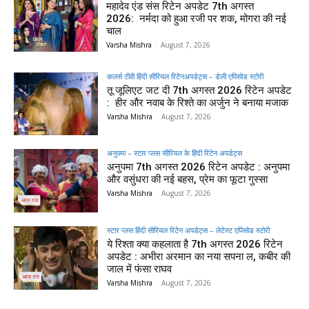
महादेव एंड संस रिटेन अपडेट 7th अगस्त
2026: नर्मदा को हुआ रजी पर शक, मोगरा की नई
चाल
Varsha Mishra
-
August 7, 2026
कलर्स टीवी हिंदी सीरियल रिटेनअपडेट्स – डेली एपिसोड स्टोरी
तू जूलिएट जट दी 7th अगस्त 2026 रिटेन अपडेट
: हीर और नवाब के रिश्ते का अर्जुन ने बनाया मजाक
Varsha Mishra
-
August 7, 2026
अनुपमा – स्टार प्लस सीरियल के हिंदी रिटेन अपडेट्स
अनुपमा 7th अगस्त 2026 रिटेन अपडेट : अनुपमा
और वसुंधरा की नई बहस, प्रेम का फूटा गुस्सा
Varsha Mishra
-
August 7, 2026
स्टार प्लस हिंदी सीरियल रिटेन अपडेट्स – लेटेस्ट एपिसोड स्टोरी
ये रिश्ता क्या कहलाता है 7th अगस्त 2026 रिटेन
अपडेट : अभीरा अरमान का नया सपना ल, कबीर की
जाल में फंसा राघव
Varsha Mishra
-
August 7, 2026