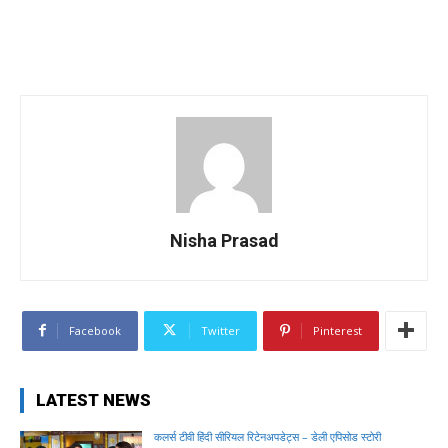
Nisha Prasad
Facebook
Twitter
Pinterest
LATEST NEWS
कलर्स टीवी हिंदी सीरियल रिटेनअपडेट्स – डेली एपिसोड स्टोरी