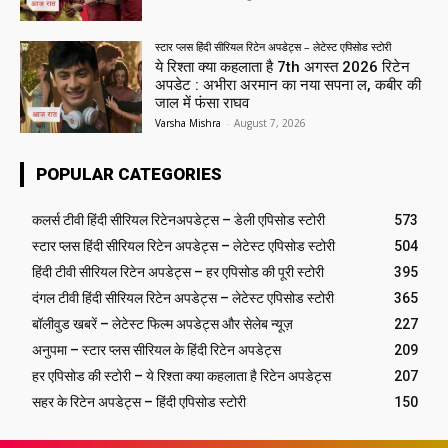
स्टार प्लस हिंदी सीरियल रिटेन अपडेट्स – लेटेस्ट एपिसोड स्टोरी
ये रिश्ता क्या कहलाता है 7th अगस्त 2026 रिटेन
अपडेट : अभीरा अरमान का नया सपना ल, कबीर की
जाल में फंसा राघव
Varsha Mishra
-
August 7, 2026
POPULAR CATEGORIES
कलर्स टीवी हिंदी सीरियल रिटेनअपडेट्स – डेली एपिसोड स्टोरी
573
स्टार प्लस हिंदी सीरियल रिटेन अपडेट्स – लेटेस्ट एपिसोड स्टोरी
504
हिंदी टीवी सीरियल रिटेन अपडेट्स – हर एपिसोड की पूरी स्टोरी
395
दंगल टीवी हिंदी सीरियल रिटेन अपडेट्स – लेटेस्ट एपिसोड स्टोरी
365
बॉलीवुड खबरें – लेटेस्ट फिल्म अपडेट्स और सेलेब न्यूज़
227
अनुपमा – स्टार प्लस सीरियल के हिंदी रिटेन अपडेट्स
209
हर एपिसोड की स्टोरी – ये रिश्ता क्या कहलाता है रिटेन अपडेट्स
207
सहर के रिटेन अपडेट्स – हिंदी एपिसोड स्टोरी
150