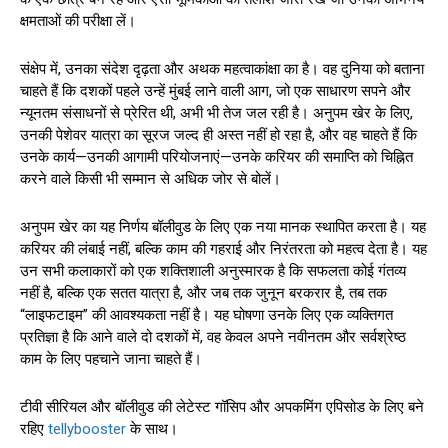
क्षमताओं की परीक्षा लें।
संक्षेप में, उनका संदेश दृढ़ता और अथक महत्वाकांक्षा का है। वह दुनिया को बताना
चाहते हैं कि दशकों पहले उन्हें मुंबई लाने वाली आग, जो एक साधारण सपने और
न्यूनतम संसाधनों से प्रेरित थी, अभी भी तेज जल रही है। अनुपम खेर के लिए,
उनकी पेशेवर यात्रा का सूरज जल्द ही अस्त नहीं हो रहा है, और वह चाहते हैं कि
उनके कार्य—उनकी आगामी परियोजनाएं—उनके करियर की समाप्ति को चिह्नित
करने वाले किसी भी सम्मान से अधिक जोर से बोलें।
अनुपम खेर का यह निर्णय बॉलीवुड के लिए एक नया मानक स्थापित करता है। यह
करियर की लंबाई नहीं, बल्कि काम की गहराई और निरंतरता को महत्व देता है। यह
उन सभी कलाकारों को एक शक्तिशाली अनुस्मारक है कि सफलता कोई गंतव्य
नहीं है, बल्कि एक सतत यात्रा है, और जब तक जुनून बरकरार है, तब तक
“लाइफटाइम” की आवश्यकता नहीं है। यह घोषणा उनके लिए एक व्यक्तिगत
प्रतिज्ञा है कि आने वाले दो दशकों में, वह केवल अपने नवीनतम और सर्वश्रेष्ठ
काम के लिए पहचाने जाना चाहते हैं।
टीवी सीरियल और बॉलीवुड की लेटेस्ट गॉसिप और अपकमिंग एपिसोड के लिए बने
रहिए
tellybooster
के साथ।