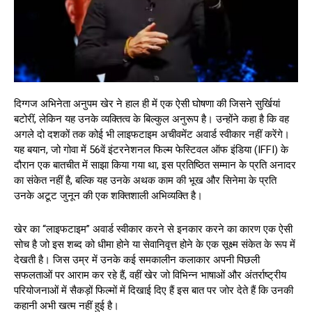
दिग्गज अभिनेता अनुपम खेर ने हाल ही में एक ऐसी घोषणा की जिसने सुर्खियां
बटोरीं, लेकिन यह उनके व्यक्तित्व के बिल्कुल अनुरूप है। उन्होंने कहा है कि वह
अगले दो दशकों तक कोई भी लाइफटाइम अचीवमेंट अवार्ड स्वीकार नहीं करेंगे।
यह बयान, जो गोवा में 56वें इंटरनेशनल फिल्म फेस्टिवल ऑफ इंडिया (IFFI) के
दौरान एक बातचीत में साझा किया गया था, इस प्रतिष्ठित सम्मान के प्रति अनादर
का संकेत नहीं है, बल्कि यह उनके अथक काम की भूख और सिनेमा के प्रति
उनके अटूट जुनून की एक शक्तिशाली अभिव्यक्ति है।
खेर का “लाइफटाइम” अवार्ड स्वीकार करने से इनकार करने का कारण एक ऐसी
सोच है जो इस शब्द को धीमा होने या सेवानिवृत्त होने के एक सूक्ष्म संकेत के रूप में
देखती है। जिस उम्र में उनके कई समकालीन कलाकार अपनी पिछली
सफलताओं पर आराम कर रहे हैं, वहीं खेर जो विभिन्न भाषाओं और अंतर्राष्ट्रीय
परियोजनाओं में सैकड़ों फिल्मों में दिखाई दिए हैं इस बात पर जोर देते हैं कि उनकी
कहानी अभी खत्म नहीं हुई है।