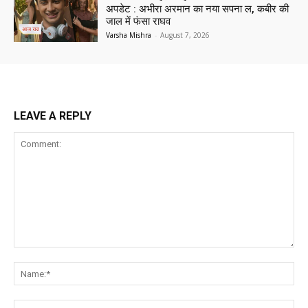
अपडेट : अभीरा अरमान का नया सपना ल, कबीर की
जाल में फंसा राघव
Varsha Mishra
-
August 7, 2026
LEAVE A REPLY
Comment:
Na
Ema