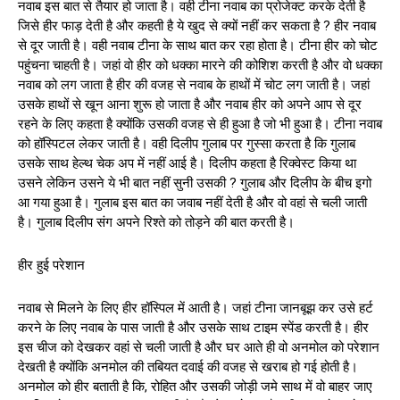
नवाब इस बात से तैयार हो जाता है। वही टीना नवाब का प्रोजेक्ट करके देती है
जिसे हीर फाड़ देती है और कहती है ये खुद से क्यों नहीं कर सकता है ? हीर नवाब
से दूर जाती है। वही नवाब टीना के साथ बात कर रहा होता है। टीना हीर को चोट
पहुंचना चाहती है। जहां वो हीर को धक्का मारने की कोशिश करती है और वो धक्का
नवाब को लग जाता है हीर की वजह से नवाब के हाथों में चोट लग जाती है। जहां
उसके हाथों से खून आना शुरू हो जाता है और नवाब हीर को अपने आप से दूर
रहने के लिए कहता है क्योंकि उसकी वजह से ही हुआ है जो भी हुआ है। टीना नवाब
को हॉस्पिटल लेकर जाती है। वही दिलीप गुलाब पर गुस्सा करता है कि गुलाब
उसके साथ हेल्थ चेक अप में नहीं आई है। दिलीप कहता है रिक्वेस्ट किया था
उसने लेकिन उसने ये भी बात नहीं सुनी उसकी ? गुलाब और दिलीप के बीच इगो
आ गया हुआ है। गुलाब इस बात का जवाब नहीं देती है और वो वहां से चली जाती
है। गुलाब दिलीप संग अपने रिश्ते को तोड़ने की बात करती है।
हीर हुई परेशान
नवाब से मिलने के लिए हीर हॉस्पिल में आती है। जहां टीना जानबूझ कर उसे हर्ट
करने के लिए नवाब के पास जाती है और उसके साथ टाइम स्पेंड करती है। हीर
इस चीज को देखकर वहां से चली जाती है और घर आते ही वो अनमोल को परेशान
देखती है क्योंकि अनमोल की तबियत दवाई की वजह से खराब हो गई होती है।
अनमोल को हीर बताती है कि, रोहित और उसकी जोड़ी जमे साथ में वो बाहर जाए