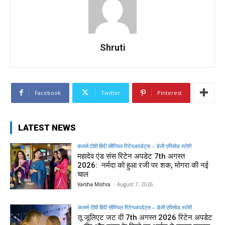
Shruti
Facebook
Twitter
Pinterest
LATEST NEWS
कलर्स टीवी हिंदी सीरियल रिटेनअपडेट्स – डेली एपिसोड स्टोरी
महादेव एंड संस रिटेन अपडेट 7th अगस्त
2026: नर्मदा को हुआ रजी पर शक, मोगरा की नई
चाल
Varsha Mishra
-
August 7, 2026
कलर्स टीवी हिंदी सीरियल रिटेनअपडेट्स – डेली एपिसोड स्टोरी
तू जूलिएट जट दी 7th अगस्त 2026 रिटेन अपडेट