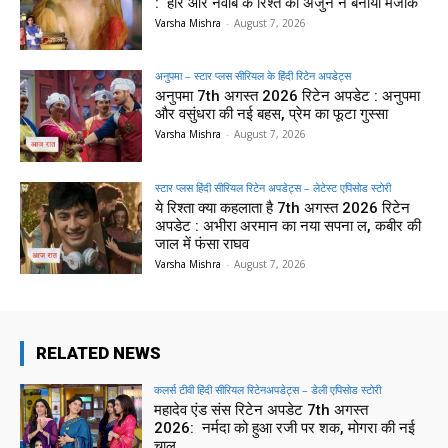
: हीर और नवाब के रिश्ते का अर्जुन ने बनाया मजाक
Varsha Mishra
-
August 7, 2026
अनुपमा – स्टार प्लस सीरियल के हिंदी रिटेन अपडेट्स
अनुपमा 7th अगस्त 2026 रिटेन अपडेट : अनुपमा
और वसुंधरा की नई बहस, प्रेम का फूटा गुस्सा
Varsha Mishra
-
August 7, 2026
स्टार प्लस हिंदी सीरियल रिटेन अपडेट्स – लेटेस्ट एपिसोड स्टोरी
ये रिश्ता क्या कहलाता है 7th अगस्त 2026 रिटेन
अपडेट : अभीरा अरमान का नया सपना ल, कबीर की
जाल में फंसा राघव
Varsha Mishra
-
August 7, 2026
RELATED NEWS
कलर्स टीवी हिंदी सीरियल रिटेनअपडेट्स – डेली एपिसोड स्टोरी
महादेव एंड संस रिटेन अपडेट 7th अगस्त
2026: नर्मदा को हुआ रजी पर शक, मोगरा की नई
चाल