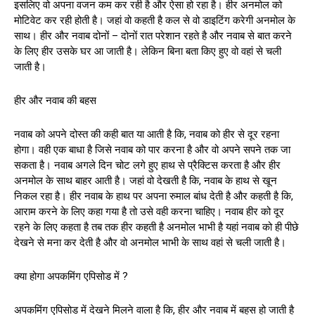
इसलिए वो अपना वजन कम कर रही है और ऐसा हो रहा है। हीर अनमोल को
मोटिवेट कर रही होती है। जहां वो कहती है कल से वो डाइटिंग करेगी अनमोल के
साथ। हीर और नवाब दोनों – दोनों रात परेशान रहते है और नवाब से बात करने
के लिए हीर उसके घर आ जाती है। लेकिन बिना बता किए हुए वो वहां से चली
जाती है।
हीर और नवाब की बहस
नवाब को अपने दोस्त की कही बात या आती है कि, नवाब को हीर से दूर रहना
होगा। वही एक बाधा है जिसे नवाब को पार करना है और वो अपने सपने तक जा
सकता है। नवाब अगले दिन चोट लगे हुए हाथ से प्रैक्टिस करता है और हीर
अनमोल के साथ बाहर आती है। जहां वो देखती है कि, नवाब के हाथ से खून
निकल रहा है। हीर नवाब के हाथ पर अपना रुमाल बांध देती है और कहती है कि,
आराम करने के लिए कहा गया है तो उसे वही करना चाहिए। नवाब हीर को दूर
रहने के लिए कहता है तब तक हीर कहती है अनमोल भाभी है यहां नवाब को ही पीछे
देखने से मना कर देती है और वो अनमोल भाभी के साथ वहां से चली जाती है।
क्या होगा अपकमिंग एपिसोड में ?
अपकमिंग एपिसोड में देखने मिलने वाला है कि, हीर और नवाब में बहस हो जाती है