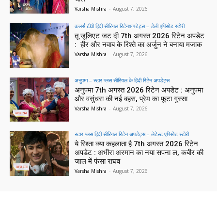
Varsha Mishra
-
August 7, 2026
कलर्स टीवी हिंदी सीरियल रिटेनअपडेट्स – डेली एपिसोड स्टोरी
तू जूलिएट जट दी 7th अगस्त 2026 रिटेन अपडेट
: हीर और नवाब के रिश्ते का अर्जुन ने बनाया मजाक
Varsha Mishra
-
August 7, 2026
अनुपमा – स्टार प्लस सीरियल के हिंदी रिटेन अपडेट्स
अनुपमा 7th अगस्त 2026 रिटेन अपडेट : अनुपमा
और वसुंधरा की नई बहस, प्रेम का फूटा गुस्सा
Varsha Mishra
-
August 7, 2026
स्टार प्लस हिंदी सीरियल रिटेन अपडेट्स – लेटेस्ट एपिसोड स्टोरी
ये रिश्ता क्या कहलाता है 7th अगस्त 2026 रिटेन
अपडेट : अभीरा अरमान का नया सपना ल, कबीर की
जाल में फंसा राघव
Varsha Mishra
-
August 7, 2026