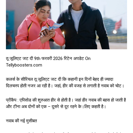
तू जूलिएट जट दी 9th फरवरी 2026 रिटेन अपडेट On
Tellyboosters.com
कलर्स के सीरियल तू जूलिएट जट दी कि कहानी इन दिनों बेहद ही ज्यादा
दिलचस्प होती नजर आ रही है। जहां, हीर की वजह से लगाती है नवाब को चोट।
प्रीकैप : एपिसोड की शुरुआत हीर से होती है। जहां हीर नवाब की बहस हो जाती है
और टीना अब दोनों को एक – दूसरे से दूर रहने के।लिए कहती है।
नवाब की नई मुसीबत