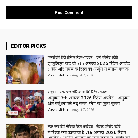
EDITOR PICKS
कलर्स टीवी हिंदी सीरियल रिटेनअपडेट्स – डेली एपिसोड स्टोरी
तू जूलिएट जट दी 7th अगस्त 2026 रिटेन अपडेट
: हीर और नवाब के रिश्ते का अर्जुन ने बनाया मजाक
Varsha Mishra
-
August 7, 2026
अनुपमा – स्टार प्लस सीरियल के हिंदी रिटेन अपडेट्स
अनुपमा 7th अगस्त 2026 रिटेन अपडेट : अनुपमा
और वसुंधरा की नई बहस, प्रेम का फूटा गुस्सा
Varsha Mishra
-
August 7, 2026
स्टार प्लस हिंदी सीरियल रिटेन अपडेट्स – लेटेस्ट एपिसोड स्टोरी
ये रिश्ता क्या कहलाता है 7th अगस्त 2026 रिटेन