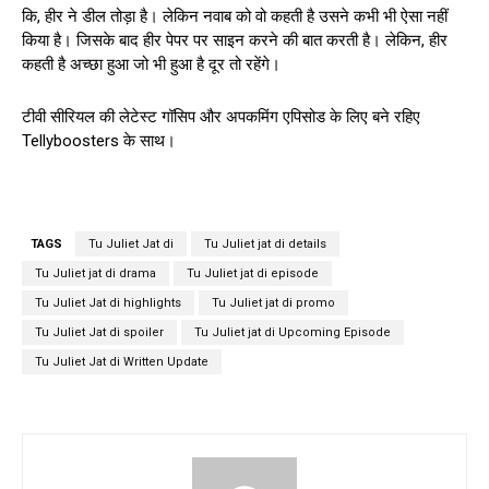
कि, हीर ने डील तोड़ा है। लेकिन नवाब को वो कहती है उसने कभी भी ऐसा नहीं
किया है। जिसके बाद हीर पेपर पर साइन करने की बात करती है। लेकिन, हीर
कहती है अच्छा हुआ जो भी हुआ है दूर तो रहेंगे।
टीवी सीरियल की लेटेस्ट गॉसिप और अपकमिंग एपिसोड के लिए बने रहिए
Tellyboosters के साथ।
TAGS
Tu Juliet Jat di
Tu Juliet jat di details
Tu Juliet jat di drama
Tu Juliet jat di episode
Tu Juliet Jat di highlights
Tu Juliet jat di promo
Tu Juliet Jat di spoiler
Tu Juliet jat di Upcoming Episode
Tu Juliet Jat di Written Update