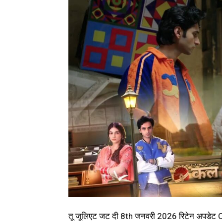
तू जूलिएट जट दी 8th जनवरी 2026 रिटेन अपडे