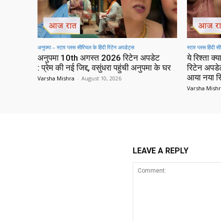
अनुपमा – स्टार प्लस सीरियल के हिंदी रिटेन अपडेट्स
स्टार प्लस हिंदी 
अनुपमा 10th अगस्त 2026 रिटेन अपडेट
ये रिश्ता 
: प्रेम की नई जिद्द, वसुंधरा पहुंची अनुपमा के घर
रिटेन अपडे
आया नया रि
Varsha Mishra
-
August 10, 2026
Varsha Mish
LEAVE A REPLY