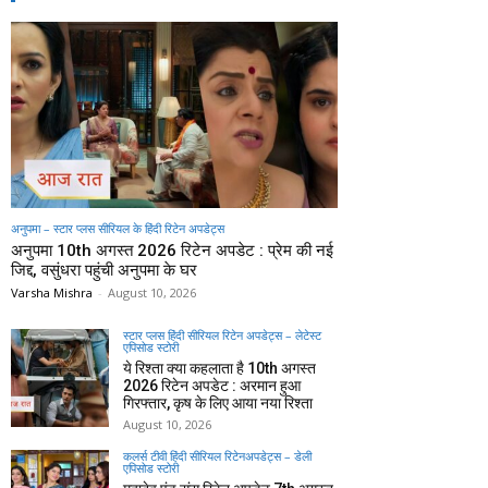
अनुपमा – स्टार प्लस सीरियल के हिंदी रिटेन अपडेट्स
अनुपमा 10th अगस्त 2026 रिटेन अपडेट : प्रेम की नई
जिद्द, वसुंधरा पहुंची अनुपमा के घर
Varsha Mishra
-
August 10, 2026
स्टार प्लस हिंदी सीरियल रिटेन अपडेट्स – लेटेस्ट
एपिसोड स्टोरी
ये रिश्ता क्या कहलाता है 10th अगस्त
2026 रिटेन अपडेट : अरमान हुआ
गिरफ्तार, कृष के लिए आया नया रिश्ता
August 10, 2026
कलर्स टीवी हिंदी सीरियल रिटेनअपडेट्स – डेली
एपिसोड स्टोरी