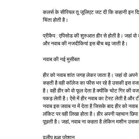
कलर्स के सीरियल तू जूलिएट जट दी कि कहानी इन दिन
चिंता होती है।
प्रीकैप : एपिसोड की शुरुआत हीर से होती है। जहां व
और नवाब की नजदीकियां इस बीच बढ़ जाती है।
नवाब की नई मुसीबत
हीर को नवाब शांत जगह लेकर जाता है। जहां वो अपने मम्म
कहती है वही कॉलेज का फीस भर रहे है उसकी इस वजह
है। वही हीर को वो फूल देता है क्योंकि चोट गिर की व
पकड़ लेती है। ऐसे में हीर नवाब का टेस्ट लेती है और टी
नवाब इस जवाब ना में देता है जिसके बाद हीर को नवाब
लॉकेट पर वही लिखा होता है। हीर अपनी पहचान छिपा ल
पूछती है। जहां, नवाब ना कहता है लेकिन मशीन उसका
दलीप हुआ परेशान