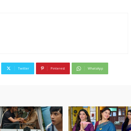
Twitter
Pinterest
WhatsApp