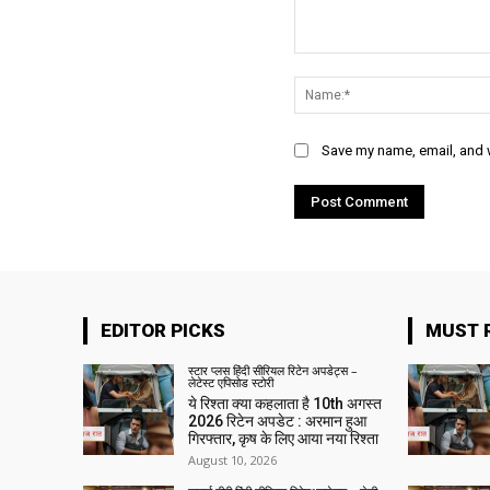
Comment:
Save my name, email, and w
EDITOR PICKS
MUST 
स्टार प्लस हिंदी सीरियल रिटेन अपडेट्स –
लेटेस्ट एपिसोड स्टोरी
ये रिश्ता क्या कहलाता है 10th अगस्त
2026 रिटेन अपडेट : अरमान हुआ
गिरफ्तार, कृष के लिए आया नया रिश्ता
August 10, 2026