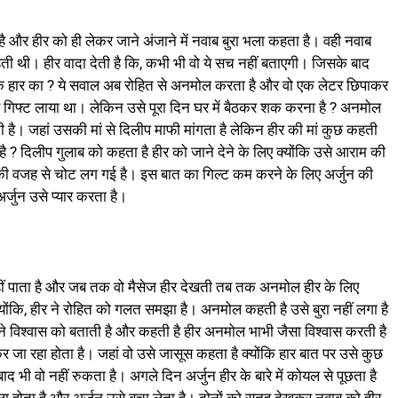
ै और हीर को ही लेकर जाने अंजाने में नवाब बुरा भला कहता है। वही नवाब
हती थी। हीर वादा देती है कि, कभी भी वो ये सच नहीं बताएगी। जिसके बाद
के हार का ? ये सवाल अब रोहित से अनमोल करता है और वो एक लेटर छिपाकर
ए गिफ्ट लाया था। लेकिन उसे पूरा दिन घर में बैठकर शक करना है ? अनमोल
है। जहां उसकी मां से दिलीप माफी मांगता है लेकिन हीर की मां कुछ कहती
े है ? दिलीप गुलाब को कहता है हीर को जाने देने के लिए क्योंकि उसे आराम की
ो उसकी वजह से चोट लग गई है। इस बात का गिल्ट कम करने के लिए अर्जुन की
र्जुन उसे प्यार करता है।
हीं पाता है और जब तक वो मैसेज हीर देखती तब तक अनमोल हीर के लिए
योंकि, हीर ने रोहित को गलत समझा है। अनमोल कहती है उसे बुरा नहीं लगा है
 विश्वास को बताती है और कहती है हीर अनमोल भाभी जैसा विश्वास करती है
जा रहा होता है। जहां वो उसे जासूस कहता है क्योंकि हार बात पर उसे कुछ
भी वो नहीं रुकता है। अगले दिन अर्जुन हीर के बारे में कोयल से पूछता है