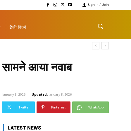
Sign in / Join
़
टैली विकी
े सामने आया नवाब
January 8, 2026
Updated:
January 8, 2026
Twitter
Pinterest
WhatsApp
LATEST NEWS