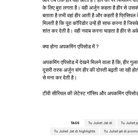
और तब तक हीर वहां आती है। हीर का पैर फिसलने वाल
के लिए बुरा लगता है। वही अर्जुन कहता है हीर से उस
बताता है तभी वहां हीर आती है और कहती है प्रिंसिपल 
मिलती है कि पूरा कॉरिडोर उन्हें ही साफ करना है जिस
शांत कर देती है। वही नवाब करना चाहता है हीर से अके
क्या होगा अपकमिंग एपिसोड में ?
अपकमिंग एपिसोड में देखने मिलने वाला है कि, हीर गु
दूसरी तरफ अर्जुन संग हीर की दोस्ती बढ़ती जा रही ह
से मना कर देती है।
टीवी सीरियल की लेटेस्ट गॉसिप और अपकमिंग एपिसो
TAGS
Tu Juliet Jat di
Tu Juliet ja
Tu Juliet Jat di highlights
Tu Juliet jat di prom