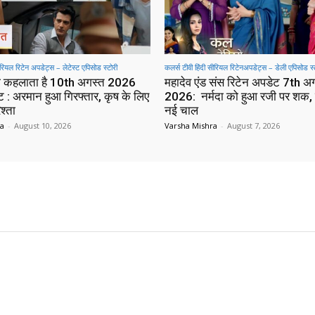
सीरियल रिटेन अपडेट्स – लेटेस्ट एपिसोड स्टोरी
कलर्स टीवी हिंदी सीरियल रिटेनअपडेट्स – डेली एपिसोड स्
क्या कहलाता है 10th अगस्त 2026
महादेव एंड संस रिटेन अपडेट 7th अ
ट : अरमान हुआ गिरफ्तार, कृष के लिए
2026: नर्मदा को हुआ रजी पर शक, 
श्ता
नई चाल
ra
-
August 10, 2026
Varsha Mishra
-
August 7, 2026