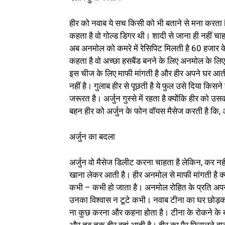
हीर को नवाब ये सच किसी को भी बताने से मना करता ह
कहता है वो गोल्ड डिगर थी। शादी से जाना ही नहीं चा
अब अनमोल को कमरे में रेसिपिट मिलती है 60 हजार 
कहता है वो अच्छा हसबैंड बनने के लिए अनमोल के लि
इस चीज के लिए माफी मांगती है और हीर अपने घर आती 
नहीं है। गुलाब हीर से पूछती है ये फुल उसे दिया किसन
जरूरत है। अर्जुन गुस्से में रहता है क्योंकि हीर क
बहन हीर को अर्जुन के फोन वॉयस मैसेज करती है कि, अ
अर्जुन का बदला
अर्जुन वो मैसेज डिलीट करना चाहता है लेकिन, कर न
खाना लेकर आती है। हीर अनमोल से माफी मांगती है क्
कभी – कभी हो जाता है। अनमोल रोहित के प्रति अपने
उनका विश्वास न टूटे कभी। नवाब टीना का घर छोड़कर 
ना कुछ करना और कहना होता है। टीना के रोकने के बाद 