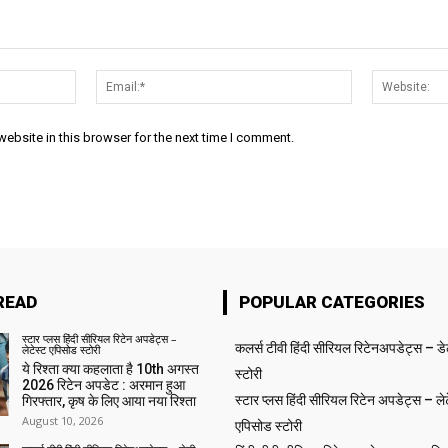
Name:*
Email:*
ebsite in this browser for the next time I comment.
READ
POPULAR CATEGORIES
स्टार प्लस हिंदी सीरियल रिटेन अपडेट्स –
कलर्स टीवी हिंदी सीरियल रिटेनअपडेट्स – ड
लेटेस्ट एपिसोड स्टोरी
ये रिश्ता क्या कहलाता है 10th अगस्त
स्टोरी
2026 रिटेन अपडेट : अरमान हुआ
स्टार प्लस हिंदी सीरियल रिटेन अपडेट्स – लेट
गिरफ्तार, कृष के लिए आया नया रिश्ता
August 10, 2026
एपिसोड स्टोरी