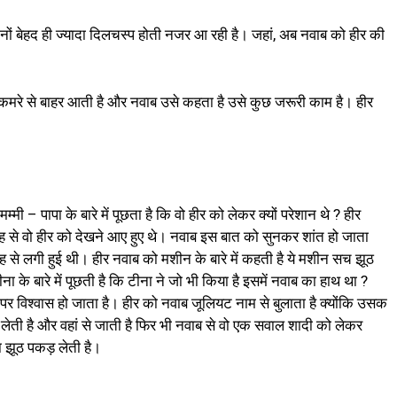
ों बेहद ही ज्यादा दिलचस्प होती नजर आ रही है। जहां, अब नवाब को हीर की
ो कमरे से बाहर आती है और नवाब उसे कहता है उसे कुछ जरूरी काम है। हीर
ी – पापा के बारे में पूछता है कि वो हीर को लेकर क्यों परेशान थे ? हीर
 से वो हीर को देखने आए हुए थे। नवाब इस बात को सुनकर शांत हो जाता
जह से लगी हुई थी। हीर नवाब को मशीन के बारे में कहती है ये मशीन सच झूठ
ना के बारे में पूछती है कि टीना ने जो भी किया है इसमें नवाब का हाथ था ?
 पर विश्वास हो जाता है। हीर को नवाब जूलियट नाम से बुलाता है क्योंकि उसक
ेती है और वहां से जाती है फिर भी नवाब से वो एक सवाल शादी को लेकर
 झूठ पकड़ लेती है।