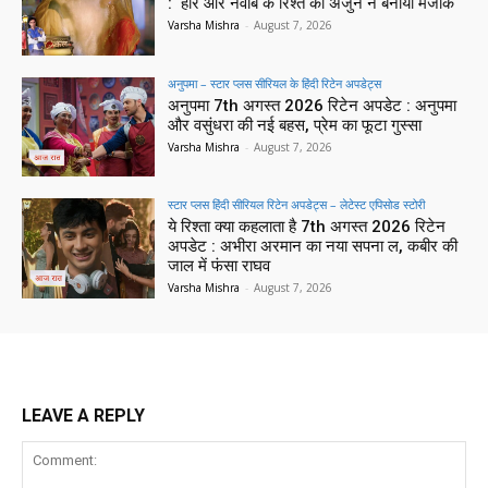
: हीर और नवाब के रिश्ते का अर्जुन ने बनाया मजाक
Varsha Mishra
-
August 7, 2026
अनुपमा – स्टार प्लस सीरियल के हिंदी रिटेन अपडेट्स
अनुपमा 7th अगस्त 2026 रिटेन अपडेट : अनुपमा
और वसुंधरा की नई बहस, प्रेम का फूटा गुस्सा
Varsha Mishra
-
August 7, 2026
स्टार प्लस हिंदी सीरियल रिटेन अपडेट्स – लेटेस्ट एपिसोड स्टोरी
ये रिश्ता क्या कहलाता है 7th अगस्त 2026 रिटेन
अपडेट : अभीरा अरमान का नया सपना ल, कबीर की
जाल में फंसा राघव
Varsha Mishra
-
August 7, 2026
LEAVE A REPLY