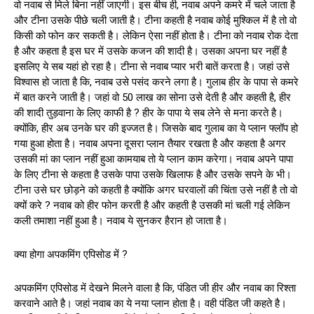
वो नवाब से मिले बिना नहीं जाएगी। इस बीच ही, नवाब अपने कमरे में चले जाता है
और टीना उसके पीछे चली जाती है। टीना कहती है नवाब कोई मुश्किल में है तो वो
किसी को फोन कर सकती है। लेकिन ऐसा नहीं होता है। टीना को नवाब रोक देता
है और कहता है इस घर में उसके कजन की शादी है। उसका अपना घर नहीं है
इसलिए ये सब यहां हो रहा है। टीना से नवाब प्यार भरी बातें करता है। जहां उसे
विश्वास हो जाता है कि, नवाब उसे पसंद करने लगा है। गुलाब हीर के पापा से कमरे
में बात करने जाती है। जहां वो 50 लाख का सोना उसे देती है और कहती है, हीर
की शादी तुड़वाना के लिए काफी है ? हीर के पापा ये सब लेने से मना करते है।
क्योंकि, हीर अब उनके घर की इज्जत है। जिसके बाद गुलाब का ये प्लान फ्लॉप हो
गया हुआ होता है। नवाब अपना दूसरा प्लान तैयार रखता है और कहता है अगर
उसकी मां का प्लान नहीं हुआ कामयाब तो ये प्लान काम करेगा। नवाब अपने पापा
के लिए टीना से कहता है उसके पापा उसके खिलाफ है और उसके सपने के भी।
टीना उसे घर छोड़ने को कहती है क्योंकि अगर घरवालों की चिंता उसे नहीं है तो वो
क्यों करे ? नवाब को हीर फोन करती है और कहती है उसकी मां चली गई लेकिन
कली तमाशा नहीं हुआ है। नवाब ये सुनकर हैरान हो जाता है।
क्या होगा अपकमिंग एपिसोड में ?
अपकमिंग एपिसोड में देखने मिलने वाला है कि, पंडित जी हीर और नवाब का रिश्ता
करवाने आते है। जहां नवाब का ये नया प्लान होता है। वही पंडित जी कहते है।