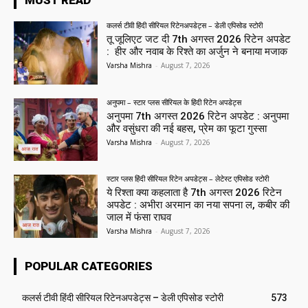
कलर्स टीवी हिंदी सीरियल रिटेनअपडेट्स – डेली एपिसोड स्टोरी
तू जूलिएट जट दी 7th अगस्त 2026 रिटेन अपडेट
: हीर और नवाब के रिश्ते का अर्जुन ने बनाया मजाक
Varsha Mishra
-
August 7, 2026
अनुपमा – स्टार प्लस सीरियल के हिंदी रिटेन अपडेट्स
अनुपमा 7th अगस्त 2026 रिटेन अपडेट : अनुपमा
और वसुंधरा की नई बहस, प्रेम का फूटा गुस्सा
Varsha Mishra
-
August 7, 2026
स्टार प्लस हिंदी सीरियल रिटेन अपडेट्स – लेटेस्ट एपिसोड स्टोरी
ये रिश्ता क्या कहलाता है 7th अगस्त 2026 रिटेन
अपडेट : अभीरा अरमान का नया सपना ल, कबीर की
जाल में फंसा राघव
Varsha Mishra
-
August 7, 2026
POPULAR CATEGORIES
कलर्स टीवी हिंदी सीरियल रिटेनअपडेट्स – डेली एपिसोड स्टोरी
573