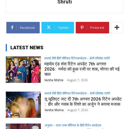
Shruti
Facebook
Twitter
Pinterest
LATEST NEWS
कलर्स टीवी हिंदी सीरियल रिटेनअपडेट्स – डेली एपिसोड स्टोरी
महादेव एंड संस रिटेन अपडेट 7th अगस्त
2026: नर्मदा को हुआ रजी पर शक, मोगरा की नई
चाल
Varsha Mishra
-
August 7, 2026
कलर्स टीवी हिंदी सीरियल रिटेनअपडेट्स – डेली एपिसोड स्टोरी
तू जूलिएट जट दी 7th अगस्त 2026 रिटेन अपडेट
: हीर और नवाब के रिश्ते का अर्जुन ने बनाया मजाक
Varsha Mishra
-
August 7, 2026
अनुपमा – स्टार प्लस सीरियल के हिंदी रिटेन अपडेट्स