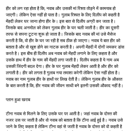
हीर को लग रहा होता है कि, नवाब और उसकी मां रिश्ता तोड़ने में कामयाब हो
जाएगी। लेकिन ऐसा नहीं हो पाता है। गुलाब रिश्वत के लिए दिलीप को कहती है
मेंहदी लेकर घर जाना होगा हीर के। इस बात से दिलीप अग्री कर जाता है।
जिसके बाद अनमोल को लेकर गुलाब हीर के घर चली जाती है। हीर का दूसरी
तरफ से सपना टूटना शुरू हो जाता है। जिसके बाद नवाब की मां उसे मैसेज
करती है कि, वो हीर के घर जा रही है सब ठीक हो जाएगा। नवाब ये बात हीर को
बताता है और वो खुश होने का नाटक करती है। अपनी मेंहदी में दोनों जमकर डांस
करते है। इस बीच ही दिलीप अब नवाब को मेंहदी लगाने के लिए कहता है और
उसके हाथ में हीर के नाम की मेंहदी लगा जाती है। दिलीप कहता है ये नाम अब
उसकी जिंदगी बदल देगा। हीर के घर गुलाब मेंहदी लेकर आती है और हीर को
लगाती है। हीर को लगता है गुलाब नया तमाशा करेगी लेकिन ऐसा नहीं होता है।
नवाब का नाम गुलाब हीर के हाथों पर लिख देती है। लेकिन गुलाब हीर के औकात
के बात करती है कि, हीर नवाब की जीवन साथी बने इतनी उसकी औकाद नहीं है।
प्लान हुआ खराब
टीना नवाब से मिलने के लिए उसके घर पर आती है। जहां नवाब के दोस्त की
नजर उस पर जाती है और वो नवाब को बताता है कि टीना आई हुई है। नवाब उसे
जाने के लिए कहता है लेकिन टीना वहां से जाती है नवाब के दोस्त को वो कहती है