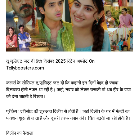
तू जूलिएट जट दी 6th दिसंबर 2025 रिटेन अपडेट On
Tellyboosters.com
कलर्स के सीरियल तू जूलिएट जट दी कि कहानी इन दिनों बेहद ही ज्यादा
दिलचस्प होती नजर आ रही है। जहां, नवाब को लेकर उसकी मां अब हीर के पापा
को देना चाहती है रिश्वत।
प्रीकैप : एपिसोड की शुरुआत दिलीप से होती है। जहां दिलीप के घर में मेंहदी का
फंक्शन शुरू हो जाता है और दूसरी तरफ नवाब की। चिंता बढ़ती जा रही होती है।
दिलीप का फैसला