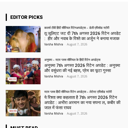
EDITOR PICKS
कलर्स टीवी हिंदी सीरियल रिटेनअपडेट्स – डेली एपिसोड स्टोरी
तू जूलिएट जट दी 7th अगस्त 2026 रिटेन अपडेट
: हीर और नवाब के रिश्ते का अर्जुन ने बनाया मजाक
Varsha Mishra
-
August 7, 2026
अनुपमा – स्टार प्लस सीरियल के हिंदी रिटेन अपडेट्स
अनुपमा 7th अगस्त 2026 रिटेन अपडेट : अनुपमा
और वसुंधरा की नई बहस, प्रेम का फूटा गुस्सा
Varsha Mishra
-
August 7, 2026
स्टार प्लस हिंदी सीरियल रिटेन अपडेट्स – लेटेस्ट एपिसोड स्टोरी
ये रिश्ता क्या कहलाता है 7th अगस्त 2026 रिटेन
अपडेट : अभीरा अरमान का नया सपना ल, कबीर की
जाल में फंसा राघव
Varsha Mishra
-
August 7, 2026
MUST READ