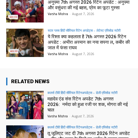
अनुपमा 7th अगस्त 2026 रिटेन अपडेट : अनुपमा
और वसुंधरा की नई बहस, प्रेम का फूटा गुस्सा
Varsha Mishra
-
August 7, 2026
स्टार प्लस हिंदी सीरियल रिटेन अपडेट्स – लेटेस्ट एपिसोड स्टोरी
ये रिश्ता क्या कहलाता है 7th अगस्त 2026 रिटेन
अपडेट : अभीरा अरमान का नया सपना ल, कबीर की
जाल में फंसा राघव
Varsha Mishra
-
August 7, 2026
RELATED NEWS
कलर्स टीवी हिंदी सीरियल रिटेनअपडेट्स – डेली एपिसोड स्टोरी
महादेव एंड संस रिटेन अपडेट 7th अगस्त
2026: नर्मदा को हुआ रजी पर शक, मोगरा की नई
चाल
Varsha Mishra
-
August 7, 2026
कलर्स टीवी हिंदी सीरियल रिटेनअपडेट्स – डेली एपिसोड स्टोरी
तू जूलिएट जट दी 7th अगस्त 2026 रिटेन अपडेट