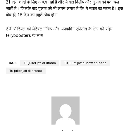
21 दिन शादी के लिए अच्छा नहीं है और ये बात दिलीप और गुलाब को पता चल
जाती है। जिसके बाद गुलाब को भी लगने लगता है कि, ये नवाब का प्लान है। इस
बीच ही, 15 दिन का मूहर्त ठीक होगा।
टीवी सीरियल की लेटेस्ट गॉसिप और अपकमिंग एपिसोड के लिए बने रहिए
tellyboosters के साथ।
TAGS
Tu juliet jatt di drama
Tu juliet jatt di new episode
Tu juliet jatt di promo