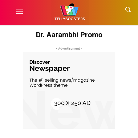
Dr. Aarambhi Promo
- Advertisement -