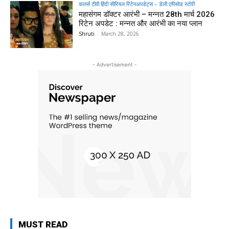
कलर्स टीवी हिंदी सीरियल रिटेनअपडेट्स – डेली एपिसोड स्टोरी
महासंगम डॉक्टर आरंभी – मन्नत 28th मार्च 2026
रिटेन अपडेट : मन्नत और आरंभी का नया प्लान
Shruti
-
March 28, 2026
- Advertisement -
MUST READ