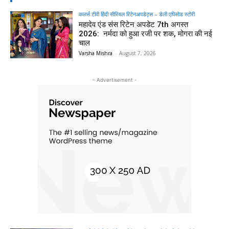
कलर्स टीवी हिंदी सीरियल रिटेनअपडेट्स – डेली एपिसोड स्टोरी
महादेव एंड संस रिटेन अपडेट 7th अगस्त
2026: नर्मदा को हुआ रजी पर शक, मोगरा की नई
चाल
Varsha Mishra
-
August 7, 2026
- Advertisement -