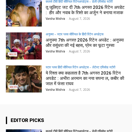
कलर्स टीवी हिंदी सीरियल रिटेनअपडेट्स – डेली एपिसोड स्टोरी
तू जूलिएट जट दी 7th अगस्त 2026 रिटेन अपडेट
: हीर और नवाब के रिश्ते का अर्जुन ने बनाया मजाक
Varsha Mishra
-
August 7, 2026
अनुपमा – स्टार प्लस सीरियल के हिंदी रिटेन अपडेट्स
अनुपमा 7th अगस्त 2026 रिटेन अपडेट : अनुपमा
और वसुंधरा की नई बहस, प्रेम का फूटा गुस्सा
Varsha Mishra
-
August 7, 2026
स्टार प्लस हिंदी सीरियल रिटेन अपडेट्स – लेटेस्ट एपिसोड स्टोरी
ये रिश्ता क्या कहलाता है 7th अगस्त 2026 रिटेन
अपडेट : अभीरा अरमान का नया सपना ल, कबीर की
जाल में फंसा राघव
Varsha Mishra
-
August 7, 2026
EDITOR PICKS
कलर्स टीवी हिंदी सीरियल रिटेनअपडेट्स – डेली एपिसोड स्टोरी