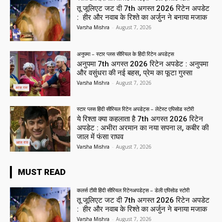
तू जूलिएट जट दी 7th अगस्त 2026 रिटेन अपडेट
: हीर और नवाब के रिश्ते का अर्जुन ने बनाया मजाक
Varsha Mishra
-
August 7, 2026
अनुपमा – स्टार प्लस सीरियल के हिंदी रिटेन अपडेट्स
अनुपमा 7th अगस्त 2026 रिटेन अपडेट : अनुपमा
और वसुंधरा की नई बहस, प्रेम का फूटा गुस्सा
Varsha Mishra
-
August 7, 2026
स्टार प्लस हिंदी सीरियल रिटेन अपडेट्स – लेटेस्ट एपिसोड स्टोरी
ये रिश्ता क्या कहलाता है 7th अगस्त 2026 रिटेन
अपडेट : अभीरा अरमान का नया सपना ल, कबीर की
जाल में फंसा राघव
Varsha Mishra
-
August 7, 2026
MUST READ
कलर्स टीवी हिंदी सीरियल रिटेनअपडेट्स – डेली एपिसोड स्टोरी
तू जूलिएट जट दी 7th अगस्त 2026 रिटेन अपडेट
: हीर और नवाब के रिश्ते का अर्जुन ने बनाया मजाक
Varsha Mishra
-
August 7, 2026