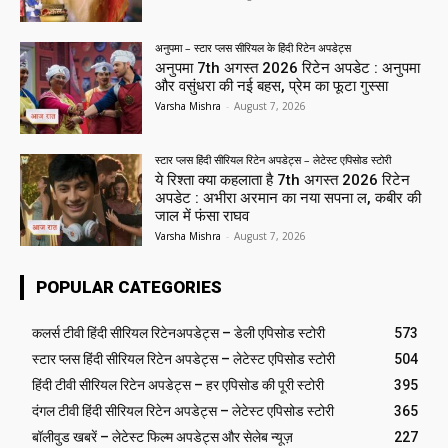
अनुपमा – स्टार प्लस सीरियल के हिंदी रिटेन अपडेट्स
अनुपमा 7th अगस्त 2026 रिटेन अपडेट : अनुपमा
और वसुंधरा की नई बहस, प्रेम का फूटा गुस्सा
Varsha Mishra
-
August 7, 2026
स्टार प्लस हिंदी सीरियल रिटेन अपडेट्स – लेटेस्ट एपिसोड स्टोरी
ये रिश्ता क्या कहलाता है 7th अगस्त 2026 रिटेन
अपडेट : अभीरा अरमान का नया सपना ल, कबीर की
जाल में फंसा राघव
Varsha Mishra
-
August 7, 2026
POPULAR CATEGORIES
कलर्स टीवी हिंदी सीरियल रिटेनअपडेट्स – डेली एपिसोड स्टोरी
573
स्टार प्लस हिंदी सीरियल रिटेन अपडेट्स – लेटेस्ट एपिसोड स्टोरी
504
हिंदी टीवी सीरियल रिटेन अपडेट्स – हर एपिसोड की पूरी स्टोरी
395
दंगल टीवी हिंदी सीरियल रिटेन अपडेट्स – लेटेस्ट एपिसोड स्टोरी
365
बॉलीवुड खबरें – लेटेस्ट फिल्म अपडेट्स और सेलेब न्यूज़
227