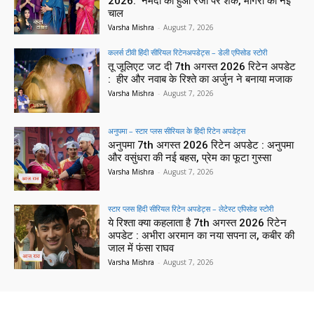
2026: नर्मदा को हुआ रजी पर शक, मोगरा की नई
चाल
Varsha Mishra
-
August 7, 2026
कलर्स टीवी हिंदी सीरियल रिटेनअपडेट्स – डेली एपिसोड स्टोरी
तू जूलिएट जट दी 7th अगस्त 2026 रिटेन अपडेट
: हीर और नवाब के रिश्ते का अर्जुन ने बनाया मजाक
Varsha Mishra
-
August 7, 2026
अनुपमा – स्टार प्लस सीरियल के हिंदी रिटेन अपडेट्स
अनुपमा 7th अगस्त 2026 रिटेन अपडेट : अनुपमा
और वसुंधरा की नई बहस, प्रेम का फूटा गुस्सा
Varsha Mishra
-
August 7, 2026
स्टार प्लस हिंदी सीरियल रिटेन अपडेट्स – लेटेस्ट एपिसोड स्टोरी
ये रिश्ता क्या कहलाता है 7th अगस्त 2026 रिटेन
अपडेट : अभीरा अरमान का नया सपना ल, कबीर की
जाल में फंसा राघव
Varsha Mishra
-
August 7, 2026