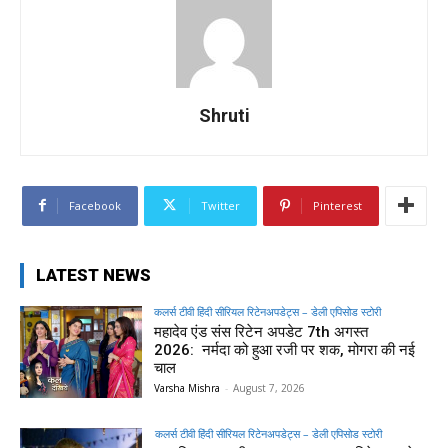
Shruti
Facebook
Twitter
Pinterest
LATEST NEWS
कलर्स टीवी हिंदी सीरियल रिटेनअपडेट्स – डेली एपिसोड स्टोरी
महादेव एंड संस रिटेन अपडेट 7th अगस्त
2026: नर्मदा को हुआ रजी पर शक, मोगरा की नई
चाल
Varsha Mishra
-
August 7, 2026
कलर्स टीवी हिंदी सीरियल रिटेनअपडेट्स – डेली एपिसोड स्टोरी