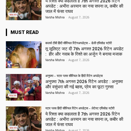
ये रिश्ता क्या कहलाता है 7th अगस्त 2026 रिटेन
अपडेट : अभीरा अरमान का नया सपना ल, कबीर की
जाल में फंसा राघव
Varsha Mishra
-
August 7, 2026
MUST READ
कलर्स टीवी हिंदी सीरियल रिटेनअपडेट्स – डेली एपिसोड स्टोरी
तू जूलिएट जट दी 7th अगस्त 2026 रिटेन अपडेट
: हीर और नवाब के रिश्ते का अर्जुन ने बनाया मजाक
Varsha Mishra
-
August 7, 2026
अनुपमा – स्टार प्लस सीरियल के हिंदी रिटेन अपडेट्स
अनुपमा 7th अगस्त 2026 रिटेन अपडेट : अनुपमा
और वसुंधरा की नई बहस, प्रेम का फूटा गुस्सा
Varsha Mishra
-
August 7, 2026
स्टार प्लस हिंदी सीरियल रिटेन अपडेट्स – लेटेस्ट एपिसोड स्टोरी
ये रिश्ता क्या कहलाता है 7th अगस्त 2026 रिटेन
अपडेट : अभीरा अरमान का नया सपना ल, कबीर की
जाल में फंसा राघव
Varsha Mishra
-
August 7, 2026