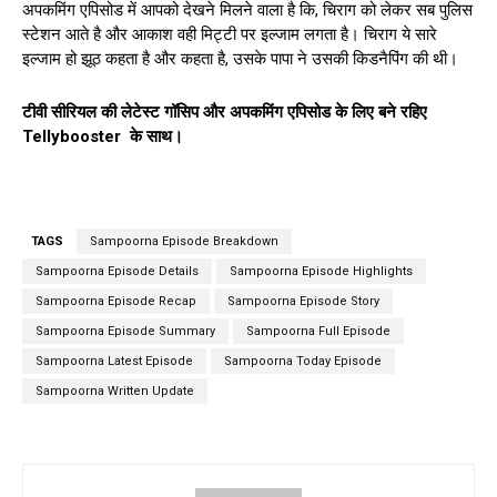
अपकमिंग एपिसोड में आपको देखने मिलने वाला है कि, चिराग को लेकर सब पुलिस
स्टेशन आते है और आकाश वही मिट्टी पर इल्जाम लगता है। चिराग ये सारे
इल्जाम हो झूठ कहता है और कहता है, उसके पापा ने उसकी किडनैपिंग की थी।
टीवी सीरियल की लेटेस्ट गॉसिप और अपकमिंग एपिसोड के लिए बने रहिए
Tellybooster के साथ।
TAGS
Sampoorna Episode Breakdown
Sampoorna Episode Details
Sampoorna Episode Highlights
Sampoorna Episode Recap
Sampoorna Episode Story
Sampoorna Episode Summary
Sampoorna Full Episode
Sampoorna Latest Episode
Sampoorna Today Episode
Sampoorna Written Update