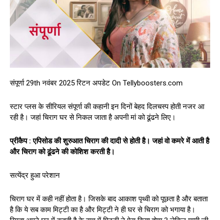
संपूर्णा 29th नवंबर 2025 रिटन अपडेट On Tellyboosters.com
स्टार प्लस के सीरियल संपूर्णा की कहानी इन दिनों बेहद दिलचस्प होती नजर आ
रही है। जहां चिराग घर से निकल जाता है अपनी मां को ढूंढने लिए।
प्रीकैप : एपिसोड की शुरुआत चिराग की दादी से होती है। जहां वो कमरे में आती है
और चिराग को ढूंढने की कोशिश करती है।
सत्येंद्र हुआ परेशान
चिराग घर में कही नहीं होता है। जिसके बाद आकाश पृथ्वी को पूछता है और बताता
है कि ये सब काम मिट्टी का है और मिट्टी ने ही घर से चिराग को भगाया है।