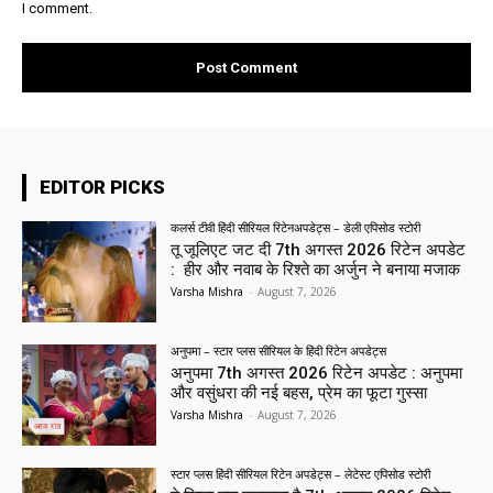
I comment.
EDITOR PICKS
कलर्स टीवी हिंदी सीरियल रिटेनअपडेट्स – डेली एपिसोड स्टोरी
तू जूलिएट जट दी 7th अगस्त 2026 रिटेन अपडेट
: हीर और नवाब के रिश्ते का अर्जुन ने बनाया मजाक
Varsha Mishra
-
August 7, 2026
अनुपमा – स्टार प्लस सीरियल के हिंदी रिटेन अपडेट्स
अनुपमा 7th अगस्त 2026 रिटेन अपडेट : अनुपमा
और वसुंधरा की नई बहस, प्रेम का फूटा गुस्सा
Varsha Mishra
-
August 7, 2026
स्टार प्लस हिंदी सीरियल रिटेन अपडेट्स – लेटेस्ट एपिसोड स्टोरी