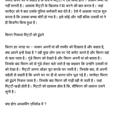
स्मिता अपने घर में कहती है के सच में मिट्टी ने ऐस किया होगा ? लेकिन मम्मी जी
नहीं मानती है। आकाश मिट्टी के खिलाफ FIR करने की बात करता है। जहां
सत्येंद्र को ये बात उसके पुलिस कर्मचारी बता देते है। ऐसे में आकाश नाटक शुरु
करता है कि उसका बच्चा चोरी हो गया है। इसे कोई और नहीं बल्कि उसकी मां ने
ही किडनैप किया हुआ है।
चिराग निकला मिट्टी को ढूंढने
चिराग हर जगह जा – जाकर अपनी मां की तस्वीर को दिखाता है और कहता है,
क्या आपने इन्हें देखा है ? वही कुछ लोग उस पर गंदे कमेंट करते है और चिराग वहां
से चला जाता है। गुंडे चिराग को देखते है और चिराग अपनी मां को बताता है।
जिसके बाद चिराग को वो गुंडे लेकर चले जाते है यह कहकर कि उन्होंने उसकी मां
को देखा है। मिट्टी अपना ऑडर पूरा करके घर जाती है। जिसके बाद, वो अपनी
सहेली से कहती है कि अपने घर पर ही वो अपना फोन भूल गई है। सत्येंद्र चिराग
को ढूंढने निकल जाता है। जिसके बाद चिराग की गाड़ी वही से जाती है। जहां
मिट्टी खड़ी होती है। मिट्टी को एहसास होता है कि, सीचिराग की आवाज उसने
सुनी है।
क्या होगा अपकमिंग एपिसोड में ?