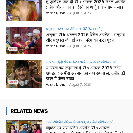
तू जूलिएट जट दी 7th अगस्त 2026 रिटेन अपडेट
: हीर और नवाब के रिश्ते का अर्जुन ने बनाया मजाक
Varsha Mishra
-
August 7, 2026
अनुपमा – स्टार प्लस सीरियल के हिंदी रिटेन अपडेट्स
अनुपमा 7th अगस्त 2026 रिटेन अपडेट : अनुपमा
और वसुंधरा की नई बहस, प्रेम का फूटा गुस्सा
Varsha Mishra
-
August 7, 2026
स्टार प्लस हिंदी सीरियल रिटेन अपडेट्स – लेटेस्ट एपिसोड स्टोरी
ये रिश्ता क्या कहलाता है 7th अगस्त 2026 रिटेन
अपडेट : अभीरा अरमान का नया सपना ल, कबीर की
जाल में फंसा राघव
Varsha Mishra
-
August 7, 2026
RELATED NEWS
कलर्स टीवी हिंदी सीरियल रिटेनअपडेट्स – डेली एपिसोड स्टोरी
महादेव एंड संस रिटेन अपडेट 7th अगस्त