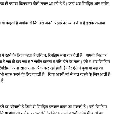
ेहद ही ज्यादा दिलचस्प होती नजर आ रही है हैं। जहां अब रिमझिम और समीर
ं वो कहती है अवीक से कि उसे अपनी पढ़ाई पर ध्यान देना है इसके अलावा
 में रहने के लिए कहता है लेकिन, रिमझिम मना कर देती है। अपनी जिद्द पर
ये सब वो कर रहा है ? समीर कहता है पति होने के नाते। ऐसे में अब रिमझिम
िमझिम अपना सारा समान पैक कर रही होती है और ऐसे में बुआ मां वहां आ
े भी साफ करने के लिए कहती है। दिया अपनी मां से बात करने के लिए आती है
 है।
पहने का सोचती है जिसे वो रिमझिम बनकर बाहर जा सकती है। वही रिमझिम
 किया होगा तो उसे माफ कर देने के लिए बुआ मां उसकी कोई भी बातों का