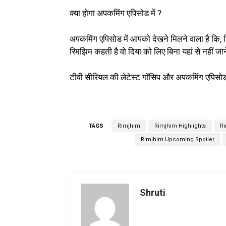
क्या होगा अपकमिंग एपिसोड में ?
अपकमिंग एपिसोड में आपको देखने मिलने वाला है कि,
रिमझिम कहती है वो दिया को लिए बिना यहां से नहीं जान
टीवी सीरियल की लेटेस्ट गॉसिप और अपकमिंग एपिसो
TAGS
Rimjhim
Rimjhim Highlights
R
Rimjhim Upcoming Spoiler
Shruti