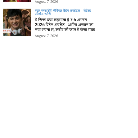
August 7, 2026
स्टार प्लस हिंदी सीरियल रिटेन अपडेट्स – लेटेस्ट
एपिसोड स्टोरी
ये रिश्ता क्या कहलाता है 7th अगस्त
2026 रिटेन अपडेट : अभीरा अरमान का
नया सपना ल, कबीर की जाल में फंसा राघव
August 7, 2026