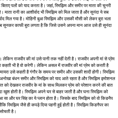
ह बिताए पलों को याद करता है। जहां, रिमझिम और समीर पर माता की चुनरी
। माता रानी का आशीर्वाद भी रिमझिम को मिल जाता है और सुनंदा ये सब
र्वाद मिल गया है। मोहिनी बुआ रिमझिम और उसकी मौसी को लेकर बुरा भला
े सब सुनकर काफी बुरा लगता है कि जिसे उसने अपना मान आज उसे ही सुनंदा
 लेकिन राजवीर की मां उसे पानी तक नहीं देती है। राजवीर अपनी मां से प्रेम
 कहती भी है वो करेगी। लेकिन असल में राजवीर की मां प्रेम को करती है
अमायरा उसे कहती है गंगौर के समय पर समीर और उसकी शादी होगी। रिमझिम
 एक अनोखा बंधन समीर और रिमझिम को याद आते रहता है और रिमझिम इमोशनल
हालत को देखकर राजवीर के मां के साथ मिलकर प्रेम को परेशान करने की बात
ादा खुश होती है। रिमझिम अपने घर से बाहर जाती है और घना रिमझिम को
बुआ सा और घर सिंह का ये प्लान होता है। जिसके बाद रिमझिम को वो किडनैप
योंकि रिमझिम जैसे ही कपड़े दिया पहनी हुई होती है। रिमझिम किडनैपर का
 सोचती है।