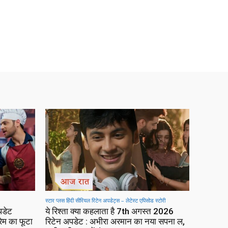
स्टार प्लस हिंदी सीरियल रिटेन अपडेट्स – लेटेस्ट एपिसोड स्टोरी
पडेट
ये रिश्ता क्या कहलाता है 7th अगस्त 2026
रेम का फूटा
रिटेन अपडेट : अभीरा अरमान का नया सपना ल,