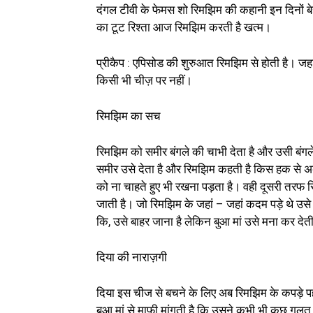
दंगल टीवी के फेमस शो रिमझिम की कहानी इन दिनों ब
का टूट रिश्ता आज रिमझिम करती है खत्म।
प्रीकैप : एपिसोड की शुरुआत रिमझिम से होती है। जहा
किसी भी चीज़ पर नहीं।
रिमझिम का सच
रिमझिम को समीर बंगले की चाभी देता है और उसी बंगले
समीर उसे देता है और रिमझिम कहती है किस हक से अब 
को ना चाहते हुए भी रखना पड़ता है। वही दूसरी तरफ र
जाती है। जो रिमझिम के जहां – जहां कदम पड़े थे उस
कि, उसे बाहर जाना है लेकिन बुआ मां उसे मना कर देती
दिया की नाराज़गी
दिया इस चीज से बचने के लिए अब रिमझिम के कपड़े 
बुआ मां से माफी मांगती है कि उसने कभी भी कुछ गलत