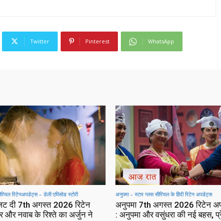
Twitter
Pinterest
WhatsApp
सीरियल रिटेनअपडेट्स – डेली एपिसोड स्टोरी
अनुपमा – स्टार प्लस सीरियल के हिंदी रिटेन अपडेट्स
 जट दी 7th अगस्त 2026 रिटेन
अनुपमा 7th अगस्त 2026 रिटेन अ
 और नवाब के रिश्ते का अर्जुन ने
: अनुपमा और वसुंधरा की नई बहस, प्