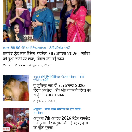
कलर्स टीवी हिंदी सीरियल रिटेनअपडेट्स – डेली एपिसोड स्टोरी
महादेव एंड संस रिटेन अपडेट 7th अगस्त 2026: नर्मदा
को हुआ रजी पर शक, मोगरा की नई चाल
Varsha Mishra
-
August 7, 2026
कलर्स टीवी हिंदी सीरियल रिटेनअपडेट्स – डेली
एपिसोड स्टोरी
तू जूलिएट जट दी 7th अगस्त 2026
रिटेन अपडेट : हीर और नवाब के रिश्ते का
अर्जुन ने बनाया मजाक
August 7, 2026
अनुपमा – स्टार प्लस सीरियल के हिंदी रिटेन
अपडेट्स
अनुपमा 7th अगस्त 2026 रिटेन अपडेट
: अनुपमा और वसुंधरा की नई बहस, प्रेम
का फूटा गुस्सा