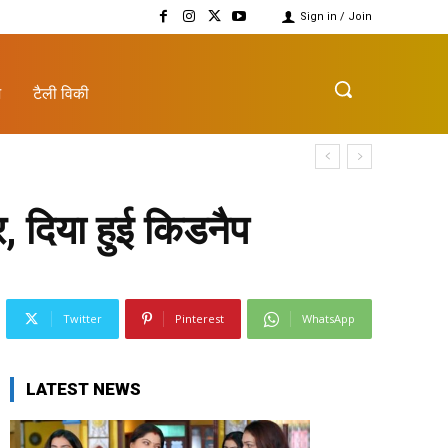
Sign in / Join
़
टैली विकी
, दिया हुई किडनैप
Twitter
Pinterest
WhatsApp
LATEST NEWS