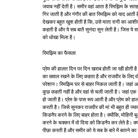
जवाब नहीं देती है। समीर वहां आता है रिमझिम के सत
गिर जाती है और गंगौर की बात रिमझिम को याद आती है
देखकर बहुत खुश होती है कि, उसे माता रानी का आशी
कहती है और ये सब बातें सुनंदा सुन लेती है। जिस य
को धोखा मिला है।
रिमझिम का फैसला
प्रेम की हालत दिन पर दिन खराब होती जा रही होती है।
का ख्याल रखने के लिए कहता है और राजवीर के लिए वो
परेशान। रिमझिम घर से बाहर निकल जाती है। जहां 
कुछ कहती नहीं है और वहां से चली जाती है। जहां
हो जाती है। प्रेम के पास रूप आती है और प्रेम को 
करती है। जिसे सुनकर राजवीर की मां भी बहुत ही ज्य
किडनैप करने के लिए बाहर होता है। क्योंकि, मोहिनी 
करने के चक्कर में वो दिया को किडनैप कर लेते है। क्
पीछा करती है और समीर को ये सब के बारे में बताने का