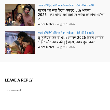
कलर्स टीवी हिंदी सीरियल रिटेनअपडेट्स – डेली एपिसोड स्टोरी
महादेव एंड संस रिटेन अपडेट 6th अगस्त
2026: क्या मोगरा की बातों पर नर्मदा को होगा भरोसा
?
Varsha Mishra
-
August 6, 2026
कलर्स टीवी हिंदी सीरियल रिटेनअपडेट्स – डेली एपिसोड स्टोरी
तू जूलिएट जट दी 6th अगस्त 2026 रिटेन अपडेट
: हीर और नवाब की हुई बहस, नवाब हुआ बेघर
Varsha Mishra
-
August 6, 2026
LEAVE A REPLY