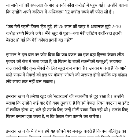
या जाने ना’ की सफलता के बाद उनकी फीस करोड़ों में पहुंच गई। उन्होंने बताया
कि उन्होंने अपने करियर में अधिकतम 12 करोड़ रुपये की फीस ली है।
“जब मेरी पहली फिल्म हिट हुई, तो 25 साल की उम्र में अचानक मुझे 7-10
करोड़ रुपये मिलने लगे। मैंने खुद से पूछा—क्या मेरी एक्टिंग रातों-रात इतनी
बेहतर हो गई कि मेरी कीमत इतनी बढ़ गई?”
इमरान ने इस बात पर जोर दिया कि जब बजट का एक बड़ा हिस्सा केवल लीड
एक्टर की जेब में चला जाता है, तो फिल्म के बाकी तकनीकी पहलुओं, सहायक
कलाकारों और क्रू मेंबर्स के लिए बहुत कम बचता है। उनका मानना है कि आने
वाले समय में मेकर्स को इस पर दोबारा सोचने की जरूरत होगी क्योंकि यह मॉडल
लंबे समय तक नहीं चल सकता।
इमरान खान ने हमेशा खुद को ‘स्टारडम’ की चकाचौंध से दूर रखा है। उन्होंने
बताया कि उन्होंने कई बार ऐसे काम ठुकराए हैं जिनमें केवल रिबन काटना या इवेंट
में शामिल होना था, भले ही उसके लिए उन्हें मोटी रकम मिल रही थी। उनके लिए
फिल्म बनाना एक कला है, न कि केवल पैसा कमाने का जरिया।
इमरान खान के ये विचार हमें यह सोचने पर मजबूर करते हैं कि क्या बॉलीवुड का