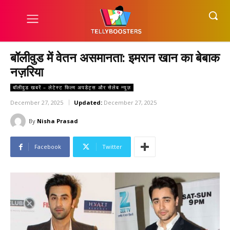
बॉलीवुड में वेतन असमानता: इमरान खान का बेबाक
नज़रिया
बॉलीवुड खबरें – लेटेस्ट फिल्म अपडेट्स और सेलेब न्यूज़
December 27, 2025
Updated:
December 27, 2025
By
Nisha Prasad
Facebook
Twitter