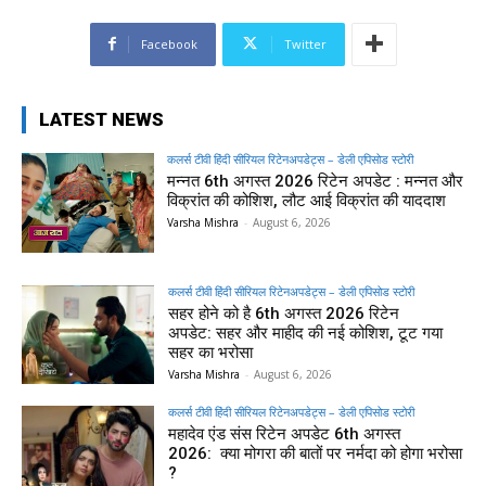
Facebook
Twitter
LATEST NEWS
कलर्स टीवी हिंदी सीरियल रिटेनअपडेट्स – डेली एपिसोड स्टोरी
मन्नत 6th अगस्त 2026 रिटेन अपडेट : मन्नत और
विक्रांत की कोशिश, लौट आई विक्रांत की याददाश
Varsha Mishra
-
August 6, 2026
कलर्स टीवी हिंदी सीरियल रिटेनअपडेट्स – डेली एपिसोड स्टोरी
सहर होने को है 6th अगस्त 2026 रिटेन
अपडेट: सहर और माहीद की नई कोशिश, टूट गया
सहर का भरोसा
Varsha Mishra
-
August 6, 2026
कलर्स टीवी हिंदी सीरियल रिटेनअपडेट्स – डेली एपिसोड स्टोरी
महादेव एंड संस रिटेन अपडेट 6th अगस्त
2026: क्या मोगरा की बातों पर नर्मदा को होगा भरोसा
?