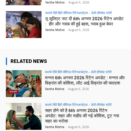
Varsha Mishra
-
August 6, 2026
कलर्स टीवी हिंदी सीरियल रिटेनअपडेट्स – डेली एपिसोड स्टोरी
तू जूलिएट जट दी 6th अगस्त 2026 रिटेन अपडेट
: हीर और नवाब की हुई बहस, नवाब हुआ बेघर
Varsha Mishra
-
August 6, 2026
RELATED NEWS
कलर्स टीवी हिंदी सीरियल रिटेनअपडेट्स – डेली एपिसोड स्टोरी
मन्नत 6th अगस्त 2026 रिटेन अपडेट : मन्नत और
विक्रांत की कोशिश, लौट आई विक्रांत की याददाश
Varsha Mishra
-
August 6, 2026
कलर्स टीवी हिंदी सीरियल रिटेनअपडेट्स – डेली एपिसोड स्टोरी
सहर होने को है 6th अगस्त 2026 रिटेन
अपडेट: सहर और माहीद की नई कोशिश, टूट गया
सहर का भरोसा
Varsha Mishra
-
August 6, 2026