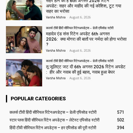
सहर होने को है 6th अगस्त 2026 रिटेन
अपडेट: सहर और माहीद की नई कोशिश, टूट गया
सहर का भरोसा
Varsha Mishra
-
August 6, 2026
कलर्स टीवी हिंदी सीरियल रिटेनअपडेट्स – डेली एपिसोड स्टोरी
महादेव एंड संस रिटेन अपडेट 6th अगस्त
2026: क्या मोगरा की बातों पर नर्मदा को होगा भरोसा
?
Varsha Mishra
-
August 6, 2026
कलर्स टीवी हिंदी सीरियल रिटेनअपडेट्स – डेली एपिसोड स्टोरी
तू जूलिएट जट दी 6th अगस्त 2026 रिटेन अपडेट
: हीर और नवाब की हुई बहस, नवाब हुआ बेघर
Varsha Mishra
-
August 6, 2026
POPULAR CATEGORIES
कलर्स टीवी हिंदी सीरियल रिटेनअपडेट्स – डेली एपिसोड स्टोरी
571
स्टार प्लस हिंदी सीरियल रिटेन अपडेट्स – लेटेस्ट एपिसोड स्टोरी
502
हिंदी टीवी सीरियल रिटेन अपडेट्स – हर एपिसोड की पूरी स्टोरी
394