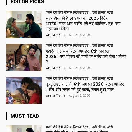
EDITOR PICKS
कलर्स टीवी हिंदी सीरियल रिटेनअपडेट्स – डेली एपिसोड स्टोरी
सहर होने को है 6th अगस्त 2026 रिटेन
अपडेट: सहर और माहीद की नई कोशिश, टूट गया
सहर का भरोसा
Varsha Mishra
-
August 6, 2026
कलर्स टीवी हिंदी सीरियल रिटेनअपडेट्स – डेली एपिसोड स्टोरी
महादेव एंड संस रिटेन अपडेट 6th अगस्त
2026: क्या मोगरा की बातों पर नर्मदा को होगा भरोसा
?
Varsha Mishra
-
August 6, 2026
कलर्स टीवी हिंदी सीरियल रिटेनअपडेट्स – डेली एपिसोड स्टोरी
तू जूलिएट जट दी 6th अगस्त 2026 रिटेन अपडेट
: हीर और नवाब की हुई बहस, नवाब हुआ बेघर
Varsha Mishra
-
August 6, 2026
MUST READ
कलर्स टीवी हिंदी सीरियल रिटेनअपडेट्स – डेली एपिसोड स्टोरी