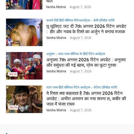
चाल
Varsha Mishra
-
August 7, 2026
कलर्स टीवी हिंदी सीरियल रिटेनअपडेट्स – डेली एपिसोड स्टोरी
तू जूलिएट जट दी 7th अगस्त 2026 रिटेन अपडेट
: हीर और नवाब के रिश्ते का अर्जुन ने बनाया मजाक
Varsha Mishra
-
August 7, 2026
अनुपमा – स्टार प्लस सीरियल के हिंदी रिटेन अपडेट्स
अनुपमा 7th अगस्त 2026 रिटेन अपडेट : अनुपमा
और वसुंधरा की नई बहस, प्रेम का फूटा गुस्सा
Varsha Mishra
-
August 7, 2026
स्टार प्लस हिंदी सीरियल रिटेन अपडेट्स – लेटेस्ट एपिसोड स्टोरी
ये रिश्ता क्या कहलाता है 7th अगस्त 2026 रिटेन
अपडेट : अभीरा अरमान का नया सपना ल, कबीर की
जाल में फंसा राघव
Varsha Mishra
-
August 7, 2026