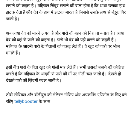
लगाने को कहता है। महिपाल सिंदूर लगाने की वाला होता है कि आधा उसका हाथ
झटक देता है और देव के हाथ में झटका मारता है जिससे उसके हाथ से बंदूक गिर
जाती है।
अब आधा देव को मारने लगता है और पारो की बहन को निशाना बनाता है। आधा
देव को वहां से जाने को कहता है। पारो भी देव को यही करने को कहती है।
महिपाल के आदमी पारो के पिताजी को पकड़ लेते हैं। वे खुद को पारो पर भोज
मानते हैं।
इसी बीच पारो के पिता खुद को गोली मार लेते हैं। सभी उसको बचाने की कोशिश
करते हैं कि महिपाल के आदमी से पारो की माँ पर गोली चल जाती है। देखते ही
देखते पारो की ज़िंदगी बदल जाती है।
टीवी सीरियल और बॉलीवुड की लेटेस्ट गॉसिप और अपकमिंग एपिसोड के लिए बने
रहिए
tellybooster
के साथ।