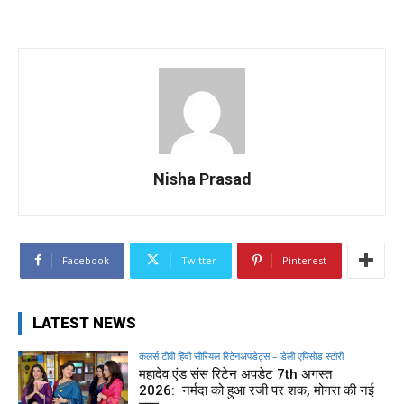
Nisha Prasad
Facebook
Twitter
Pinterest
LATEST NEWS
कलर्स टीवी हिंदी सीरियल रिटेनअपडेट्स – डेली एपिसोड स्टोरी
महादेव एंड संस रिटेन अपडेट 7th अगस्त
2026: नर्मदा को हुआ रजी पर शक, मोगरा की नई