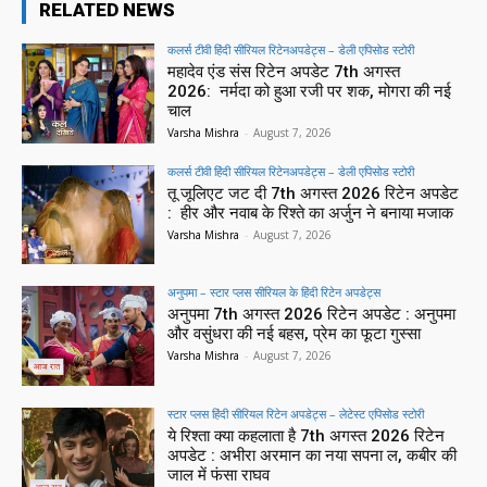
RELATED NEWS
कलर्स टीवी हिंदी सीरियल रिटेनअपडेट्स – डेली एपिसोड स्टोरी
महादेव एंड संस रिटेन अपडेट 7th अगस्त
2026: नर्मदा को हुआ रजी पर शक, मोगरा की नई
चाल
Varsha Mishra
-
August 7, 2026
कलर्स टीवी हिंदी सीरियल रिटेनअपडेट्स – डेली एपिसोड स्टोरी
तू जूलिएट जट दी 7th अगस्त 2026 रिटेन अपडेट
: हीर और नवाब के रिश्ते का अर्जुन ने बनाया मजाक
Varsha Mishra
-
August 7, 2026
अनुपमा – स्टार प्लस सीरियल के हिंदी रिटेन अपडेट्स
अनुपमा 7th अगस्त 2026 रिटेन अपडेट : अनुपमा
और वसुंधरा की नई बहस, प्रेम का फूटा गुस्सा
Varsha Mishra
-
August 7, 2026
स्टार प्लस हिंदी सीरियल रिटेन अपडेट्स – लेटेस्ट एपिसोड स्टोरी
ये रिश्ता क्या कहलाता है 7th अगस्त 2026 रिटेन
अपडेट : अभीरा अरमान का नया सपना ल, कबीर की
जाल में फंसा राघव