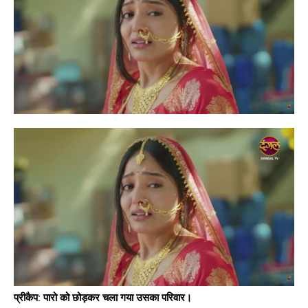
प्रीकैप: पारो को छोड़कर चला गया उसका परिवार।