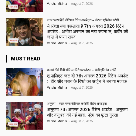
Varsha Mishra
-
August 7, 2026
स्टार प्लस हिंदी सीरियल रिटेन अपडेट्स – लेटेस्ट एपिसोड स्टोरी
ये रिश्ता क्या कहलाता है 7th अगस्त 2026 रिटेन
अपडेट : अभीरा अरमान का नया सपना ल, कबीर की
जाल में फंसा राघव
Varsha Mishra
-
August 7, 2026
MUST READ
कलर्स टीवी हिंदी सीरियल रिटेनअपडेट्स – डेली एपिसोड स्टोरी
तू जूलिएट जट दी 7th अगस्त 2026 रिटेन अपडेट
: हीर और नवाब के रिश्ते का अर्जुन ने बनाया मजाक
Varsha Mishra
-
August 7, 2026
अनुपमा – स्टार प्लस सीरियल के हिंदी रिटेन अपडेट्स
अनुपमा 7th अगस्त 2026 रिटेन अपडेट : अनुपमा
और वसुंधरा की नई बहस, प्रेम का फूटा गुस्सा
Varsha Mishra
-
August 7, 2026