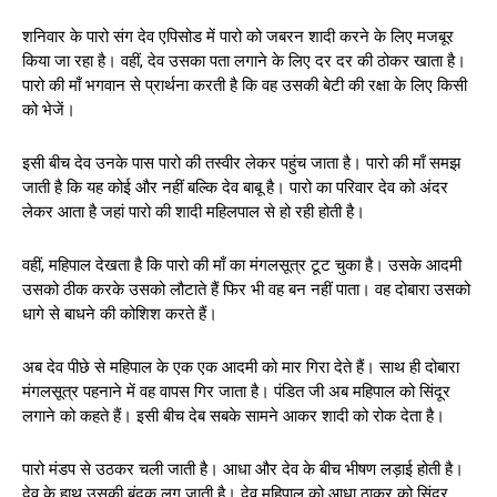
शनिवार के पारो संग देव एपिसोड में पारो को जबरन शादी करने के लिए मजबूर
किया जा रहा है। वहीं, देव उसका पता लगाने के लिए दर दर की ठोकर खाता है।
पारो की माँ भगवान से प्रार्थना करती है कि वह उसकी बेटी की रक्षा के लिए किसी
को भेजें।
इसी बीच देव उनके पास पारो की तस्वीर लेकर पहुंच जाता है। पारो की माँ समझ
जाती है कि यह कोई और नहीं बल्कि देव बाबू है। पारो का परिवार देव को अंदर
लेकर आता है जहां पारो की शादी महिलपाल से हो रही होती है।
वहीं, महिपाल देखता है कि पारो की माँ का मंगलसूत्र टूट चुका है। उसके आदमी
उसको ठीक करके उसको लौटाते हैं फिर भी वह बन नहीं पाता। वह दोबारा उसको
धागे से बाधने की कोशिश करते हैं।
अब देव पीछे से महिपाल के एक एक आदमी को मार गिरा देते हैं। साथ ही दोबारा
मंगलसूत्र पहनाने में वह वापस गिर जाता है। पंडित जी अब महिपाल को सिंदूर
लगाने को कहते हैं। इसी बीच देब सबके सामने आकर शादी को रोक देता है।
पारो मंडप से उठकर चली जाती है। आधा और देव के बीच भीषण लड़ाई होती है।
देव के हाथ उसकी बंदूक लग जाती है। देव महिपाल को आधा ठाकुर को सिंदूर