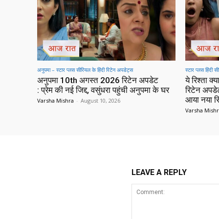
अनुपमा – स्टार प्लस सीरियल के हिंदी रिटेन अपडेट्स
स्टार प्लस हिंदी 
अनुपमा 10th अगस्त 2026 रिटेन अपडेट
ये रिश्ता 
: प्रेम की नई जिद्द, वसुंधरा पहुंची अनुपमा के घर
रिटेन अपडे
आया नया रि
Varsha Mishra
-
August 10, 2026
Varsha Mish
LEAVE A REPLY