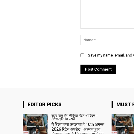
Comment:
Save my name, email, and w
EDITOR PICKS
MUST 
स्टार प्लस हिंदी सीरियल रिटेन अपडेट्स –
लेटेस्ट एपिसोड स्टोरी
ये रिश्ता क्या कहलाता है 10th अगस्त
2026 रिटेन अपडेट : अरमान हुआ