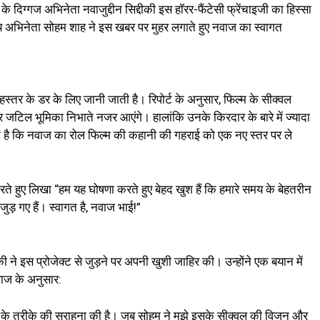
 दिग्गज अभिनेता नवाजुद्दीन सिद्दीकी इस हॉरर-फैंटेसी फ्रेंचाइजी का हिस्सा
ुख्य अभिनेता सोहम शाह ने इस खबर पर मुहर लगाते हुए नवाज का स्वागत
्तर के डर के लिए जानी जाती है। रिपोर्ट के अनुसार, फिल्म के सीक्वल
ी और जटिल भूमिका निभाते नजर आएंगे। हालांकि उनके किरदार के बारे में ज्यादा
ा है कि नवाज का रोल फिल्म की कहानी की गहराई को एक नए स्तर पर ले
रते हुए लिखा “हम यह घोषणा करते हुए बेहद खुश हैं कि हमारे समय के बेहतरीन
े जुड़ गए हैं। स्वागत है, नवाज भाई!”
की ने इस प्रोजेक्ट से जुड़ने पर अपनी खुशी जाहिर की। उन्होंने एक बयान में
नवाज के अनुसार:
कन के तरीके की सराहना की है। जब सोहम ने मुझे इसके सीक्वल की विजन और