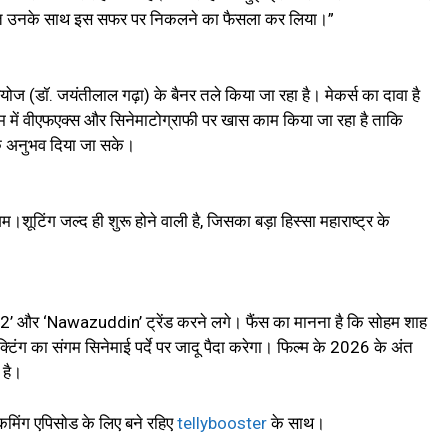
तुरंत उनके साथ इस सफर पर निकलने का फैसला कर लिया।”
डियोज (डॉ. जयंतीलाल गढ़ा) के बैनर तले किया जा रहा है। मेकर्स का दावा है
म में वीएफएक्स और सिनेमाटोग्राफी पर खास काम किया जा रहा है ताकि
चक अनुभव दिया जा सके।
टिंग जल्द ही शुरू होने वाली है, जिसका बड़ा हिस्सा महाराष्ट्र के
2’ और ‘Nawazuddin’ ट्रेंड करने लगे। फैंस का मानना है कि सोहम शाह
्टिंग का संगम सिनेमाई पर्दे पर जादू पैदा करेगा। फिल्म के 2026 के अंत
 है।
मिंग एपिसोड के लिए बने रहिए
tellybooster
के साथ।