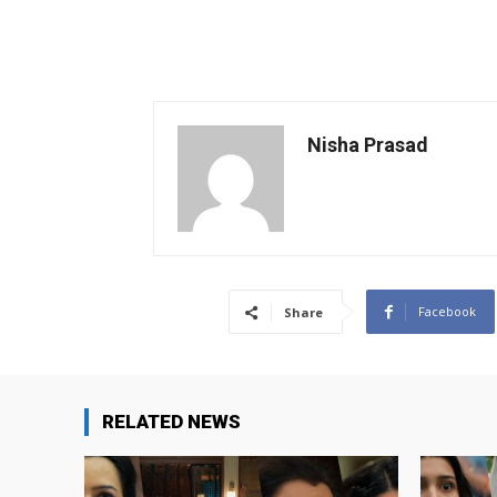
Nisha Prasad
Facebook
Share
RELATED NEWS