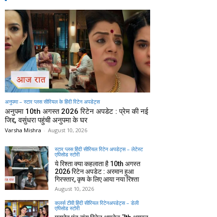
अनुपमा – स्टार प्लस सीरियल के हिंदी रिटेन अपडेट्स
अनुपमा 10th अगस्त 2026 रिटेन अपडेट : प्रेम की नई
जिद्द, वसुंधरा पहुंची अनुपमा के घर
Varsha Mishra
-
August 10, 2026
स्टार प्लस हिंदी सीरियल रिटेन अपडेट्स – लेटेस्ट
एपिसोड स्टोरी
ये रिश्ता क्या कहलाता है 10th अगस्त
2026 रिटेन अपडेट : अरमान हुआ
गिरफ्तार, कृष के लिए आया नया रिश्ता
August 10, 2026
कलर्स टीवी हिंदी सीरियल रिटेनअपडेट्स – डेली
एपिसोड स्टोरी