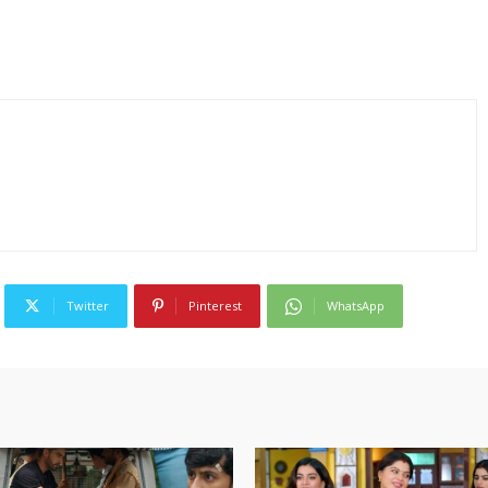
Twitter
Pinterest
WhatsApp