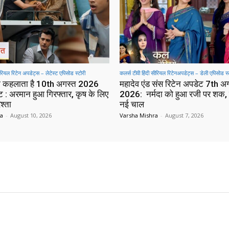
सीरियल रिटेन अपडेट्स – लेटेस्ट एपिसोड स्टोरी
कलर्स टीवी हिंदी सीरियल रिटेनअपडेट्स – डेली एपिसोड स्
क्या कहलाता है 10th अगस्त 2026
महादेव एंड संस रिटेन अपडेट 7th अ
ट : अरमान हुआ गिरफ्तार, कृष के लिए
2026: नर्मदा को हुआ रजी पर शक, 
श्ता
नई चाल
ra
-
August 10, 2026
Varsha Mishra
-
August 7, 2026