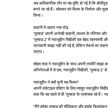
अब आधिकारिक तौर पर यह पुष्टि हो गई है कि बॉलीवुड के
बनने जा रहे हैं। सोमवार को फिल्म के निर्माता और म
किया।
कहानी में आएगा नया मोड़
‘तुम्बाड’ अपनी अनोखी कहानी, लालच के परिणाम और हस
‘तुम्बाड 2’ में नवाजुद्दीन सिद्दीकी एक बेहद रहस्यमय
जानकारी साझा नहीं की गई है, लेकिन मेकर्स का कहन
जाएगा।
सोहम शाह ने नवाजुद्दीन के साथ अपनी तस्वीरें साझा क
अभिनेताओं में से एक, नवाजुद्दीन सिद्दीकी, ‘तुम्बाड 2’ स
नवाजुद्दीन ने क्यों चुनी यह फिल्म?
अपनी वर्सटाइल एक्टिंग के लिए मशहूर नवाजुद्दीन सिद्दी
कहा कि वह पहले से ही ‘तुम्बाड’ के प्रशंसक रहे हैं। 
“मैंने हमेशा तुम्बाड की मौलिकता और इसके फिल्मां