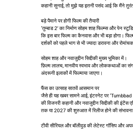
कहानी सुनाई, तो मुझे यह इतनी पसंद आई कि मैंने 
बड़े पैमाने पर होगी फिल्म की तैयारी
‘तुम्बाड 2’ का निर्माण सोहम शाह फिल्म्स और पेन स्टू
कि इस बार फिल्म का कैनवास और भी बड़ा होगा। फिल्
दर्शकों को पहले भाग से भी ज्यादा डरावना और रोमां
सोहम शाह और नवाजुद्दीन सिद्दीकी मुख्य भूमिका में।
फ़िल्म लालच, मानवीय स्वभाव और लोककथाओं का संगम।शू
अंदरूनी इलाकों में फिल्माया जाएगा।
फैंस का उत्साह सातवें आसमान पर
जैसे ही यह खबर सामने आई, इंटरनेट पर ‘Tumbbad 
की विजनरी कहानी और नवाजुद्दीन सिद्दीकी की इंटेंस एक
तक या 2027 की शुरुआत में रिलीज होने की संभावना
टीवी सीरियल और बॉलीवुड की लेटेस्ट गॉसिप और अपक