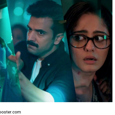
ybooster.com