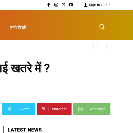
Sign in / Join
़
टैली विकी
 खतरे में ?
Twitter
Pinterest
WhatsApp
LATEST NEWS