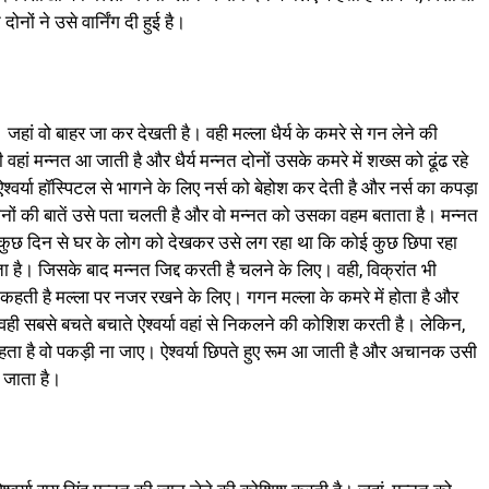
नों ने उसे वार्निंग दी हुई है।
ां वो बाहर जा कर देखती है। वही मल्ला धैर्य के कमरे से गन लेने की
हां मन्नत आ जाती है और धैर्य मन्नत दोनों उसके कमरे में शख्स को ढूंढ रहे
्वर्या हॉस्पिटल से भागने के लिए नर्स को बेहोश कर देती है और नर्स का कपड़ा
दोनों की बातें उसे पता चलती है और वो मन्नत को उसका वहम बताता है। मन्नत
 कुछ दिन से घर के लोग को देखकर उसे लग रहा था कि कोई कुछ छिपा रहा
बताता है। जिसके बाद मन्नत जिद्द करती है चलने के लिए। वही, विक्रांत भी
कहती है मल्ला पर नजर रखने के लिए। गगन मल्ला के कमरे में होता है और
। वही सबसे बचते बचाते ऐश्वर्या वहां से निकलने की कोशिश करती है। लेकिन,
 रहता है वो पकड़ी ना जाए। ऐश्वर्या छिपते हुए रूम आ जाती है और अचानक उसी
ट जाता है।