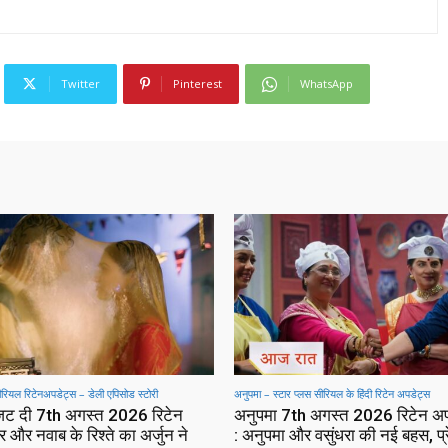
Twitter
Pinterest
WhatsApp
सीरियल रिटेनअपडेट्स – डेली एपिसोड स्टोरी
अनुपमा – स्टार प्लस सीरियल के हिंदी रिटेन अपडेट्स
 जट दी 7th अगस्त 2026 रिटेन
अनुपमा 7th अगस्त 2026 रिटेन अ
 और नवाब के रिश्ते का अर्जुन ने
: अनुपमा और वसुंधरा की नई बहस, प्