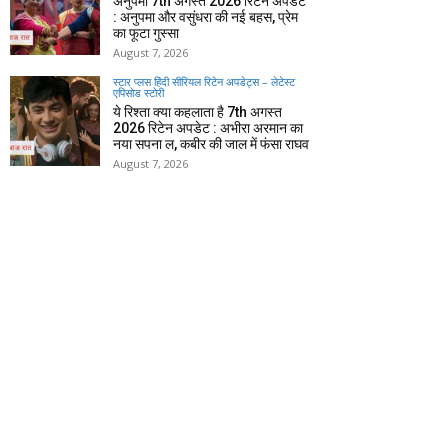
अनुपमा 7th अगस्त 2026 रिटेन अपडेट
: अनुपमा और वसुंधरा की नई बहस, प्रेम
का फूटा गुस्सा
August 7, 2026
स्टार प्लस हिंदी सीरियल रिटेन अपडेट्स – लेटेस्ट
एपिसोड स्टोरी
ये रिश्ता क्या कहलाता है 7th अगस्त
2026 रिटेन अपडेट : अभीरा अरमान का
नया सपना ल, कबीर की जाल में फंसा राघव
August 7, 2026