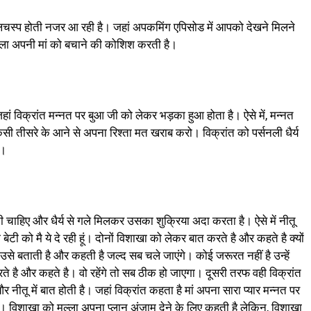
लचस्प होती नजर आ रही है। जहां अपकमिंग एपिसोड में आपको देखने मिलने
मल्ला अपनी मां को बचाने की कोशिश करती है।
ां विक्रांत मन्नत पर बुआ जी को लेकर भड़का हुआ होता है। ऐसे में, मन्नत
िसी तीसरे के आने से अपना रिश्ता मत खराब करो। विक्रांत को पर्सनली धैर्य
ै।
ी चाहिए और धैर्य से गले मिलकर उसका शुक्रिया अदा करता है। ऐसे में नीतू
ेटी को मै ये दे रही हूं। दोनों विशाखा को लेकर बात करते है और कहते है क्यों
 उसे बताती है और कहती है जल्द सब चले जाएंगे। कोई जरूरत नहीं है उन्हें
रते है और कहते है। वो रहेंगे तो सब ठीक हो जाएगा। दूसरी तरफ वही विक्रांत
 नीतू में बात होती है। जहां विक्रांत कहता है मां अपना सारा प्यार मन्नत पर
े। विशाखा को मल्ला अपना प्लान अंजाम देने के लिए कहती है लेकिन, विशाखा