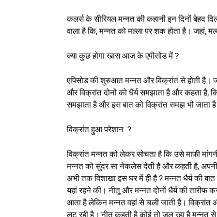
कलर्स के सीरियल मन्नत की कहानी इन दिनों बेहद दि
वाला है कि, मन्नत को मल्ला पर शक होता है। जहां, 
क्या कुछ होगा खास आज के एपीसोड में ?
एपिसोड की शुरुआत मन्नत और विक्रांत से होती है। जह
और विक्रांत दोनों को धैर्य समझाता है और कहता है, क
समझाता है और इस बात को विक्रांत समझ भी जाता ह
विक्रांत हुआ परेशान ?
विक्रांत मन्नत को लेकर सोचता है कि उसे माफी मांगन
मन्नत को सुंदर सा नेकलेस देती है और कहती है, अपनी ब
अभी तक विशाखा इस घर में ही है ? मन्नत धैर्य की बात
यहां रहने की। नीतू और मन्नत दोनों धैर्य की तारीफ क
आता है लेकिन मन्नत वहां से चली जाती है। विक्रांत और
लूट रही है। नीतू कहती है कोई तो जल रहा है मन्नत स