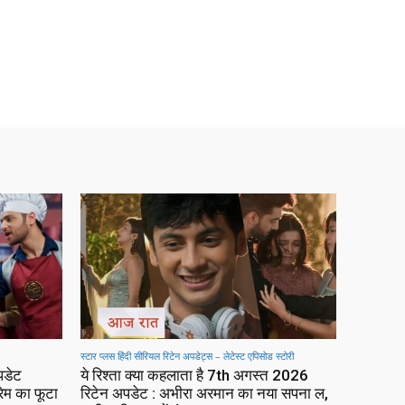
स्टार प्लस हिंदी सीरियल रिटेन अपडेट्स – लेटेस्ट एपिसोड स्टोरी
पडेट
ये रिश्ता क्या कहलाता है 7th अगस्त 2026
रेम का फूटा
रिटेन अपडेट : अभीरा अरमान का नया सपना ल,