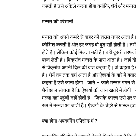
कहती है उसे अकेले करना होगा क्योंकि, धैर्य और मन्नत दो
मन्नत की परेशानी
मन्नत को अपने कमरे से बाहर की शख्स नजर आता है। जह
कोशिश करती है और हर जगह वो ढूंढ रही होती है। तभी व
होते है। लेकिन कोई मिलता नहीं है। वही दूसरी तरफ, ऐश
पहन लेती है। विक्रांत मन्नत के पास आता है। जहां 
से विक्रांत अपनी दिल की बात कहता है। वो कहता है
है। धैर्य तब तक वहां आता है और ऐश्वर्या के बारे में 
कहता है उसे जाना होगा। जाते – जाते मन्नत गगन से 
धैर्य आज सोचता है कि ऐश्वर्या की जान खतरे में होगी
मल्ला वहां पहुंची नहीं होती है। जिसके कारण उसे डर
रूम में मन्नत आ जाती है। ऐश्वर्या के चेहरे से मास्क ह
क्या होगा अपकमिंग एपिसोड में ?