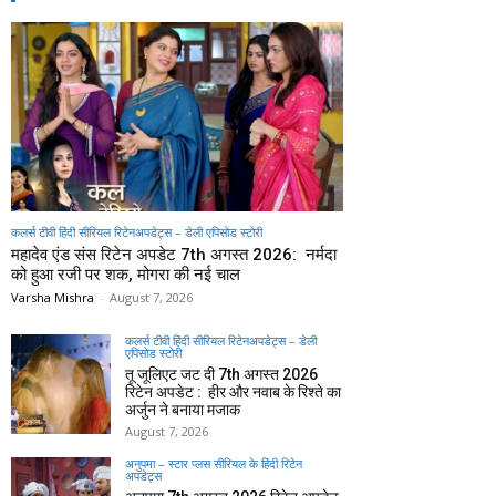
कलर्स टीवी हिंदी सीरियल रिटेनअपडेट्स – डेली एपिसोड स्टोरी
महादेव एंड संस रिटेन अपडेट 7th अगस्त 2026: नर्मदा
को हुआ रजी पर शक, मोगरा की नई चाल
Varsha Mishra
-
August 7, 2026
कलर्स टीवी हिंदी सीरियल रिटेनअपडेट्स – डेली
एपिसोड स्टोरी
तू जूलिएट जट दी 7th अगस्त 2026
रिटेन अपडेट : हीर और नवाब के रिश्ते का
अर्जुन ने बनाया मजाक
August 7, 2026
अनुपमा – स्टार प्लस सीरियल के हिंदी रिटेन
अपडेट्स