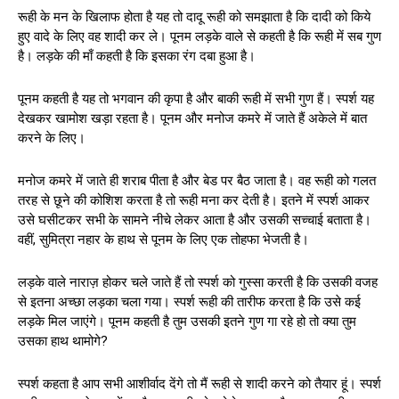
रूही के मन के खिलाफ होता है यह तो दादू रूही को समझाता है कि दादी को किये
हुए वादे के लिए वह शादी कर ले। पूनम लड़के वाले से कहती है कि रूही में सब गुण
है। लड़के की माँ कहती है कि इसका रंग दबा हुआ है।
पूनम कहती है यह तो भगवान की कृपा है और बाकी रूही में सभी गुण हैं। स्पर्श यह
देखकर खामोश खड़ा रहता है। पूनम और मनोज कमरे में जाते हैं अकेले में बात
करने के लिए।
मनोज कमरे में जाते ही शराब पीता है और बेड पर बैठ जाता है। वह रूही को गलत
तरह से छूने की कोशिश करता है तो रूही मना कर देती है। इतने में स्पर्श आकर
उसे घसीटकर सभी के सामने नीचे लेकर आता है और उसकी सच्चाई बताता है।
वहीं, सुमित्रा नहार के हाथ से पूनम के लिए एक तोहफा भेजती है।
लड़के वाले नाराज़ होकर चले जाते हैं तो स्पर्श को गुस्सा करती है कि उसकी वजह
से इतना अच्छा लड़का चला गया। स्पर्श रूही की तारीफ करता है कि उसे कई
लड़के मिल जाएंगे। पूनम कहती है तुम उसकी इतने गुण गा रहे हो तो क्या तुम
उसका हाथ थामोगे?
स्पर्श कहता है आप सभी आशीर्वाद देंगे तो मैं रूही से शादी करने को तैयार हूं। स्पर्श