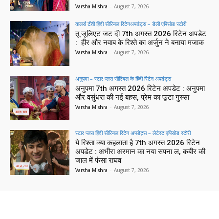
Varsha Mishra
-
August 7, 2026
कलर्स टीवी हिंदी सीरियल रिटेनअपडेट्स – डेली एपिसोड स्टोरी
तू जूलिएट जट दी 7th अगस्त 2026 रिटेन अपडेट
: हीर और नवाब के रिश्ते का अर्जुन ने बनाया मजाक
Varsha Mishra
-
August 7, 2026
अनुपमा – स्टार प्लस सीरियल के हिंदी रिटेन अपडेट्स
अनुपमा 7th अगस्त 2026 रिटेन अपडेट : अनुपमा
और वसुंधरा की नई बहस, प्रेम का फूटा गुस्सा
Varsha Mishra
-
August 7, 2026
स्टार प्लस हिंदी सीरियल रिटेन अपडेट्स – लेटेस्ट एपिसोड स्टोरी
ये रिश्ता क्या कहलाता है 7th अगस्त 2026 रिटेन
अपडेट : अभीरा अरमान का नया सपना ल, कबीर की
जाल में फंसा राघव
Varsha Mishra
-
August 7, 2026