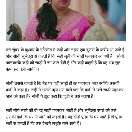
मन सुंदर के बुधवार के एपिसोड में रूही और नहार एक दुससे के करीब आ जाते हैं
और सोनी सुमित्रा से कहती है कि रूही जूही की साड़ी पहनकर आ गयी है। सोनी
जानकरके रूही की साड़ी में रंग डाल देती है और रूही कहती है कि वह अब सूट
पहनकर चली जायेगी।
सोनी उससे कहती है कि बेड पर पड़ी साड़ी ही वह पहनकर जाए क्योंकि उसकी
दादी ने कहा है। रूही ने उससे पूछा उसे कैसे पता कि दादी ने उसे साड़ी पहनकर
आने को कहा है? सोनी ने झूठ कहा कि जूही ने उसे बताया है।
रूही नीचे स्पर्श की दी हई साड़ी पहनकर जाती है और सुमित्रा स्पर्श को उसे
उसकी दादी के घर ले जाने को कहती है। वह दोनों पूनम के घर जाते हैं तो पूनम
रूही से कहती है कि उसे देखने लड़के वाले आये हैं।