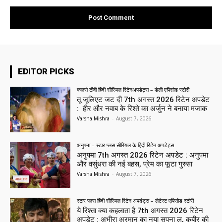
EDITOR PICKS
कलर्स टीवी हिंदी सीरियल रिटेनअपडेट्स – डेली एपिसोड स्टोरी
तू जूलिएट जट दी 7th अगस्त 2026 रिटेन अपडेट
: हीर और नवाब के रिश्ते का अर्जुन ने बनाया मजाक
Varsha Mishra
-
August 7, 2026
अनुपमा – स्टार प्लस सीरियल के हिंदी रिटेन अपडेट्स
अनुपमा 7th अगस्त 2026 रिटेन अपडेट : अनुपमा
और वसुंधरा की नई बहस, प्रेम का फूटा गुस्सा
Varsha Mishra
-
August 7, 2026
स्टार प्लस हिंदी सीरियल रिटेन अपडेट्स – लेटेस्ट एपिसोड स्टोरी
ये रिश्ता क्या कहलाता है 7th अगस्त 2026 रिटेन
अपडेट : अभीरा अरमान का नया सपना ल, कबीर की