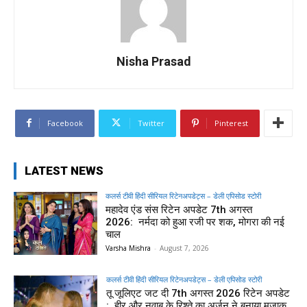
Nisha Prasad
Facebook
Twitter
Pinterest
LATEST NEWS
कलर्स टीवी हिंदी सीरियल रिटेनअपडेट्स – डेली एपिसोड स्टोरी
महादेव एंड संस रिटेन अपडेट 7th अगस्त
2026: नर्मदा को हुआ रजी पर शक, मोगरा की नई
चाल
Varsha Mishra
-
August 7, 2026
कलर्स टीवी हिंदी सीरियल रिटेनअपडेट्स – डेली एपिसोड स्टोरी
तू जूलिएट जट दी 7th अगस्त 2026 रिटेन अपडेट
: हीर और नवाब के रिश्ते का अर्जुन ने बनाया मजाक