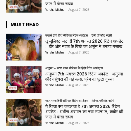
जाल में फंसा राघव
Varsha Mishra
-
August 7, 2026
MUST READ
कलर्स टीवी हिंदी सीरियल रिटेनअपडेट्स – डेली एपिसोड स्टोरी
तू जूलिएट जट दी 7th अगस्त 2026 रिटेन अपडेट
: हीर और नवाब के रिश्ते का अर्जुन ने बनाया मजाक
Varsha Mishra
-
August 7, 2026
अनुपमा – स्टार प्लस सीरियल के हिंदी रिटेन अपडेट्स
अनुपमा 7th अगस्त 2026 रिटेन अपडेट : अनुपमा
और वसुंधरा की नई बहस, प्रेम का फूटा गुस्सा
Varsha Mishra
-
August 7, 2026
स्टार प्लस हिंदी सीरियल रिटेन अपडेट्स – लेटेस्ट एपिसोड स्टोरी
ये रिश्ता क्या कहलाता है 7th अगस्त 2026 रिटेन
अपडेट : अभीरा अरमान का नया सपना ल, कबीर की
जाल में फंसा राघव
Varsha Mishra
-
August 7, 2026