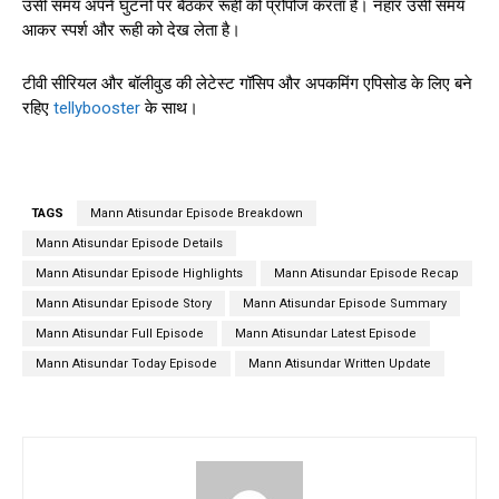
उसी समय अपने घुटनों पर बैठकर रूही को प्रोपोज करता है। नहार उसी समय
आकर स्पर्श और रूही को देख लेता है।
टीवी सीरियल और बॉलीवुड की लेटेस्ट गॉसिप और अपकमिंग एपिसोड के लिए बने
रहिए
tellybooster
के साथ।
TAGS
Mann Atisundar Episode Breakdown
Mann Atisundar Episode Details
Mann Atisundar Episode Highlights
Mann Atisundar Episode Recap
Mann Atisundar Episode Story
Mann Atisundar Episode Summary
Mann Atisundar Full Episode
Mann Atisundar Latest Episode
Mann Atisundar Today Episode
Mann Atisundar Written Update