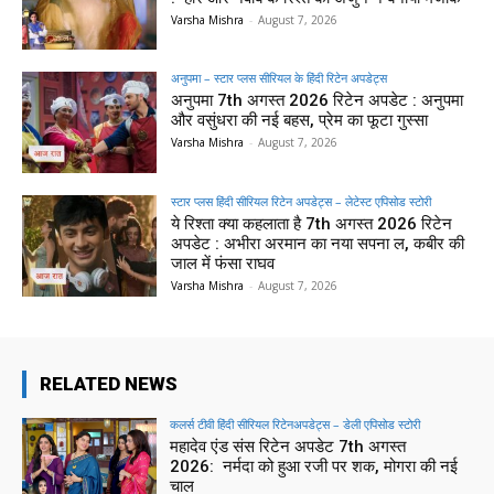
Varsha Mishra
-
August 7, 2026
अनुपमा – स्टार प्लस सीरियल के हिंदी रिटेन अपडेट्स
अनुपमा 7th अगस्त 2026 रिटेन अपडेट : अनुपमा
और वसुंधरा की नई बहस, प्रेम का फूटा गुस्सा
Varsha Mishra
-
August 7, 2026
स्टार प्लस हिंदी सीरियल रिटेन अपडेट्स – लेटेस्ट एपिसोड स्टोरी
ये रिश्ता क्या कहलाता है 7th अगस्त 2026 रिटेन
अपडेट : अभीरा अरमान का नया सपना ल, कबीर की
जाल में फंसा राघव
Varsha Mishra
-
August 7, 2026
RELATED NEWS
कलर्स टीवी हिंदी सीरियल रिटेनअपडेट्स – डेली एपिसोड स्टोरी
महादेव एंड संस रिटेन अपडेट 7th अगस्त
2026: नर्मदा को हुआ रजी पर शक, मोगरा की नई
चाल