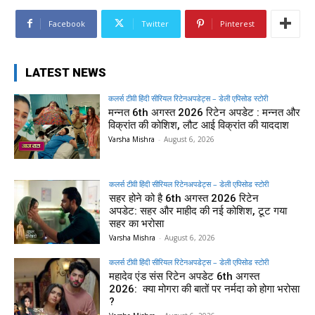
Facebook
Twitter
Pinterest
LATEST NEWS
कलर्स टीवी हिंदी सीरियल रिटेनअपडेट्स – डेली एपिसोड स्टोरी
मन्नत 6th अगस्त 2026 रिटेन अपडेट : मन्नत और
विक्रांत की कोशिश, लौट आई विक्रांत की याददाश
Varsha Mishra
-
August 6, 2026
कलर्स टीवी हिंदी सीरियल रिटेनअपडेट्स – डेली एपिसोड स्टोरी
सहर होने को है 6th अगस्त 2026 रिटेन
अपडेट: सहर और माहीद की नई कोशिश, टूट गया
सहर का भरोसा
Varsha Mishra
-
August 6, 2026
कलर्स टीवी हिंदी सीरियल रिटेनअपडेट्स – डेली एपिसोड स्टोरी
महादेव एंड संस रिटेन अपडेट 6th अगस्त
2026: क्या मोगरा की बातों पर नर्मदा को होगा भरोसा
?