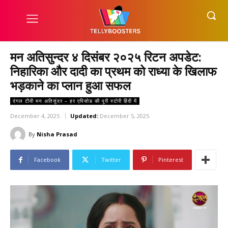
मन अतिसुन्दर ४ दिसंबर २०२५ रिटन अपडेट:
निहारिका और दादी का प्रथम को राध्या के खिलाफ
भड़काने का प्लान हुआ सफल
दंगल टीवी मन अतिसुंदर – हर एपिसोड की पूरी स्टोरी हिंदी में
December 4, 2025
Updated:
December 5, 2025
By
Nisha Prasad
Facebook
Twitter
Pinterest