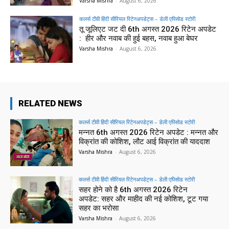
Varsha Mishra
-
August 6, 2026
कलर्स टीवी हिंदी सीरियल रिटेनअपडेट्स – डेली एपिसोड स्टोरी
तू जूलिएट जट दी 6th अगस्त 2026 रिटेन अपडेट
: हीर और नवाब की हुई बहस, नवाब हुआ बेघर
Varsha Mishra
-
August 6, 2026
RELATED NEWS
कलर्स टीवी हिंदी सीरियल रिटेनअपडेट्स – डेली एपिसोड स्टोरी
मन्नत 6th अगस्त 2026 रिटेन अपडेट : मन्नत और
विक्रांत की कोशिश, लौट आई विक्रांत की याददाश
Varsha Mishra
-
August 6, 2026
कलर्स टीवी हिंदी सीरियल रिटेनअपडेट्स – डेली एपिसोड स्टोरी
सहर होने को है 6th अगस्त 2026 रिटेन
अपडेट: सहर और माहीद की नई कोशिश, टूट गया
सहर का भरोसा
Varsha Mishra
-
August 6, 2026