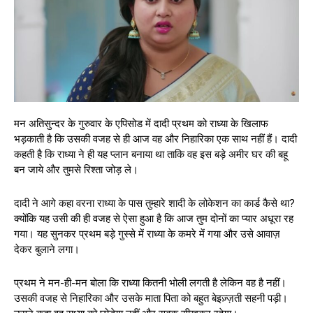
मन अतिसुन्दर के गुरुवार के एपिसोड में दादी प्रथम को राध्या के खिलाफ
भड़काती है कि उसकी वजह से ही आज वह और निहारिका एक साथ नहीं हैं। दादी
कहती है कि राध्या ने ही यह प्लान बनाया था ताकि वह इस बड़े अमीर घर की बहू
बन जाये और तुमसे रिश्ता जोड़ ले।
दादी ने आगे कहा वरना राध्या के पास तुम्हारे शादी के लोकेशन का कार्ड कैसे था?
क्योंकि यह उसी की ही वजह से ऐसा हुआ है कि आज तुम दोनों का प्यार अधूरा रह
गया। यह सुनकर प्रथम बड़े गुस्से में राध्या के कमरे में गया और उसे आवाज़
देकर बुलाने लगा।
प्रथम ने मन-ही-मन बोला कि राध्या कितनी भोली लगती है लेकिन वह है नहीं।
उसकी वजह से निहारिका और उसके माता पिता को बहुत बेइज़्ज़ती सहनी पड़ी।