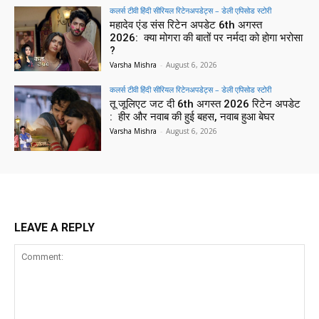
कलर्स टीवी हिंदी सीरियल रिटेनअपडेट्स – डेली एपिसोड स्टोरी
महादेव एंड संस रिटेन अपडेट 6th अगस्त
2026: क्या मोगरा की बातों पर नर्मदा को होगा भरोसा
?
Varsha Mishra
-
August 6, 2026
कलर्स टीवी हिंदी सीरियल रिटेनअपडेट्स – डेली एपिसोड स्टोरी
तू जूलिएट जट दी 6th अगस्त 2026 रिटेन अपडेट
: हीर और नवाब की हुई बहस, नवाब हुआ बेघर
Varsha Mishra
-
August 6, 2026
LEAVE A REPLY