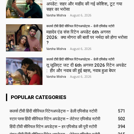
अपडेट: सहर और माहीद की नई कोशिश, टूट गया
सहर का भरोसा
Varsha Mishra
-
August 6, 2026
कलर्स टीवी हिंदी सीरियल रिटेनअपडेट्स – डेली एपिसोड स्टोरी
महादेव एंड संस रिटेन अपडेट 6th अगस्त
2026: क्या मोगरा की बातों पर नर्मदा को होगा भरोसा
?
Varsha Mishra
-
August 6, 2026
कलर्स टीवी हिंदी सीरियल रिटेनअपडेट्स – डेली एपिसोड स्टोरी
तू जूलिएट जट दी 6th अगस्त 2026 रिटेन अपडेट
: हीर और नवाब की हुई बहस, नवाब हुआ बेघर
Varsha Mishra
-
August 6, 2026
POPULAR CATEGORIES
कलर्स टीवी हिंदी सीरियल रिटेनअपडेट्स – डेली एपिसोड स्टोरी
571
स्टार प्लस हिंदी सीरियल रिटेन अपडेट्स – लेटेस्ट एपिसोड स्टोरी
502
हिंदी टीवी सीरियल रिटेन अपडेट्स – हर एपिसोड की पूरी स्टोरी
394