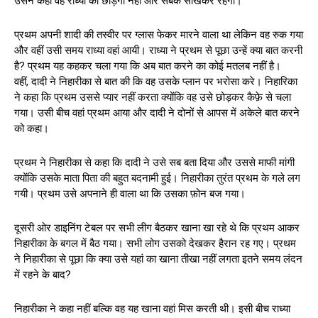
उसने कहा वह राध्या को छोड़ेगा नहीं और सबक सीखकर रहेगा।
प्रथम अपनी शादी की तस्वीर पर ग्लास फेकर मारने वाला था लेकिन वह रुक गया
और वहीं उसी समय राध्या वहां आयी। राध्या ने प्रथम से पूछा उन्हें क्या बात करनी
है? प्रथम यह कहकर चला गया कि अब बात करने का कोई मतलब नहीं है।
वहीं, दादी ने निहारीका से बात की कि वह उसके प्लान पर भरोसा करे। निहारिका
ने कहा कि प्रथम उससे प्यार नहीं करता क्योंकि वह उसे छोड़कर कैफ़े से चला
गया। उसी बीच वहां प्रथम आया और दादी ने दोनों से आपस में अकेले बात करने
को कहा।
प्रथम ने निहारीका से कहा कि दादी ने उसे सब बता दिया और उससे माफी मांगी
क्योंकि उसके माता पिता की बहुत बदनामी हुई। निहारीका तुरंत प्रथम के गले लग
गयी। प्रथम उसे अपनाने ही वाला था कि उसका फ़ोन बज गया।
दूसरी ओर डाइनिंग टेबल पर सभी लीग बैठकर खाना खा रहे थे कि प्रथम आकर
निहारीका के बगल में बैठ गया। सभी लोग उसको देखकर हैरान रह गए। प्रथम
ने निहारीका से पूछा कि क्या उसे यहां का खाना तीखा नहीं लगता इतने समय लंदन
में रहने के बाद?
निहारीका ने कहा नहीं बल्कि वह यह खाना वहां मिस करती थी। इसी बीच राध्या