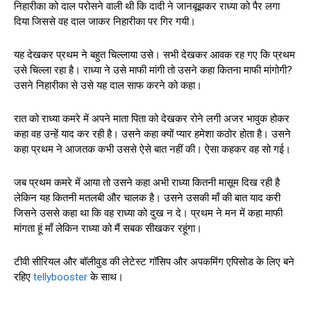
निहारीका को दाल परोसने वाली थी कि दादी ने जानबूझकर राध्या को पैर लगा
दिया जिससे वह दाल जाकर निहारीका पर गिर गयी।
यह देखकर प्रथम ने बहुत चिल्लाया उसे। सभी देखकर आवक रह गए कि प्रथम
उसे चिल्ला रहा है। राध्या ने उसे माफी मांगी तो उसने कहा कितना माफी मांगोगी?
उसने निहारीका से उसे यह दाल साफ करने को कहा।
रात को राध्या कमरे में अपने माता पिता को देखकर रोने लगी अजर भावुक होकर
कहा वह उन्हें याद कर रही है। उसने कहा क्यों प्यार हमेशा कठोर होता है। उसने
कहा प्रथम ने आजतक कभी उससे ऐसे बात नहीं की। ऐसा कहकर वह सो गई।
जब प्रथम कमरे में आया तो उसने कहा अभी राध्या कितनी मासूम दिख रही है
लेकिन यह कितनी मतलबी और चालक है। उसने उसकी माँ की बात याद करी
जिसने उससे कहा था कि वह राध्या को दुख न दे। प्रथम ने मन में कहा माफी
मांगता हूं माँ लेकिन राध्या को मैं सबक सीखकर रहूंगा।
टीवी सीरियल और बॉलीवुड की लेटेस्ट गॉसिप और अपकमिंग एपिसोड के लिए बने
रहिए
tellybooster
के साथ।