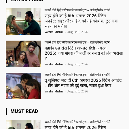
कलर्स टीवी हिंदी सीरियल रिटेनअपडेट्स – डेली एपिसोड स्टोरी
सहर होने को है 6th अगस्त 2026 रिटेन
अपडेट: सहर और माहीद की नई कोशिश, टूट गया
सहर का भरोसा
Varsha Mishra
-
August 6, 2026
कलर्स टीवी हिंदी सीरियल रिटेनअपडेट्स – डेली एपिसोड स्टोरी
महादेव एंड संस रिटेन अपडेट 6th अगस्त
2026: क्या मोगरा की बातों पर नर्मदा को होगा भरोसा
?
Varsha Mishra
-
August 6, 2026
कलर्स टीवी हिंदी सीरियल रिटेनअपडेट्स – डेली एपिसोड स्टोरी
तू जूलिएट जट दी 6th अगस्त 2026 रिटेन अपडेट
: हीर और नवाब की हुई बहस, नवाब हुआ बेघर
Varsha Mishra
-
August 6, 2026
MUST READ
कलर्स टीवी हिंदी सीरियल रिटेनअपडेट्स – डेली एपिसोड स्टोरी
सहर होने को है 6th अगस्त 2026 रिटेन