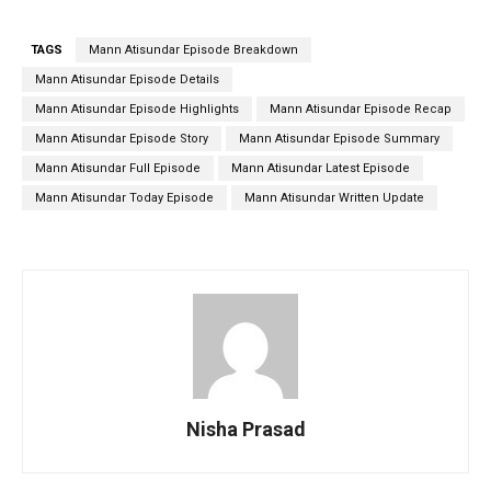
TAGS
Mann Atisundar Episode Breakdown
Mann Atisundar Episode Details
Mann Atisundar Episode Highlights
Mann Atisundar Episode Recap
Mann Atisundar Episode Story
Mann Atisundar Episode Summary
Mann Atisundar Full Episode
Mann Atisundar Latest Episode
Mann Atisundar Today Episode
Mann Atisundar Written Update
Nisha Prasad