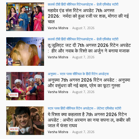
कलर्स टीवी हिंदी सीरियल रिटेनअपडेट्स – डेली एपिसोड स्टोरी
महादेव एंड संस रिटेन अपडेट 7th अगस्त
2026: नर्मदा को हुआ रजी पर शक, मोगरा की नई
चाल
Varsha Mishra
-
August 7, 2026
कलर्स टीवी हिंदी सीरियल रिटेनअपडेट्स – डेली एपिसोड स्टोरी
तू जूलिएट जट दी 7th अगस्त 2026 रिटेन अपडेट
: हीर और नवाब के रिश्ते का अर्जुन ने बनाया मजाक
Varsha Mishra
-
August 7, 2026
अनुपमा – स्टार प्लस सीरियल के हिंदी रिटेन अपडेट्स
अनुपमा 7th अगस्त 2026 रिटेन अपडेट : अनुपमा
और वसुंधरा की नई बहस, प्रेम का फूटा गुस्सा
Varsha Mishra
-
August 7, 2026
स्टार प्लस हिंदी सीरियल रिटेन अपडेट्स – लेटेस्ट एपिसोड स्टोरी
ये रिश्ता क्या कहलाता है 7th अगस्त 2026 रिटेन
अपडेट : अभीरा अरमान का नया सपना ल, कबीर की
जाल में फंसा राघव
Varsha Mishra
-
August 7, 2026