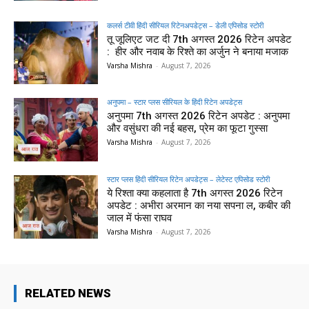
कलर्स टीवी हिंदी सीरियल रिटेनअपडेट्स – डेली एपिसोड स्टोरी
तू जूलिएट जट दी 7th अगस्त 2026 रिटेन अपडेट
: हीर और नवाब के रिश्ते का अर्जुन ने बनाया मजाक
Varsha Mishra
-
August 7, 2026
अनुपमा – स्टार प्लस सीरियल के हिंदी रिटेन अपडेट्स
अनुपमा 7th अगस्त 2026 रिटेन अपडेट : अनुपमा
और वसुंधरा की नई बहस, प्रेम का फूटा गुस्सा
Varsha Mishra
-
August 7, 2026
स्टार प्लस हिंदी सीरियल रिटेन अपडेट्स – लेटेस्ट एपिसोड स्टोरी
ये रिश्ता क्या कहलाता है 7th अगस्त 2026 रिटेन
अपडेट : अभीरा अरमान का नया सपना ल, कबीर की
जाल में फंसा राघव
Varsha Mishra
-
August 7, 2026
RELATED NEWS