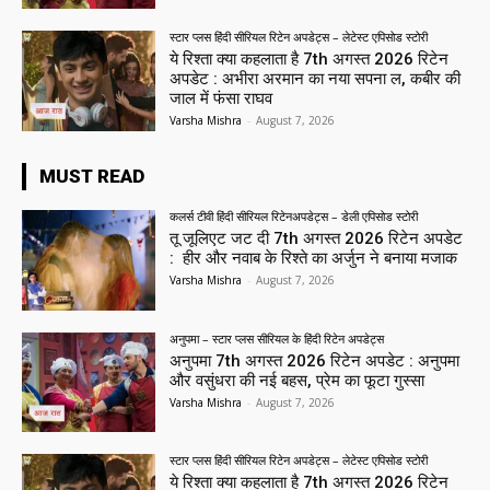
स्टार प्लस हिंदी सीरियल रिटेन अपडेट्स – लेटेस्ट एपिसोड स्टोरी
ये रिश्ता क्या कहलाता है 7th अगस्त 2026 रिटेन
अपडेट : अभीरा अरमान का नया सपना ल, कबीर की
जाल में फंसा राघव
Varsha Mishra
-
August 7, 2026
MUST READ
कलर्स टीवी हिंदी सीरियल रिटेनअपडेट्स – डेली एपिसोड स्टोरी
तू जूलिएट जट दी 7th अगस्त 2026 रिटेन अपडेट
: हीर और नवाब के रिश्ते का अर्जुन ने बनाया मजाक
Varsha Mishra
-
August 7, 2026
अनुपमा – स्टार प्लस सीरियल के हिंदी रिटेन अपडेट्स
अनुपमा 7th अगस्त 2026 रिटेन अपडेट : अनुपमा
और वसुंधरा की नई बहस, प्रेम का फूटा गुस्सा
Varsha Mishra
-
August 7, 2026
स्टार प्लस हिंदी सीरियल रिटेन अपडेट्स – लेटेस्ट एपिसोड स्टोरी
ये रिश्ता क्या कहलाता है 7th अगस्त 2026 रिटेन