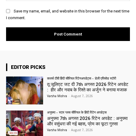
Save my name, email, and website in this browser for the next time
I comment.
EDITOR PICKS
कलर्स टीवी हिंदी सीरियल रिटेनअपडेट्स – डेली एपिसोड स्टोरी
तू जूलिएट जट दी 7th अगस्त 2026 रिटेन अपडेट
: हीर और नवाब के रिश्ते का अर्जुन ने बनाया मजाक
Varsha Mishra
-
August 7, 2026
अनुपमा – स्टार प्लस सीरियल के हिंदी रिटेन अपडेट्स
अनुपमा 7th अगस्त 2026 रिटेन अपडेट : अनुपमा
और वसुंधरा की नई बहस, प्रेम का फूटा गुस्सा
Varsha Mishra
-
August 7, 2026