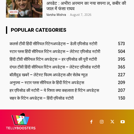
अपडेट : अभीरा अरमान का नया सपना ल, कबीर की
जाल में फंसा राघव
Varsha Mishra
-
August 7, 2026
POPULAR CATEGORIES
कलर्स टीवी हिंदी सीरियल रिटेनअपडेट्स – डेली एपिसोड स्टोरी
573
स्टार प्लस हिंदी सीरियल रिटेन अपडेट्स – लेटेस्ट एपिसोड स्टोरी
504
हिंदी टीवी सीरियल रिटेन अपडेट्स – हर एपिसोड की पूरी स्टोरी
395
दंगल टीवी हिंदी सीरियल रिटेन अपडेट्स – लेटेस्ट एपिसोड स्टोरी
365
बॉलीवुड खबरें – लेटेस्ट फिल्म अपडेट्स और सेलेब न्यूज़
227
अनुपमा – स्टार प्लस सीरियल के हिंदी रिटेन अपडेट्स
209
हर एपिसोड की स्टोरी – ये रिश्ता क्या कहलाता है रिटेन अपडेट्स
207
सहर के रिटेन अपडेट्स – हिंदी एपिसोड स्टोरी
150