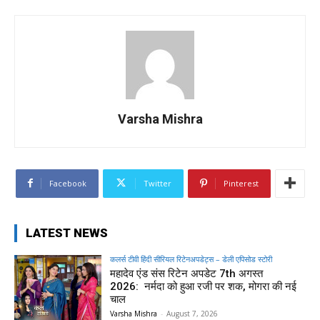
Varsha Mishra
Facebook
Twitter
Pinterest
LATEST NEWS
कलर्स टीवी हिंदी सीरियल रिटेनअपडेट्स – डेली एपिसोड स्टोरी
महादेव एंड संस रिटेन अपडेट 7th अगस्त
2026: नर्मदा को हुआ रजी पर शक, मोगरा की नई
चाल
Varsha Mishra
-
August 7, 2026