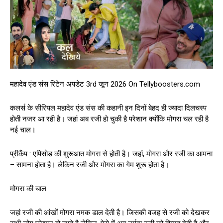
महादेव एंड संस रिटेन अपडेट 3rd जून 2026 On Tellyboosters.com
कलर्स के सीरियल महादेव एंड संस की कहानी इन दिनों बेहद ही ज्यादा दिलचस्प
होती नजर आ रही है। जहां अब रजी हो चुकी है परेशान क्योंकि मोगरा चल रही है
नई चाल।
प्रीकैंप : एपिसोड की शुरूआत मोगरा से होती है। जहां, मोगरा और रजी का आमना
– सामना होता है। लेकिन रजी और मोगरा का गेम शुरू होता है।
मोगरा की चाल
जहां रजी की आंखों मोगरा नमक डाल देती है। जिसकी वजह से रजी को देखकर