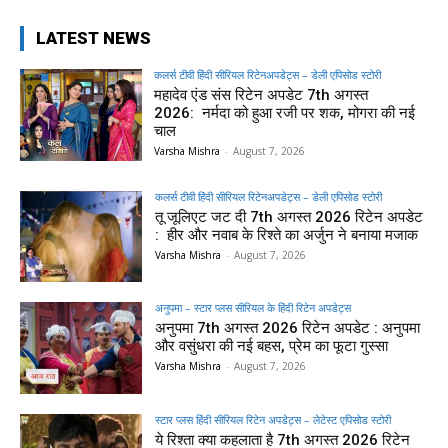
LATEST NEWS
कलर्स टीवी हिंदी सीरियल रिटेनअपडेट्स – डेली एपिसोड स्टोरी
महादेव एंड संस रिटेन अपडेट 7th अगस्त
2026: नर्मदा को हुआ रजी पर शक, मोगरा की नई
चाल
Varsha Mishra
-
August 7, 2026
कलर्स टीवी हिंदी सीरियल रिटेनअपडेट्स – डेली एपिसोड स्टोरी
तू जूलिएट जट दी 7th अगस्त 2026 रिटेन अपडेट
: हीर और नवाब के रिश्ते का अर्जुन ने बनाया मजाक
Varsha Mishra
-
August 7, 2026
अनुपमा – स्टार प्लस सीरियल के हिंदी रिटेन अपडेट्स
अनुपमा 7th अगस्त 2026 रिटेन अपडेट : अनुपमा
और वसुंधरा की नई बहस, प्रेम का फूटा गुस्सा
Varsha Mishra
-
August 7, 2026
स्टार प्लस हिंदी सीरियल रिटेन अपडेट्स – लेटेस्ट एपिसोड स्टोरी
ये रिश्ता क्या कहलाता है 7th अगस्त 2026 रिटेन