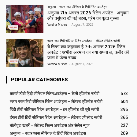
अनुपमा – स्टार प्लस सीरियल के हिंदी रिटेन अपडेट्स
अनुपमा 7th अगस्त 2026 रिटेन अपडेट : अनुपमा
और वसुंधरा की नई बहस, प्रेम का फूटा गुस्सा
Varsha Mishra
-
August 7, 2026
स्टार प्लस हिंदी सीरियल रिटेन अपडेट्स – लेटेस्ट एपिसोड स्टोरी
ये रिश्ता क्या कहलाता है 7th अगस्त 2026 रिटेन
अपडेट : अभीरा अरमान का नया सपना ल, कबीर की
जाल में फंसा राघव
Varsha Mishra
-
August 7, 2026
POPULAR CATEGORIES
कलर्स टीवी हिंदी सीरियल रिटेनअपडेट्स – डेली एपिसोड स्टोरी
573
स्टार प्लस हिंदी सीरियल रिटेन अपडेट्स – लेटेस्ट एपिसोड स्टोरी
504
हिंदी टीवी सीरियल रिटेन अपडेट्स – हर एपिसोड की पूरी स्टोरी
395
दंगल टीवी हिंदी सीरियल रिटेन अपडेट्स – लेटेस्ट एपिसोड स्टोरी
365
बॉलीवुड खबरें – लेटेस्ट फिल्म अपडेट्स और सेलेब न्यूज़
227
अनुपमा – स्टार प्लस सीरियल के हिंदी रिटेन अपडेट्स
209