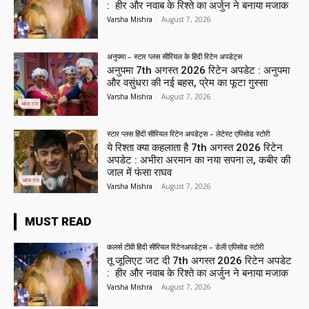
: हीर और नवाब के रिश्ते का अर्जुन ने बनाया मजाक
Varsha Mishra
-
August 7, 2026
अनुपमा – स्टार प्लस सीरियल के हिंदी रिटेन अपडेट्स
अनुपमा 7th अगस्त 2026 रिटेन अपडेट : अनुपमा
और वसुंधरा की नई बहस, प्रेम का फूटा गुस्सा
Varsha Mishra
-
August 7, 2026
स्टार प्लस हिंदी सीरियल रिटेन अपडेट्स – लेटेस्ट एपिसोड स्टोरी
ये रिश्ता क्या कहलाता है 7th अगस्त 2026 रिटेन
अपडेट : अभीरा अरमान का नया सपना ल, कबीर की
जाल में फंसा राघव
Varsha Mishra
-
August 7, 2026
MUST READ
कलर्स टीवी हिंदी सीरियल रिटेनअपडेट्स – डेली एपिसोड स्टोरी
तू जूलिएट जट दी 7th अगस्त 2026 रिटेन अपडेट
: हीर और नवाब के रिश्ते का अर्जुन ने बनाया मजाक
Varsha Mishra
-
August 7, 2026