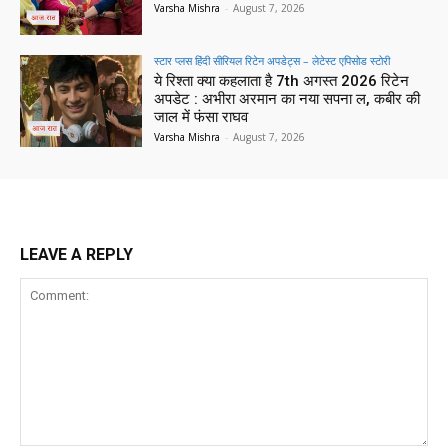
Varsha Mishra
-
August 7, 2026
स्टार प्लस हिंदी सीरियल रिटेन अपडेट्स – लेटेस्ट एपिसोड स्टोरी
ये रिश्ता क्या कहलाता है 7th अगस्त 2026 रिटेन
अपडेट : अभीरा अरमान का नया सपना ल, कबीर की
जाल में फंसा राघव
Varsha Mishra
-
August 7, 2026
LEAVE A REPLY