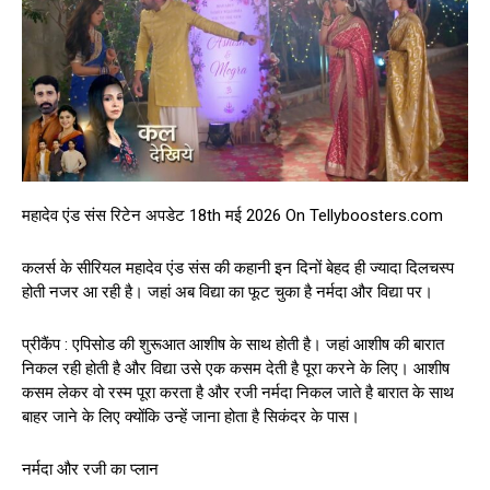
महादेव एंड संस रिटेन अपडेट 18th मई 2026 On Tellyboosters.com
कलर्स के सीरियल महादेव एंड संस की कहानी इन दिनों बेहद ही ज्यादा दिलचस्प
होती नजर आ रही है। जहां अब विद्या का फूट चुका है नर्मदा और विद्या पर।
प्रीकैंप : एपिसोड की शुरूआत आशीष के साथ होती है। जहां आशीष की बारात
निकल रही होती है और विद्या उसे एक कसम देती है पूरा करने के लिए। आशीष
कसम लेकर वो रस्म पूरा करता है और रजी नर्मदा निकल जाते है बारात के साथ
बाहर जाने के लिए क्योंकि उन्हें जाना होता है सिकंदर के पास।
नर्मदा और रजी का प्लान