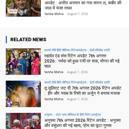
अपडेट : अभीरा अरमान का नया सपना ल, कबीर की
जाल में फंसा राघव
Varsha Mishra
-
August 7, 2026
RELATED NEWS
कलर्स टीवी हिंदी सीरियल रिटेनअपडेट्स – डेली एपिसोड स्टोरी
महादेव एंड संस रिटेन अपडेट 7th अगस्त
2026: नर्मदा को हुआ रजी पर शक, मोगरा की नई
चाल
Varsha Mishra
-
August 7, 2026
कलर्स टीवी हिंदी सीरियल रिटेनअपडेट्स – डेली एपिसोड स्टोरी
तू जूलिएट जट दी 7th अगस्त 2026 रिटेन अपडेट
: हीर और नवाब के रिश्ते का अर्जुन ने बनाया मजाक
Varsha Mishra
-
August 7, 2026
अनुपमा – स्टार प्लस सीरियल के हिंदी रिटेन अपडेट्स
अनुपमा 7th अगस्त 2026 रिटेन अपडेट : अनुपमा
और वसुंधरा की नई बहस, प्रेम का फूटा गुस्सा