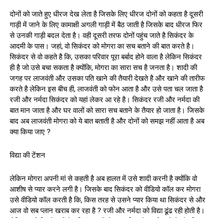
दोनों को जाते हुए धीरज देख लेता है जिसके लिए धीरज दोनों को कहता है दूसरी
गाड़ी में जाने के लिए कामाक्षी अगली गाड़ी में बैठ जाती है जिसके बाद धीरज फिर
से उनकी गाड़ी बदल देता है। वही दूसरी तरफ दोनों पहुंच जाते है सिकंदर के
आदमी के पास। जहां, वो सिकंदर को मोगरा का सच बताने की बात करते है।
सिकंदर से वो कहते है कि, उसका परिवार पूरा बर्बाद होने वाला है लेकिन सिकंदर
ही है जो उसे बचा सकता है क्योंकि, मोगरा का सारा सच है जनता है। शादी की
जगह पर लाजवंती और उसका पति खाने की तैयारी देखते है और खाने की तारीफ
करते है लेकिन इस बीच ही, लाजवंती को फोन आता है और उसे पता चल जाता है
रजी और नर्मदा सिकंदर को यहां लेकर आ रहे है। सिकंदर रजी और नर्मदा की
बात मान जाता है और घर वालों को सारा सच बताने के तैयार हो जाता है। जिसके
बाद अब लाजवंती मोगरा को ये बात बताती है और दोनों को समझ नहीं आता है अब
क्या किया जाए ?
विद्या की टेंशन
लेकिन मोगरा अपनी मां से कहती है अब हालत में उसे शादी करनी है क्योंकि वो
आशीष से प्यार करने लगी है। जिसके बाद सिकंदर को वीडियो कॉल कर मोगरा
उसे वीडियो कॉल करती है कि, किस तरह से उसने प्यार किया था सिकंदर से और
आज वो सब प्लान खराब कर रहा है ? रजी और नर्मदा को विद्या ढूंढ रही होती है।