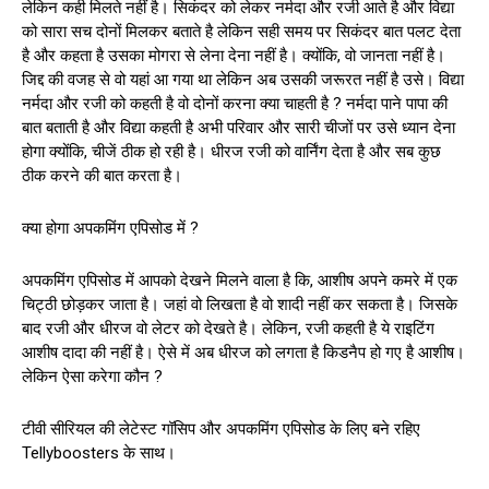
लेकिन कही मिलते नहीं है। सिकंदर को लेकर नर्मदा और रजी आते है और विद्या
को सारा सच दोनों मिलकर बताते है लेकिन सही समय पर सिकंदर बात पलट देता
है और कहता है उसका मोगरा से लेना देना नहीं है। क्योंकि, वो जानता नहीं है।
जिद्द की वजह से वो यहां आ गया था लेकिन अब उसकी जरूरत नहीं है उसे। विद्या
नर्मदा और रजी को कहती है वो दोनों करना क्या चाहती है ? नर्मदा पाने पापा की
बात बताती है और विद्या कहती है अभी परिवार और सारी चीजों पर उसे ध्यान देना
होगा क्योंकि, चीजें ठीक हो रही है। धीरज रजी को वार्निंग देता है और सब कुछ
ठीक करने की बात करता है।
क्या होगा अपकमिंग एपिसोड में ?
अपकमिंग एपिसोड में आपको देखने मिलने वाला है कि, आशीष अपने कमरे में एक
चिट्ठी छोड़कर जाता है। जहां वो लिखता है वो शादी नहीं कर सकता है। जिसके
बाद रजी और धीरज वो लेटर को देखते है। लेकिन, रजी कहती है ये राइटिंग
आशीष दादा की नहीं है। ऐसे में अब धीरज को लगता है किडनैप हो गए है आशीष।
लेकिन ऐसा करेगा कौन ?
टीवी सीरियल की लेटेस्ट गॉसिप और अपकमिंग एपिसोड के लिए बने रहिए
Tellyboosters के साथ।