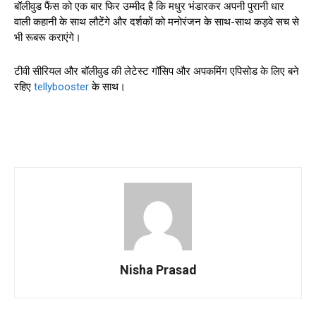
बॉलीवुड फैंस को एक बार फिर उम्मीद है कि मधुर भंडारकर अपनी पुरानी धार
वाली कहानी के साथ लौटेंगे और दर्शकों को मनोरंजन के साथ-साथ कड़वे सच से
भी रूबरू कराएंगे।
टीवी सीरियल और बॉलीवुड की लेटेस्ट गॉसिप और अपकमिंग एपिसोड के लिए बने
रहिए
tellybooster
के साथ।
Nisha Prasad