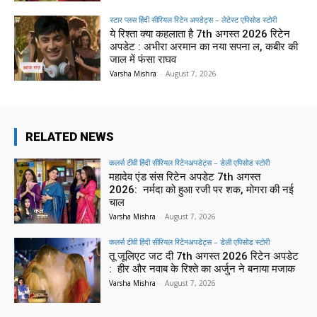
स्टार प्लस हिंदी सीरियल रिटेन अपडेट्स – लेटेस्ट एपिसोड स्टोरी
ये रिश्ता क्या कहलाता है 7th अगस्त 2026 रिटेन
अपडेट : अभीरा अरमान का नया सपना ल, कबीर की
जाल में फंसा राघव
Varsha Mishra
-
August 7, 2026
RELATED NEWS
कलर्स टीवी हिंदी सीरियल रिटेनअपडेट्स – डेली एपिसोड स्टोरी
महादेव एंड संस रिटेन अपडेट 7th अगस्त
2026: नर्मदा को हुआ रजी पर शक, मोगरा की नई
चाल
Varsha Mishra
-
August 7, 2026
कलर्स टीवी हिंदी सीरियल रिटेनअपडेट्स – डेली एपिसोड स्टोरी
तू जूलिएट जट दी 7th अगस्त 2026 रिटेन अपडेट
: हीर और नवाब के रिश्ते का अर्जुन ने बनाया मजाक
Varsha Mishra
-
August 7, 2026