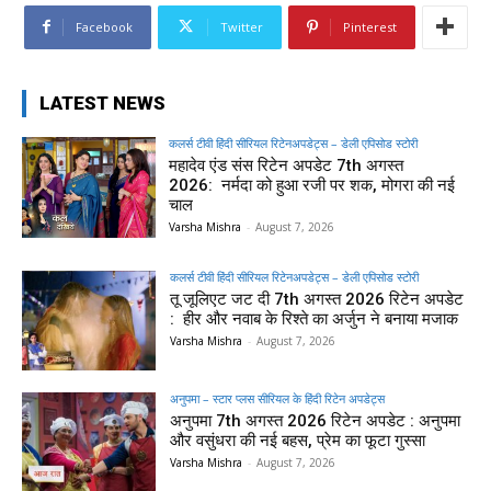
Facebook
Twitter
Pinterest
LATEST NEWS
कलर्स टीवी हिंदी सीरियल रिटेनअपडेट्स – डेली एपिसोड स्टोरी
महादेव एंड संस रिटेन अपडेट 7th अगस्त
2026: नर्मदा को हुआ रजी पर शक, मोगरा की नई
चाल
Varsha Mishra
-
August 7, 2026
कलर्स टीवी हिंदी सीरियल रिटेनअपडेट्स – डेली एपिसोड स्टोरी
तू जूलिएट जट दी 7th अगस्त 2026 रिटेन अपडेट
: हीर और नवाब के रिश्ते का अर्जुन ने बनाया मजाक
Varsha Mishra
-
August 7, 2026
अनुपमा – स्टार प्लस सीरियल के हिंदी रिटेन अपडेट्स
अनुपमा 7th अगस्त 2026 रिटेन अपडेट : अनुपमा
और वसुंधरा की नई बहस, प्रेम का फूटा गुस्सा
Varsha Mishra
-
August 7, 2026