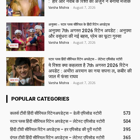
: हीर और नवाब के रिश्ते का अर्जुन ने बनाया मजाक
Varsha Mishra
-
August 7, 2026
अनुपमा – स्टार प्लस सीरियल के हिंदी रिटेन अपडेट्स
अनुपमा 7th अगस्त 2026 रिटेन अपडेट : अनुपमा
और वसुंधरा की नई बहस, प्रेम का फूटा गुस्सा
Varsha Mishra
-
August 7, 2026
स्टार प्लस हिंदी सीरियल रिटेन अपडेट्स – लेटेस्ट एपिसोड स्टोरी
ये रिश्ता क्या कहलाता है 7th अगस्त 2026 रिटेन
अपडेट : अभीरा अरमान का नया सपना ल, कबीर की
जाल में फंसा राघव
Varsha Mishra
-
August 7, 2026
POPULAR CATEGORIES
कलर्स टीवी हिंदी सीरियल रिटेनअपडेट्स – डेली एपिसोड स्टोरी
573
स्टार प्लस हिंदी सीरियल रिटेन अपडेट्स – लेटेस्ट एपिसोड स्टोरी
504
हिंदी टीवी सीरियल रिटेन अपडेट्स – हर एपिसोड की पूरी स्टोरी
395
दंगल टीवी हिंदी सीरियल रिटेन अपडेट्स – लेटेस्ट एपिसोड स्टोरी
365