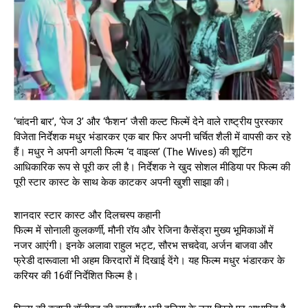
‘चांदनी बार’, ‘पेज 3’ और ‘फैशन’ जैसी कल्ट फिल्में देने वाले राष्ट्रीय पुरस्कार
विजेता निर्देशक मधुर भंडारकर एक बार फिर अपनी चर्चित शैली में वापसी कर रहे
हैं। मधुर ने अपनी अगली फिल्म ‘द वाइव्स’ (The Wives) की शूटिंग
आधिकारिक रूप से पूरी कर ली है। निर्देशक ने खुद सोशल मीडिया पर फिल्म की
पूरी स्टार कास्ट के साथ केक काटकर अपनी खुशी साझा की।
शानदार स्टार कास्ट और दिलचस्प कहानी
फिल्म में सोनाली कुलकर्णी, मौनी रॉय और रेजिना कैसेंड्रा मुख्य भूमिकाओं में
नजर आएंगी। इनके अलावा राहुल भट्ट, सौरभ सचदेवा, अर्जन बाजवा और
फ्रेडी दारूवाला भी अहम किरदारों में दिखाई देंगे। यह फिल्म मधुर भंडारकर के
करियर की 16वीं निर्देशित फिल्म है।