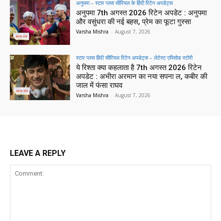
अनुपमा – स्टार प्लस सीरियल के हिंदी रिटेन अपडेट्स
अनुपमा 7th अगस्त 2026 रिटेन अपडेट : अनुपमा
और वसुंधरा की नई बहस, प्रेम का फूटा गुस्सा
Varsha Mishra
-
August 7, 2026
स्टार प्लस हिंदी सीरियल रिटेन अपडेट्स – लेटेस्ट एपिसोड स्टोरी
ये रिश्ता क्या कहलाता है 7th अगस्त 2026 रिटेन
अपडेट : अभीरा अरमान का नया सपना ल, कबीर की
जाल में फंसा राघव
Varsha Mishra
-
August 7, 2026
LEAVE A REPLY