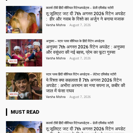
कलर्स टीवी हिंदी सीरियल रिटेनअपडेट्स – डेली एपिसोड स्टोरी
तू जूलिएट जट दी 7th अगस्त 2026 रिटेन अपडेट
: हीर और नवाब के रिश्ते का अर्जुन ने बनाया मजाक
Varsha Mishra
-
August 7, 2026
अनुपमा – स्टार प्लस सीरियल के हिंदी रिटेन अपडेट्स
अनुपमा 7th अगस्त 2026 रिटेन अपडेट : अनुपमा
और वसुंधरा की नई बहस, प्रेम का फूटा गुस्सा
Varsha Mishra
-
August 7, 2026
स्टार प्लस हिंदी सीरियल रिटेन अपडेट्स – लेटेस्ट एपिसोड स्टोरी
ये रिश्ता क्या कहलाता है 7th अगस्त 2026 रिटेन
अपडेट : अभीरा अरमान का नया सपना ल, कबीर की
जाल में फंसा राघव
Varsha Mishra
-
August 7, 2026
MUST READ
कलर्स टीवी हिंदी सीरियल रिटेनअपडेट्स – डेली एपिसोड स्टोरी
तू जूलिएट जट दी 7th अगस्त 2026 रिटेन अपडेट