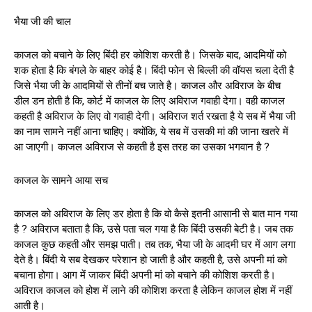
भैया जी की चाल
काजल को बचाने के लिए बिंदी हर कोशिश करती है। जिसके बाद, आदमियों को
शक होता है कि बंगले के बाहर कोई है। बिंदी फोन से बिल्ली की वॉयस चला देती है
जिसे भैया जी के आदमियों से तीनों बच जाते है। काजल और अविराज के बीच
डील डन होती है कि, कोर्ट में काजल के लिए अविराज गवाही देगा। वही काजल
कहती है अविराज के लिए वो गवाही देगी। अविराज शर्त रखता है ये सब में भैया जी
का नाम सामने नहीं आना चाहिए। क्योंकि, ये सब में उसकी मां की जाना खतरे में
आ जाएगी। काजल अविराज से कहती है इस तरह का उसका भगवान है ?
काजल के सामने आया सच
काजल को अविराज के लिए डर होता है कि वो कैसे इतनी आसानी से बात मान गया
है ? अविराज बताता है कि, उसे पता चल गया है कि बिंदी उसकी बेटी है। जब तक
काजल कुछ कहती और समझ पाती। तब तक, भैया जी के आदमी घर में आग लगा
देते है। बिंदी ये सब देखकर परेशान हो जाती है और कहती है, उसे अपनी मां को
बचाना होगा। आग में जाकर बिंदी अपनी मां को बचाने की कोशिश करती है।
अविराज काजल को होश में लाने की कोशिश करता है लेकिन काजल होश में नहीं
आती है।