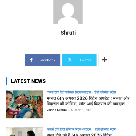
Shruti
Facebook
Twitter
LATEST NEWS
कलर्स टीवी हिंदी सीरियल रिटेनअपडेट्स – डेली एपिसोड स्टोरी
मन्नत 6th अगस्त 2026 रिटेन अपडेट : मन्नत और
विक्रांत की कोशिश, लौट आई विक्रांत की याददाश
Varsha Mishra
-
August 6, 2026
कलर्स टीवी हिंदी सीरियल रिटेनअपडेट्स – डेली एपिसोड स्टोरी
सहर होने को है 6th अगस्त 2026 रिटेन