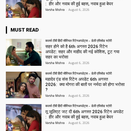
: हीर और नवाब की हुई बहस, नवाब हुआ बेघर
Varsha Mishra
-
August 6, 2026
MUST READ
कलर्स टीवी हिंदी सीरियल रिटेनअपडेट्स – डेली एपिसोड स्टोरी
सहर होने को है 6th अगस्त 2026 रिटेन
अपडेट: सहर और माहीद की नई कोशिश, टूट गया
सहर का भरोसा
Varsha Mishra
-
August 6, 2026
कलर्स टीवी हिंदी सीरियल रिटेनअपडेट्स – डेली एपिसोड स्टोरी
महादेव एंड संस रिटेन अपडेट 6th अगस्त
2026: क्या मोगरा की बातों पर नर्मदा को होगा भरोसा
?
Varsha Mishra
-
August 6, 2026
कलर्स टीवी हिंदी सीरियल रिटेनअपडेट्स – डेली एपिसोड स्टोरी
तू जूलिएट जट दी 6th अगस्त 2026 रिटेन अपडेट
: हीर और नवाब की हुई बहस, नवाब हुआ बेघर
Varsha Mishra
-
August 6, 2026