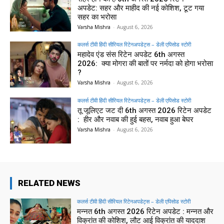
अपडेट: सहर और माहीद की नई कोशिश, टूट गया
सहर का भरोसा
Varsha Mishra
-
August 6, 2026
कलर्स टीवी हिंदी सीरियल रिटेनअपडेट्स – डेली एपिसोड स्टोरी
महादेव एंड संस रिटेन अपडेट 6th अगस्त
2026: क्या मोगरा की बातों पर नर्मदा को होगा भरोसा
?
Varsha Mishra
-
August 6, 2026
कलर्स टीवी हिंदी सीरियल रिटेनअपडेट्स – डेली एपिसोड स्टोरी
तू जूलिएट जट दी 6th अगस्त 2026 रिटेन अपडेट
: हीर और नवाब की हुई बहस, नवाब हुआ बेघर
Varsha Mishra
-
August 6, 2026
RELATED NEWS
कलर्स टीवी हिंदी सीरियल रिटेनअपडेट्स – डेली एपिसोड स्टोरी
मन्नत 6th अगस्त 2026 रिटेन अपडेट : मन्नत और
विक्रांत की कोशिश, लौट आई विक्रांत की याददाश