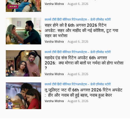
Varsha Mishra
-
August 6, 2026
कलर्स टीवी हिंदी सीरियल रिटेनअपडेट्स – डेली एपिसोड स्टोरी
सहर होने को है 6th अगस्त 2026 रिटेन
अपडेट: सहर और माहीद की नई कोशिश, टूट गया
सहर का भरोसा
Varsha Mishra
-
August 6, 2026
कलर्स टीवी हिंदी सीरियल रिटेनअपडेट्स – डेली एपिसोड स्टोरी
महादेव एंड संस रिटेन अपडेट 6th अगस्त
2026: क्या मोगरा की बातों पर नर्मदा को होगा भरोसा
?
Varsha Mishra
-
August 6, 2026
कलर्स टीवी हिंदी सीरियल रिटेनअपडेट्स – डेली एपिसोड स्टोरी
तू जूलिएट जट दी 6th अगस्त 2026 रिटेन अपडेट
: हीर और नवाब की हुई बहस, नवाब हुआ बेघर
Varsha Mishra
-
August 6, 2026