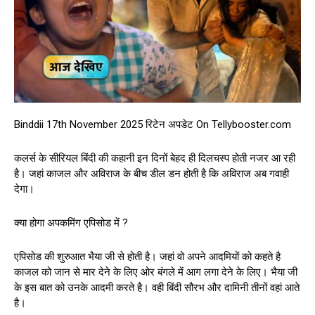
Binddii 17th November 2025 रिटेन अपडेट On Tellybooster.com
कलर्स के सीरियल बिंदी की कहानी इन दिनों बेहद ही दिलचस्प होती नजर आ रही
है। जहां काजल और अविराज के बीच डील डन होती है कि अविराज अब गवाही
देगा।
क्या होगा अपकमिंग एपिसोड में ?
एपिसोड की शुरुआत भैया जी से होती है। जहां वो अपने आदमियों को कहते है
काजल को जान से मार देने के लिए ओर बंगले में आग लगा देने के लिए। भैया जी
के इस बात को उनके आदमी करते है। वही बिंदी सौरभ और दामिनी तीनों वहां आते
है।