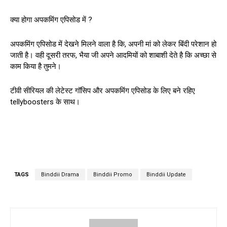
क्या होगा अपकमिंग एपिसोड में ?
अपकमिंग एपिसोड में देखने मिलने वाला है कि, अपनी मां को लेकर बिंदी परेशान हो
जाती है। वही दूसरी तरफ, भैया जी अपने आदमियों को शाबाशी देते है कि अच्छा से
काम किया है तुमने।
टीवी सीरियल की लेटेस्ट गॉसिप और अपकमिंग एपिसोड के लिए बने रहिए
tellyboosters के साथ।
TAGS
Binddii Drama
Binddii Promo
Binddii Update