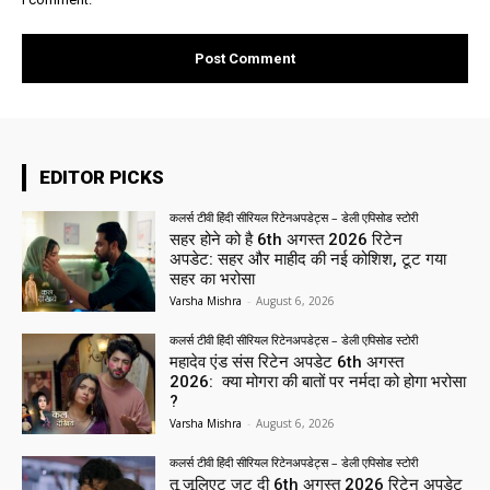
EDITOR PICKS
कलर्स टीवी हिंदी सीरियल रिटेनअपडेट्स – डेली एपिसोड स्टोरी
सहर होने को है 6th अगस्त 2026 रिटेन
अपडेट: सहर और माहीद की नई कोशिश, टूट गया
सहर का भरोसा
Varsha Mishra
-
August 6, 2026
कलर्स टीवी हिंदी सीरियल रिटेनअपडेट्स – डेली एपिसोड स्टोरी
महादेव एंड संस रिटेन अपडेट 6th अगस्त
2026: क्या मोगरा की बातों पर नर्मदा को होगा भरोसा
?
Varsha Mishra
-
August 6, 2026
कलर्स टीवी हिंदी सीरियल रिटेनअपडेट्स – डेली एपिसोड स्टोरी
तू जूलिएट जट दी 6th अगस्त 2026 रिटेन अपडेट