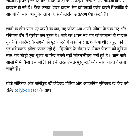
सालगिरह पर इंटरनेट पर उनकी शादी की अनदेखी तस्वीरें और वीडियो फिर से
वायरल हो रहे हैं। फैंस उनके ‘पावर कपल’ टैग को काफी पसंद करते हैं क्योंकि वे
सादगी के साथ आधुनिकता का एक बेहतरीन उदाहरण पेश करते हैं।
शादी के तीन साल पूरे करने के बाद, यह जोड़ा अब अपने जीवन के एक नए और
परिपक्व दौर में प्रवेश कर चुका है। चाहे वह अपने नए घर को सजाना हो या एक-
दूसरे के करियर के लक्ष्यों को पूरा करने में मदद करना, अथिया और राहुल की
प्राथमिकताएं हमेशा स्पष्ट रही हैं। क्रिकेट के मैदान से लेकर फैशन की दुनिया
तक, यह जोड़ी एक-दूसरे के लिए सबसे बड़ी ‘चीयरलीडर’ बनी हुई है। आने वाले
सालों में भी फैंस इस जोड़ी को इसी तरह हंसते-मुस्कुराते और साथ चलते देखना
चाहते हैं।
टीवी सीरियल और बॉलीवुड की लेटेस्ट गॉसिप और अपकमिंग एपिसोड के लिए बने
रहिए
tellybooster
के साथ।