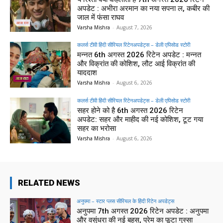
अपडेट : अभीरा अरमान का नया सपना ल, कबीर की
जाल में फंसा राघव
Varsha Mishra
-
August 7, 2026
कलर्स टीवी हिंदी सीरियल रिटेनअपडेट्स – डेली एपिसोड स्टोरी
मन्नत 6th अगस्त 2026 रिटेन अपडेट : मन्नत
और विक्रांत की कोशिश, लौट आई विक्रांत की
याददाश
Varsha Mishra
-
August 6, 2026
कलर्स टीवी हिंदी सीरियल रिटेनअपडेट्स – डेली एपिसोड स्टोरी
सहर होने को है 6th अगस्त 2026 रिटेन
अपडेट: सहर और माहीद की नई कोशिश, टूट गया
सहर का भरोसा
Varsha Mishra
-
August 6, 2026
RELATED NEWS
अनुपमा – स्टार प्लस सीरियल के हिंदी रिटेन अपडेट्स
अनुपमा 7th अगस्त 2026 रिटेन अपडेट : अनुपमा
और वसुंधरा की नई बहस, प्रेम का फूटा गुस्सा