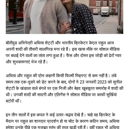
बॉलीवुड अभिनेत्री अथिया शेट्टी और भारतीय क्रिकेटर केएल राहुल आज
अपनी शादी की तीसरी सालगिरह मना रहे हैं। इस खास मौके पर सोशल मीडिया
पर बधाई देने वालों का तांता लगा हुआ है। फैंस और दोस्त इस जोड़ी को ढेरों प्यार
और शुभकामनाएं भेज रहे हैं।
अथिया और राहुल की प्रेम कहानी किसी फिल्मी स्क्रिप्ट से कम नहीं है। लंबे
समय तक एक-दूसरे को डेट करने के बाद, दोनों ने 23 जनवरी 2023 को सुनील
शेट्टी के खंडाला वाले बंगले पर एक निजी और बेहद खूबसूरत समारोह में शादी की
थी। उनकी शादी की सादगी और एलिगेंस ने सोशल मीडिया पर काफी सुर्खियां
बटोरी थीं।
इन तीन सालों में इस कपल ने कई उतार-चढ़ाव देखे हैं। चाहे वह क्रिकेट के
मैदान पर राहुल का शानदार प्रदर्शन हो या चोट के कारण कठिन समय, अथिया
हमेशा उनके पीछे एक मजबूत स्तंभ की तरह खड़ी रही हैं। वहीं राहुल भी अथिया