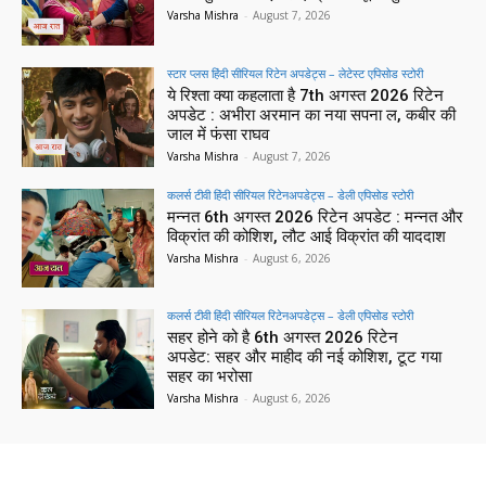
Varsha Mishra
-
August 7, 2026
स्टार प्लस हिंदी सीरियल रिटेन अपडेट्स – लेटेस्ट एपिसोड स्टोरी
ये रिश्ता क्या कहलाता है 7th अगस्त 2026 रिटेन
अपडेट : अभीरा अरमान का नया सपना ल, कबीर की
जाल में फंसा राघव
Varsha Mishra
-
August 7, 2026
कलर्स टीवी हिंदी सीरियल रिटेनअपडेट्स – डेली एपिसोड स्टोरी
मन्नत 6th अगस्त 2026 रिटेन अपडेट : मन्नत और
विक्रांत की कोशिश, लौट आई विक्रांत की याददाश
Varsha Mishra
-
August 6, 2026
कलर्स टीवी हिंदी सीरियल रिटेनअपडेट्स – डेली एपिसोड स्टोरी
सहर होने को है 6th अगस्त 2026 रिटेन
अपडेट: सहर और माहीद की नई कोशिश, टूट गया
सहर का भरोसा
Varsha Mishra
-
August 6, 2026