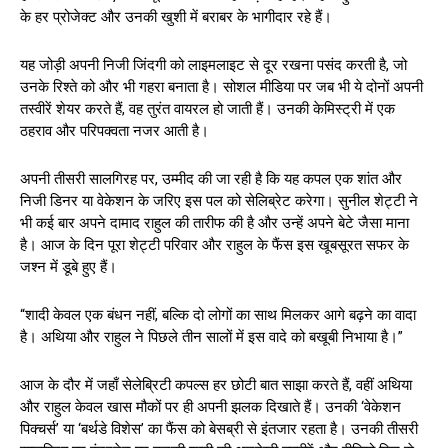
के हर प्रोजेक्ट और उनकी खुशी में बराबर के भागीदार रहे हैं।
यह जोड़ी अपनी निजी जिंदगी को लाइमलाइट से दूर रखना पसंद करती है, जो
उनके रिश्ते को और भी गहरा बनाता है। सोशल मीडिया पर जब भी ये दोनों अपनी
तस्वीरें शेयर करते हैं, वह तुरंत वायरल हो जाती हैं। उनकी केमिस्ट्री में एक
ठहराव और परिपक्वता नजर आती है।
अपनी तीसरी सालगिरह पर, उम्मीद की जा रही है कि यह कपल एक शांत और
निजी डिनर या वेकेशन के जरिए इस पल को सेलिब्रेट करेगा। सुनील शेट्टी ने
भी कई बार अपने दामाद राहुल की तारीफ की है और उन्हें अपने बेटे जैसा माना
है। आज के दिन पूरा शेट्टी परिवार और राहुल के फैंस इस खूबसूरत सफर के
जश्न में डूबे हुए हैं।
“शादी केवल एक बंधन नहीं, बल्कि दो लोगों का साथ मिलकर आगे बढ़ने का वादा
है। अथिया और राहुल ने पिछले तीन सालों में इस वादे को बखूबी निभाया है।”
आज के दौर में जहाँ सेलेब्रिटी कपल्स हर छोटी बात साझा करते हैं, वहीं अथिया
और राहुल केवल खास मौकों पर ही अपनी झलक दिखाते हैं। उनकी ‘वेकेशन
पिक्चर्स’ या ‘बर्थडे विशेस’ का फैंस को बेसब्री से इंतजार रहता है। उनकी तीसरी