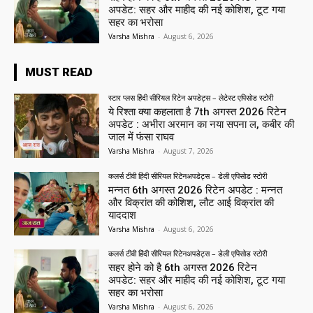
अपडेट: सहर और माहीद की नई कोशिश, टूट गया
सहर का भरोसा
Varsha Mishra
-
August 6, 2026
MUST READ
स्टार प्लस हिंदी सीरियल रिटेन अपडेट्स – लेटेस्ट एपिसोड स्टोरी
ये रिश्ता क्या कहलाता है 7th अगस्त 2026 रिटेन
अपडेट : अभीरा अरमान का नया सपना ल, कबीर की
जाल में फंसा राघव
Varsha Mishra
-
August 7, 2026
कलर्स टीवी हिंदी सीरियल रिटेनअपडेट्स – डेली एपिसोड स्टोरी
मन्नत 6th अगस्त 2026 रिटेन अपडेट : मन्नत
और विक्रांत की कोशिश, लौट आई विक्रांत की
याददाश
Varsha Mishra
-
August 6, 2026
कलर्स टीवी हिंदी सीरियल रिटेनअपडेट्स – डेली एपिसोड स्टोरी
सहर होने को है 6th अगस्त 2026 रिटेन
अपडेट: सहर और माहीद की नई कोशिश, टूट गया
सहर का भरोसा
Varsha Mishra
-
August 6, 2026