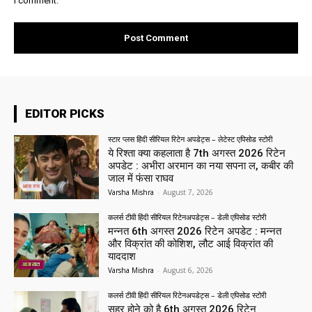
I comment.
EDITOR PICKS
स्टार प्लस हिंदी सीरियल रिटेन अपडेट्स – लेटेस्ट एपिसोड स्टोरी
ये रिश्ता क्या कहलाता है 7th अगस्त 2026 रिटेन
अपडेट : अभीरा अरमान का नया सपना ल, कबीर की
जाल में फंसा राघव
Varsha Mishra
-
August 7, 2026
कलर्स टीवी हिंदी सीरियल रिटेनअपडेट्स – डेली एपिसोड स्टोरी
मन्नत 6th अगस्त 2026 रिटेन अपडेट : मन्नत
और विक्रांत की कोशिश, लौट आई विक्रांत की
याददाश
Varsha Mishra
-
August 6, 2026
कलर्स टीवी हिंदी सीरियल रिटेनअपडेट्स – डेली एपिसोड स्टोरी
सहर होने को है 6th अगस्त 2026 रिटेन