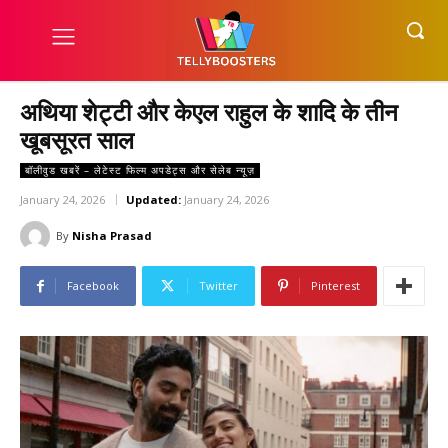
अथिया शेट्टी और केएल राहुल के शादि के तीन
खूबसूरत साल
बॉलीवुड खबरें – लेटेस्ट फिल्म अपडेट्स और सेलेब न्यूज़
January 24, 2026
Updated:
January 24, 2026
By
Nisha Prasad
Facebook
Twitter
Pinterest