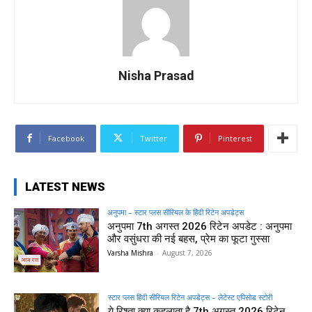
Nisha Prasad
Facebook
Twitter
Pinterest
LATEST NEWS
अनुपमा – स्टार प्लस सीरियल के हिंदी रिटेन अपडेट्स
अनुपमा 7th अगस्त 2026 रिटेन अपडेट : अनुपमा
और वसुंधरा की नई बहस, प्रेम का फूटा गुस्सा
Varsha Mishra
-
August 7, 2026
स्टार प्लस हिंदी सीरियल रिटेन अपडेट्स – लेटेस्ट एपिसोड स्टोरी
ये रिश्ता क्या कहलाता है 7th अगस्त 2026 रिटेन