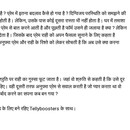
 ? प्रेम में इतना बदलाव कैसे हो गया है ? दिग्विजय परस्थिति को समझने की
ती है। लेकिन, उसके पास कोई दूसरा रास्ता भी नहीं होता है। घर में तमाशा
्रेम से बात करने आती है और पूछती है फॉर्म उसने ही जलाया है क्या ? लेकिन
देता है। जिसके बाद प्रेम राही को अपन फैसला सुनाने के लिए कहता है
अनुपमा प्रेम और राही के रिश्ते को लेकर सोचती है कि अब उसे क्या करना
ृति पर राही का गुस्सा फूट जाता है। जहां वो श्रुति से कहती है कि उसे दूर
हिए। वही दूसरी तरफ अनुपमा प्रेम से सवाल करती है जो प्यार करता था वो
बर्बाद करने का सपना कब बन गया ?
ड के लिए बने रहिए Tellyboosters के साथ।