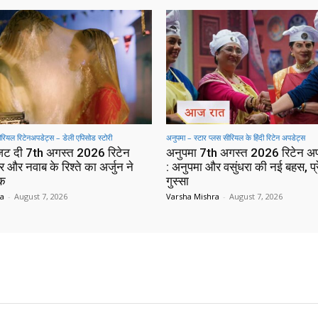
सीरियल रिटेनअपडेट्स – डेली एपिसोड स्टोरी
अनुपमा – स्टार प्लस सीरियल के हिंदी रिटेन अपडेट्स
 जट दी 7th अगस्त 2026 रिटेन
अनुपमा 7th अगस्त 2026 रिटेन अ
 और नवाब के रिश्ते का अर्जुन ने
: अनुपमा और वसुंधरा की नई बहस, प्
ाक
गुस्सा
ra
-
August 7, 2026
Varsha Mishra
-
August 7, 2026