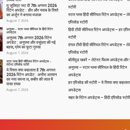
तू जूलिएट जट दी 7th अगस्त 2026
स्टोरी
रिटेन अपडेट : हीर और नवाब के रिश्ते
स्टार प्लस हिंदी सीरियल रिटेन अपडेट्स – लेट
का अर्जुन ने बनाया मजाक
August 7, 2026
एपिसोड स्टोरी
अनुपमा – स्टार प्लस सीरियल के हिंदी रिटेन
हिंदी टीवी सीरियल रिटेन अपडेट्स – हर एपिस
अपडेट्स
स्टोरी
अनुपमा 7th अगस्त 2026 रिटेन
अपडेट : अनुपमा और वसुंधरा की नई
दंगल टीवी हिंदी सीरियल रिटेन अपडेट्स – लेट
बहस, प्रेम का फूटा गुस्सा
एपिसोड स्टोरी
August 7, 2026
बॉलीवुड खबरें – लेटेस्ट फिल्म अपडेट्स और से
स्टार प्लस हिंदी सीरियल रिटेन अपडेट्स –
लेटेस्ट एपिसोड स्टोरी
अनुपमा – स्टार प्लस सीरियल के हिंदी रिटेन
ये रिश्ता क्या कहलाता है 7th अगस्त
2026 रिटेन अपडेट : अभीरा अरमान
अपडेट्स
का नया सपना ल, कबीर की जाल में
हर एपिसोड की स्टोरी – ये रिश्ता क्या कहलाता
फंसा राघव
August 7, 2026
अपडेट्स
सहर के रिटेन अपडेट्स – हिंदी एपिसोड स्टोर