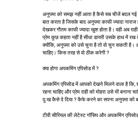
अनुपमा को समझ नहीं आता है कैसे सब चीजें बदल गई है
बात करता है जिसके बाद अनुपमा काफी ज्यादा नाराज हो
देखकर गौतम काफी ज्यादा खुश होता है। वही अब राही प
प्रेम कुछ कहता नहीं है सीधा डायरी उसके हाथ में रख 
क्योंकि, अनुपमा को उसे चुना है तो वो चुन सकती है। 
चाहिए। किस तरह से वो ठीक करेगी ?
क्या होगा अपकमिंग एपिसोड में ?
अपकमिंग एपिसोड में आपको देखने मिलने वाला है कि, श्र
रहना चाहिए और प्रेम राही को मोहरा उसे भी बनाना चा
दुःख कैसे दे दिया ? कैफे करने का सपना अनुपमा को 
टीवी सीरियल की लेटेस्ट गॉसिप और अपकमिंग एपिसो