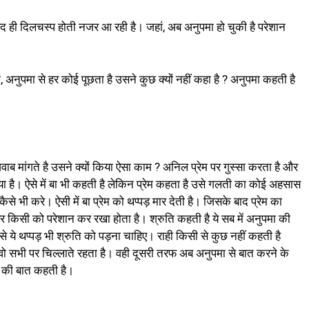
हद ही दिलचस्प होती नजर आ रही है। जहां, अब अनुपमा हो चुकी है परेशान
, अनुपमा से हर कोई पूछता है उसने कुछ क्यों नहीं कहा है ? अनुपमा कहती है
जवाब मांगते है उसने क्यों किया ऐसा काम ? अनिल प्रेम पर गुस्सा करता है और
िया है। ऐसे में बा भी कहती है लेकिन प्रेम कहता है उसे गलती का कोई अहसास
से भी करे। ऐसी में बा प्रेम को थप्पड़ मार देती है। जिसके बाद प्रेम का
 हर किसी को परेशान कर रखा होता है। श्रुति कहती है ये सब में अनुपमा की
े ये थप्पड़ भी श्रुति को पड़ना चाहिए। राही किसी से कुछ नहीं कहती है
 वो सभी पर चिल्लाते रहता है। वही दूसरी तरफ अब अनुपमा से बात करने के
 की बात कहती है।