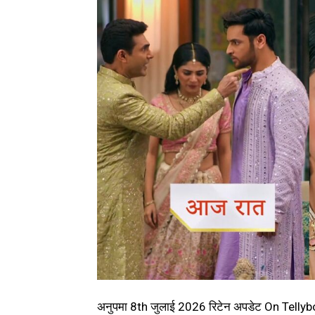
अनुपमा 8th जुलाई 2026 रिटेन अपडेट On Tell