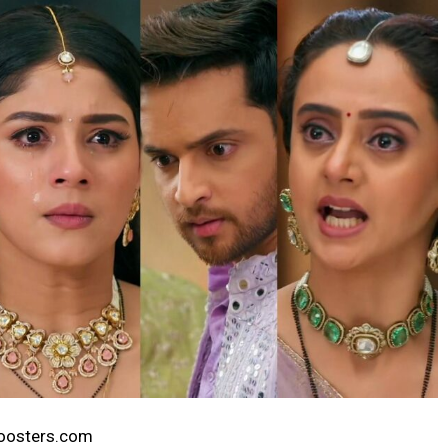
yboosters.com