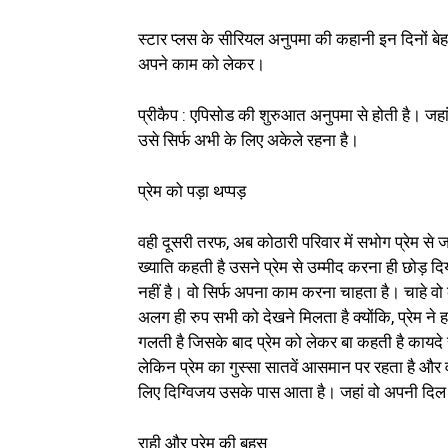
स्टार प्लस के सीरियल अनुपमा की कहानी इन दिनों बे
अपने काम को लेकर।
प्रीकैप : एपिसोड की शुरुआत अनुपमा से होती है। जहां
उसे सिर्फ अभी के लिए अकेले रहना है।
प्रेम को पड़ा थप्पड़
वही दूसरी तरफ, अब कोठारी परिवार में सभोग प्रेम से 
ख्याति कहती है उसने प्रेम से उम्मीद करना ही छोड़ द
नहीं है। वो सिर्फ अपना काम करना चाहता है। चाहे वो कै
अलग ही रुप सभी को देखने मिलता है क्योंकि, प्रेम ने
गलती है जिसके बाद प्रेम को लेकर बा कहती है कायदे स
लेकिन प्रेम का गुस्सा सातवें आसमान पर रहता है और
लिए दिग्विजय उसके पास आता है। जहां वो अपनी दिल
राही और प्रेम की बहस