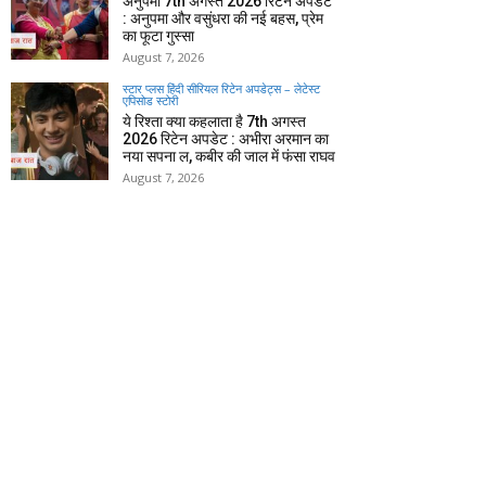
अनुपमा 7th अगस्त 2026 रिटेन अपडेट
: अनुपमा और वसुंधरा की नई बहस, प्रेम
का फूटा गुस्सा
August 7, 2026
स्टार प्लस हिंदी सीरियल रिटेन अपडेट्स – लेटेस्ट
एपिसोड स्टोरी
ये रिश्ता क्या कहलाता है 7th अगस्त
2026 रिटेन अपडेट : अभीरा अरमान का
नया सपना ल, कबीर की जाल में फंसा राघव
August 7, 2026