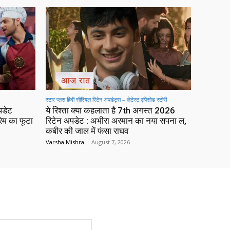
स्टार प्लस हिंदी सीरियल रिटेन अपडेट्स – लेटेस्ट एपिसोड स्टोरी
पडेट
ये रिश्ता क्या कहलाता है 7th अगस्त 2026
रेम का फूटा
रिटेन अपडेट : अभीरा अरमान का नया सपना ल,
कबीर की जाल में फंसा राघव
Varsha Mishra
-
August 7, 2026