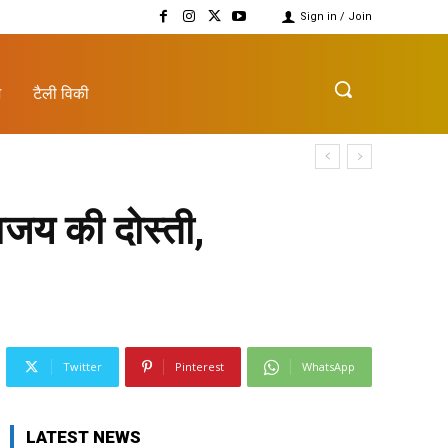
Sign in / Join
़
टैली विकी
जय की दोस्ती,
Twitter
Pinterest
WhatsApp
LATEST NEWS