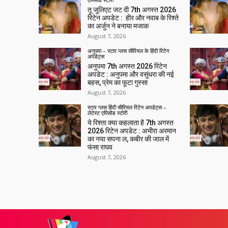
तू जूलिएट जट दी 7th अगस्त 2026
रिटेन अपडेट : हीर और नवाब के रिश्ते
का अर्जुन ने बनाया मजाक
August 7, 2026
अनुपमा – स्टार प्लस सीरियल के हिंदी रिटेन
अपडेट्स
अनुपमा 7th अगस्त 2026 रिटेन
अपडेट : अनुपमा और वसुंधरा की नई
बहस, प्रेम का फूटा गुस्सा
August 7, 2026
स्टार प्लस हिंदी सीरियल रिटेन अपडेट्स –
लेटेस्ट एपिसोड स्टोरी
ये रिश्ता क्या कहलाता है 7th अगस्त
2026 रिटेन अपडेट : अभीरा अरमान
का नया सपना ल, कबीर की जाल में
फंसा राघव
August 7, 2026