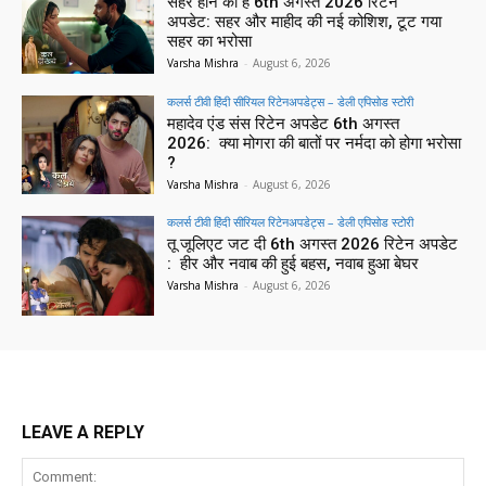
सहर होने को है 6th अगस्त 2026 रिटेन
अपडेट: सहर और माहीद की नई कोशिश, टूट गया
सहर का भरोसा
Varsha Mishra
-
August 6, 2026
कलर्स टीवी हिंदी सीरियल रिटेनअपडेट्स – डेली एपिसोड स्टोरी
महादेव एंड संस रिटेन अपडेट 6th अगस्त
2026: क्या मोगरा की बातों पर नर्मदा को होगा भरोसा
?
Varsha Mishra
-
August 6, 2026
कलर्स टीवी हिंदी सीरियल रिटेनअपडेट्स – डेली एपिसोड स्टोरी
तू जूलिएट जट दी 6th अगस्त 2026 रिटेन अपडेट
: हीर और नवाब की हुई बहस, नवाब हुआ बेघर
Varsha Mishra
-
August 6, 2026
LEAVE A REPLY