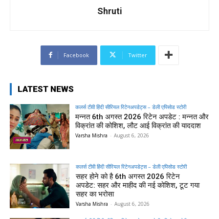
Shruti
Facebook
Twitter
LATEST NEWS
कलर्स टीवी हिंदी सीरियल रिटेनअपडेट्स – डेली एपिसोड स्टोरी
मन्नत 6th अगस्त 2026 रिटेन अपडेट : मन्नत और
विक्रांत की कोशिश, लौट आई विक्रांत की याददाश
Varsha Mishra
-
August 6, 2026
कलर्स टीवी हिंदी सीरियल रिटेनअपडेट्स – डेली एपिसोड स्टोरी
सहर होने को है 6th अगस्त 2026 रिटेन
अपडेट: सहर और माहीद की नई कोशिश, टूट गया
सहर का भरोसा
Varsha Mishra
-
August 6, 2026