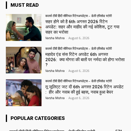
MUST READ
कलर्स टीवी हिंदी सीरियल रिटेनअपडेट्स – डेली एपिसोड स्टोरी
सहर होने को है 6th अगस्त 2026 रिटेन
अपडेट: सहर और माहीद की नई कोशिश, टूट गया
सहर का भरोसा
Varsha Mishra
-
August 6, 2026
कलर्स टीवी हिंदी सीरियल रिटेनअपडेट्स – डेली एपिसोड स्टोरी
महादेव एंड संस रिटेन अपडेट 6th अगस्त
2026: क्या मोगरा की बातों पर नर्मदा को होगा भरोसा
?
Varsha Mishra
-
August 6, 2026
कलर्स टीवी हिंदी सीरियल रिटेनअपडेट्स – डेली एपिसोड स्टोरी
तू जूलिएट जट दी 6th अगस्त 2026 रिटेन अपडेट
: हीर और नवाब की हुई बहस, नवाब हुआ बेघर
Varsha Mishra
-
August 6, 2026
POPULAR CATEGORIES