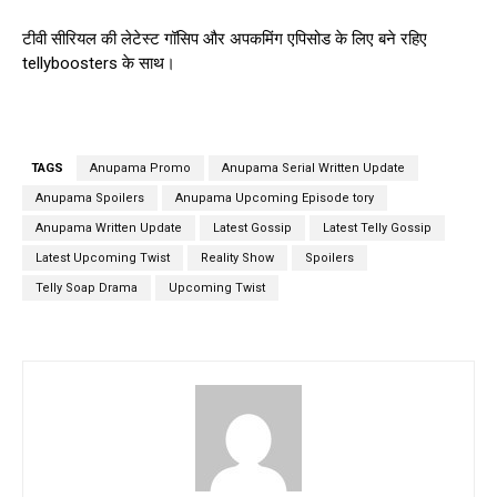
टीवी सीरियल की लेटेस्ट गॉसिप और अपकमिंग एपिसोड के लिए बने रहिए
tellyboosters के साथ।
TAGS
Anupama Promo
Anupama Serial Written Update
Anupama Spoilers
Anupama Upcoming Episode tory
Anupama Written Update
Latest Gossip
Latest Telly Gossip
Latest Upcoming Twist
Reality Show
Spoilers
Telly Soap Drama
Upcoming Twist