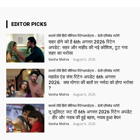
EDITOR PICKS
कलर्स टीवी हिंदी सीरियल रिटेनअपडेट्स – डेली एपिसोड स्टोरी
सहर होने को है 6th अगस्त 2026 रिटेन
अपडेट: सहर और माहीद की नई कोशिश, टूट गया
सहर का भरोसा
Varsha Mishra
-
August 6, 2026
कलर्स टीवी हिंदी सीरियल रिटेनअपडेट्स – डेली एपिसोड स्टोरी
महादेव एंड संस रिटेन अपडेट 6th अगस्त
2026: क्या मोगरा की बातों पर नर्मदा को होगा भरोसा
?
Varsha Mishra
-
August 6, 2026
कलर्स टीवी हिंदी सीरियल रिटेनअपडेट्स – डेली एपिसोड स्टोरी
तू जूलिएट जट दी 6th अगस्त 2026 रिटेन अपडेट
: हीर और नवाब की हुई बहस, नवाब हुआ बेघर
Varsha Mishra
-
August 6, 2026