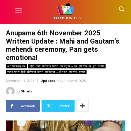
Anupama 6th November 2025
Written Update : Mahi and Gautam’s
mehendi ceremony, Pari gets
emotional
अनकैटेगराइज़्ड
हिंदी टीवी सीरियल रिटेन अपडेट्स – हर एपिसोड की पूरी स्टोरी
स्टार प्लस हिंदी सीरियल रिटेन अपडेट्स – लेटेस्ट एपिसोड स्टोरी
November 6, 2025
Updated:
November 6, 2025
By
Shruti
Facebook
Twitter