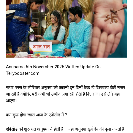
Anupama 6th November 2025 Written Update On
Tellybooster.com
स्टार प्लस के सीरियल अनुपमा की कहानी इन दिनों बेहद ही दिलचस्प होती नजर
आ रही है क्योंकि, परी अभी भी उम्मीद लगा रही होती है कि, राजा उसे लेने यहां
आएगा।
क्या कुछ होगा खास आज के एपीसोड में ?
एपिसोड की शुरुआत अनुपमा से होती है। जहां अनुपमा सूर्य देव की पूजा करती है