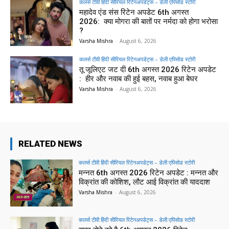
कलर्स टीवी हिंदी सीरियल रिटेनअपडेट्स – डेली एपिसोड स्टोरी
महादेव एंड संस रिटेन अपडेट 6th अगस्त
2026: क्या मोगरा की बातों पर नर्मदा को होगा भरोसा
?
Varsha Mishra
-
August 6, 2026
कलर्स टीवी हिंदी सीरियल रिटेनअपडेट्स – डेली एपिसोड स्टोरी
तू जूलिएट जट दी 6th अगस्त 2026 रिटेन अपडेट
: हीर और नवाब की हुई बहस, नवाब हुआ बेघर
Varsha Mishra
-
August 6, 2026
RELATED NEWS
कलर्स टीवी हिंदी सीरियल रिटेनअपडेट्स – डेली एपिसोड स्टोरी
मन्नत 6th अगस्त 2026 रिटेन अपडेट : मन्नत और
विक्रांत की कोशिश, लौट आई विक्रांत की याददाश
Varsha Mishra
-
August 6, 2026
कलर्स टीवी हिंदी सीरियल रिटेनअपडेट्स – डेली एपिसोड स्टोरी